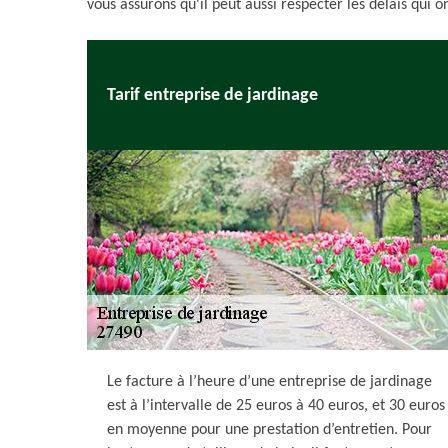
vous assurons qu'il peut aussi respecter les délais qui on
Tarif entreprise de jardinage
Le facture à l’heure d’une entreprise de jardinage
est à l’intervalle de 25 euros à 40 euros, et 30 euros
en moyenne pour une prestation d’entretien. Pour