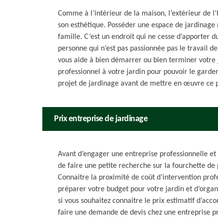
Comme à l’intérieur de la maison, l’extérieur de l
son esthétique. Posséder une espace de jardinage 
famille. C’est un endroit qui ne cesse d’apporter
personne qui n’est pas passionnée pas le travail d
vous aide à bien démarrer ou bien terminer votre 
professionnel à votre jardin pour pouvoir le gard
projet de jardinage avant de mettre en œuvre ce pr
Prix entreprise de jardinage
Avant d’engager une entreprise professionnelle et 
de faire une petite recherche sur la fourchette de 
Connaitre la proximité de coût d’intervention prof
préparer votre budget pour votre jardin et d’organ
si vous souhaitez connaitre le prix estimatif d’a
faire une demande de devis chez une entreprise pr