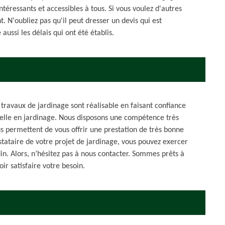
intéressants et accessibles à tous. Si vous voulez d'autres
 N'oubliez pas qu'il peut dresser un devis qui est
ussi les délais qui ont été établis.
travaux de jardinage sont réalisable en faisant confiance
nnelle en jardinage. Nous disposons une compétence très
 permettent de vous offrir une prestation de très bonne
ataire de votre projet de jardinage, vous pouvez exercer
in. Alors, n’hésitez pas à nous contacter. Sommes prêts à
r satisfaire votre besoin.