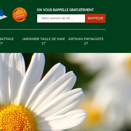
ON VOUS RAPPELLE GRATUITEMENT
BATTAGE
JARDINIER TAILLE DE HAIE
ARTISAN PAYSAGISTE
27
27
27