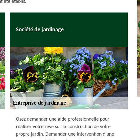
t été établis.
Société de jardinage
Osez demander une aide professionnelle pour
réaliser votre rêve sur la construction de votre
propre jardin. Demander une intervention d’une