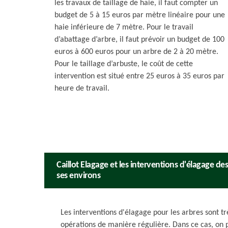
les travaux de taillage de haie, il faut compter un
budget de 5 à 15 euros par mètre linéaire pour une
haie inférieure de 7 mètre. Pour le travail
d’abattage d’arbre, il faut prévoir un budget de 100
euros à 600 euros pour un arbre de 2 à 20 mètre.
Pour le taillage d’arbuste, le coût de cette
intervention est situé entre 25 euros à 35 euros par
heure de travail.
Caillot Elagage et les interventions d'élagage de
ses environs
Les interventions d'élagage pour les arbres sont trè
opérations de manière régulière. Dans ce cas, on p