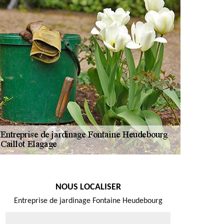
NOUS LOCALISER
Entreprise de jardinage Fontaine Heudebourg