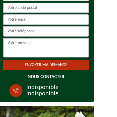
NOUS CONTACTER
indisponible
indisponible