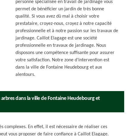
personne spécialisée en travail de jardinage vous
permet de bénéficier un jardin de très bonne
qualité. Si vous avez dû mal à choisir votre
prestataire, croyez-nous, croyez à notre capacité
professionnelle et à notre passion sur les travaux de
jardinage. Caillot Elagage est une société
professionnelle en travaux de jardinage. Nous
disposons une compétence suffisante pour assurer
votre satisfaction. Notre zone d’intervention est
dans la ville de Fontaine Heudebourg et aux
alentours.
s arbres dans la ville de Fontaine Heudebourg et
s complexes. En effet, il est nécessaire de réaliser ces
eut vous proposer de faire confiance à Caillot Elagage.