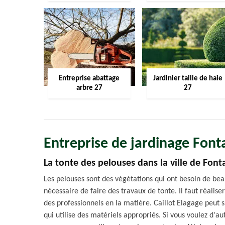
Entreprise abattage
Jardinier taille de haie
arbre 27
27
Entreprise de jardinage Fon
La tonte des pelouses dans la ville de Fon
Les pelouses sont des végétations qui ont besoin de beau
nécessaire de faire des travaux de tonte. Il faut réalise
des professionnels en la matière. Caillot Elagage peut 
qui utilise des matériels appropriés. Si vous voulez d'