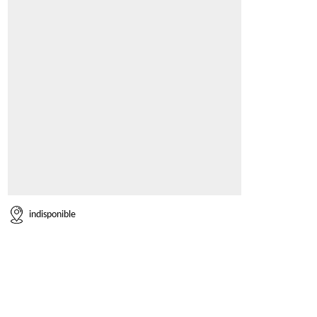
indisponible