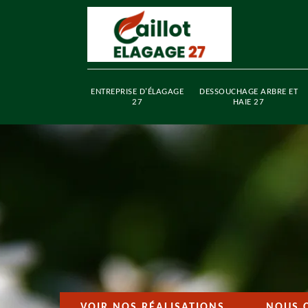
ENTREPRISE D'ÉLAGAGE
DESSOUCHAGE ARBRE ET
27
HAIE 27
VOIR NOS RÉALISATIONS
NOUS 