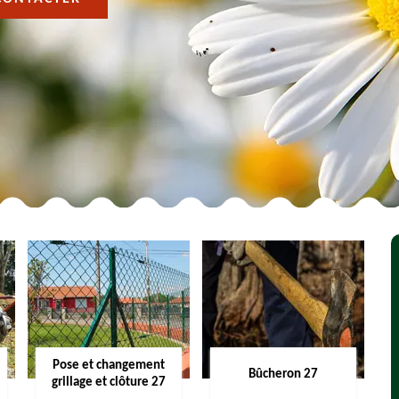
Pose et changement
Bûcheron 27
grillage et clôture 27