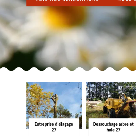
Entreprise d'élagage
Dessouchage arbre et
27
haie 27