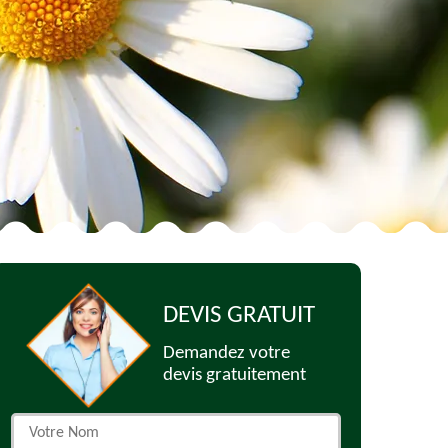
DEVIS GRATUIT
Demandez votre
devis gratuitement