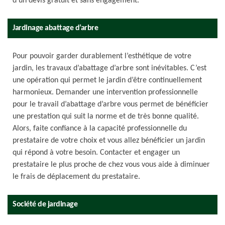
d'un devis gratuit et sans engagement.
Jardinage abattage d’arbre
Pour pouvoir garder durablement l’esthétique de votre
jardin, les travaux d’abattage d’arbre sont inévitables. C’est
une opération qui permet le jardin d’être continuellement
harmonieux. Demander une intervention professionnelle
pour le travail d’abattage d’arbre vous permet de bénéficier
une prestation qui suit la norme et de très bonne qualité.
Alors, faite confiance à la capacité professionnelle du
prestataire de votre choix et vous allez bénéficier un jardin
qui répond à votre besoin. Contacter et engager un
prestataire le plus proche de chez vous vous aide à diminuer
le frais de déplacement du prestataire.
Société de jardinage