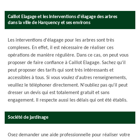
Caillot Elagage et les interventions d'élagage des arbres
dans la ville de Harquency et ses environs
Les interventions d'élagage pour les arbres sont très
complexes. En effet, il est nécessaire de réaliser ces
opérations de manière régulière. Dans ce cas, on peut vous
proposer de faire confiance à Caillot Elagage. Sachez qu'il
peut proposer des tarifs qui sont très intéressants et
accessibles à tous. Si vous voulez d'autres renseignements,
veuillez le téléphoner directement. N'oubliez pas qu'il peut
dresser un devis qui est totalement gratuit et sans
engagement. Il respecte aussi les délais qui ont été établis.
Société de jardinage
Osez demander une aide professionnelle pour réaliser votre