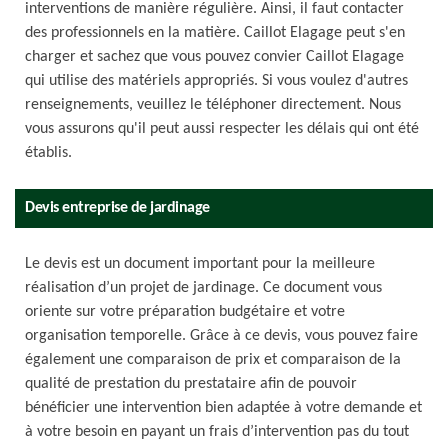
interventions de manière régulière. Ainsi, il faut contacter
des professionnels en la matière. Caillot Elagage peut s'en
charger et sachez que vous pouvez convier Caillot Elagage
qui utilise des matériels appropriés. Si vous voulez d'autres
renseignements, veuillez le téléphoner directement. Nous
vous assurons qu'il peut aussi respecter les délais qui ont été
établis.
Devis entreprise de jardinage
Le devis est un document important pour la meilleure
réalisation d’un projet de jardinage. Ce document vous
oriente sur votre préparation budgétaire et votre
organisation temporelle. Grâce à ce devis, vous pouvez faire
également une comparaison de prix et comparaison de la
qualité de prestation du prestataire afin de pouvoir
bénéficier une intervention bien adaptée à votre demande et
à votre besoin en payant un frais d’intervention pas du tout