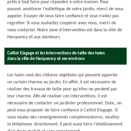
prêts à tout faire pour répondre à votre maison. Pour
pouvoir améliorer l’esthétique de votre jardin, merci de nous
appeler. Essayer de nous faire confiance et vous n’allez pas
regretter. Si vous souhaitez coopérer avec nous, merci de
nous contacter. Notre zone d’intervention est dans la ville de
Harquency et aux alentours.
Caillot Elagage et les interventions de taille des haies
dans la ville de Harquency et ses environs
Les haies sont des clôtures végétales qui peuvent apporter
un certain charme au jardin. En effet, il est nécessaire de
réaliser des travaux de taille pour qu'elles ne perdent pas
leur charme. Afin de réaliser ces interventions, il est
nécessaire de contacter un jardinier professionnel. Donc, on
peut vous proposer de faire confiance à Caillot Elagage. Si
vous voulez des renseignements complémentaires, veuillez
le téléphoner directement. Il peut aussi faire l'établissement