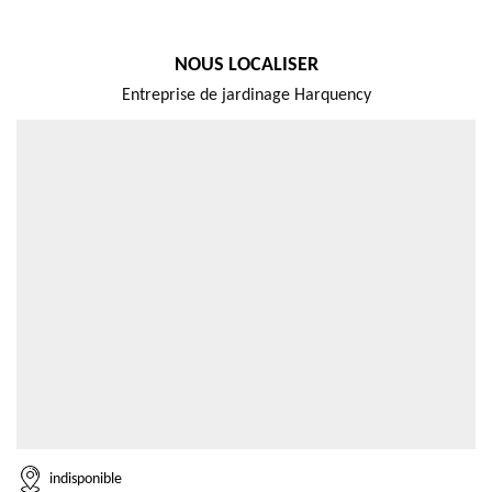
NOUS LOCALISER
Entreprise de jardinage Harquency
indisponible