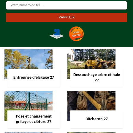
Dessouchage arbre et haie
Entreprise d'élagage 27
27
Pose et changement
Bûcheron 27
grillage et clôture 27