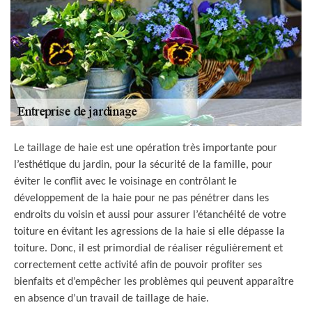
Le taillage de haie est une opération très importante pour
l’esthétique du jardin, pour la sécurité de la famille, pour
éviter le conflit avec le voisinage en contrôlant le
développement de la haie pour ne pas pénétrer dans les
endroits du voisin et aussi pour assurer l’étanchéité de votre
toiture en évitant les agressions de la haie si elle dépasse la
toiture. Donc, il est primordial de réaliser régulièrement et
correctement cette activité afin de pouvoir profiter ses
bienfaits et d’empêcher les problèmes qui peuvent apparaître
en absence d’un travail de taillage de haie.