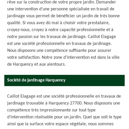
rêve sur la construction de votre propre jardin. Demander
une intervention d’une personne spécialisée en travail de
jardinage vous permet de bénéficier un jardin de très bonne
qualité. Si vous avez dû mal à choisir votre prestataire,
croyez-nous, croyez à notre capacité professionnelle et à
notre passion sur les travaux de jardinage. Caillot Elagage
est une société professionnelle en travaux de jardinage.
Nous disposons une compétence suffisante pour assurer
votre satisfaction. Notre zone d’intervention est dans la ville
de Harquency et aux alentours.
Société de jardinage Harquency
Caillot Elagage est une société professionnelle en travaux de
jardinage trouvable à Harquency 27700. Nous disposons une
compétence très impressionnante sur tout type
d’intervention réalisable pour un jardin. Quel que soit le type
ainsi que la surface votre espace végétale, nous sommes