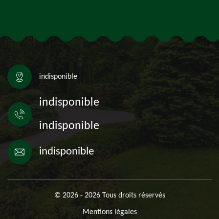
indisponible
indisponible
indisponible
indisponible
© 2026 - 2026 Tous droits réservés
Mentions légales