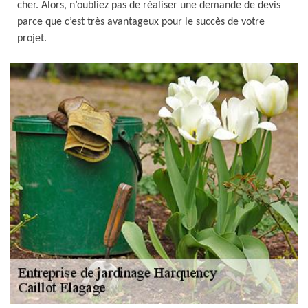
cher. Alors, n’oubliez pas de réaliser une demande de devis
parce que c’est très avantageux pour le succès de votre
projet.