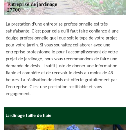
La prestation d’une entreprise professionnelle est très
satisfaisante. C’est pour cela qu’il faut faire confiance à une
équipe professionnelle quel que soit le type de votre projet
pour votre jardin. Si vous souhaitez collaborer avec une
entreprise professionnelle pour l’accomplissement de votre
projet de jardinage, nous vous recommandons de faire une
demande de devis. Il suffit juste de donner une information
fiable et complète et de recevoir le devis au moins de 48
heures. La réalisation de devis est offerte gratuitement par
l’entreprise. C’est une prestation rectifiable et sans
engagement.
Jardinage taille de haie