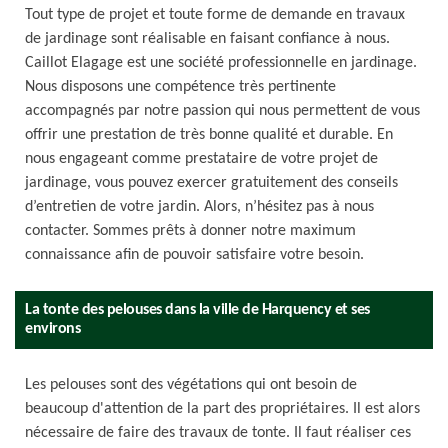
Tout type de projet et toute forme de demande en travaux
de jardinage sont réalisable en faisant confiance à nous.
Caillot Elagage est une société professionnelle en jardinage.
Nous disposons une compétence très pertinente
accompagnés par notre passion qui nous permettent de vous
offrir une prestation de très bonne qualité et durable. En
nous engageant comme prestataire de votre projet de
jardinage, vous pouvez exercer gratuitement des conseils
d’entretien de votre jardin. Alors, n’hésitez pas à nous
contacter. Sommes prêts à donner notre maximum
connaissance afin de pouvoir satisfaire votre besoin.
La tonte des pelouses dans la ville de Harquency et ses
environs
Les pelouses sont des végétations qui ont besoin de
beaucoup d'attention de la part des propriétaires. Il est alors
nécessaire de faire des travaux de tonte. Il faut réaliser ces