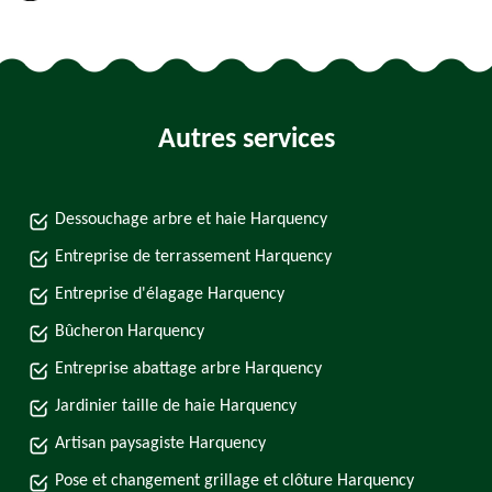
Autres services
Dessouchage arbre et haie Harquency
Entreprise de terrassement Harquency
Entreprise d'élagage Harquency
Bûcheron Harquency
Entreprise abattage arbre Harquency
Jardinier taille de haie Harquency
Artisan paysagiste Harquency
Pose et changement grillage et clôture Harquency