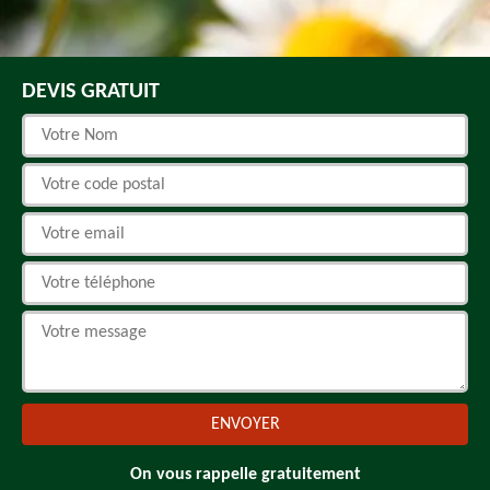
DEVIS GRATUIT
On vous rappelle gratuitement