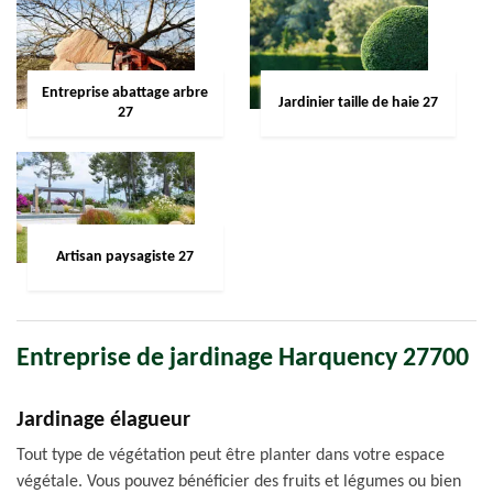
Entreprise abattage arbre
Jardinier taille de haie 27
27
Artisan paysagiste 27
Entreprise de jardinage Harquency 27700
Jardinage élagueur
Tout type de végétation peut être planter dans votre espace
végétale. Vous pouvez bénéficier des fruits et légumes ou bien