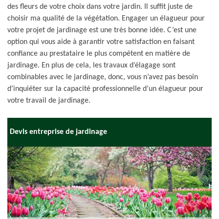
des fleurs de votre choix dans votre jardin. Il suffit juste de
choisir ma qualité de la végétation. Engager un élagueur pour
votre projet de jardinage est une très bonne idée. C’est une
option qui vous aide à garantir votre satisfaction en faisant
confiance au prestataire le plus compétent en matière de
jardinage. En plus de cela, les travaux d’élagage sont
combinables avec le jardinage, donc, vous n’avez pas besoin
d’inquiéter sur la capacité professionnelle d’un élagueur pour
votre travail de jardinage.
Devis entreprise de jardinage