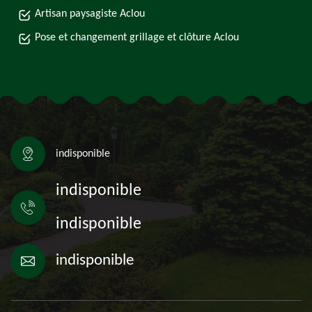
Artisan paysagiste Aclou
Pose et changement grillage et clôture Aclou
indisponible
indisponible
indisponible
indisponible