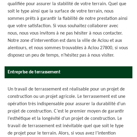
qualifiée pour assurer la stabilité de votre terrain. Quel que
soit le type ainsi que la surface de votre terrain, nous
sommes prêts à garantir la fiabilité de notre prestation ainsi
que votre satisfaction. Si vous souhaitez collaborer avec
nous, nous vous invitons à ne pas hésiter à nous contacter.
Notre zone d’intervention est dans la ville de Aclou et aux
alentours, et nous sommes trouvables à Aclou 27800, si vous
disposez un peu de temps, n’hésitez pas à nous visiter.
Entreprise de terrassement
Un travail de terrassement est réalisable pour un projet de
construction ou un projet agricole. Le terrassement est une
opération très indispensable pour assurer la durabilité d’un
projet de construction. C’est le premier moyen de garantir
l’esthétique et la longévité d’un projet de construction. Le
travail de terrassement est inévitable quel que soit le type
de projet pour le terrain. Alors, si vous avez l’intention