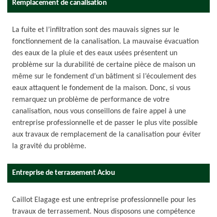
Remplacement de canalisation
La fuite et l’infiltration sont des mauvais signes sur le
fonctionnement de la canalisation. La mauvaise évacuation
des eaux de la pluie et des eaux usées présentent un
problème sur la durabilité de certaine pièce de maison un
même sur le fondement d’un bâtiment si l’écoulement des
eaux attaquent le fondement de la maison. Donc, si vous
remarquez un problème de performance de votre
canalisation, nous vous conseillons de faire appel à une
entreprise professionnelle et de passer le plus vite possible
aux travaux de remplacement de la canalisation pour éviter
la gravité du problème.
Entreprise de terrassement Aclou
Caillot Elagage est une entreprise professionnelle pour les
travaux de terrassement. Nous disposons une compétence