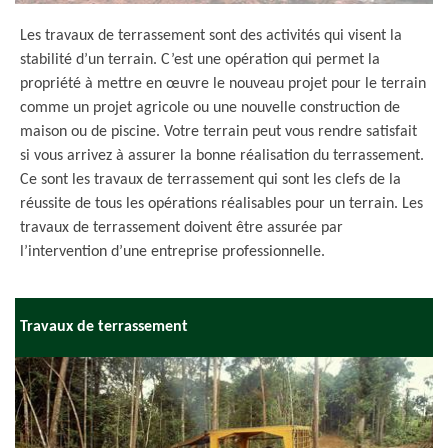
Les travaux de terrassement sont des activités qui visent la
stabilité d’un terrain. C’est une opération qui permet la
propriété à mettre en œuvre le nouveau projet pour le terrain
comme un projet agricole ou une nouvelle construction de
maison ou de piscine. Votre terrain peut vous rendre satisfait
si vous arrivez à assurer la bonne réalisation du terrassement.
Ce sont les travaux de terrassement qui sont les clefs de la
réussite de tous les opérations réalisables pour un terrain. Les
travaux de terrassement doivent être assurée par
l’intervention d’une entreprise professionnelle.
Travaux de terrassement