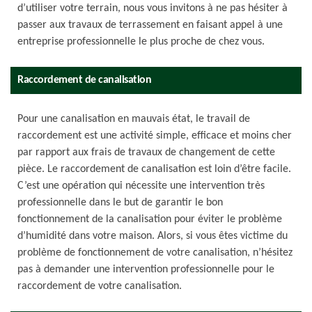
d’utiliser votre terrain, nous vous invitons à ne pas hésiter à
passer aux travaux de terrassement en faisant appel à une
entreprise professionnelle le plus proche de chez vous.
Raccordement de canalisation
Pour une canalisation en mauvais état, le travail de
raccordement est une activité simple, efficace et moins cher
par rapport aux frais de travaux de changement de cette
pièce. Le raccordement de canalisation est loin d’être facile.
C’est une opération qui nécessite une intervention très
professionnelle dans le but de garantir le bon
fonctionnement de la canalisation pour éviter le problème
d’humidité dans votre maison. Alors, si vous êtes victime du
problème de fonctionnement de votre canalisation, n’hésitez
pas à demander une intervention professionnelle pour le
raccordement de votre canalisation.