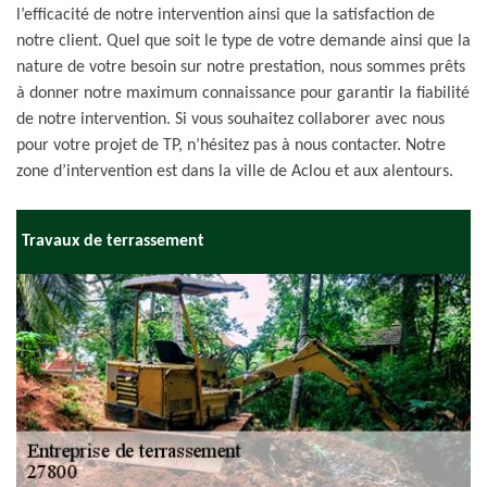
l’efficacité de notre intervention ainsi que la satisfaction de
notre client. Quel que soit le type de votre demande ainsi que la
nature de votre besoin sur notre prestation, nous sommes prêts
à donner notre maximum connaissance pour garantir la fiabilité
de notre intervention. Si vous souhaitez collaborer avec nous
pour votre projet de TP, n’hésitez pas à nous contacter. Notre
zone d’intervention est dans la ville de Aclou et aux alentours.
Travaux de terrassement