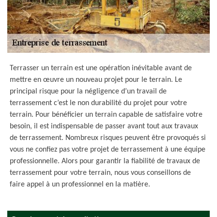
Terrasser un terrain est une opération inévitable avant de
mettre en œuvre un nouveau projet pour le terrain. Le
principal risque pour la négligence d’un travail de
terrassement c’est le non durabilité du projet pour votre
terrain. Pour bénéficier un terrain capable de satisfaire votre
besoin, il est indispensable de passer avant tout aux travaux
de terrassement. Nombreux risques peuvent être provoqués si
vous ne confiez pas votre projet de terrassement à une équipe
professionnelle. Alors pour garantir la fiabilité de travaux de
terrassement pour votre terrain, nous vous conseillons de
faire appel à un professionnel en la matière.