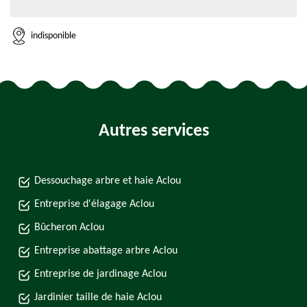
indisponible
Autres services
Dessouchage arbre et haie Aclou
Entreprise d'élagage Aclou
Bûcheron Aclou
Entreprise abattage arbre Aclou
Entreprise de jardinage Aclou
Jardinier taille de haie Aclou