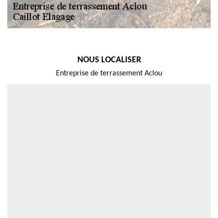
NOUS LOCALISER
Entreprise de terrassement Aclou