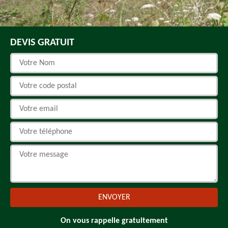
DEVIS GRATUIT
On vous rappelle gratuitement