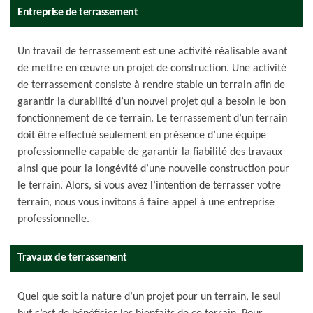
Entreprise de terrassement
Un travail de terrassement est une activité réalisable avant
de mettre en œuvre un projet de construction. Une activité
de terrassement consiste à rendre stable un terrain afin de
garantir la durabilité d’un nouvel projet qui a besoin le bon
fonctionnement de ce terrain. Le terrassement d’un terrain
doit être effectué seulement en présence d’une équipe
professionnelle capable de garantir la fiabilité des travaux
ainsi que pour la longévité d’une nouvelle construction pour
le terrain. Alors, si vous avez l’intention de terrasser votre
terrain, nous vous invitons à faire appel à une entreprise
professionnelle.
Travaux de terrassement
Quel que soit la nature d’un projet pour un terrain, le seul