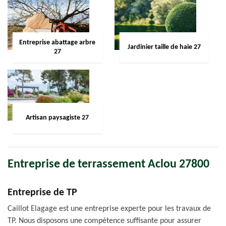
Entreprise abattage arbre
Jardinier taille de haie 27
27
Artisan paysagiste 27
Entreprise de terrassement Aclou 27800
Entreprise de TP
Caillot Elagage est une entreprise experte pour les travaux de
TP. Nous disposons une compétence suffisante pour assurer