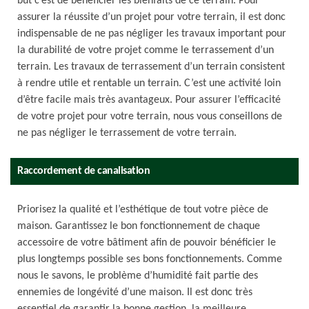
but c’est de bénéficier les bienfaits de ce terrain. Pour
assurer la réussite d’un projet pour votre terrain, il est donc
indispensable de ne pas négliger les travaux important pour
la durabilité de votre projet comme le terrassement d’un
terrain. Les travaux de terrassement d’un terrain consistent
à rendre utile et rentable un terrain. C’est une activité loin
d’être facile mais très avantageux. Pour assurer l’efficacité
de votre projet pour votre terrain, nous vous conseillons de
ne pas négliger le terrassement de votre terrain.
Raccordement de canalisation
Priorisez la qualité et l’esthétique de tout votre pièce de
maison. Garantissez le bon fonctionnement de chaque
accessoire de votre bâtiment afin de pouvoir bénéficier le
plus longtemps possible ses bons fonctionnements. Comme
nous le savons, le problème d’humidité fait partie des
ennemies de longévité d’une maison. Il est donc très