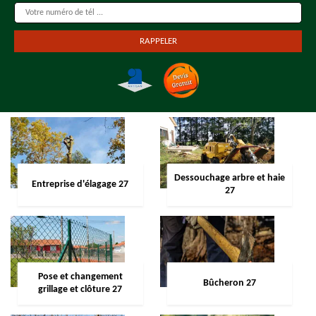
Dessouchage arbre et haie
Entreprise d'élagage 27
27
Pose et changement
Bûcheron 27
grillage et clôture 27