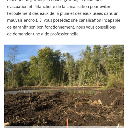
essentiel de garantir la bonne gestion, la meilleure
évacuation et l’étanchéité de la canalisation pour éviter
l’écoulement des eaux de la pluie et des eaux usées dans un
mauvais endroit. Si vous possédez une canalisation incapable
de garantir son bon fonctionnement, nous vous conseillons
de demander une aide professionnelle.