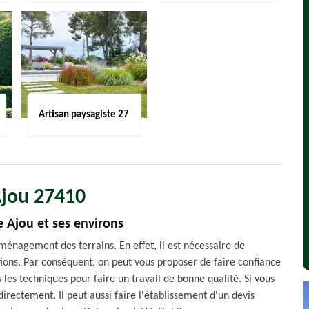
Artisan paysagiste 27
Ajou 27410
e Ajou et ses environs
aménagement des terrains. En effet, il est nécessaire de
tions. Par conséquent, on peut vous proposer de faire confiance
s les techniques pour faire un travail de bonne qualité. Si vous
irectement. Il peut aussi faire l'établissement d'un devis