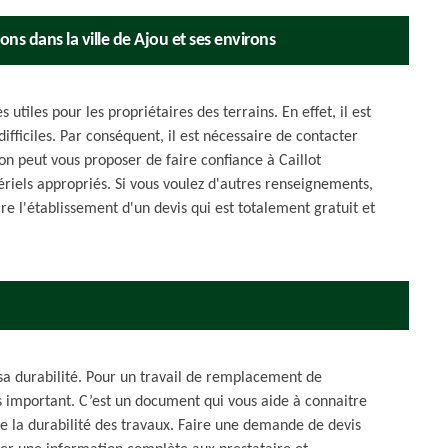
ons dans la ville de Ajou et ses environs
 utiles pour les propriétaires des terrains. En effet, il est
ifficiles. Par conséquent, il est nécessaire de contacter
on peut vous proposer de faire confiance à Caillot
ériels appropriés. Si vous voulez d'autres renseignements,
ire l'établissement d'un devis qui est totalement gratuit et
 sa durabilité. Pour un travail de remplacement de
s important. C’est un document qui vous aide à connaitre
que la durabilité des travaux. Faire une demande de devis