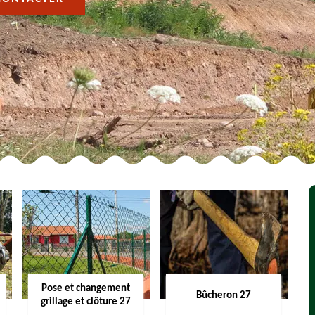
Pose et changement
Bûcheron 27
grillage et clôture 27