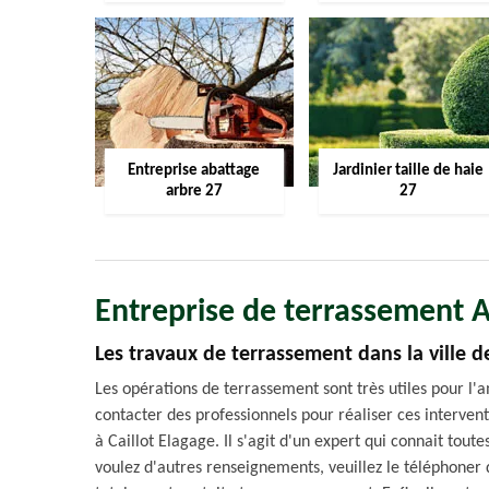
Entreprise abattage
Jardinier taille de haie
arbre 27
27
Entreprise de terrassement 
Les travaux de terrassement dans la ville d
Les opérations de terrassement sont très utiles pour l'
contacter des professionnels pour réaliser ces interven
à Caillot Elagage. Il s'agit d'un expert qui connait toute
voulez d'autres renseignements, veuillez le téléphoner d