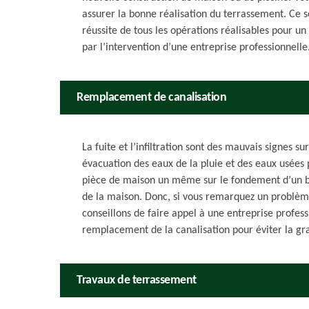
assurer la bonne réalisation du terrassement. Ce so
réussite de tous les opérations réalisables pour u
par l’intervention d’une entreprise professionnelle
Remplacement de canalisation
La fuite et l’infiltration sont des mauvais signes 
évacuation des eaux de la pluie et des eaux usées 
pièce de maison un même sur le fondement d’un b
de la maison. Donc, si vous remarquez un problèm
conseillons de faire appel à une entreprise profess
remplacement de la canalisation pour éviter la gr
Travaux de terrassement