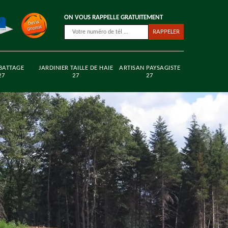
ON VOUS RAPPELLE GRATUITEMENT
BATTAGE
JARDINIER TAILLE DE HAIE
ARTISAN PAYSAGISTE
27
27
27