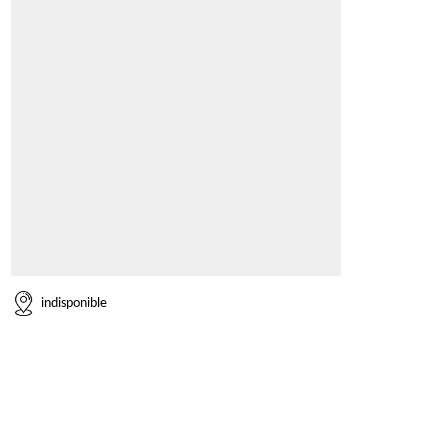
indisponible