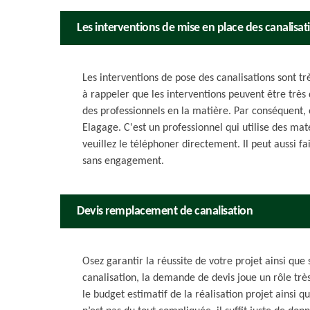
Les interventions de mise en place des canalisati
Les interventions de pose des canalisations sont très
à rappeler que les interventions peuvent être très d
des professionnels en la matière. Par conséquent, 
Elagage. C'est un professionnel qui utilise des mat
veuillez le téléphoner directement. Il peut aussi fa
sans engagement.
Devis remplacement de canalisation
Osez garantir la réussite de votre projet ainsi que
canalisation, la demande de devis joue un rôle trè
le budget estimatif de la réalisation projet ainsi 