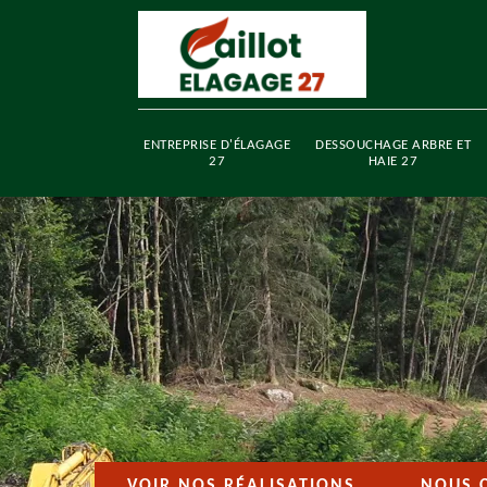
ENTREPRISE D'ÉLAGAGE
DESSOUCHAGE ARBRE ET
27
HAIE 27
VOIR NOS RÉALISATIONS
NOUS 