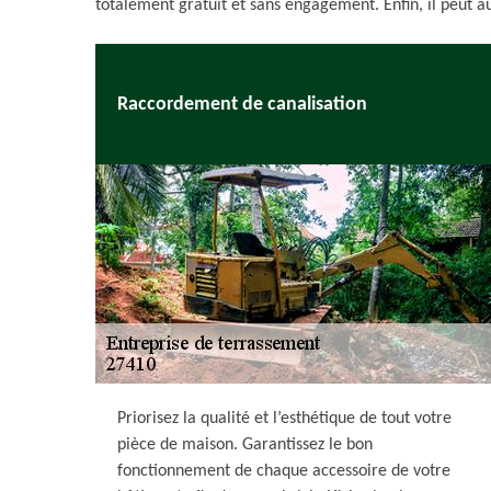
totalement gratuit et sans engagement. Enfin, il peut aus
Raccordement de canalisation
Priorisez la qualité et l’esthétique de tout votre
pièce de maison. Garantissez le bon
fonctionnement de chaque accessoire de votre