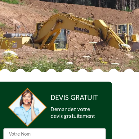
DEVIS GRATUIT
Demandez votre
devis gratuitement