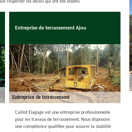
si respecter les délais qui ont été établis.
Entreprise de terrassement Ajou
Caillot Elagage est une entreprise professionnelle
pour les travaux de terrassement. Nous disposons
une compétence qualifiée pour assurer la stabilité