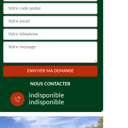
NOUS CONTACTER
indisponible
indisponible