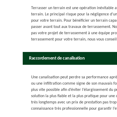
Terrasser un terrain est une opération inévitable
terrain. Le principal risque pour la négligence d’un
pour votre terrain. Pour bénéficier un terrain capab
passer avant tout aux travaux de terrassement. No
pas votre projet de terrassement à une équipe profe
terrassement pour votre terrain, nous vous conseil
Raccordement de canalisation
Une canalisation peut perdre sa performance après
ou une infiltration comme signe de son mauvais fon
plus vite possible afin d’éviter l’élargissement d
solution la plus fiable et la plus pratique pour un
très longtemps avec un prix de prestation pas trop
connaissance très professionnelle pour garantir l’e