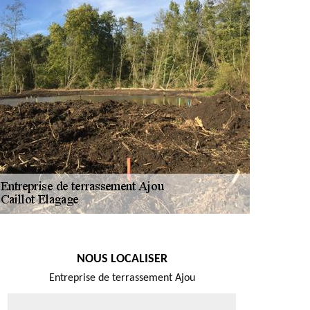
NOUS LOCALISER
Entreprise de terrassement Ajou