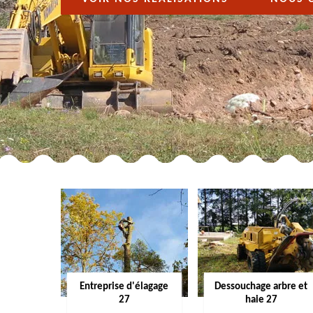
Entreprise d'élagage
Dessouchage arbre et
27
haie 27