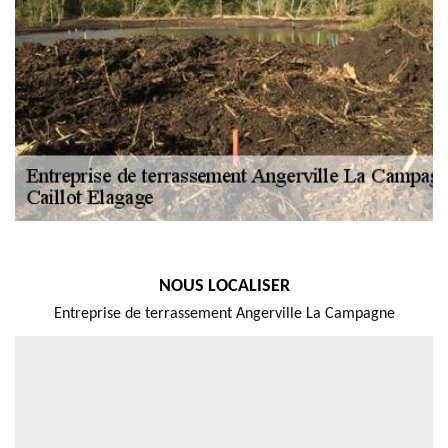
NOUS LOCALISER
Entreprise de terrassement Angerville La Campagne