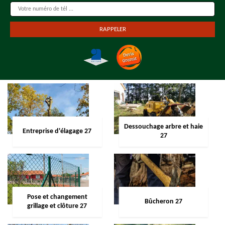
Dessouchage arbre et haie
Entreprise d'élagage 27
27
Pose et changement
Bûcheron 27
grillage et clôture 27