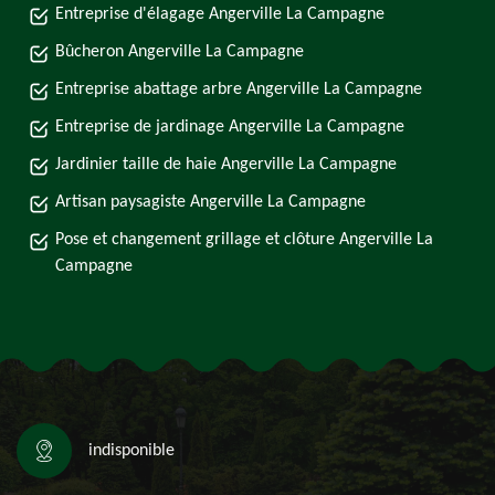
Entreprise d'élagage Angerville La Campagne
Bûcheron Angerville La Campagne
Entreprise abattage arbre Angerville La Campagne
Entreprise de jardinage Angerville La Campagne
Jardinier taille de haie Angerville La Campagne
Artisan paysagiste Angerville La Campagne
Pose et changement grillage et clôture Angerville La
Campagne
indisponible