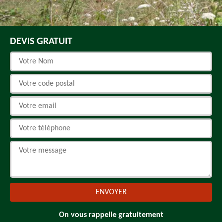
DEVIS GRATUIT
On vous rappelle gratuitement