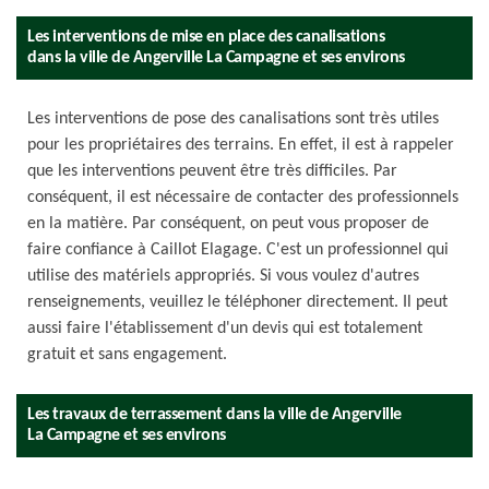
Les interventions de mise en place des canalisations
dans la ville de Angerville La Campagne et ses environs
Les interventions de pose des canalisations sont très utiles
pour les propriétaires des terrains. En effet, il est à rappeler
que les interventions peuvent être très difficiles. Par
conséquent, il est nécessaire de contacter des professionnels
en la matière. Par conséquent, on peut vous proposer de
faire confiance à Caillot Elagage. C'est un professionnel qui
utilise des matériels appropriés. Si vous voulez d'autres
renseignements, veuillez le téléphoner directement. Il peut
aussi faire l'établissement d'un devis qui est totalement
gratuit et sans engagement.
Les travaux de terrassement dans la ville de Angerville
La Campagne et ses environs