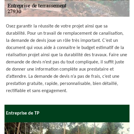
Osez garantir la réussite de votre projet ainsi que sa
durabilité. Pour un travail de remplacement de canalisation,
la demande de devis joue un rôle très important. C’est un
document qui vous aide à connaitre le budget estimatif de la
réalisation projet ainsi que la durabilité des travaux. Faire une
demande de devis n’est pas du tout compliquée, il suffit juste
de donner une information complète aux prestataire et
d’attendre. La demande de devis n’a pas de frais, c’est une
prestation gratuite, rapide, personnalisable, bien détaillé,
rectifiable et sans engagement.
Entreprise de TP