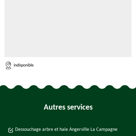
indisponible
Autres services
Dessouchage arbre et haie Angerville La Campagne