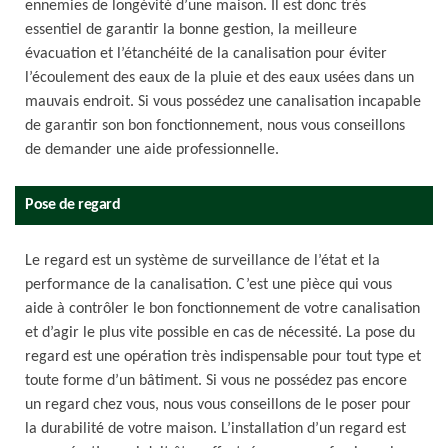
ennemies de longévité d’une maison. Il est donc très
essentiel de garantir la bonne gestion, la meilleure
évacuation et l’étanchéité de la canalisation pour éviter
l’écoulement des eaux de la pluie et des eaux usées dans un
mauvais endroit. Si vous possédez une canalisation incapable
de garantir son bon fonctionnement, nous vous conseillons
de demander une aide professionnelle.
Pose de regard
Le regard est un système de surveillance de l’état et la
performance de la canalisation. C’est une pièce qui vous
aide à contrôler le bon fonctionnement de votre canalisation
et d’agir le plus vite possible en cas de nécessité. La pose du
regard est une opération très indispensable pour tout type et
toute forme d’un bâtiment. Si vous ne possédez pas encore
un regard chez vous, nous vous conseillons de le poser pour
la durabilité de votre maison. L’installation d’un regard est