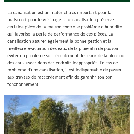
La canalisation est un matériel très important pour la
maison et pour le voisinage. Une canalisation préserve
certaine pièce de la maison contre le problème d’humidité
qui favorise la perte de performance de ces pièces. La
canalisation assurer également la bonne gestion et la
meilleure évacuation des eaux de la pluie afin de pouvoir
éviter un problème sur l’écoulement des eaux de la pluie ou
des eaux usées dans des endroits inappropriés. En cas de
problème d’une canalisation, il est indispensable de passer
aux travaux de raccordement afin de garantir son bon
fonctionnement.