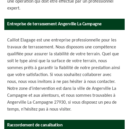
une opération qui doit être effectué par un professionnel
expert.
Entreprise de terrassement Angerville La Campagne
Caillot Elagage est une entreprise professionnelle pour les
travaux de terrassement. Nous disposons une compétence
qualifiée pour assurer la stabilité de votre terrain. Quel que
soit le type ainsi que la surface de votre terrain, nous
sommes prêts à garantir la fiabilité de notre prestation ainsi
que votre satisfaction. Si vous souhaitez collaborer avec
nous, nous vous invitons à ne pas hésiter à nous contacter.
Notre zone d’intervention est dans la ville de Angerville La
Campagne et aux alentours, et nous sommes trouvables à
Angerville La Campagne 27930, si vous disposez un peu de
temps, n’hésitez pas à nous visiter.
Raccordement de canalisation