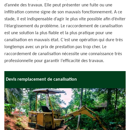
d’année des travaux. Elle peut présenter une fuite ou une
infiltration comme signe de son mauvais fonctionnement. A ce
stade, il est indispensable d’agir le plus vite possible afin d’éviter
l’élargissement du problème. Le raccordement de canalisation
est une solution la plus fiable et la plus pratique pour une
canalisation en mauvais état. C’est une opération qui dure très
longtemps avec un prix de prestation pas trop cher. Le
raccordement de canalisation nécessite une connaissance très
professionnelle pour garantir l’efficacité des travaux.
Devis remplacement de canalisation