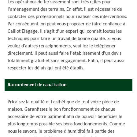
Les opérations de terrassement sont très utiles pour
l'aménagement des terrains. En effet, il est nécessaire de
contacter des professionnels pour réaliser ces interventions.
Par conséquent, on peut vous proposer de faire confiance à
Caillot Elagage. Il s'agit d'un expert qui connait toutes les
techniques pour faire un travail de bonne qualité. Si vous
voulez d'autres renseignements, veuillez le téléphoner
directement. Il peut aussi faire l'établissement d'un devis
totalement gratuit et sans engagement. Enfin, il peut aussi
respecter les délais qui ont été établis.
Raccordement de canalisation
Priorisez la qualité et l’esthétique de tout votre pièce de
maison. Garantissez le bon fonctionnement de chaque
accessoire de votre bâtiment afin de pouvoir bénéficier le
plus longtemps possible ses bons fonctionnements. Comme
nous le savons, le problème d’humidité fait partie des