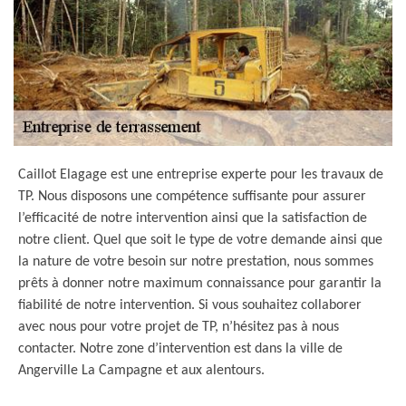
Caillot Elagage est une entreprise experte pour les travaux de
TP. Nous disposons une compétence suffisante pour assurer
l’efficacité de notre intervention ainsi que la satisfaction de
notre client. Quel que soit le type de votre demande ainsi que
la nature de votre besoin sur notre prestation, nous sommes
prêts à donner notre maximum connaissance pour garantir la
fiabilité de notre intervention. Si vous souhaitez collaborer
avec nous pour votre projet de TP, n’hésitez pas à nous
contacter. Notre zone d’intervention est dans la ville de
Angerville La Campagne et aux alentours.