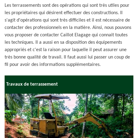
Les terrassements sont des opérations qui sont très utiles pour
les propriétaires qui désirent effectuer des constructions. Il
s'agit d'opérations qui sont très difficiles et il est nécessaire de
contacter des professionnels en la matière. Ainsi, nous pouvons
vous proposer de contacter Caillot Elagage qui connait toutes
les techniques. Il a aussi en sa disposition des équipements
appropriés et c'est la raison pour laquelle il peut assurer une
très bonne qualité de travail. Il faut aussi lui passer un coup de
fil pour avoir des informations supplémentaires.
Travaux de terrassement