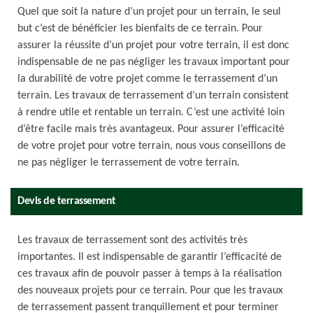
Quel que soit la nature d’un projet pour un terrain, le seul
but c’est de bénéficier les bienfaits de ce terrain. Pour
assurer la réussite d’un projet pour votre terrain, il est donc
indispensable de ne pas négliger les travaux important pour
la durabilité de votre projet comme le terrassement d’un
terrain. Les travaux de terrassement d’un terrain consistent
à rendre utile et rentable un terrain. C’est une activité loin
d’être facile mais très avantageux. Pour assurer l’efficacité
de votre projet pour votre terrain, nous vous conseillons de
ne pas négliger le terrassement de votre terrain.
Devis de terrassement
Les travaux de terrassement sont des activités très
importantes. Il est indispensable de garantir l’efficacité de
ces travaux afin de pouvoir passer à temps à la réalisation
des nouveaux projets pour ce terrain. Pour que les travaux
de terrassement passent tranquillement et pour terminer