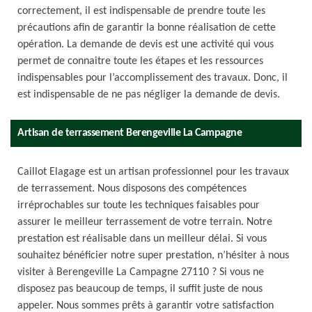
correctement, il est indispensable de prendre toute les
précautions afin de garantir la bonne réalisation de cette
opération. La demande de devis est une activité qui vous
permet de connaitre toute les étapes et les ressources
indispensables pour l’accomplissement des travaux. Donc, il
est indispensable de ne pas négliger la demande de devis.
Artisan de terrassement Berengeville La Campagne
Caillot Elagage est un artisan professionnel pour les travaux
de terrassement. Nous disposons des compétences
irréprochables sur toute les techniques faisables pour
assurer le meilleur terrassement de votre terrain. Notre
prestation est réalisable dans un meilleur délai. Si vous
souhaitez bénéficier notre super prestation, n’hésiter à nous
visiter à Berengeville La Campagne 27110 ? Si vous ne
disposez pas beaucoup de temps, il suffit juste de nous
appeler. Nous sommes prêts à garantir votre satisfaction