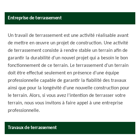
Entreprise de terrassement
Un travail de terrassement est une activité réalisable avant
de mettre en œuvre un projet de construction. Une activité
de terrassement consiste à rendre stable un terrain afin de
garantir la durabilité d’un nouvel projet qui a besoin le bon
fonctionnement de ce terrain. Le terrassement d’un terrain
doit être effectué seulement en présence d’une équipe
professionnelle capable de garantir la fiabilité des travaux
ainsi que pour la longévité d’une nouvelle construction pour
le terrain. Alors, si vous avez l’intention de terrasser votre
terrain, nous vous invitons à faire appel à une entreprise
professionnelle.
Travaux de terrassement