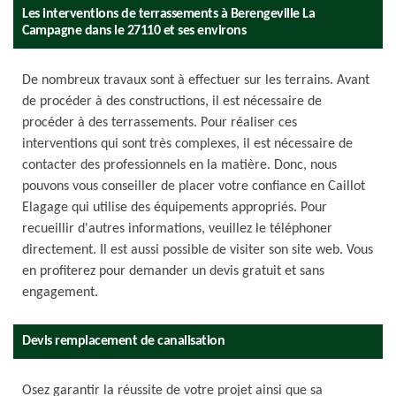
Les interventions de terrassements à Berengeville La
Campagne dans le 27110 et ses environs
De nombreux travaux sont à effectuer sur les terrains. Avant
de procéder à des constructions, il est nécessaire de
procéder à des terrassements. Pour réaliser ces
interventions qui sont très complexes, il est nécessaire de
contacter des professionnels en la matière. Donc, nous
pouvons vous conseiller de placer votre confiance en Caillot
Elagage qui utilise des équipements appropriés. Pour
recueillir d'autres informations, veuillez le téléphoner
directement. Il est aussi possible de visiter son site web. Vous
en profiterez pour demander un devis gratuit et sans
engagement.
Devis remplacement de canalisation
Osez garantir la réussite de votre projet ainsi que sa