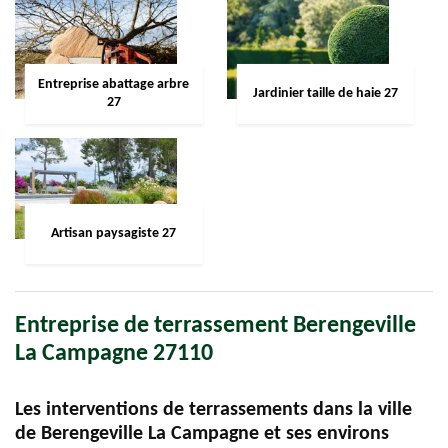
Entreprise abattage arbre
Jardinier taille de haie 27
27
Artisan paysagiste 27
Entreprise de terrassement Berengeville
La Campagne 27110
Les interventions de terrassements dans la ville
de Berengeville La Campagne et ses environs