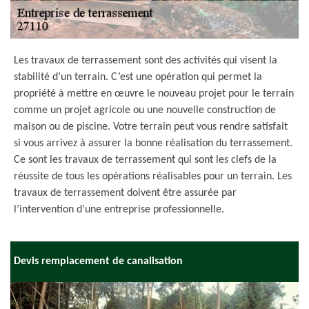
Les travaux de terrassement sont des activités qui visent la
stabilité d’un terrain. C’est une opération qui permet la
propriété à mettre en œuvre le nouveau projet pour le terrain
comme un projet agricole ou une nouvelle construction de
maison ou de piscine. Votre terrain peut vous rendre satisfait
si vous arrivez à assurer la bonne réalisation du terrassement.
Ce sont les travaux de terrassement qui sont les clefs de la
réussite de tous les opérations réalisables pour un terrain. Les
travaux de terrassement doivent être assurée par
l’intervention d’une entreprise professionnelle.
Devis remplacement de canalisation