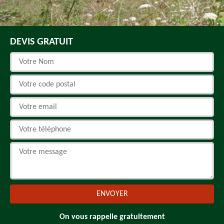
DEVIS GRATUIT
On vous rappelle gratuitement