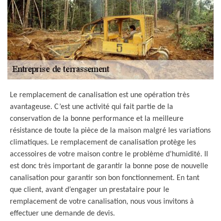
Le remplacement de canalisation est une opération très
avantageuse. C’est une activité qui fait partie de la
conservation de la bonne performance et la meilleure
résistance de toute la pièce de la maison malgré les variations
climatiques. Le remplacement de canalisation protège les
accessoires de votre maison contre le problème d’humidité. Il
est donc très important de garantir la bonne pose de nouvelle
canalisation pour garantir son bon fonctionnement. En tant
que client, avant d’engager un prestataire pour le
remplacement de votre canalisation, nous vous invitons à
effectuer une demande de devis.