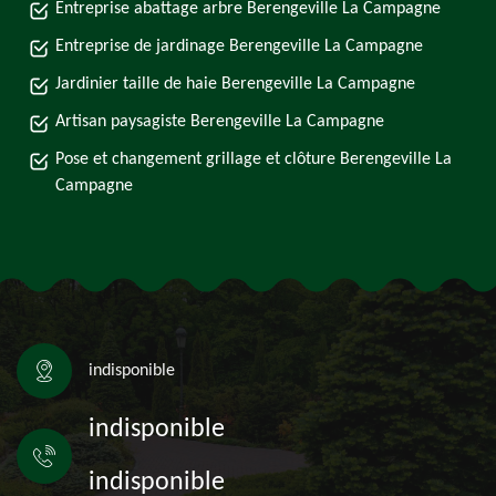
Entreprise abattage arbre Berengeville La Campagne
Entreprise de jardinage Berengeville La Campagne
Jardinier taille de haie Berengeville La Campagne
Artisan paysagiste Berengeville La Campagne
Pose et changement grillage et clôture Berengeville La
Campagne
indisponible
indisponible
indisponible