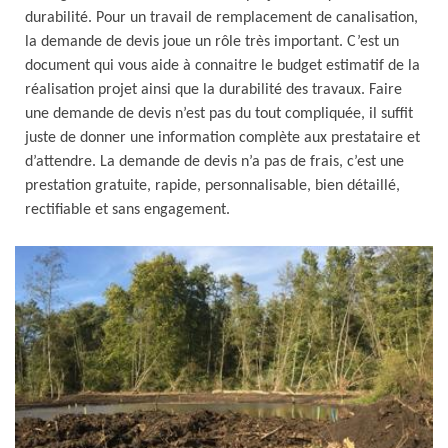
durabilité. Pour un travail de remplacement de canalisation,
la demande de devis joue un rôle très important. C’est un
document qui vous aide à connaitre le budget estimatif de la
réalisation projet ainsi que la durabilité des travaux. Faire
une demande de devis n’est pas du tout compliquée, il suffit
juste de donner une information complète aux prestataire et
d’attendre. La demande de devis n’a pas de frais, c’est une
prestation gratuite, rapide, personnalisable, bien détaillé,
rectifiable et sans engagement.