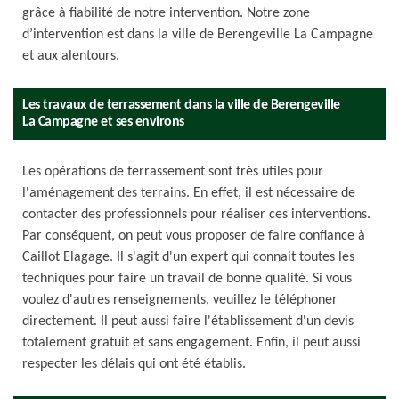
grâce à fiabilité de notre intervention. Notre zone
d’intervention est dans la ville de Berengeville La Campagne
et aux alentours.
Les travaux de terrassement dans la ville de Berengeville
La Campagne et ses environs
Les opérations de terrassement sont très utiles pour
l'aménagement des terrains. En effet, il est nécessaire de
contacter des professionnels pour réaliser ces interventions.
Par conséquent, on peut vous proposer de faire confiance à
Caillot Elagage. Il s'agit d'un expert qui connait toutes les
techniques pour faire un travail de bonne qualité. Si vous
voulez d'autres renseignements, veuillez le téléphoner
directement. Il peut aussi faire l'établissement d'un devis
totalement gratuit et sans engagement. Enfin, il peut aussi
respecter les délais qui ont été établis.