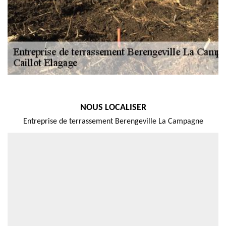
NOUS LOCALISER
Entreprise de terrassement Berengeville La Campagne