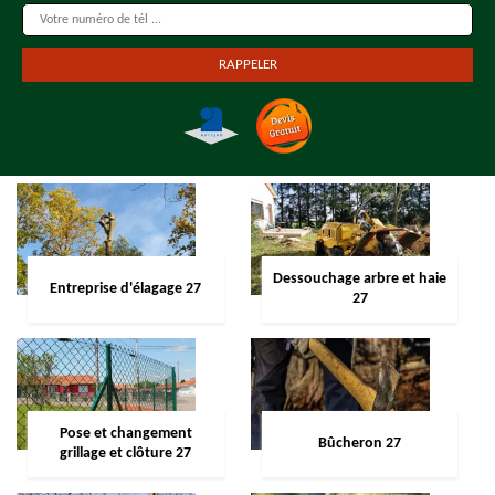
Dessouchage arbre et haie
Entreprise d'élagage 27
27
Pose et changement
Bûcheron 27
grillage et clôture 27