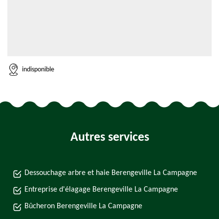
indisponible
Autres services
Dessouchage arbre et haie Berengeville La Campagne
Entreprise d'élagage Berengeville La Campagne
Bûcheron Berengeville La Campagne