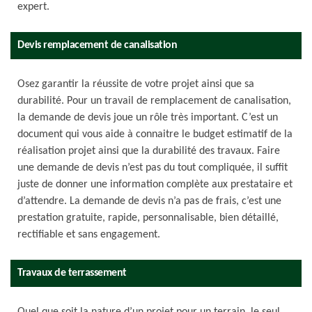
expert.
Devis remplacement de canalisation
Osez garantir la réussite de votre projet ainsi que sa
durabilité. Pour un travail de remplacement de canalisation,
la demande de devis joue un rôle très important. C’est un
document qui vous aide à connaitre le budget estimatif de la
réalisation projet ainsi que la durabilité des travaux. Faire
une demande de devis n’est pas du tout compliquée, il suffit
juste de donner une information complète aux prestataire et
d’attendre. La demande de devis n’a pas de frais, c’est une
prestation gratuite, rapide, personnalisable, bien détaillé,
rectifiable et sans engagement.
Travaux de terrassement