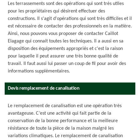
Les terrassements sont des opérations qui sont très utiles
pour les propriétaires qui désirent effectuer des
constructions. Il s'agit d'opérations qui sont très difficiles et il
est nécessaire de contacter des professionnels en la matière.
Ainsi, nous pouvons vous proposer de contacter Caillot
Elagage qui connait toutes les techniques. Il a aussi en sa
disposition des équipements appropriés et c'est la raison
pour laquelle il peut assurer une très bonne qualité de
travail. Il faut aussi lui passer un coup de fil pour avoir des
informations supplémentaires.
Devis remplacement de canalisation
Le remplacement de canalisation est une opération très
avantageuse. C’est une activité qui fait partie de la
conservation de la bonne performance et la meilleure
résistance de toute la pièce de la maison malgré les
variations climatiques. Le remplacement de canalisation