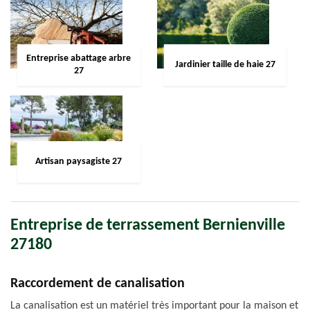
Entreprise abattage arbre
Jardinier taille de haie 27
27
Artisan paysagiste 27
Entreprise de terrassement Bernienville
27180
Raccordement de canalisation
La canalisation est un matériel très important pour la maison et