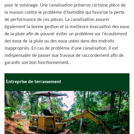
pour le voisinage. Une canalisation préserve certaine pièce de
la maison contre le problème d’humidité qui favorise la perte
de performance de ces pièces. La canalisation assurer
également la bonne gestion et la meilleure évacuation des eaux
de la pluie afin de pouvoir éviter un problème sur l’écoulement
des eaux de la pluie ou des eaux usées dans des endroits
inappropriés. En cas de problème d’une canalisation, il est
indispensable de passer aux travaux de raccordement afin de
garantir son bon fonctionnement.
Entreprise de terrassement