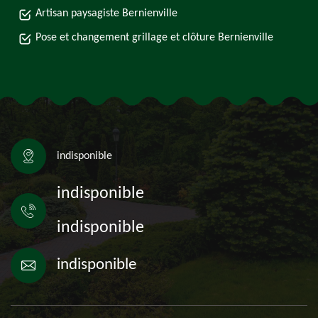
Artisan paysagiste Bernienville
Pose et changement grillage et clôture Bernienville
indisponible
indisponible
indisponible
indisponible