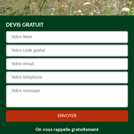
DEVIS GRATUIT
On vous rappelle gratuitement