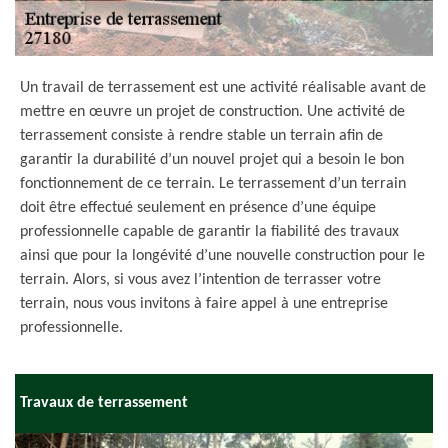
Un travail de terrassement est une activité réalisable avant de
mettre en œuvre un projet de construction. Une activité de
terrassement consiste à rendre stable un terrain afin de
garantir la durabilité d’un nouvel projet qui a besoin le bon
fonctionnement de ce terrain. Le terrassement d’un terrain
doit être effectué seulement en présence d’une équipe
professionnelle capable de garantir la fiabilité des travaux
ainsi que pour la longévité d’une nouvelle construction pour le
terrain. Alors, si vous avez l’intention de terrasser votre
terrain, nous vous invitons à faire appel à une entreprise
professionnelle.
Travaux de terrassement