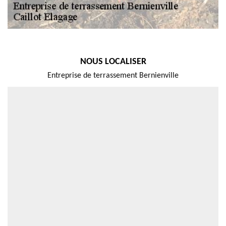
NOUS LOCALISER
Entreprise de terrassement Bernienville