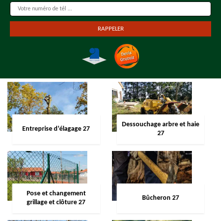
Dessouchage arbre et haie
Entreprise d'élagage 27
27
Pose et changement
Bûcheron 27
grillage et clôture 27