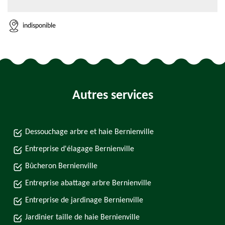
indisponible
Autres services
Dessouchage arbre et haie Bernienville
Entreprise d'élagage Bernienville
Bûcheron Bernienville
Entreprise abattage arbre Bernienville
Entreprise de jardinage Bernienville
Jardinier taille de haie Bernienville