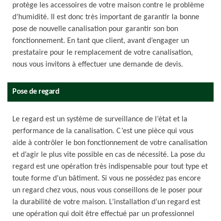
protège les accessoires de votre maison contre le problème
d’humidité. Il est donc très important de garantir la bonne
pose de nouvelle canalisation pour garantir son bon
fonctionnement. En tant que client, avant d’engager un
prestataire pour le remplacement de votre canalisation,
nous vous invitons à effectuer une demande de devis.
Pose de regard
Le regard est un système de surveillance de l’état et la
performance de la canalisation. C’est une pièce qui vous
aide à contrôler le bon fonctionnement de votre canalisation
et d’agir le plus vite possible en cas de nécessité. La pose du
regard est une opération très indispensable pour tout type et
toute forme d’un bâtiment. Si vous ne possédez pas encore
un regard chez vous, nous vous conseillons de le poser pour
la durabilité de votre maison. L’installation d’un regard est
une opération qui doit être effectué par un professionnel