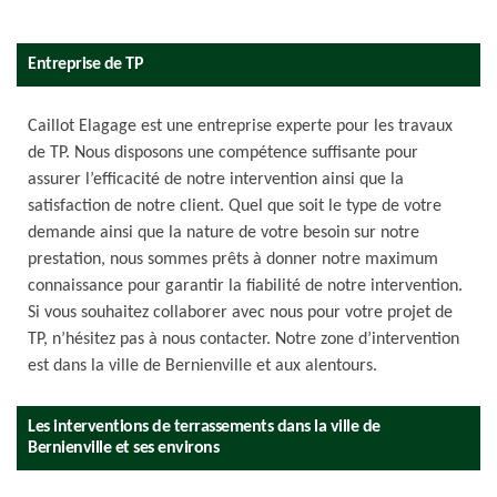
Entreprise de TP
Caillot Elagage est une entreprise experte pour les travaux
de TP. Nous disposons une compétence suffisante pour
assurer l’efficacité de notre intervention ainsi que la
satisfaction de notre client. Quel que soit le type de votre
demande ainsi que la nature de votre besoin sur notre
prestation, nous sommes prêts à donner notre maximum
connaissance pour garantir la fiabilité de notre intervention.
Si vous souhaitez collaborer avec nous pour votre projet de
TP, n’hésitez pas à nous contacter. Notre zone d’intervention
est dans la ville de Bernienville et aux alentours.
Les interventions de terrassements dans la ville de
Bernienville et ses environs