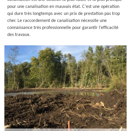
pour une canalisation en mauvais état. C’est une opération
qui dure très longtemps avec un prix de prestation pas trop
cher. Le raccordement de canalisation nécessite une
connaissance très professionnelle pour garantir l’efficacité
des travaux.