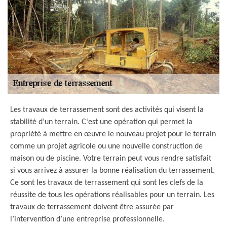
Les travaux de terrassement sont des activités qui visent la
stabilité d’un terrain. C’est une opération qui permet la
propriété à mettre en œuvre le nouveau projet pour le terrain
comme un projet agricole ou une nouvelle construction de
maison ou de piscine. Votre terrain peut vous rendre satisfait
si vous arrivez à assurer la bonne réalisation du terrassement.
Ce sont les travaux de terrassement qui sont les clefs de la
réussite de tous les opérations réalisables pour un terrain. Les
travaux de terrassement doivent être assurée par
l’intervention d’une entreprise professionnelle.