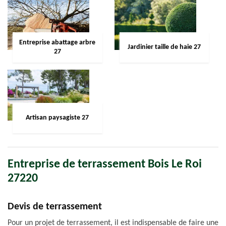
Entreprise abattage arbre
Jardinier taille de haie 27
27
Artisan paysagiste 27
Entreprise de terrassement Bois Le Roi
27220
Devis de terrassement
Pour un projet de terrassement, il est indispensable de faire une