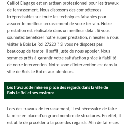
Caillot Elagage est un artisan professionnel pour les travaux
de terrassement. Nous disposons des compétences
irréprochables sur toute les techniques faisables pour
assurer le meilleur terrassement de votre terrain. Notre
prestation est réalisable dans un meilleur délai. Si vous
souhaitez bénéficier notre super prestation, n’hésiter à nous
visiter à Bois Le Roi 27220 ? Si vous ne disposez pas
beaucoup de temps, il suffit juste de nous appeler. Nous
sommes prêts à garantir votre satisfaction grâce à fiabilité
de notre intervention. Notre zone d’intervention est dans la
ville de Bois Le Roi et aux alentours.
Les travaux de mise en place des regards dans la ville de
Bois Le Roi et ses environs
Lors des travaux de terrassement, il est nécessaire de faire
la mise en place d'un grand nombre de structures. En effet, il
est utile de procéder à la pose des regards. Afin de faire ces