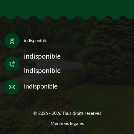
indisponible
indisponible
indisponible
indisponible
© 2026 - 2026 Tous droits réservés
Mentions légales