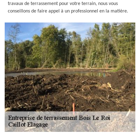
travaux de terrassement pour votre terrain, nous vous
conseillons de faire appel à un professionnel en la matière.