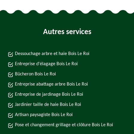
Autres services
Dessouchage arbre et haie Bois Le Roi
Entreprise d'élagage Bois Le Roi
Bûcheron Bois Le Roi
Entreprise abattage arbre Bois Le Roi
Entreprise de jardinage Bois Le Roi
Jardinier taille de haie Bois Le Roi
Artisan paysagiste Bois Le Roi
Pose et changement grillage et clôture Bois Le Roi