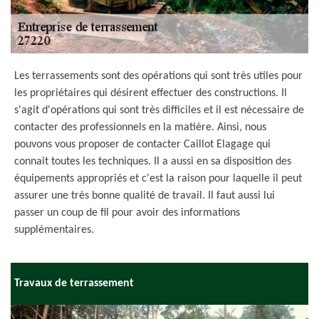
Les terrassements sont des opérations qui sont très utiles pour
les propriétaires qui désirent effectuer des constructions. Il
s'agit d'opérations qui sont très difficiles et il est nécessaire de
contacter des professionnels en la matière. Ainsi, nous
pouvons vous proposer de contacter Caillot Elagage qui
connait toutes les techniques. Il a aussi en sa disposition des
équipements appropriés et c'est la raison pour laquelle il peut
assurer une très bonne qualité de travail. Il faut aussi lui
passer un coup de fil pour avoir des informations
supplémentaires.
Travaux de terrassement