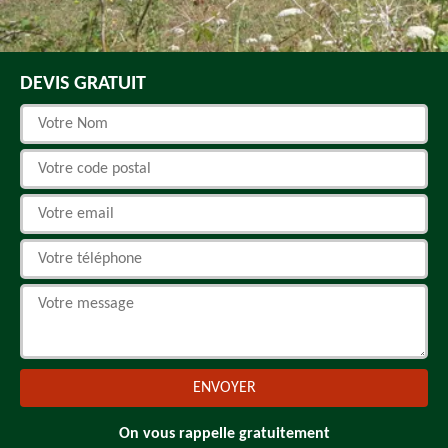
DEVIS GRATUIT
On vous rappelle gratuitement