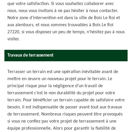
que votre satisfaction. Si vous souhaitez collaborer avec
nous, nous vous invitons à ne pas hésiter à nous contacter.
Notre zone d’intervention est dans la ville de Bois Le Roi et
aux alentours, et nous sommes trouvables à Bois Le Roi
27220, si vous disposez un peu de temps, n’hésitez pas à nous
visiter.
Travaux de terrassement
Terrasser un terrain est une opération inévitable avant de
mettre en œuvre un nouveau projet pour le terrain. Le
principal risque pour la négligence d’un travail de
terrassement c’est le non durabilité du projet pour votre
terrain. Pour bénéficier un terrain capable de satisfaire votre
besoin, il est indispensable de passer avant tout aux travaux
de terrassement. Nombreux risques peuvent être provoqués
si vous ne confiez pas votre projet de terrassement à une
équipe professionnelle. Alors pour garantir la fiabilité de