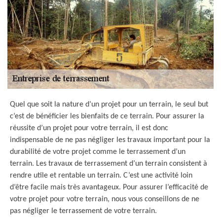
Quel que soit la nature d’un projet pour un terrain, le seul but
c’est de bénéficier les bienfaits de ce terrain. Pour assurer la
réussite d’un projet pour votre terrain, il est donc
indispensable de ne pas négliger les travaux important pour la
durabilité de votre projet comme le terrassement d’un
terrain. Les travaux de terrassement d’un terrain consistent à
rendre utile et rentable un terrain. C’est une activité loin
d’être facile mais très avantageux. Pour assurer l’efficacité de
votre projet pour votre terrain, nous vous conseillons de ne
pas négliger le terrassement de votre terrain.