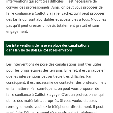
interventions qui sont très difficiles, il est nécessaire de
convier des professionnels. Ainsi, on peut vous proposer de
faire confiance à Caillot Elagage. Sachez qu'il peut proposer
des tarifs qui sont abordables et accessibles à tous. N'oubliez
pas qu'il peut dresser un devis totalement gratuit et sans
engagement.
Les interventions de mise en place des canalisations
dans la ville de Bois Le Roi et ses environs
Les interventions de pose des canalisations sont très utiles
pour les propriétaires des terrains. En effet, il est à rappeler
que les interventions peuvent être très difficiles. Par
conséquent, il est nécessaire de contacter des professionnels
en la matière. Par conséquent, on peut vous proposer de
faire confiance à Caillot Elagage. C'est un professionnel qui
utilise des matériels appropriés. Si vous voulez d'autres
renseignements, veuillez le téléphoner directement. Il peut