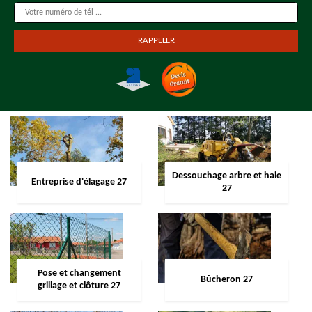
Dessouchage arbre et haie
Entreprise d'élagage 27
27
Pose et changement
Bûcheron 27
grillage et clôture 27