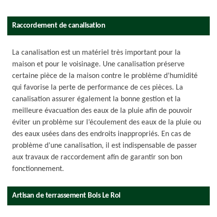
Raccordement de canalisation
La canalisation est un matériel très important pour la
maison et pour le voisinage. Une canalisation préserve
certaine pièce de la maison contre le problème d’humidité
qui favorise la perte de performance de ces pièces. La
canalisation assurer également la bonne gestion et la
meilleure évacuation des eaux de la pluie afin de pouvoir
éviter un problème sur l’écoulement des eaux de la pluie ou
des eaux usées dans des endroits inappropriés. En cas de
problème d’une canalisation, il est indispensable de passer
aux travaux de raccordement afin de garantir son bon
fonctionnement.
Artisan de terrassement Bois Le Roi