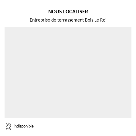
NOUS LOCALISER
Entreprise de terrassement Bois Le Roi
indisponible