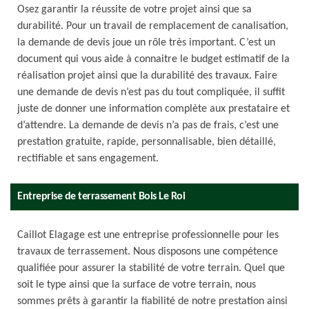
Osez garantir la réussite de votre projet ainsi que sa
durabilité. Pour un travail de remplacement de canalisation,
la demande de devis joue un rôle très important. C’est un
document qui vous aide à connaitre le budget estimatif de la
réalisation projet ainsi que la durabilité des travaux. Faire
une demande de devis n’est pas du tout compliquée, il suffit
juste de donner une information complète aux prestataire et
d’attendre. La demande de devis n’a pas de frais, c’est une
prestation gratuite, rapide, personnalisable, bien détaillé,
rectifiable et sans engagement.
Entreprise de terrassement Bois Le Roi
Caillot Elagage est une entreprise professionnelle pour les
travaux de terrassement. Nous disposons une compétence
qualifiée pour assurer la stabilité de votre terrain. Quel que
soit le type ainsi que la surface de votre terrain, nous
sommes prêts à garantir la fiabilité de notre prestation ainsi