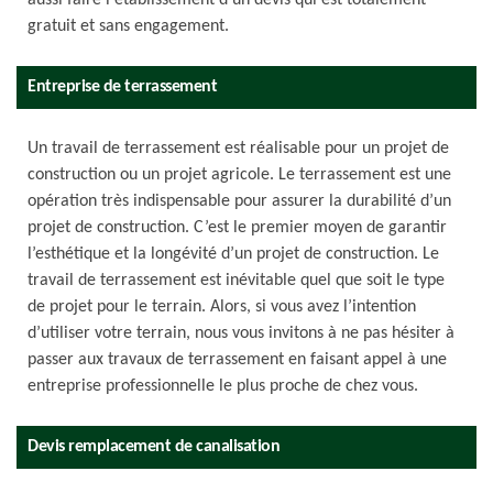
aussi faire l'établissement d'un devis qui est totalement
gratuit et sans engagement.
Entreprise de terrassement
Un travail de terrassement est réalisable pour un projet de
construction ou un projet agricole. Le terrassement est une
opération très indispensable pour assurer la durabilité d’un
projet de construction. C’est le premier moyen de garantir
l’esthétique et la longévité d’un projet de construction. Le
travail de terrassement est inévitable quel que soit le type
de projet pour le terrain. Alors, si vous avez l’intention
d’utiliser votre terrain, nous vous invitons à ne pas hésiter à
passer aux travaux de terrassement en faisant appel à une
entreprise professionnelle le plus proche de chez vous.
Devis remplacement de canalisation