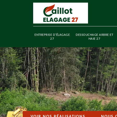
ENTREPRISE D'ÉLAGAGE
DESSOUCHAGE ARBRE ET
27
HAIE 27
VOIR NOS RÉALISATIONS
NOUS 