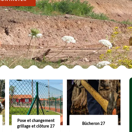
Pose et changement
Bûcheron 27
grillage et clôture 27