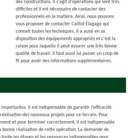
des constructions. Il s'agit d'opérations qui sont très
difficiles et il est nécessaire de contacter des
professionnels en la matière. Ainsi, nous pouvons
vous proposer de contacter Caillot Elagage qui
connait toutes les techniques. Il a aussi en sa
disposition des équipements appropriés et c'est la
raison pour laquelle il peut assurer une très bonne
qualité de travail. Il faut aussi lui passer un coup de
fil pour avoir des informations supplémentaires.
importantes. Il est indispensable de garantir l’efficacité
 réalisation des nouveaux projets pour ce terrain. Pour
ement et pour terminer correctement, il est indispensable
la bonne réalisation de cette opération. La demande de
 toute les étapes et les ressources indispensables pour