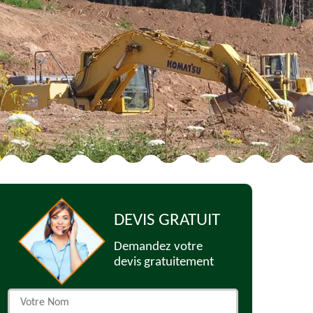
DEVIS GRATUIT
Demandez votre
devis gratuitement