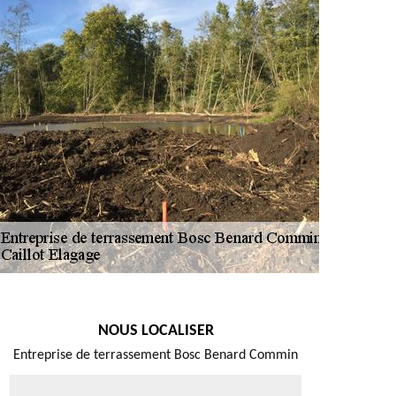
NOUS LOCALISER
Entreprise de terrassement Bosc Benard Commin