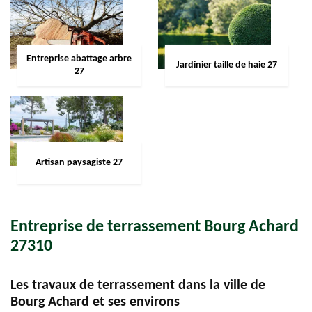
Entreprise abattage arbre
Jardinier taille de haie 27
27
Artisan paysagiste 27
Entreprise de terrassement Bourg Achard
27310
Les travaux de terrassement dans la ville de
Bourg Achard et ses environs