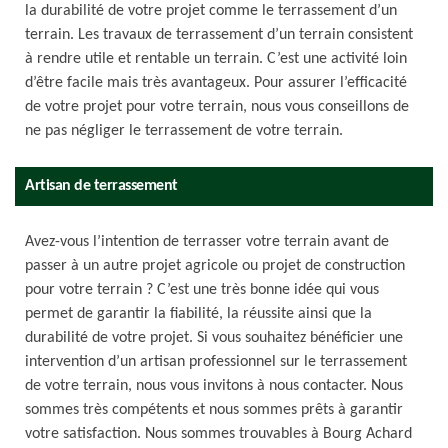
la durabilité de votre projet comme le terrassement d’un
terrain. Les travaux de terrassement d’un terrain consistent
à rendre utile et rentable un terrain. C’est une activité loin
d’être facile mais très avantageux. Pour assurer l’efficacité
de votre projet pour votre terrain, nous vous conseillons de
ne pas négliger le terrassement de votre terrain.
Artisan de terrassement
Avez-vous l’intention de terrasser votre terrain avant de
passer à un autre projet agricole ou projet de construction
pour votre terrain ? C’est une très bonne idée qui vous
permet de garantir la fiabilité, la réussite ainsi que la
durabilité de votre projet. Si vous souhaitez bénéficier une
intervention d’un artisan professionnel sur le terrassement
de votre terrain, nous vous invitons à nous contacter. Nous
sommes très compétents et nous sommes prêts à garantir
votre satisfaction. Nous sommes trouvables à Bourg Achard