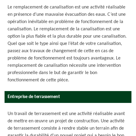
Le remplacement de canalisation est une activité réalisable
en présence d’une mauvaise évacuation des eaux. C’est une
opération inévitable en problème de fonctionnement de la
canalisation. Le remplacement de la canalisation est une
option la plus fiable et la plus durable pour une canalisation.
Quel que soit le type ainsi que l’état de votre canalisation,
passez aux travaux de changement de cette en cas de
problème de fonctionnement est toujours avantageux. Le
remplacement de canalisation nécessite une intervention
professionnelle dans le but de garantir le bon
fonctionnement de cette pièce.
Entreprise de terrassement
Un travail de terrassement est une activité réalisable avant
de mettre en œuvre un projet de construction. Une activité
de terrassement consiste à rendre stable un terrain afin de
garantir la durabilité d’un nouvel projet qui a besoin le bon