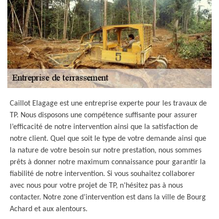
Caillot Elagage est une entreprise experte pour les travaux de
TP. Nous disposons une compétence suffisante pour assurer
l’efficacité de notre intervention ainsi que la satisfaction de
notre client. Quel que soit le type de votre demande ainsi que
la nature de votre besoin sur notre prestation, nous sommes
prêts à donner notre maximum connaissance pour garantir la
fiabilité de notre intervention. Si vous souhaitez collaborer
avec nous pour votre projet de TP, n’hésitez pas à nous
contacter. Notre zone d’intervention est dans la ville de Bourg
Achard et aux alentours.