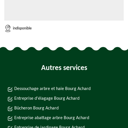
indisponible
Autres services
Dessouchage arbre et haie Bourg Achard
Entreprise d'élagage Bourg Achard
Bûcheron Bourg Achard
Entreprise abattage arbre Bourg Achard
Entreprise de jardinage Bourg Achard