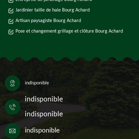
Jardinier taille de haie Bourg Achard
Artisan paysagiste Bourg Achard
Pose et changement grillage et clôture Bourg Achard
indisponible
indisponible
indisponible
indisponible