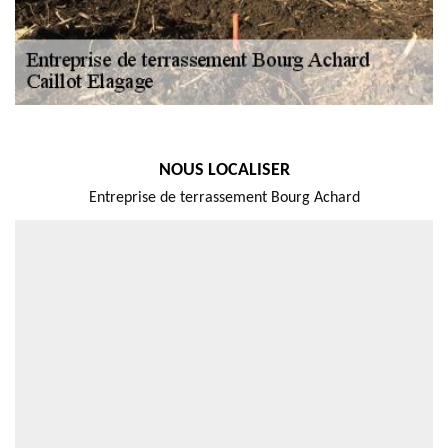
NOUS LOCALISER
Entreprise de terrassement Bourg Achard