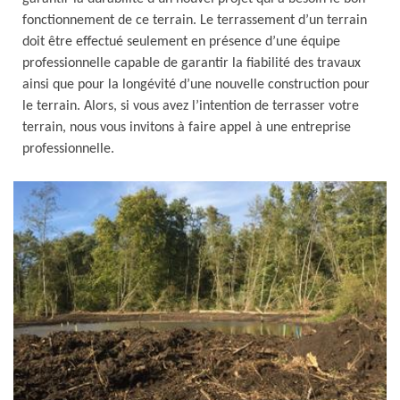
fonctionnement de ce terrain. Le terrassement d’un terrain
doit être effectué seulement en présence d’une équipe
professionnelle capable de garantir la fiabilité des travaux
ainsi que pour la longévité d’une nouvelle construction pour
le terrain. Alors, si vous avez l’intention de terrasser votre
terrain, nous vous invitons à faire appel à une entreprise
professionnelle.