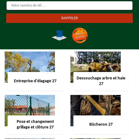
Dessouchage arbre et haie
Entreprise d'élagage 27
27
Pose et changement
Bûcheron 27
grillage et clôture 27