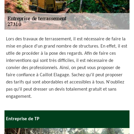
Lors des travaux de terrassement, il est nécessaire de faire la
mise en place d'un grand nombre de structures. En effet, il est
utile de procéder à la pose des regards. Afin de faire ces
interventions qui sont très difficiles, il est nécessaire de
convier des professionnels. Ainsi, on peut vous proposer de
faire confiance à Caillot Elagage. Sachez qu'il peut proposer
des tarifs qui sont abordables et accessibles à tous. N'oubliez
pas qu'il peut dresser un devis totalement gratuit et sans
engagement.
Entreprise de TP