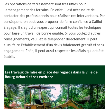
Les opérations de terrassement sont très utiles pour
l'aménagement des terrains. En effet, il est nécessaire de
contacter des professionnels pour réaliser ces interventions. Par
conséquent, on peut vous proposer de faire confiance à Caillot
Elagage. Il s'agit d'un expert qui connait toutes les techniques
pour faire un travail de bonne qualité. Si vous voulez d'autres
renseignements, veuillez le téléphoner directement. Il peut
aussi faire l'établissement d'un devis totalement gratuit et sans
engagement. Enfin, il peut aussi respecter les délais qui ont été
établis.
Les travaux de mise en place des regards dans la ville de
Bourg Achard et ses environs