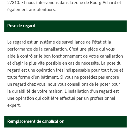
27310. Et nous intervenons dans la zone de Bourg Achard et
également aux alentours.
Pose de regard
Le regard est un système de surveillance de l’état et la
performance de la canalisation. C’est une pièce qui vous
aide à contrôler le bon fonctionnement de votre canalisation
et d’agir le plus vite possible en cas de nécessité. La pose du
regard est une opération très indispensable pour tout type et
toute forme d’un bâtiment. Si vous ne possédez pas encore
un regard chez vous, nous vous conseillons de le poser pour
la durabilité de votre maison. L’installation d’un regard est
une opération qui doit être effectué par un professionnel
expert.
Remplacement de canalisation