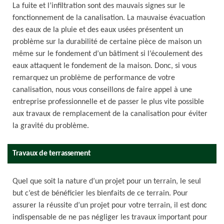
La fuite et l’infiltration sont des mauvais signes sur le
fonctionnement de la canalisation. La mauvaise évacuation
des eaux de la pluie et des eaux usées présentent un
problème sur la durabilité de certaine pièce de maison un
même sur le fondement d’un bâtiment si l’écoulement des
eaux attaquent le fondement de la maison. Donc, si vous
remarquez un problème de performance de votre
canalisation, nous vous conseillons de faire appel à une
entreprise professionnelle et de passer le plus vite possible
aux travaux de remplacement de la canalisation pour éviter
la gravité du problème.
Travaux de terrassement
Quel que soit la nature d’un projet pour un terrain, le seul
but c’est de bénéficier les bienfaits de ce terrain. Pour
assurer la réussite d’un projet pour votre terrain, il est donc
indispensable de ne pas négliger les travaux important pour