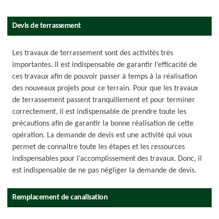
Devis de terrassement
Les travaux de terrassement sont des activités très
importantes. Il est indispensable de garantir l’efficacité de
ces travaux afin de pouvoir passer à temps à la réalisation
des nouveaux projets pour ce terrain. Pour que les travaux
de terrassement passent tranquillement et pour terminer
correctement, il est indispensable de prendre toute les
précautions afin de garantir la bonne réalisation de cette
opération. La demande de devis est une activité qui vous
permet de connaitre toute les étapes et les ressources
indispensables pour l’accomplissement des travaux. Donc, il
est indispensable de ne pas négliger la demande de devis.
Remplacement de canalisation