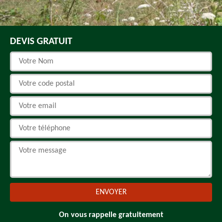
DEVIS GRATUIT
On vous rappelle gratuitement