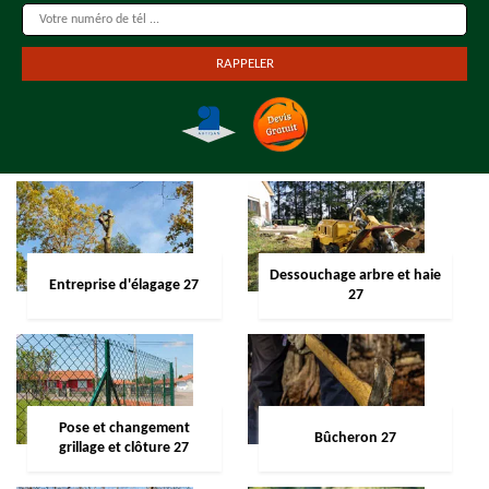
Dessouchage arbre et haie
Entreprise d'élagage 27
27
Pose et changement
Bûcheron 27
grillage et clôture 27