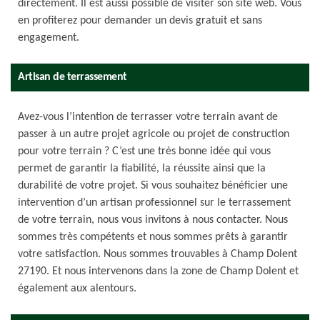
directement. Il est aussi possible de visiter son site web. Vous
en profiterez pour demander un devis gratuit et sans
engagement.
Artisan de terrassement
Avez-vous l’intention de terrasser votre terrain avant de
passer à un autre projet agricole ou projet de construction
pour votre terrain ? C’est une très bonne idée qui vous
permet de garantir la fiabilité, la réussite ainsi que la
durabilité de votre projet. Si vous souhaitez bénéficier une
intervention d’un artisan professionnel sur le terrassement
de votre terrain, nous vous invitons à nous contacter. Nous
sommes très compétents et nous sommes prêts à garantir
votre satisfaction. Nous sommes trouvables à Champ Dolent
27190. Et nous intervenons dans la zone de Champ Dolent et
également aux alentours.