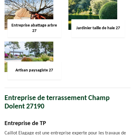
Entreprise abattage arbre
Jardinier taille de haie 27
27
Artisan paysagiste 27
Entreprise de terrassement Champ
Dolent 27190
Entreprise de TP
Caillot Elagage est une entreprise experte pour les travaux de