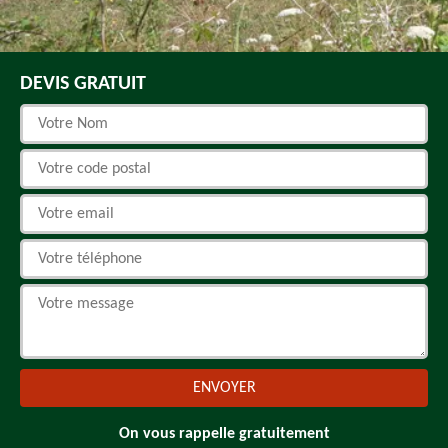
DEVIS GRATUIT
On vous rappelle gratuitement