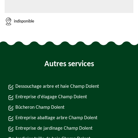
indisponible
Autres services
Dessouchage arbre et haie Champ Dolent
Entreprise d'élagage Champ Dolent
Bûcheron Champ Dolent
Entreprise abattage arbre Champ Dolent
Entreprise de jardinage Champ Dolent