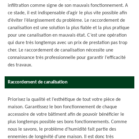
infiltration comme signe de son mauvais fonctionnement. A
ce stade, il est indispensable d’agir le plus vite possible afin
d’éviter l’élargissement du problème. Le raccordement de
canalisation est une solution la plus fiable et la plus pratique
pour une canalisation en mauvais état. C’est une opération
qui dure très longtemps avec un prix de prestation pas trop
cher. Le raccordement de canalisation nécessite une
connaissance très professionnelle pour garantir l’efficacité
des travaux.
Raccordement de canalisation
Priorisez la qualité et l’esthétique de tout votre pièce de
maison. Garantissez le bon fonctionnement de chaque
accessoire de votre bâtiment afin de pouvoir bénéficier le
plus longtemps possible ses bons fonctionnements. Comme
nous le savons, le problème d’humidité fait partie des
ennemies de longévité d’une maison. Il est donc très