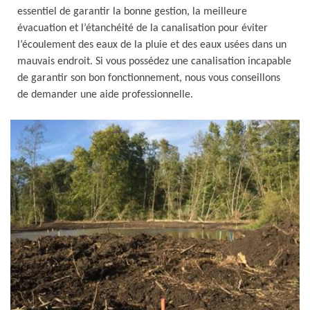
essentiel de garantir la bonne gestion, la meilleure
évacuation et l’étanchéité de la canalisation pour éviter
l’écoulement des eaux de la pluie et des eaux usées dans un
mauvais endroit. Si vous possédez une canalisation incapable
de garantir son bon fonctionnement, nous vous conseillons
de demander une aide professionnelle.