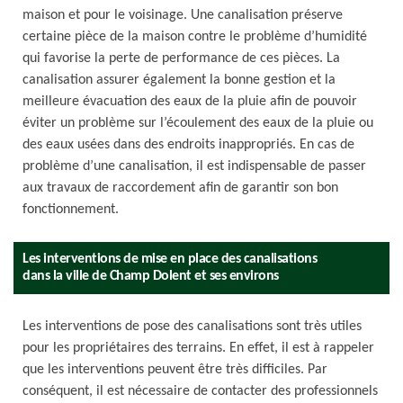
maison et pour le voisinage. Une canalisation préserve
certaine pièce de la maison contre le problème d’humidité
qui favorise la perte de performance de ces pièces. La
canalisation assurer également la bonne gestion et la
meilleure évacuation des eaux de la pluie afin de pouvoir
éviter un problème sur l’écoulement des eaux de la pluie ou
des eaux usées dans des endroits inappropriés. En cas de
problème d’une canalisation, il est indispensable de passer
aux travaux de raccordement afin de garantir son bon
fonctionnement.
Les interventions de mise en place des canalisations
dans la ville de Champ Dolent et ses environs
Les interventions de pose des canalisations sont très utiles
pour les propriétaires des terrains. En effet, il est à rappeler
que les interventions peuvent être très difficiles. Par
conséquent, il est nécessaire de contacter des professionnels