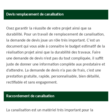
Devis remplacement de canalisation
Osez garantir la réussite de votre projet ainsi que sa
durabilité. Pour un travail de remplacement de canalisation,
la demande de devis joue un rôle très important. C’est un
document qui vous aide à connaitre le budget estimatif de la
réalisation projet ainsi que la durabilité des travaux. Faire
une demande de devis n’est pas du tout compliquée, il suffit
juste de donner une information complète aux prestataire et
d’attendre. La demande de devis n’a pas de frais, c’est une
prestation gratuite, rapide, personnalisable, bien détaillé,
rectifiable et sans engagement.
Raccordement de canalisation
La canalisation est un matériel très important pour la