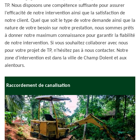
TP. Nous disposons une compétence suffisante pour assurer
l’efficacité de notre intervention ainsi que la satisfaction de
notre client. Quel que soit le type de votre demande ainsi que la
nature de votre besoin sur notre prestation, nous sommes prêts
à donner notre maximum connaissance pour garantir la fiabilité
de notre intervention. Si vous souhaitez collaborer avec nous
pour votre projet de TP, n’hésitez pas à nous contacter. Notre
zone d’intervention est dans la ville de Champ Dolent et aux
alentours.
Raccordement de canalisation