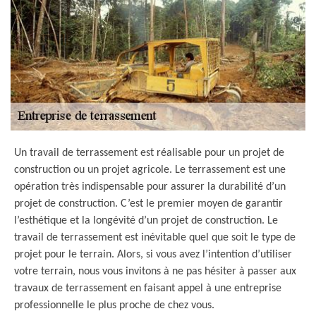
Un travail de terrassement est réalisable pour un projet de
construction ou un projet agricole. Le terrassement est une
opération très indispensable pour assurer la durabilité d’un
projet de construction. C’est le premier moyen de garantir
l’esthétique et la longévité d’un projet de construction. Le
travail de terrassement est inévitable quel que soit le type de
projet pour le terrain. Alors, si vous avez l’intention d’utiliser
votre terrain, nous vous invitons à ne pas hésiter à passer aux
travaux de terrassement en faisant appel à une entreprise
professionnelle le plus proche de chez vous.