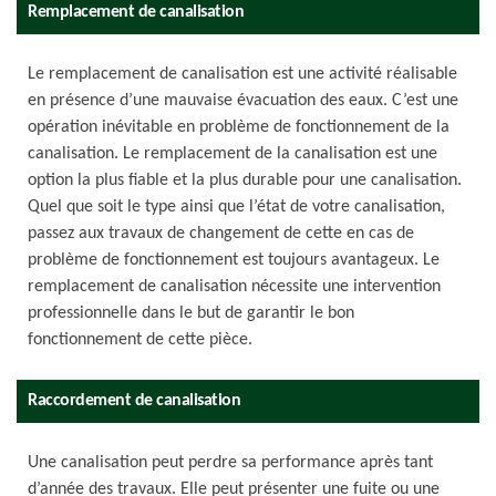
Remplacement de canalisation
Le remplacement de canalisation est une activité réalisable
en présence d’une mauvaise évacuation des eaux. C’est une
opération inévitable en problème de fonctionnement de la
canalisation. Le remplacement de la canalisation est une
option la plus fiable et la plus durable pour une canalisation.
Quel que soit le type ainsi que l’état de votre canalisation,
passez aux travaux de changement de cette en cas de
problème de fonctionnement est toujours avantageux. Le
remplacement de canalisation nécessite une intervention
professionnelle dans le but de garantir le bon
fonctionnement de cette pièce.
Raccordement de canalisation
Une canalisation peut perdre sa performance après tant
d’année des travaux. Elle peut présenter une fuite ou une