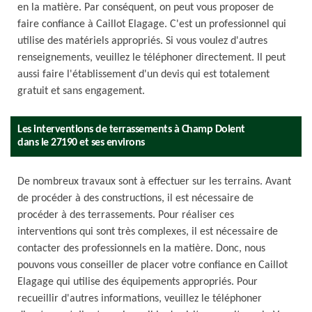
en la matière. Par conséquent, on peut vous proposer de
faire confiance à Caillot Elagage. C'est un professionnel qui
utilise des matériels appropriés. Si vous voulez d'autres
renseignements, veuillez le téléphoner directement. Il peut
aussi faire l'établissement d'un devis qui est totalement
gratuit et sans engagement.
Les interventions de terrassements à Champ Dolent
dans le 27190 et ses environs
De nombreux travaux sont à effectuer sur les terrains. Avant
de procéder à des constructions, il est nécessaire de
procéder à des terrassements. Pour réaliser ces
interventions qui sont très complexes, il est nécessaire de
contacter des professionnels en la matière. Donc, nous
pouvons vous conseiller de placer votre confiance en Caillot
Elagage qui utilise des équipements appropriés. Pour
recueillir d'autres informations, veuillez le téléphoner