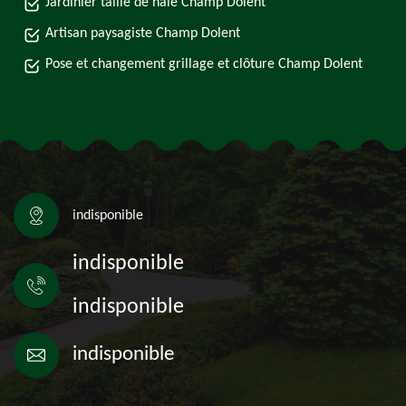
Jardinier taille de haie Champ Dolent
Artisan paysagiste Champ Dolent
Pose et changement grillage et clôture Champ Dolent
indisponible
indisponible
indisponible
indisponible