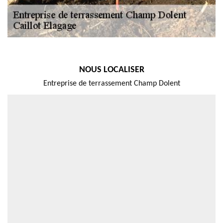
NOUS LOCALISER
Entreprise de terrassement Champ Dolent