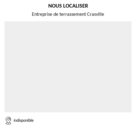
NOUS LOCALISER
Entreprise de terrassement Crasville
indisponible