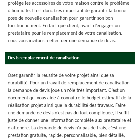
protège les accessoires de votre maison contre le problème
d’humidité. Il est donc très important de garantir la bonne
pose de nouvelle canalisation pour garantir son bon
fonctionnement. En tant que client, avant d’engager un
prestataire pour le remplacement de votre canalisation,
nous vous invitons à effectuer une demande de devis.
Devis remplacement de canalisation
Osez garantir la réussite de votre projet ainsi que sa
durabilité. Pour un travail de remplacement de canalisation,
la demande de devis joue un rôle très important. C’est un
document qui vous aide à connaitre le budget estimatif de la
réalisation projet ainsi que la durabilité des travaux. Faire
une demande de devis n’est pas du tout compliquée, il suffit
juste de donner une information complète aux prestataire et
d’attendre. La demande de devis n’a pas de frais, c’est une
prestation gratuite, rapide, personnalisable, bien détaillé,