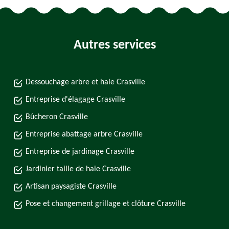
Autres services
Dessouchage arbre et haie Crasville
Entreprise d'élagage Crasville
Bûcheron Crasville
Entreprise abattage arbre Crasville
Entreprise de jardinage Crasville
Jardinier taille de haie Crasville
Artisan paysagiste Crasville
Pose et changement grillage et clôture Crasville