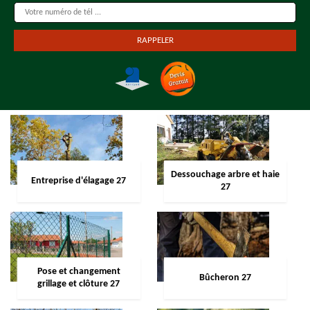
Dessouchage arbre et haie
Entreprise d'élagage 27
27
Pose et changement
Bûcheron 27
grillage et clôture 27