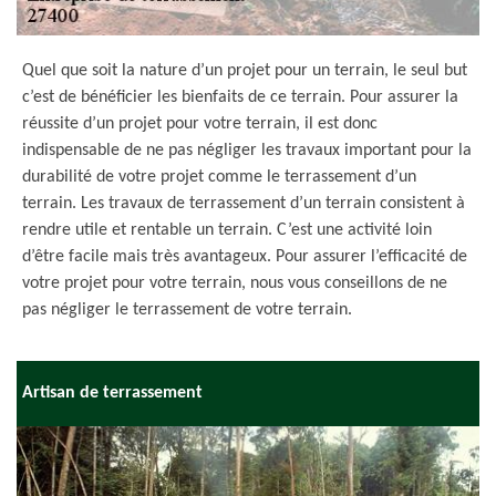
Quel que soit la nature d’un projet pour un terrain, le seul but
c’est de bénéficier les bienfaits de ce terrain. Pour assurer la
réussite d’un projet pour votre terrain, il est donc
indispensable de ne pas négliger les travaux important pour la
durabilité de votre projet comme le terrassement d’un
terrain. Les travaux de terrassement d’un terrain consistent à
rendre utile et rentable un terrain. C’est une activité loin
d’être facile mais très avantageux. Pour assurer l’efficacité de
votre projet pour votre terrain, nous vous conseillons de ne
pas négliger le terrassement de votre terrain.
Artisan de terrassement