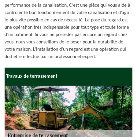
performance de la canalisation. C’est une pièce qui vous aide à
contrôler le bon fonctionnement de votre canalisation et d’agir
le plus vite possible en cas de nécessité. La pose du regard est
une opération très indispensable pour tout type et toute forme
d’un bâtiment. Si vous ne possédez pas encore un regard chez
vous, nous vous conseillons de le poser pour la durabilité de
votre maison. L’installation d’un regard est une opération qui
doit être effectué par un professionnel expert.
Travaux de terrassement