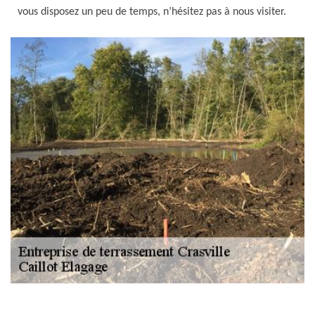
vous disposez un peu de temps, n’hésitez pas à nous visiter.