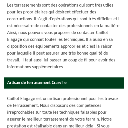
Les terrassements sont des opérations qui sont très utiles
pour les propriétaires qui désirent effectuer des
constructions. Il s'agit d'opérations qui sont très difficiles et il
est nécessaire de contacter des professionnels en la matière.
Ainsi, nous pouvons vous proposer de contacter Caillot
Elagage qui connait toutes les techniques. Il a aussi en sa
disposition des équipements appropriés et c'est la raison
pour laquelle il peut assurer une très bonne qualité de
travail. Il faut aussi lui passer un coup de fil pour avoir des
informations supplémentaires.
Artisan de terrassement Crasville
Caillot Elagage est un artisan professionnel pour les travaux
de terrassement. Nous disposons des compétences
irréprochables sur toute les techniques faisables pour
assurer le meilleur terrassement de votre terrain. Notre
prestation est réalisable dans un meilleur délai. Si vous