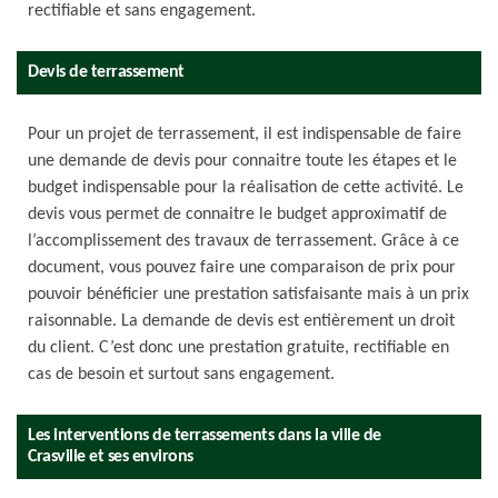
rectifiable et sans engagement.
Devis de terrassement
Pour un projet de terrassement, il est indispensable de faire
une demande de devis pour connaitre toute les étapes et le
budget indispensable pour la réalisation de cette activité. Le
devis vous permet de connaitre le budget approximatif de
l’accomplissement des travaux de terrassement. Grâce à ce
document, vous pouvez faire une comparaison de prix pour
pouvoir bénéficier une prestation satisfaisante mais à un prix
raisonnable. La demande de devis est entièrement un droit
du client. C’est donc une prestation gratuite, rectifiable en
cas de besoin et surtout sans engagement.
Les interventions de terrassements dans la ville de
Crasville et ses environs