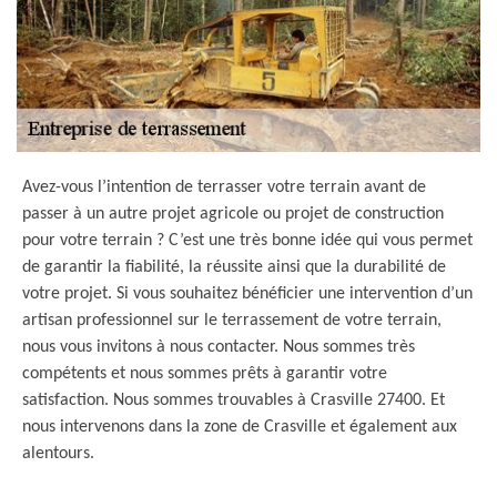
Avez-vous l’intention de terrasser votre terrain avant de
passer à un autre projet agricole ou projet de construction
pour votre terrain ? C’est une très bonne idée qui vous permet
de garantir la fiabilité, la réussite ainsi que la durabilité de
votre projet. Si vous souhaitez bénéficier une intervention d’un
artisan professionnel sur le terrassement de votre terrain,
nous vous invitons à nous contacter. Nous sommes très
compétents et nous sommes prêts à garantir votre
satisfaction. Nous sommes trouvables à Crasville 27400. Et
nous intervenons dans la zone de Crasville et également aux
alentours.