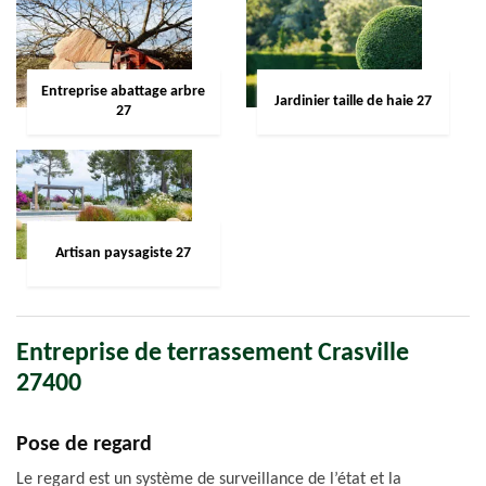
Entreprise abattage arbre
Jardinier taille de haie 27
27
Artisan paysagiste 27
Entreprise de terrassement Crasville
27400
Pose de regard
Le regard est un système de surveillance de l’état et la