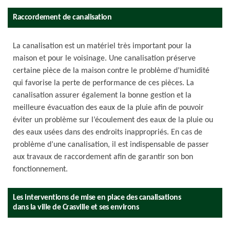
Raccordement de canalisation
La canalisation est un matériel très important pour la
maison et pour le voisinage. Une canalisation préserve
certaine pièce de la maison contre le problème d’humidité
qui favorise la perte de performance de ces pièces. La
canalisation assurer également la bonne gestion et la
meilleure évacuation des eaux de la pluie afin de pouvoir
éviter un problème sur l’écoulement des eaux de la pluie ou
des eaux usées dans des endroits inappropriés. En cas de
problème d’une canalisation, il est indispensable de passer
aux travaux de raccordement afin de garantir son bon
fonctionnement.
Les interventions de mise en place des canalisations
dans la ville de Crasville et ses environs