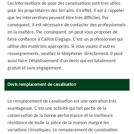
Les interventions de pose des canalisations sont très utiles
pour les propriétaires des terrains. En effet, il est à rappeler
que les interventions peuvent être très difficiles. Par
conséquent, il est nécessaire de contacter des professionnels
en la matière. Par conséquent, on peut vous proposer de
faire confiance à Caillot Elagage. C'est un professionnel qui
utilise des matériels appropriés. Si vous voulez d'autres
renseignements, veuillez le téléphoner directement. Il peut
aussi faire l'établissement d'un devis qui est totalement
gratuit et sans engagement.
Devis remplacement de canalisation
Le remplacement de canalisation est une opération très
avantageuse. C’est une activité qui fait partie de la
conservation de la bonne performance et la meilleure
résistance de toute la pièce de la maison malgré les
variations climatiques. Le remplacement de canalisation