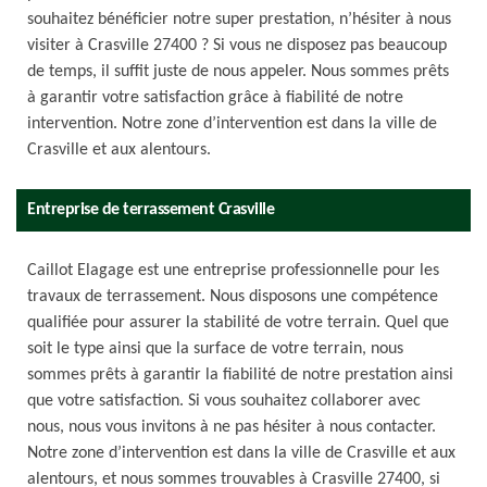
souhaitez bénéficier notre super prestation, n’hésiter à nous
visiter à Crasville 27400 ? Si vous ne disposez pas beaucoup
de temps, il suffit juste de nous appeler. Nous sommes prêts
à garantir votre satisfaction grâce à fiabilité de notre
intervention. Notre zone d’intervention est dans la ville de
Crasville et aux alentours.
Entreprise de terrassement Crasville
Caillot Elagage est une entreprise professionnelle pour les
travaux de terrassement. Nous disposons une compétence
qualifiée pour assurer la stabilité de votre terrain. Quel que
soit le type ainsi que la surface de votre terrain, nous
sommes prêts à garantir la fiabilité de notre prestation ainsi
que votre satisfaction. Si vous souhaitez collaborer avec
nous, nous vous invitons à ne pas hésiter à nous contacter.
Notre zone d’intervention est dans la ville de Crasville et aux
alentours, et nous sommes trouvables à Crasville 27400, si