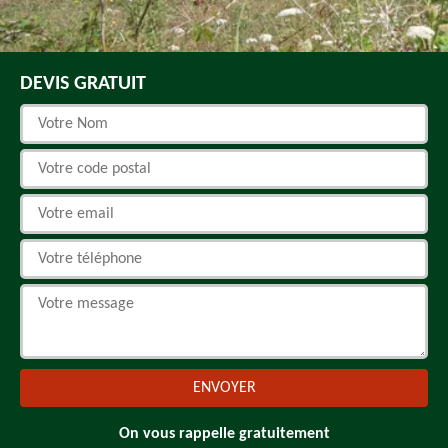
DEVIS GRATUIT
On vous rappelle gratuitement