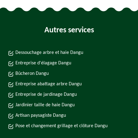
Autres services
Dessouchage arbre et haie Dangu
Entreprise d'élagage Dangu
Bûcheron Dangu
Entreprise abattage arbre Dangu
Entreprise de jardinage Dangu
Jardinier taille de haie Dangu
Artisan paysagiste Dangu
Pose et changement grillage et clôture Dangu