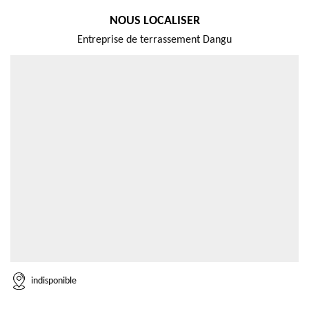
NOUS LOCALISER
Entreprise de terrassement Dangu
indisponible