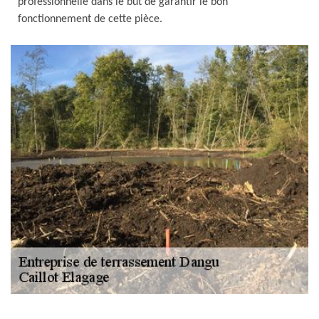
professionnelle dans le but de garantir le bon
fonctionnement de cette pièce.