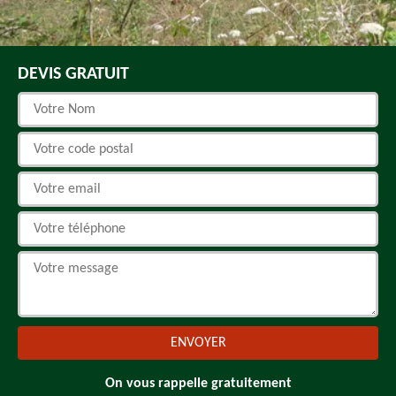
DEVIS GRATUIT
On vous rappelle gratuitement