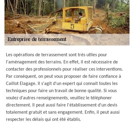
Les opérations de terrassement sont très utiles pour
l'aménagement des terrains. En effet, il est nécessaire de
contacter des professionnels pour réaliser ces interventions.
Par conséquent, on peut vous proposer de faire confiance à
Caillot Elagage. Il s'agit d'un expert qui connait toutes les
techniques pour faire un travail de bonne qualité. Si vous
voulez d'autres renseignements, veuillez le téléphoner
directement. Il peut aussi faire l'établissement d'un devis
totalement gratuit et sans engagement. Enfin, il peut aussi
respecter les délais qui ont été établis.