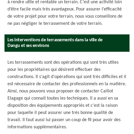
à rendre utile et rentable un terrain. C’est une activité loin
d’être facile mais très avantageux. Pour assurer l’efficacité
de votre projet pour votre terrain, nous vous conseillons de
ne pas négliger le terrassement de votre terrain.
Les interventions de terrassements dans la ville de
Dangu et ses environs
Les terrassements sont des opérations qui sont très utiles
pour les propriétaires qui désirent effectuer des
constructions. Il s'agit d'opérations qui sont très difficiles et il
est nécessaire de contacter des professionnels en la matière.
Ainsi, nous pouvons vous proposer de contacter Caillot
Elagage qui connait toutes les techniques. Il a aussi en sa
disposition des équipements appropriés et c'est la raison
pour laquelle il peut assurer une très bonne qualité de
travail. Il faut aussi lui passer un coup de fil pour avoir des
informations supplémentaires.