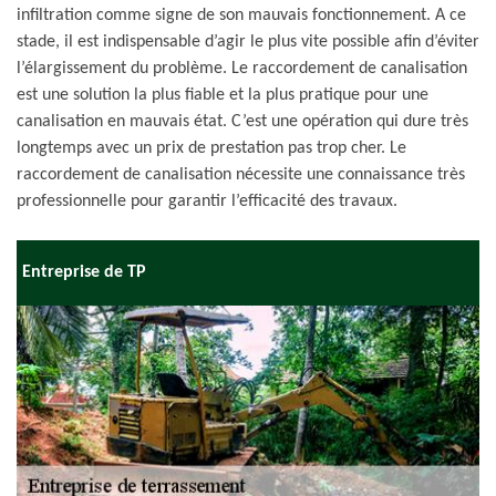
infiltration comme signe de son mauvais fonctionnement. A ce
stade, il est indispensable d’agir le plus vite possible afin d’éviter
l’élargissement du problème. Le raccordement de canalisation
est une solution la plus fiable et la plus pratique pour une
canalisation en mauvais état. C’est une opération qui dure très
longtemps avec un prix de prestation pas trop cher. Le
raccordement de canalisation nécessite une connaissance très
professionnelle pour garantir l’efficacité des travaux.
Entreprise de TP