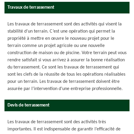
Travaux de terrassement
Les travaux de terrassement sont des activités qui visent la
stabilité d’un terrain. C’est une opération qui permet la
propriété à mettre en œuvre le nouveau projet pour le
terrain comme un projet agricole ou une nouvelle
construction de maison ou de piscine. Votre terrain peut vous
rendre satisfait si vous arrivez à assurer la bonne réalisation
du terrassement. Ce sont les travaux de terrassement qui
sont les clefs de la réussite de tous les opérations réalisables
pour un terrain. Les travaux de terrassement doivent être
assurée par l’intervention d’une entreprise professionnelle.
Devis de terrassement
Les travaux de terrassement sont des activités très
importantes. Il est indispensable de garantir l’efficacité de