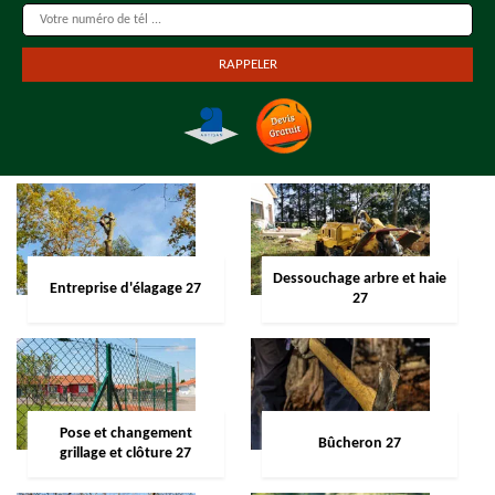
Dessouchage arbre et haie
Entreprise d'élagage 27
27
Pose et changement
Bûcheron 27
grillage et clôture 27