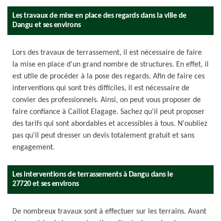
Les travaux de mise en place des regards dans la ville de
Dangu et ses environs
Lors des travaux de terrassement, il est nécessaire de faire
la mise en place d'un grand nombre de structures. En effet, il
est utile de procéder à la pose des regards. Afin de faire ces
interventions qui sont très difficiles, il est nécessaire de
convier des professionnels. Ainsi, on peut vous proposer de
faire confiance à Caillot Elagage. Sachez qu'il peut proposer
des tarifs qui sont abordables et accessibles à tous. N'oubliez
pas qu'il peut dresser un devis totalement gratuit et sans
engagement.
Les interventions de terrassements à Dangu dans le
27720 et ses environs
De nombreux travaux sont à effectuer sur les terrains. Avant