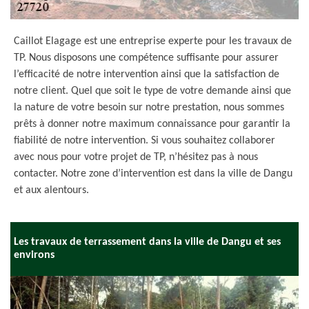
Caillot Elagage est une entreprise experte pour les travaux de
TP. Nous disposons une compétence suffisante pour assurer
l’efficacité de notre intervention ainsi que la satisfaction de
notre client. Quel que soit le type de votre demande ainsi que
la nature de votre besoin sur notre prestation, nous sommes
prêts à donner notre maximum connaissance pour garantir la
fiabilité de notre intervention. Si vous souhaitez collaborer
avec nous pour votre projet de TP, n’hésitez pas à nous
contacter. Notre zone d’intervention est dans la ville de Dangu
et aux alentours.
Les travaux de terrassement dans la ville de Dangu et ses
environs