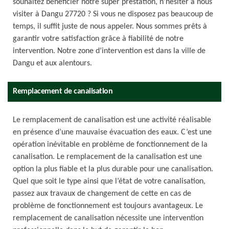
souhaitez bénéficier notre super prestation, n’hésiter à nous
visiter à Dangu 27720 ? Si vous ne disposez pas beaucoup de
temps, il suffit juste de nous appeler. Nous sommes prêts à
garantir votre satisfaction grâce à fiabilité de notre
intervention. Notre zone d’intervention est dans la ville de
Dangu et aux alentours.
Remplacement de canalisation
Le remplacement de canalisation est une activité réalisable
en présence d’une mauvaise évacuation des eaux. C’est une
opération inévitable en problème de fonctionnement de la
canalisation. Le remplacement de la canalisation est une
option la plus fiable et la plus durable pour une canalisation.
Quel que soit le type ainsi que l’état de votre canalisation,
passez aux travaux de changement de cette en cas de
problème de fonctionnement est toujours avantageux. Le
remplacement de canalisation nécessite une intervention