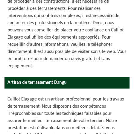
de procéder à des constructions, il est nécessaire de
procéder à des terrassements. Pour réaliser ces
interventions qui sont très complexes, il est nécessaire de
contacter des professionnels en la matière. Donc, nous
pouvons vous conseiller de placer votre confiance en Caillot
Elagage qui utilise des équipements appropriés. Pour
recueillir d'autres informations, veuillez le téléphoner
directement. Il est aussi possible de visiter son site web. Vous
en profiterez pour demander un devis gratuit et sans
engagement.
Artisan de terrassement Dangu
Caillot Elagage est un artisan professionnel pour les travaux
de terrassement. Nous disposons des compétences
irréprochables sur toute les techniques faisables pour
assurer le meilleur terrassement de votre terrain. Notre
prestation est réalisable dans un meilleur délai. Si vous