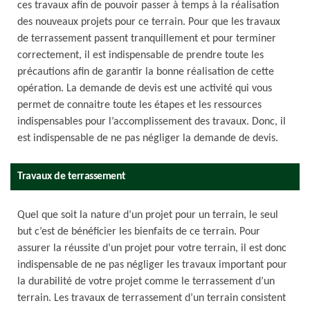
ces travaux afin de pouvoir passer à temps à la réalisation
des nouveaux projets pour ce terrain. Pour que les travaux
de terrassement passent tranquillement et pour terminer
correctement, il est indispensable de prendre toute les
précautions afin de garantir la bonne réalisation de cette
opération. La demande de devis est une activité qui vous
permet de connaitre toute les étapes et les ressources
indispensables pour l’accomplissement des travaux. Donc, il
est indispensable de ne pas négliger la demande de devis.
Travaux de terrassement
Quel que soit la nature d’un projet pour un terrain, le seul
but c’est de bénéficier les bienfaits de ce terrain. Pour
assurer la réussite d’un projet pour votre terrain, il est donc
indispensable de ne pas négliger les travaux important pour
la durabilité de votre projet comme le terrassement d’un
terrain. Les travaux de terrassement d’un terrain consistent