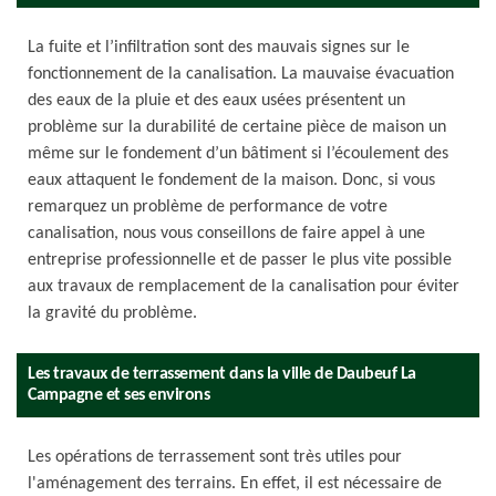
La fuite et l’infiltration sont des mauvais signes sur le
fonctionnement de la canalisation. La mauvaise évacuation
des eaux de la pluie et des eaux usées présentent un
problème sur la durabilité de certaine pièce de maison un
même sur le fondement d’un bâtiment si l’écoulement des
eaux attaquent le fondement de la maison. Donc, si vous
remarquez un problème de performance de votre
canalisation, nous vous conseillons de faire appel à une
entreprise professionnelle et de passer le plus vite possible
aux travaux de remplacement de la canalisation pour éviter
la gravité du problème.
Les travaux de terrassement dans la ville de Daubeuf La
Campagne et ses environs
Les opérations de terrassement sont très utiles pour
l'aménagement des terrains. En effet, il est nécessaire de