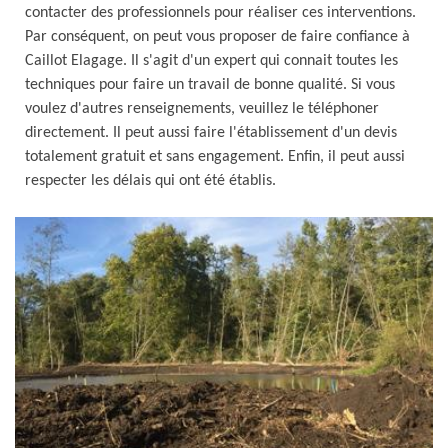
contacter des professionnels pour réaliser ces interventions.
Par conséquent, on peut vous proposer de faire confiance à
Caillot Elagage. Il s'agit d'un expert qui connait toutes les
techniques pour faire un travail de bonne qualité. Si vous
voulez d'autres renseignements, veuillez le téléphoner
directement. Il peut aussi faire l'établissement d'un devis
totalement gratuit et sans engagement. Enfin, il peut aussi
respecter les délais qui ont été établis.