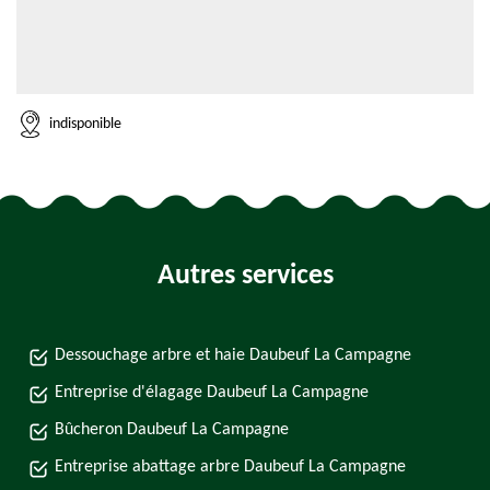
indisponible
Autres services
Dessouchage arbre et haie Daubeuf La Campagne
Entreprise d'élagage Daubeuf La Campagne
Bûcheron Daubeuf La Campagne
Entreprise abattage arbre Daubeuf La Campagne