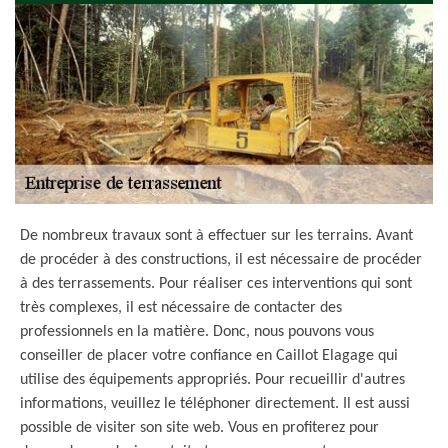
De nombreux travaux sont à effectuer sur les terrains. Avant
de procéder à des constructions, il est nécessaire de procéder
à des terrassements. Pour réaliser ces interventions qui sont
très complexes, il est nécessaire de contacter des
professionnels en la matière. Donc, nous pouvons vous
conseiller de placer votre confiance en Caillot Elagage qui
utilise des équipements appropriés. Pour recueillir d'autres
informations, veuillez le téléphoner directement. Il est aussi
possible de visiter son site web. Vous en profiterez pour