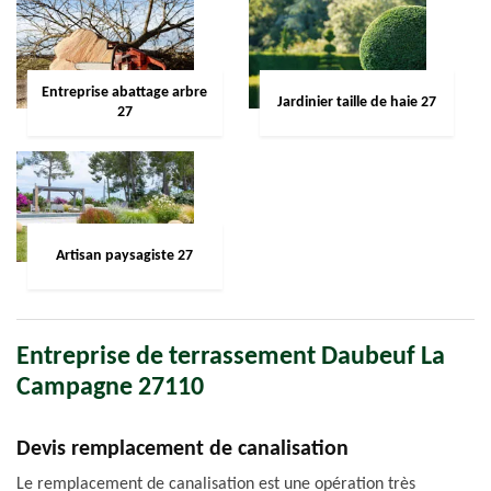
Entreprise abattage arbre
Jardinier taille de haie 27
27
Artisan paysagiste 27
Entreprise de terrassement Daubeuf La
Campagne 27110
Devis remplacement de canalisation
Le remplacement de canalisation est une opération très