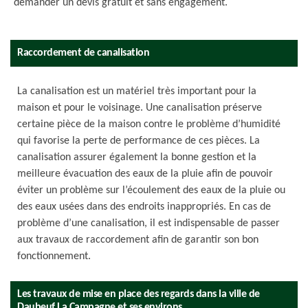
demander un devis gratuit et sans engagement.
Raccordement de canalisation
La canalisation est un matériel très important pour la
maison et pour le voisinage. Une canalisation préserve
certaine pièce de la maison contre le problème d’humidité
qui favorise la perte de performance de ces pièces. La
canalisation assurer également la bonne gestion et la
meilleure évacuation des eaux de la pluie afin de pouvoir
éviter un problème sur l’écoulement des eaux de la pluie ou
des eaux usées dans des endroits inappropriés. En cas de
problème d’une canalisation, il est indispensable de passer
aux travaux de raccordement afin de garantir son bon
fonctionnement.
Les travaux de mise en place des regards dans la ville de
Daubeuf La Campagne et ses environs