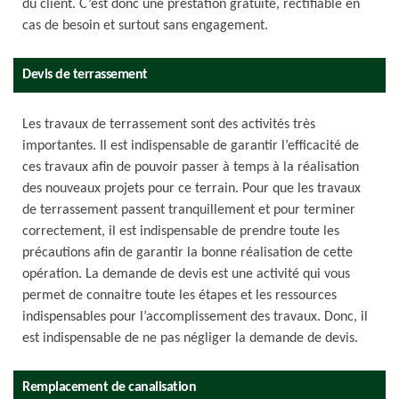
du client. C’est donc une prestation gratuite, rectifiable en
cas de besoin et surtout sans engagement.
Devis de terrassement
Les travaux de terrassement sont des activités très
importantes. Il est indispensable de garantir l’efficacité de
ces travaux afin de pouvoir passer à temps à la réalisation
des nouveaux projets pour ce terrain. Pour que les travaux
de terrassement passent tranquillement et pour terminer
correctement, il est indispensable de prendre toute les
précautions afin de garantir la bonne réalisation de cette
opération. La demande de devis est une activité qui vous
permet de connaitre toute les étapes et les ressources
indispensables pour l’accomplissement des travaux. Donc, il
est indispensable de ne pas négliger la demande de devis.
Remplacement de canalisation