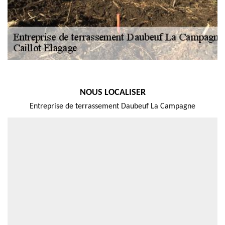
NOUS LOCALISER
Entreprise de terrassement Daubeuf La Campagne