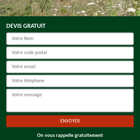
DEVIS GRATUIT
On vous rappelle gratuitement