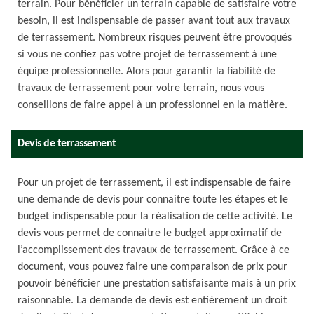
terrain. Pour bénéficier un terrain capable de satisfaire votre
besoin, il est indispensable de passer avant tout aux travaux
de terrassement. Nombreux risques peuvent être provoqués
si vous ne confiez pas votre projet de terrassement à une
équipe professionnelle. Alors pour garantir la fiabilité de
travaux de terrassement pour votre terrain, nous vous
conseillons de faire appel à un professionnel en la matière.
Devis de terrassement
Pour un projet de terrassement, il est indispensable de faire
une demande de devis pour connaitre toute les étapes et le
budget indispensable pour la réalisation de cette activité. Le
devis vous permet de connaitre le budget approximatif de
l’accomplissement des travaux de terrassement. Grâce à ce
document, vous pouvez faire une comparaison de prix pour
pouvoir bénéficier une prestation satisfaisante mais à un prix
raisonnable. La demande de devis est entièrement un droit