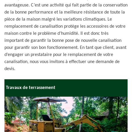
avantageuse. C’est une activité qui fait partie de la conservation
de la bonne performance et la meilleure résistance de toute la
pièce de la maison malgré les variations climatiques. Le
remplacement de canalisation protège les accessoires de votre
maison contre le problème d’humidité. Il est donc très
important de garantir la bonne pose de nouvelle canalisation
pour garantir son bon fonctionnement. En tant que client, avant
d’engager un prestataire pour le remplacement de votre
canalisation, nous vous invitons à effectuer une demande de
devis.
Travaux de terrassement