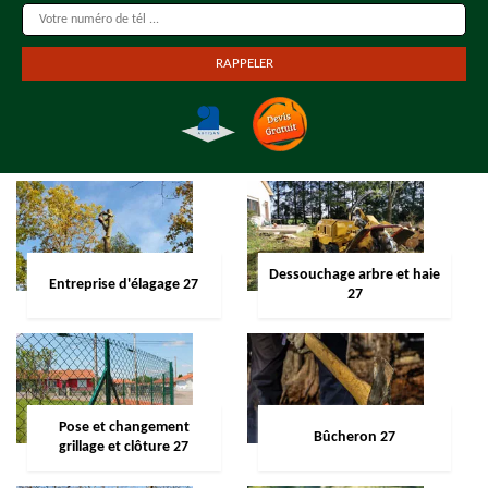
Dessouchage arbre et haie
Entreprise d'élagage 27
27
Pose et changement
Bûcheron 27
grillage et clôture 27