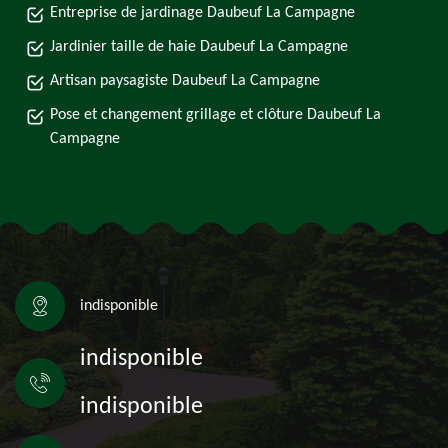
Entreprise de jardinage Daubeuf La Campagne
Jardinier taille de haie Daubeuf La Campagne
Artisan paysagiste Daubeuf La Campagne
Pose et changement grillage et clôture Daubeuf La
Campagne
indisponible
indisponible
indisponible