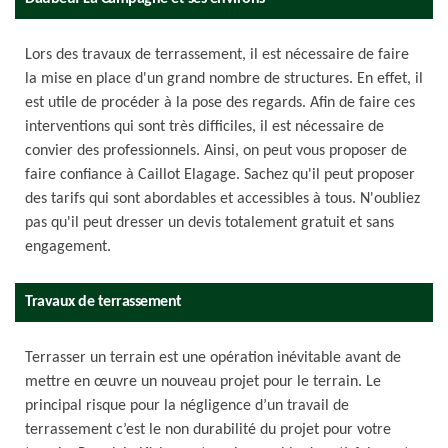
Lors des travaux de terrassement, il est nécessaire de faire
la mise en place d'un grand nombre de structures. En effet, il
est utile de procéder à la pose des regards. Afin de faire ces
interventions qui sont très difficiles, il est nécessaire de
convier des professionnels. Ainsi, on peut vous proposer de
faire confiance à Caillot Elagage. Sachez qu'il peut proposer
des tarifs qui sont abordables et accessibles à tous. N'oubliez
pas qu'il peut dresser un devis totalement gratuit et sans
engagement.
Travaux de terrassement
Terrasser un terrain est une opération inévitable avant de
mettre en œuvre un nouveau projet pour le terrain. Le
principal risque pour la négligence d’un travail de
terrassement c’est le non durabilité du projet pour votre