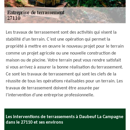
Les travaux de terrassement sont des activités qui visent la
stabilité d’un terrain. C’est une opération qui permet la
propriété à mettre en œuvre le nouveau projet pour le terrain
comme un projet agricole ou une nouvelle construction de
maison ou de piscine. Votre terrain peut vous rendre satisfait
si vous arrivez à assurer la bonne réalisation du terrassement.
Ce sont les travaux de terrassement qui sont les clefs de la
réussite de tous les opérations réalisables pour un terrain. Les
travaux de terrassement doivent être assurée par
l’intervention d’une entreprise professionnelle.
Les interventions de terrassements à Daubeuf La Campagne
dans le 27110 et ses environs