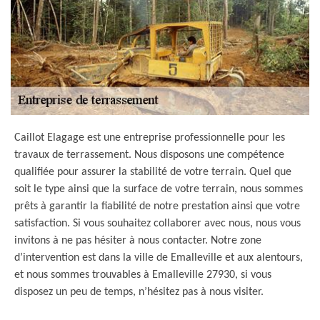
Caillot Elagage est une entreprise professionnelle pour les
travaux de terrassement. Nous disposons une compétence
qualifiée pour assurer la stabilité de votre terrain. Quel que
soit le type ainsi que la surface de votre terrain, nous sommes
prêts à garantir la fiabilité de notre prestation ainsi que votre
satisfaction. Si vous souhaitez collaborer avec nous, nous vous
invitons à ne pas hésiter à nous contacter. Notre zone
d’intervention est dans la ville de Emalleville et aux alentours,
et nous sommes trouvables à Emalleville 27930, si vous
disposez un peu de temps, n’hésitez pas à nous visiter.