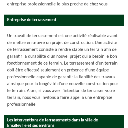
entreprise professionnelle le plus proche de chez vous.
Entreprise de terrassement
Un travail de terrassement est une activité réalisable avant
de mettre en œuvre un projet de construction. Une activité
de terrassement consiste à rendre stable un terrain afin de
garantir la durabilité d’un nouvel projet qui a besoin le bon
fonctionnement de ce terrain. Le terrassement d’un terrain
doit être effectué seulement en présence d’une équipe
professionnelle capable de garantir la fiabilité des travaux
ainsi que pour la longévité d’une nouvelle construction pour
le terrain. Alors, si vous avez l’intention de terrasser votre
terrain, nous vous invitons à faire appel à une entreprise
professionnelle.
Les interventions de terrassements dans la ville de
Emalleville et ses environs