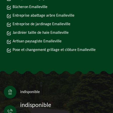
Bûcheron Emalleville
Entreprise abattage arbre Emalleville
Entreprise de jardinage Emalleville
Jardinier taille de haie Emalleville
Artisan paysagiste Emalleville
Pose et changement grillage et clôture Emalleville
indisponible
indisponible