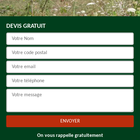
DEVIS GRATUIT
On vous rappelle gratuitement