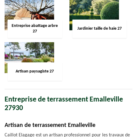
Entreprise abattage arbre
Jardinier taille de haie 27
27
Artisan paysagiste 27
Entreprise de terrassement Emalleville
27930
Artisan de terrassement Emalleville
Caillot Elagage est un artisan professionnel pour les travaux de