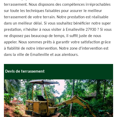
terrassement. Nous disposons des compétences irréprochables
sur toute les techniques faisables pour assurer le meilleur
terrassement de votre terrain. Notre prestation est réalisable
dans un meilleur délai. Si vous souhaitez bénéficier notre super
prestation, n’hésiter à nous visiter à Emalleville 27930 ? Si vous
ne disposez pas beaucoup de temps, il suffit juste de nous
appeler. Nous sommes prêts à garantir votre satisfaction grâce
à fiabilité de notre intervention. Notre zone d’intervention est
dans la ville de Emalleville et aux alentours.
Devis de terrassement