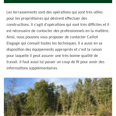
Les terrassements sont des opérations qui sont très utiles
pour les propriétaires qui désirent effectuer des
constructions. Il s'agit d'opérations qui sont très difficiles et il
est nécessaire de contacter des professionnels en la matière.
Ainsi, nous pouvons vous proposer de contacter Caillot
Elagage qui connait toutes les techniques. Il a aussi en sa
disposition des équipements appropriés et c'est la raison
pour laquelle il peut assurer une très bonne qualité de
travail. Il faut aussi lui passer un coup de fil pour avoir des
informations supplémentaires.