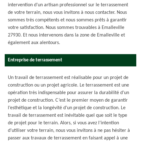
intervention d’un artisan professionnel sur le terrassement
de votre terrain, nous vous invitons à nous contacter. Nous
sommes très compétents et nous sommes prêts à garantir
votre satisfaction. Nous sommes trouvables à Emalleville
27930. Et nous intervenons dans la zone de Emalleville et
également aux alentours.
Entreprise de terrassement
Un travail de terrassement est réalisable pour un projet de
construction ou un projet agricole. Le terrassement est une
opération très indispensable pour assurer la durabilité d’un
projet de construction. C’est le premier moyen de garantir
l’esthétique et la longévité d’un projet de construction. Le
travail de terrassement est inévitable quel que soit le type
de projet pour le terrain. Alors, si vous avez l’intention
d’utiliser votre terrain, nous vous invitons à ne pas hésiter à
passer aux travaux de terrassement en faisant appel à une