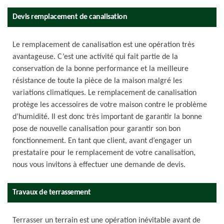
Devis remplacement de canalisation
Le remplacement de canalisation est une opération très
avantageuse. C’est une activité qui fait partie de la
conservation de la bonne performance et la meilleure
résistance de toute la pièce de la maison malgré les
variations climatiques. Le remplacement de canalisation
protège les accessoires de votre maison contre le problème
d’humidité. Il est donc très important de garantir la bonne
pose de nouvelle canalisation pour garantir son bon
fonctionnement. En tant que client, avant d’engager un
prestataire pour le remplacement de votre canalisation,
nous vous invitons à effectuer une demande de devis.
Travaux de terrassement
Terrasser un terrain est une opération inévitable avant de