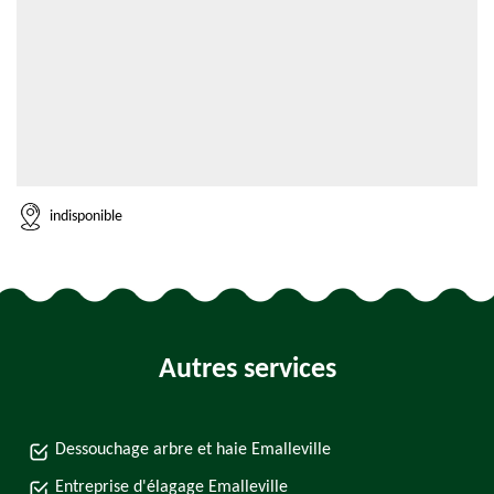
indisponible
Autres services
Dessouchage arbre et haie Emalleville
Entreprise d'élagage Emalleville