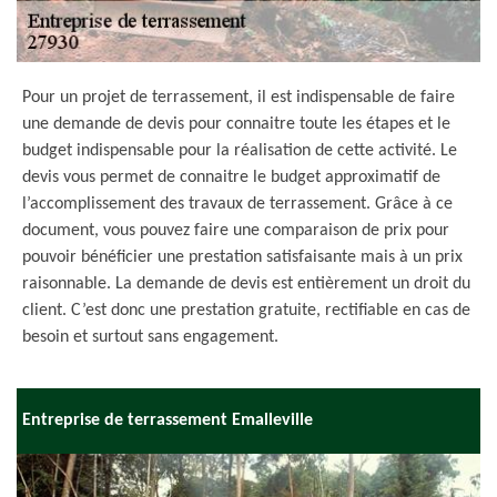
Pour un projet de terrassement, il est indispensable de faire
une demande de devis pour connaitre toute les étapes et le
budget indispensable pour la réalisation de cette activité. Le
devis vous permet de connaitre le budget approximatif de
l’accomplissement des travaux de terrassement. Grâce à ce
document, vous pouvez faire une comparaison de prix pour
pouvoir bénéficier une prestation satisfaisante mais à un prix
raisonnable. La demande de devis est entièrement un droit du
client. C’est donc une prestation gratuite, rectifiable en cas de
besoin et surtout sans engagement.
Entreprise de terrassement Emalleville