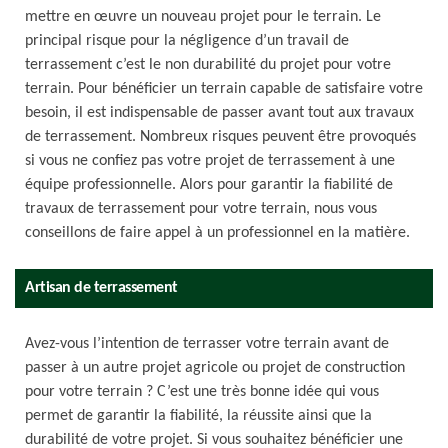
mettre en œuvre un nouveau projet pour le terrain. Le
principal risque pour la négligence d’un travail de
terrassement c’est le non durabilité du projet pour votre
terrain. Pour bénéficier un terrain capable de satisfaire votre
besoin, il est indispensable de passer avant tout aux travaux
de terrassement. Nombreux risques peuvent être provoqués
si vous ne confiez pas votre projet de terrassement à une
équipe professionnelle. Alors pour garantir la fiabilité de
travaux de terrassement pour votre terrain, nous vous
conseillons de faire appel à un professionnel en la matière.
Artisan de terrassement
Avez-vous l’intention de terrasser votre terrain avant de
passer à un autre projet agricole ou projet de construction
pour votre terrain ? C’est une très bonne idée qui vous
permet de garantir la fiabilité, la réussite ainsi que la
durabilité de votre projet. Si vous souhaitez bénéficier une