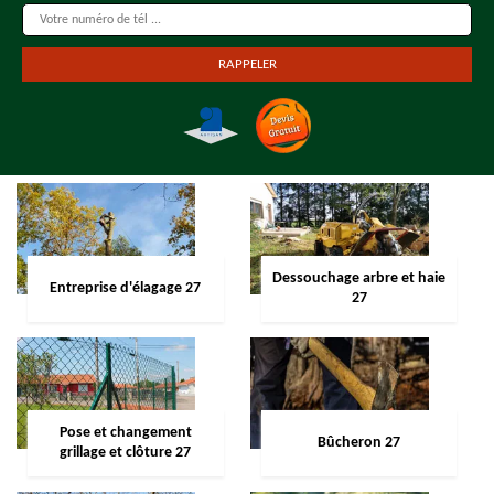
Dessouchage arbre et haie
Entreprise d'élagage 27
27
Pose et changement
Bûcheron 27
grillage et clôture 27