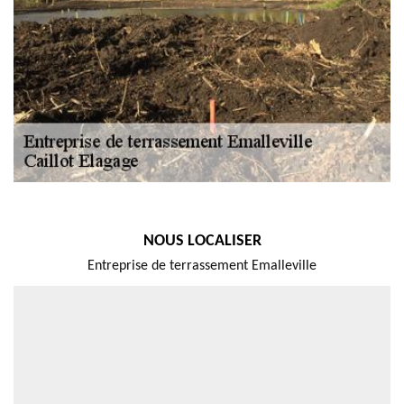
NOUS LOCALISER
Entreprise de terrassement Emalleville