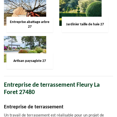
Entreprise abattage arbre
Jardinier taille de haie 27
27
Artisan paysagiste 27
Entreprise de terrassement Fleury La
Foret 27480
Entreprise de terrassement
Un travail de terrassement est réalisable pour un projet de