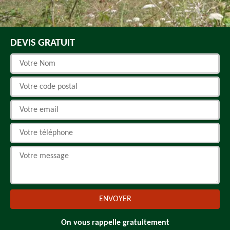
DEVIS GRATUIT
On vous rappelle gratuitement