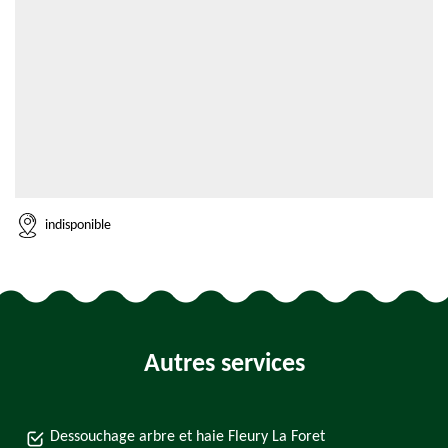
indisponible
Autres services
Dessouchage arbre et haie Fleury La Foret