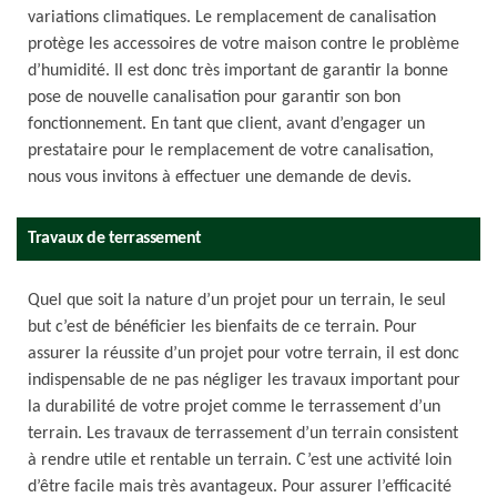
variations climatiques. Le remplacement de canalisation
protège les accessoires de votre maison contre le problème
d’humidité. Il est donc très important de garantir la bonne
pose de nouvelle canalisation pour garantir son bon
fonctionnement. En tant que client, avant d’engager un
prestataire pour le remplacement de votre canalisation,
nous vous invitons à effectuer une demande de devis.
Travaux de terrassement
Quel que soit la nature d’un projet pour un terrain, le seul
but c’est de bénéficier les bienfaits de ce terrain. Pour
assurer la réussite d’un projet pour votre terrain, il est donc
indispensable de ne pas négliger les travaux important pour
la durabilité de votre projet comme le terrassement d’un
terrain. Les travaux de terrassement d’un terrain consistent
à rendre utile et rentable un terrain. C’est une activité loin
d’être facile mais très avantageux. Pour assurer l’efficacité