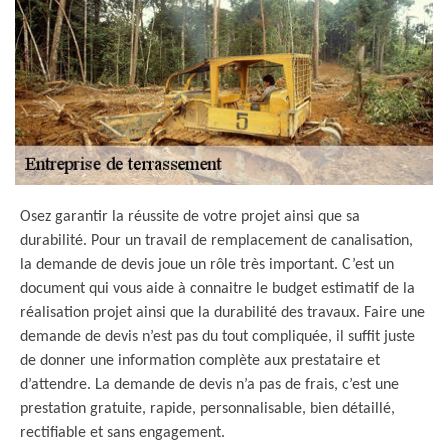
Osez garantir la réussite de votre projet ainsi que sa
durabilité. Pour un travail de remplacement de canalisation,
la demande de devis joue un rôle très important. C’est un
document qui vous aide à connaitre le budget estimatif de la
réalisation projet ainsi que la durabilité des travaux. Faire une
demande de devis n’est pas du tout compliquée, il suffit juste
de donner une information complète aux prestataire et
d’attendre. La demande de devis n’a pas de frais, c’est une
prestation gratuite, rapide, personnalisable, bien détaillé,
rectifiable et sans engagement.