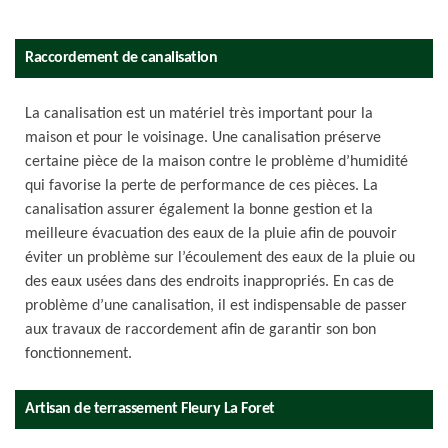
Raccordement de canalisation
La canalisation est un matériel très important pour la
maison et pour le voisinage. Une canalisation préserve
certaine pièce de la maison contre le problème d’humidité
qui favorise la perte de performance de ces pièces. La
canalisation assurer également la bonne gestion et la
meilleure évacuation des eaux de la pluie afin de pouvoir
éviter un problème sur l’écoulement des eaux de la pluie ou
des eaux usées dans des endroits inappropriés. En cas de
problème d’une canalisation, il est indispensable de passer
aux travaux de raccordement afin de garantir son bon
fonctionnement.
Artisan de terrassement Fleury La Foret