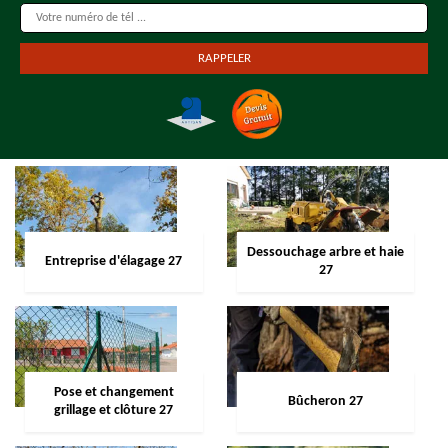
Dessouchage arbre et haie
Entreprise d'élagage 27
27
Pose et changement
Bûcheron 27
grillage et clôture 27