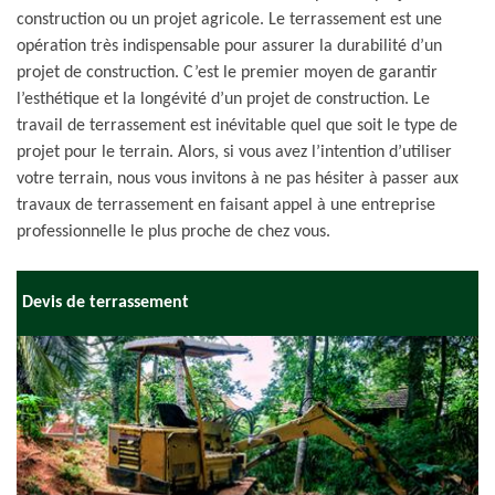
construction ou un projet agricole. Le terrassement est une
opération très indispensable pour assurer la durabilité d’un
projet de construction. C’est le premier moyen de garantir
l’esthétique et la longévité d’un projet de construction. Le
travail de terrassement est inévitable quel que soit le type de
projet pour le terrain. Alors, si vous avez l’intention d’utiliser
votre terrain, nous vous invitons à ne pas hésiter à passer aux
travaux de terrassement en faisant appel à une entreprise
professionnelle le plus proche de chez vous.
Devis de terrassement