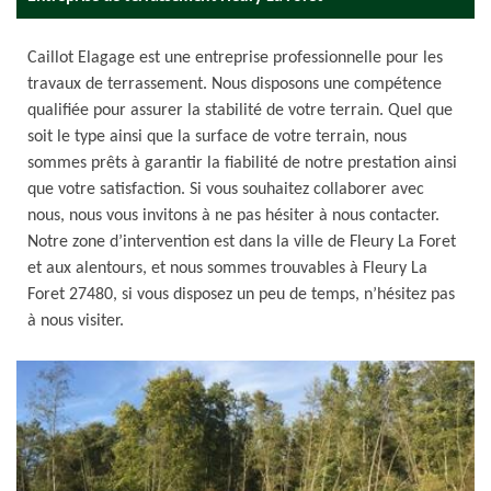
Caillot Elagage est une entreprise professionnelle pour les
travaux de terrassement. Nous disposons une compétence
qualifiée pour assurer la stabilité de votre terrain. Quel que
soit le type ainsi que la surface de votre terrain, nous
sommes prêts à garantir la fiabilité de notre prestation ainsi
que votre satisfaction. Si vous souhaitez collaborer avec
nous, nous vous invitons à ne pas hésiter à nous contacter.
Notre zone d’intervention est dans la ville de Fleury La Foret
et aux alentours, et nous sommes trouvables à Fleury La
Foret 27480, si vous disposez un peu de temps, n’hésitez pas
à nous visiter.