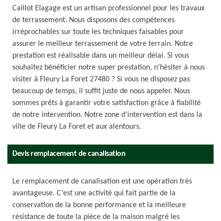
Caillot Elagage est un artisan professionnel pour les travaux
de terrassement. Nous disposons des compétences
irréprochables sur toute les techniques faisables pour
assurer le meilleur terrassement de votre terrain. Notre
prestation est réalisable dans un meilleur délai. Si vous
souhaitez bénéficier notre super prestation, n’hésiter à nous
visiter à Fleury La Foret 27480 ? Si vous ne disposez pas
beaucoup de temps, il suffit juste de nous appeler. Nous
sommes prêts à garantir votre satisfaction grâce à fiabilité
de notre intervention. Notre zone d’intervention est dans la
ville de Fleury La Foret et aux alentours.
Devis remplacement de canalisation
Le remplacement de canalisation est une opération très
avantageuse. C’est une activité qui fait partie de la
conservation de la bonne performance et la meilleure
résistance de toute la pièce de la maison malgré les