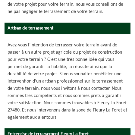
de votre projet pour votre terrain, nous vous conseillons de
ne pas négliger le terrassement de votre terrain.
Artisan de terrassement
Avez-vous l’intention de terrasser votre terrain avant de
passer à un autre projet agricole ou projet de construction
pour votre terrain ? C’est une très bonne idée qui vous
permet de garantir la fiabilité, la réussite ainsi que la
durabilité de votre projet. Si vous souhaitez bénéficier une
intervention d’un artisan professionnel sur le terrassement
de votre terrain, nous vous invitons à nous contacter. Nous
sommes très compétents et nous sommes prêts à garantir
votre satisfaction. Nous sommes trouvables à Fleury La Foret
27480. Et nous intervenons dans la zone de Fleury La Foret et
également aux alentours.
Entreprise de terrassement Fleury La Foret