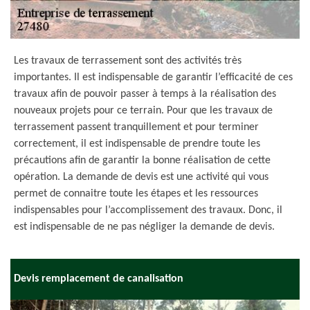
Les travaux de terrassement sont des activités très
importantes. Il est indispensable de garantir l’efficacité de ces
travaux afin de pouvoir passer à temps à la réalisation des
nouveaux projets pour ce terrain. Pour que les travaux de
terrassement passent tranquillement et pour terminer
correctement, il est indispensable de prendre toute les
précautions afin de garantir la bonne réalisation de cette
opération. La demande de devis est une activité qui vous
permet de connaitre toute les étapes et les ressources
indispensables pour l’accomplissement des travaux. Donc, il
est indispensable de ne pas négliger la demande de devis.
Devis remplacement de canalisation