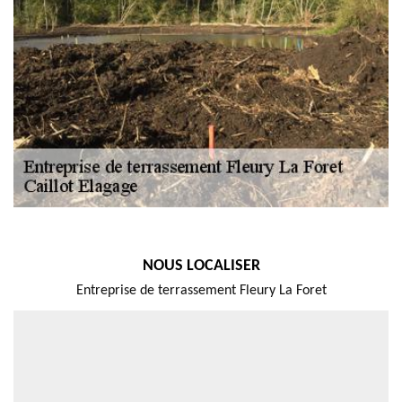
NOUS LOCALISER
Entreprise de terrassement Fleury La Foret