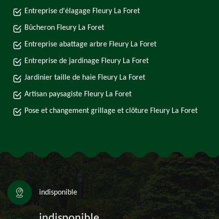
Entreprise d'élagage Fleury La Foret
Bûcheron Fleury La Foret
Entreprise abattage arbre Fleury La Foret
Entreprise de jardinage Fleury La Foret
Jardinier taille de haie Fleury La Foret
Artisan paysagiste Fleury La Foret
Pose et changement grillage et clôture Fleury La Foret
indisponible
indisponible