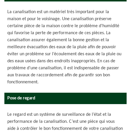
La canalisation est un matériel très important pour la
maison et pour le voisinage. Une canalisation préserve
certaine pièce de la maison contre le problème d’humidité
qui favorise la perte de performance de ces pièces. La
canalisation assurer également la bonne gestion et la
meilleure évacuation des eaux de la pluie afin de pouvoir
éviter un problème sur l’écoulement des eaux de la pluie ou
des eaux usées dans des endroits inappropriés. En cas de
problème d’une canalisation, il est indispensable de passer
aux travaux de raccordement afin de garantir son bon
fonctionnement.
Pose de regard
Le regard est un système de surveillance de l’état et la
performance de la canalisation. C’est une pièce qui vous
aide à contrôler le bon fonctionnement de votre canalisation