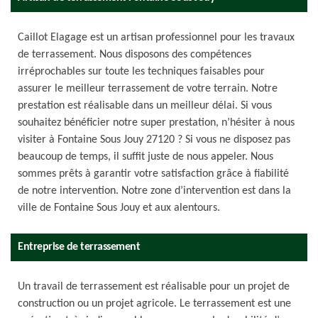
Caillot Elagage est un artisan professionnel pour les travaux
de terrassement. Nous disposons des compétences
irréprochables sur toute les techniques faisables pour
assurer le meilleur terrassement de votre terrain. Notre
prestation est réalisable dans un meilleur délai. Si vous
souhaitez bénéficier notre super prestation, n’hésiter à nous
visiter à Fontaine Sous Jouy 27120 ? Si vous ne disposez pas
beaucoup de temps, il suffit juste de nous appeler. Nous
sommes prêts à garantir votre satisfaction grâce à fiabilité
de notre intervention. Notre zone d’intervention est dans la
ville de Fontaine Sous Jouy et aux alentours.
Entreprise de terrassement
Un travail de terrassement est réalisable pour un projet de
construction ou un projet agricole. Le terrassement est une