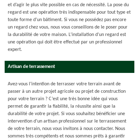
et d’agir le plus vite possible en cas de nécessité. La pose du
regard est une opération très indispensable pour tout type et
toute forme d’un bâtiment. Si vous ne possédez pas encore
un regard chez vous, nous vous conseillons de le poser pour
la durabilité de votre maison. L’installation d’un regard est
une opération qui doit être effectué par un professionnel
expert.
Artisan de terrassement
Avez-vous l’intention de terrasser votre terrain avant de
passer à un autre projet agricole ou projet de construction
pour votre terrain ? C’est une très bonne idée qui vous
permet de garantir la fiabilité, la réussite ainsi que la
durabilité de votre projet. Si vous souhaitez bénéficier une
intervention d’un artisan professionnel sur le terrassement
de votre terrain, nous vous invitons à nous contacter. Nous
sommes très compétents et nous sommes prêts à garantir