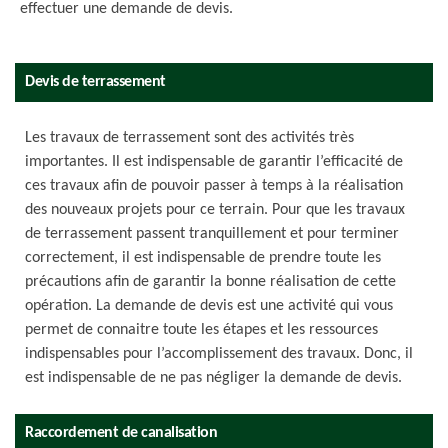
effectuer une demande de devis.
Devis de terrassement
Les travaux de terrassement sont des activités très
importantes. Il est indispensable de garantir l’efficacité de
ces travaux afin de pouvoir passer à temps à la réalisation
des nouveaux projets pour ce terrain. Pour que les travaux
de terrassement passent tranquillement et pour terminer
correctement, il est indispensable de prendre toute les
précautions afin de garantir la bonne réalisation de cette
opération. La demande de devis est une activité qui vous
permet de connaitre toute les étapes et les ressources
indispensables pour l’accomplissement des travaux. Donc, il
est indispensable de ne pas négliger la demande de devis.
Raccordement de canalisation