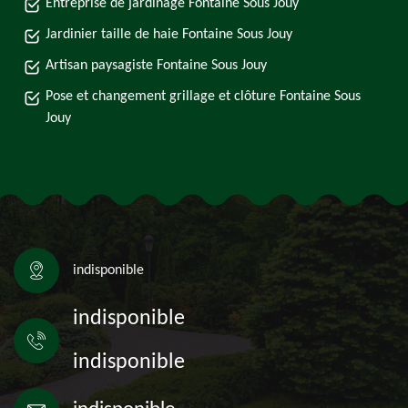
Entreprise de jardinage Fontaine Sous Jouy
Jardinier taille de haie Fontaine Sous Jouy
Artisan paysagiste Fontaine Sous Jouy
Pose et changement grillage et clôture Fontaine Sous
Jouy
indisponible
indisponible
indisponible