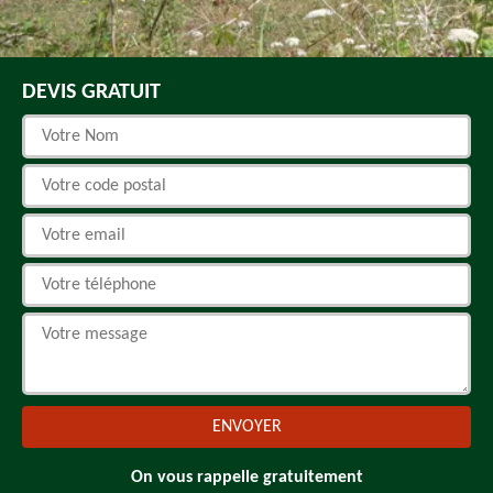
DEVIS GRATUIT
On vous rappelle gratuitement