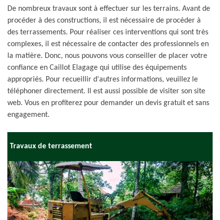
De nombreux travaux sont à effectuer sur les terrains. Avant de
procéder à des constructions, il est nécessaire de procéder à
des terrassements. Pour réaliser ces interventions qui sont très
complexes, il est nécessaire de contacter des professionnels en
la matière. Donc, nous pouvons vous conseiller de placer votre
confiance en Caillot Elagage qui utilise des équipements
appropriés. Pour recueillir d'autres informations, veuillez le
téléphoner directement. Il est aussi possible de visiter son site
web. Vous en profiterez pour demander un devis gratuit et sans
engagement.
Travaux de terrassement