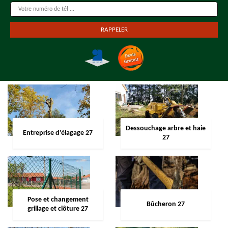
Dessouchage arbre et haie
Entreprise d'élagage 27
27
Pose et changement
Bûcheron 27
grillage et clôture 27