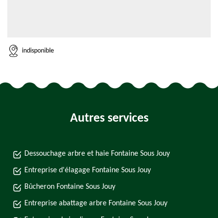
indisponible
Autres services
Dessouchage arbre et haie Fontaine Sous Jouy
Entreprise d'élagage Fontaine Sous Jouy
Bûcheron Fontaine Sous Jouy
Entreprise abattage arbre Fontaine Sous Jouy