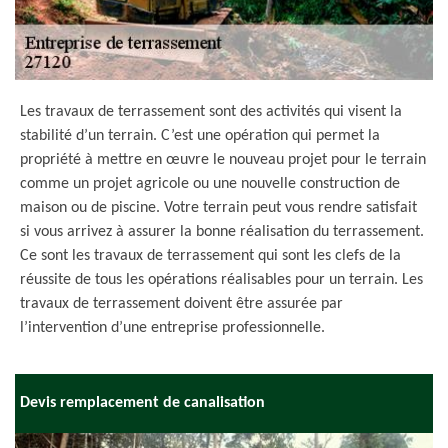
Les travaux de terrassement sont des activités qui visent la
stabilité d’un terrain. C’est une opération qui permet la
propriété à mettre en œuvre le nouveau projet pour le terrain
comme un projet agricole ou une nouvelle construction de
maison ou de piscine. Votre terrain peut vous rendre satisfait
si vous arrivez à assurer la bonne réalisation du terrassement.
Ce sont les travaux de terrassement qui sont les clefs de la
réussite de tous les opérations réalisables pour un terrain. Les
travaux de terrassement doivent être assurée par
l’intervention d’une entreprise professionnelle.
Devis remplacement de canalisation