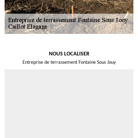
NOUS LOCALISER
Entreprise de terrassement Fontaine Sous Jouy