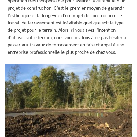
opération très indispensable pour assurer la durabilité d’un
projet de construction. C’est le premier moyen de garantir
l’esthétique et la longévité d’un projet de construction. Le
travail de terrassement est inévitable quel que soit le type
de projet pour le terrain. Alors, si vous avez l’intention
d’utiliser votre terrain, nous vous invitons à ne pas hésiter à
passer aux travaux de terrassement en faisant appel à une
entreprise professionnelle le plus proche de chez vous.