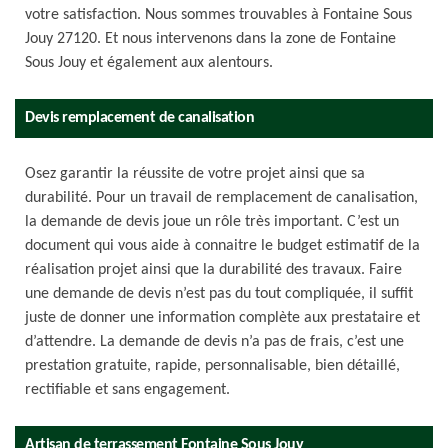
votre satisfaction. Nous sommes trouvables à Fontaine Sous
Jouy 27120. Et nous intervenons dans la zone de Fontaine
Sous Jouy et également aux alentours.
Devis remplacement de canalisation
Osez garantir la réussite de votre projet ainsi que sa
durabilité. Pour un travail de remplacement de canalisation,
la demande de devis joue un rôle très important. C’est un
document qui vous aide à connaitre le budget estimatif de la
réalisation projet ainsi que la durabilité des travaux. Faire
une demande de devis n’est pas du tout compliquée, il suffit
juste de donner une information complète aux prestataire et
d’attendre. La demande de devis n’a pas de frais, c’est une
prestation gratuite, rapide, personnalisable, bien détaillé,
rectifiable et sans engagement.
Artisan de terrassement Fontaine Sous Jouy