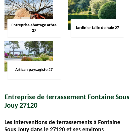
Entreprise abattage arbre
Jardinier taille de haie 27
27
Artisan paysagiste 27
Entreprise de terrassement Fontaine Sous
Jouy 27120
Les interventions de terrassements à Fontaine
Sous Jouy dans le 27120 et ses environs