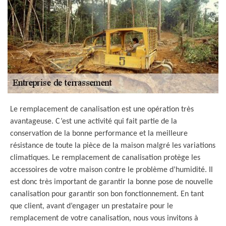
Le remplacement de canalisation est une opération très
avantageuse. C’est une activité qui fait partie de la
conservation de la bonne performance et la meilleure
résistance de toute la pièce de la maison malgré les variations
climatiques. Le remplacement de canalisation protège les
accessoires de votre maison contre le problème d’humidité. Il
est donc très important de garantir la bonne pose de nouvelle
canalisation pour garantir son bon fonctionnement. En tant
que client, avant d’engager un prestataire pour le
remplacement de votre canalisation, nous vous invitons à