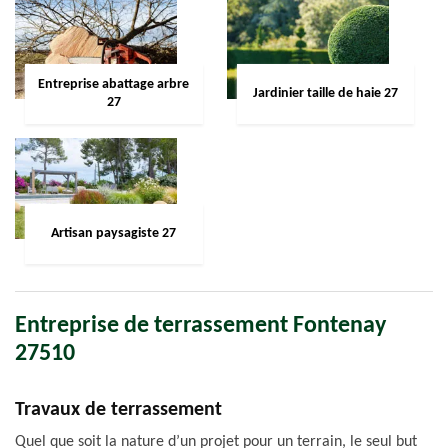
Entreprise abattage arbre
Jardinier taille de haie 27
27
Artisan paysagiste 27
Entreprise de terrassement Fontenay
27510
Travaux de terrassement
Quel que soit la nature d’un projet pour un terrain, le seul but