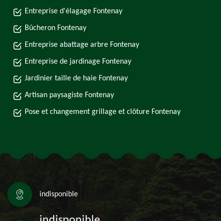
Entreprise d'élagage Fontenay
Bûcheron Fontenay
Entreprise abattage arbre Fontenay
Entreprise de jardinage Fontenay
Jardinier taille de haie Fontenay
Artisan paysagiste Fontenay
Pose et changement grillage et clôture Fontenay
indisponible
indisponible