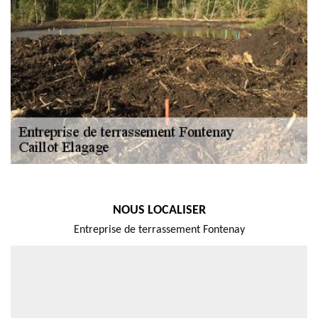
NOUS LOCALISER
Entreprise de terrassement Fontenay