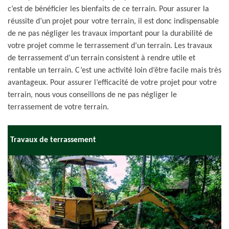
c’est de bénéficier les bienfaits de ce terrain. Pour assurer la
réussite d’un projet pour votre terrain, il est donc indispensable
de ne pas négliger les travaux important pour la durabilité de
votre projet comme le terrassement d’un terrain. Les travaux
de terrassement d’un terrain consistent à rendre utile et
rentable un terrain. C’est une activité loin d’être facile mais très
avantageux. Pour assurer l’efficacité de votre projet pour votre
terrain, nous vous conseillons de ne pas négliger le
terrassement de votre terrain.
Travaux de terrassement