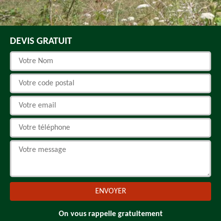
DEVIS GRATUIT
On vous rappelle gratuitement