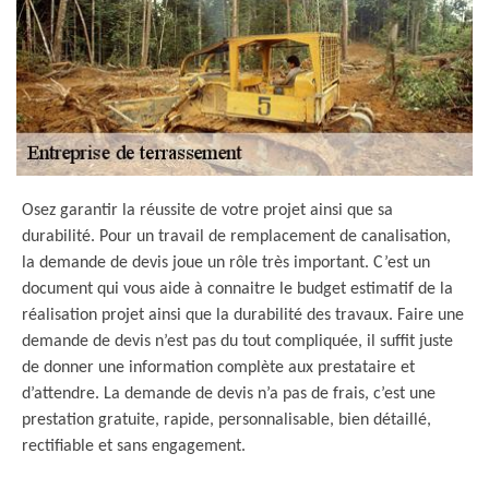
Osez garantir la réussite de votre projet ainsi que sa
durabilité. Pour un travail de remplacement de canalisation,
la demande de devis joue un rôle très important. C’est un
document qui vous aide à connaitre le budget estimatif de la
réalisation projet ainsi que la durabilité des travaux. Faire une
demande de devis n’est pas du tout compliquée, il suffit juste
de donner une information complète aux prestataire et
d’attendre. La demande de devis n’a pas de frais, c’est une
prestation gratuite, rapide, personnalisable, bien détaillé,
rectifiable et sans engagement.