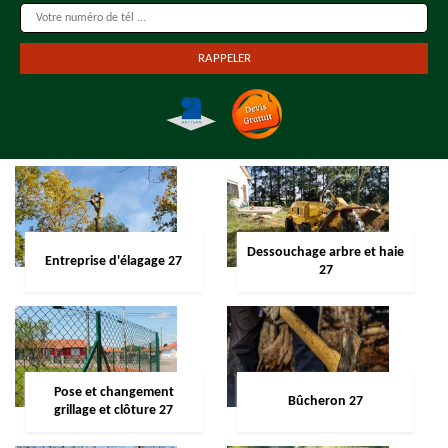
Dessouchage arbre et haie
Entreprise d'élagage 27
27
Pose et changement
Bûcheron 27
grillage et clôture 27