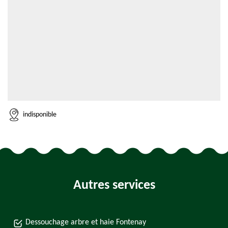
indisponible
Autres services
Dessouchage arbre et haie Fontenay