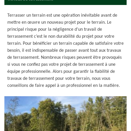
Terrasser un terrain est une opération inévitable avant de
mettre en œuvre un nouveau projet pour le terrain. Le
principal risque pour la négligence d’un travail de
terrassement c’est le non durabilité du projet pour votre
terrain. Pour bénéficier un terrain capable de satisfaire votre
besoin, il est indispensable de passer avant tout aux travaux
de terrassement. Nombreux risques peuvent être provoqués
si vous ne confiez pas votre projet de terrassement à une
équipe professionnelle. Alors pour garantir la fiabilité de
travaux de terrassement pour votre terrain, nous vous
conseillons de faire appel à un professionnel en la matière.