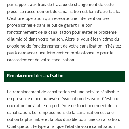
par rapport aux frais de travaux de changement de cette
pièce. Le raccordement de canalisation est loin d’être facile.
C’est une opération qui nécessite une intervention très
professionnelle dans le but de garantir le bon
fonctionnement de la canalisation pour éviter le problème
d’humidité dans votre maison. Alors, si vous êtes victime du
problème de fonctionnement de votre canalisation, n’hésitez
pas à demander une intervention professionnelle pour le
raccordement de votre canalisation.
Remplacement de canalisation
Le remplacement de canalisation est une activité réalisable
en présence d’une mauvaise évacuation des eaux. C’est une
opération inévitable en problème de fonctionnement de la
canalisation. Le remplacement de la canalisation est une
option la plus fiable et la plus durable pour une canalisation.
Quel que soit le type ainsi que l’état de votre canalisation,