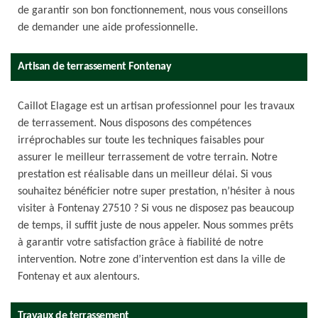
de garantir son bon fonctionnement, nous vous conseillons
de demander une aide professionnelle.
Artisan de terrassement Fontenay
Caillot Elagage est un artisan professionnel pour les travaux
de terrassement. Nous disposons des compétences
irréprochables sur toute les techniques faisables pour
assurer le meilleur terrassement de votre terrain. Notre
prestation est réalisable dans un meilleur délai. Si vous
souhaitez bénéficier notre super prestation, n’hésiter à nous
visiter à Fontenay 27510 ? Si vous ne disposez pas beaucoup
de temps, il suffit juste de nous appeler. Nous sommes prêts
à garantir votre satisfaction grâce à fiabilité de notre
intervention. Notre zone d’intervention est dans la ville de
Fontenay et aux alentours.
Travaux de terrassement