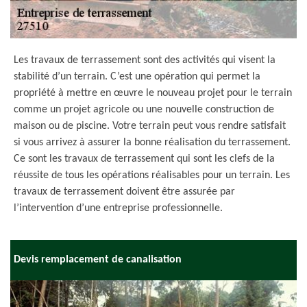
Les travaux de terrassement sont des activités qui visent la
stabilité d’un terrain. C’est une opération qui permet la
propriété à mettre en œuvre le nouveau projet pour le terrain
comme un projet agricole ou une nouvelle construction de
maison ou de piscine. Votre terrain peut vous rendre satisfait
si vous arrivez à assurer la bonne réalisation du terrassement.
Ce sont les travaux de terrassement qui sont les clefs de la
réussite de tous les opérations réalisables pour un terrain. Les
travaux de terrassement doivent être assurée par
l’intervention d’une entreprise professionnelle.
Devis remplacement de canalisation