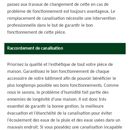
passez aux travaux de changement de cette en cas de
problème de fonctionnement est toujours avantageux. Le
remplacement de canalisation nécessite une intervention
professionnelle dans le but de garantir le bon
fonctionnement de cette pièce.
Raccordement de canalisation
Priorisez la qualité et l’esthétique de tout votre pièce de
maison. Garantissez le bon fonctionnement de chaque
accessoire de votre bâtiment afin de pouvoir bénéficier le
plus longtemps possible ses bons fonctionnements. Comme
nous le savons, le problème d’humidité fait partie des
ennemies de longévité d’une maison. Il est donc très
essentiel de garantir la bonne gestion, la meilleure
évacuation et l’étanchéité de la canalisation pour éviter
l’écoulement des eaux de la pluie et des eaux usées dans un
mauvais endroit. Si vous possédez une canalisation incapable