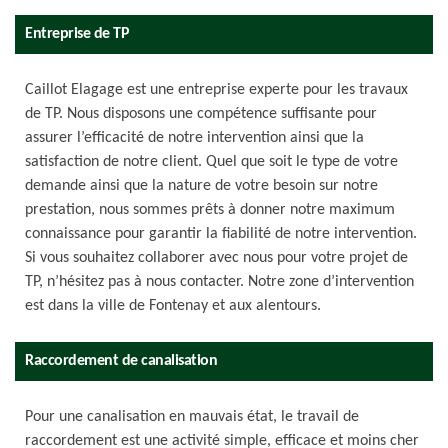
Entreprise de TP
Caillot Elagage est une entreprise experte pour les travaux
de TP. Nous disposons une compétence suffisante pour
assurer l’efficacité de notre intervention ainsi que la
satisfaction de notre client. Quel que soit le type de votre
demande ainsi que la nature de votre besoin sur notre
prestation, nous sommes prêts à donner notre maximum
connaissance pour garantir la fiabilité de notre intervention.
Si vous souhaitez collaborer avec nous pour votre projet de
TP, n’hésitez pas à nous contacter. Notre zone d’intervention
est dans la ville de Fontenay et aux alentours.
Raccordement de canalisation
Pour une canalisation en mauvais état, le travail de
raccordement est une activité simple, efficace et moins cher