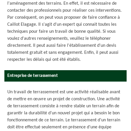
l'aménagement des terrains. En effet, il est nécessaire de
contacter des professionnels pour réaliser ces interventions.
Par conséquent, on peut vous proposer de faire confiance à
Caillot Elagage. Il s'agit d'un expert qui connait toutes les
techniques pour faire un travail de bonne qualité. Si vous
voulez d'autres renseignements, veuillez le téléphoner
directement. Il peut aussi faire l'établissement d'un devis
totalement gratuit et sans engagement. Enfin, il peut aussi
respecter les délais qui ont été établis.
Entreprise de terrassement
Un travail de terrassement est une activité réalisable avant
de mettre en œuvre un projet de construction. Une activité
de terrassement consiste à rendre stable un terrain afin de
garantir la durabilité d’un nouvel projet qui a besoin le bon
fonctionnement de ce terrain. Le terrassement d’un terrain
doit être effectué seulement en présence d’une équipe