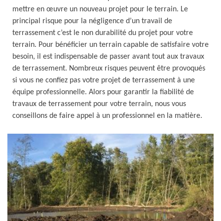
mettre en œuvre un nouveau projet pour le terrain. Le
principal risque pour la négligence d’un travail de
terrassement c’est le non durabilité du projet pour votre
terrain. Pour bénéficier un terrain capable de satisfaire votre
besoin, il est indispensable de passer avant tout aux travaux
de terrassement. Nombreux risques peuvent être provoqués
si vous ne confiez pas votre projet de terrassement à une
équipe professionnelle. Alors pour garantir la fiabilité de
travaux de terrassement pour votre terrain, nous vous
conseillons de faire appel à un professionnel en la matière.