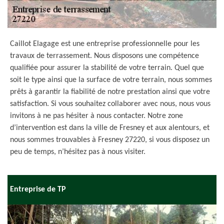
Caillot Elagage est une entreprise professionnelle pour les
travaux de terrassement. Nous disposons une compétence
qualifiée pour assurer la stabilité de votre terrain. Quel que
soit le type ainsi que la surface de votre terrain, nous sommes
prêts à garantir la fiabilité de notre prestation ainsi que votre
satisfaction. Si vous souhaitez collaborer avec nous, nous vous
invitons à ne pas hésiter à nous contacter. Notre zone
d’intervention est dans la ville de Fresney et aux alentours, et
nous sommes trouvables à Fresney 27220, si vous disposez un
peu de temps, n’hésitez pas à nous visiter.
Entreprise de TP