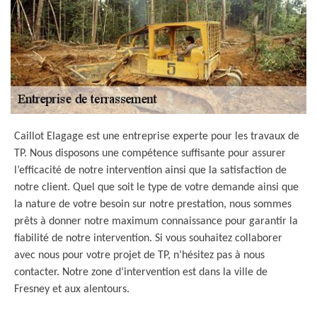
Caillot Elagage est une entreprise experte pour les travaux de
TP. Nous disposons une compétence suffisante pour assurer
l’efficacité de notre intervention ainsi que la satisfaction de
notre client. Quel que soit le type de votre demande ainsi que
la nature de votre besoin sur notre prestation, nous sommes
prêts à donner notre maximum connaissance pour garantir la
fiabilité de notre intervention. Si vous souhaitez collaborer
avec nous pour votre projet de TP, n’hésitez pas à nous
contacter. Notre zone d’intervention est dans la ville de
Fresney et aux alentours.