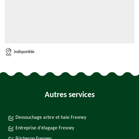
indisponible
Autres services
Dessouchage arbre et haie Fresney
Entreprise d'élagage Fresney
Bûcheron Fresney