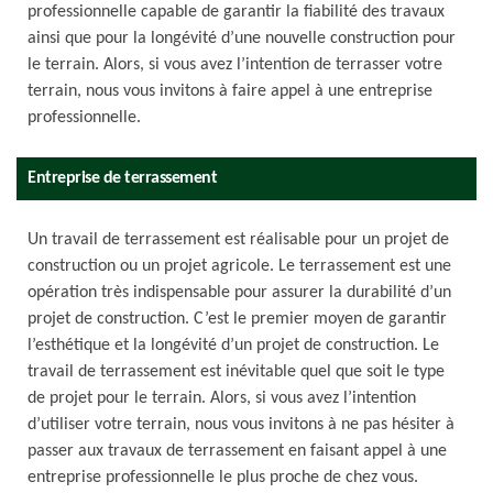
professionnelle capable de garantir la fiabilité des travaux
ainsi que pour la longévité d’une nouvelle construction pour
le terrain. Alors, si vous avez l’intention de terrasser votre
terrain, nous vous invitons à faire appel à une entreprise
professionnelle.
Entreprise de terrassement
Un travail de terrassement est réalisable pour un projet de
construction ou un projet agricole. Le terrassement est une
opération très indispensable pour assurer la durabilité d’un
projet de construction. C’est le premier moyen de garantir
l’esthétique et la longévité d’un projet de construction. Le
travail de terrassement est inévitable quel que soit le type
de projet pour le terrain. Alors, si vous avez l’intention
d’utiliser votre terrain, nous vous invitons à ne pas hésiter à
passer aux travaux de terrassement en faisant appel à une
entreprise professionnelle le plus proche de chez vous.