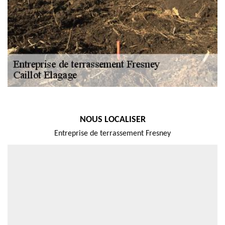
NOUS LOCALISER
Entreprise de terrassement Fresney