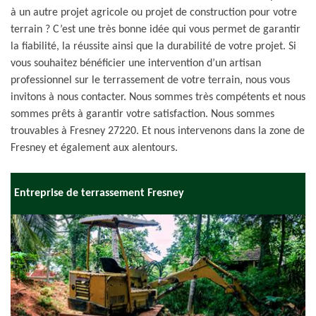
à un autre projet agricole ou projet de construction pour votre
terrain ? C’est une très bonne idée qui vous permet de garantir
la fiabilité, la réussite ainsi que la durabilité de votre projet. Si
vous souhaitez bénéficier une intervention d’un artisan
professionnel sur le terrassement de votre terrain, nous vous
invitons à nous contacter. Nous sommes très compétents et nous
sommes prêts à garantir votre satisfaction. Nous sommes
trouvables à Fresney 27220. Et nous intervenons dans la zone de
Fresney et également aux alentours.
Entreprise de terrassement Fresney