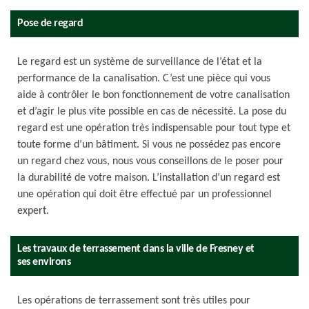
Pose de regard
Le regard est un système de surveillance de l’état et la
performance de la canalisation. C’est une pièce qui vous
aide à contrôler le bon fonctionnement de votre canalisation
et d’agir le plus vite possible en cas de nécessité. La pose du
regard est une opération très indispensable pour tout type et
toute forme d’un bâtiment. Si vous ne possédez pas encore
un regard chez vous, nous vous conseillons de le poser pour
la durabilité de votre maison. L’installation d’un regard est
une opération qui doit être effectué par un professionnel
expert.
Les travaux de terrassement dans la ville de Fresney et
ses environs
Les opérations de terrassement sont très utiles pour