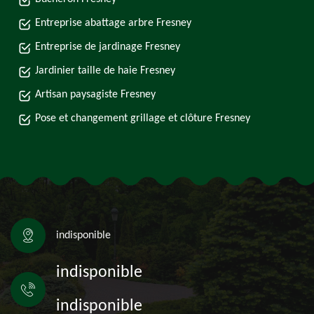
Entreprise abattage arbre Fresney
Entreprise de jardinage Fresney
Jardinier taille de haie Fresney
Artisan paysagiste Fresney
Pose et changement grillage et clôture Fresney
indisponible
indisponible
indisponible