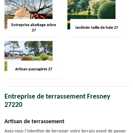
Entreprise abattage arbre
Jardinier taille de haie 27
27
Artisan paysagiste 27
Entreprise de terrassement Fresney
27220
Artisan de terrassement
Avez-vous l’intention de terrasser votre terrain avant de passer