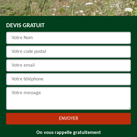
DEVIS GRATUIT
On vous rappelle gratuitement