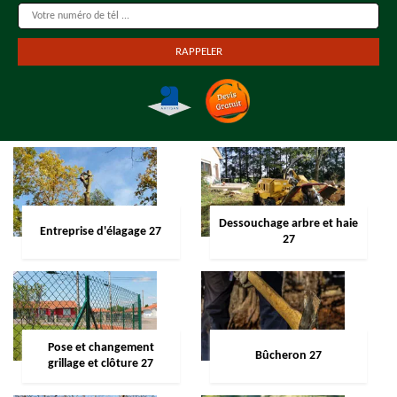
Dessouchage arbre et haie
Entreprise d'élagage 27
27
Pose et changement
Bûcheron 27
grillage et clôture 27