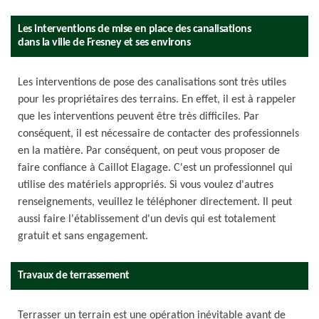
Les interventions de mise en place des canalisations
dans la ville de Fresney et ses environs
Les interventions de pose des canalisations sont très utiles
pour les propriétaires des terrains. En effet, il est à rappeler
que les interventions peuvent être très difficiles. Par
conséquent, il est nécessaire de contacter des professionnels
en la matière. Par conséquent, on peut vous proposer de
faire confiance à Caillot Elagage. C'est un professionnel qui
utilise des matériels appropriés. Si vous voulez d'autres
renseignements, veuillez le téléphoner directement. Il peut
aussi faire l'établissement d'un devis qui est totalement
gratuit et sans engagement.
Travaux de terrassement
Terrasser un terrain est une opération inévitable avant de