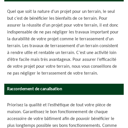
Quel que soit la nature d’un projet pour un terrain, le seul
but c’est de bénéficier les bienfaits de ce terrain. Pour
assurer la réussite d’un projet pour votre terrain, il est donc
indispensable de ne pas négliger les travaux important pour
la durabilité de votre projet comme le terrassement d’un
terrain. Les travaux de terrassement d’un terrain consistent
à rendre utile et rentable un terrain. C’est une activité loin
d’être facile mais très avantageux. Pour assurer l’efficacité
de votre projet pour votre terrain, nous vous conseillons de
ne pas négliger le terrassement de votre terrain.
Raccordement de canalisation
Priorisez la qualité et l’esthétique de tout votre pièce de
maison. Garantissez le bon fonctionnement de chaque
accessoire de votre bâtiment afin de pouvoir bénéficier le
plus longtemps possible ses bons fonctionnements. Comme