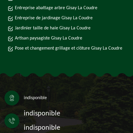
Entreprise abattage arbre Gisay La Coudre
Entreprise de jardinage Gisay La Coudre
Jardinier taille de haie Gisay La Coudre
Artisan paysagiste Gisay La Coudre
Pose et changement grillage et clôture Gisay La Coudre
indisponible
indisponible
indisponible