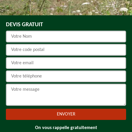
DEVIS GRATUIT
On vous rappelle gratuitement