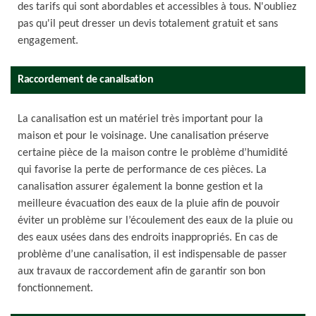
des tarifs qui sont abordables et accessibles à tous. N'oubliez
pas qu'il peut dresser un devis totalement gratuit et sans
engagement.
Raccordement de canalisation
La canalisation est un matériel très important pour la
maison et pour le voisinage. Une canalisation préserve
certaine pièce de la maison contre le problème d’humidité
qui favorise la perte de performance de ces pièces. La
canalisation assurer également la bonne gestion et la
meilleure évacuation des eaux de la pluie afin de pouvoir
éviter un problème sur l’écoulement des eaux de la pluie ou
des eaux usées dans des endroits inappropriés. En cas de
problème d’une canalisation, il est indispensable de passer
aux travaux de raccordement afin de garantir son bon
fonctionnement.