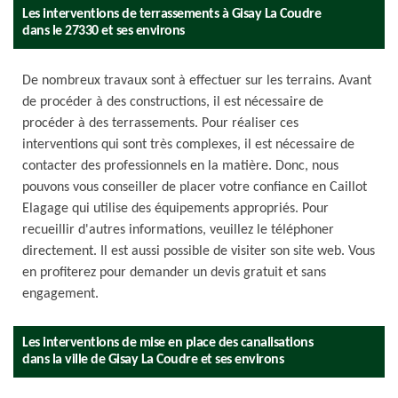
Les interventions de terrassements à Gisay La Coudre
dans le 27330 et ses environs
De nombreux travaux sont à effectuer sur les terrains. Avant
de procéder à des constructions, il est nécessaire de
procéder à des terrassements. Pour réaliser ces
interventions qui sont très complexes, il est nécessaire de
contacter des professionnels en la matière. Donc, nous
pouvons vous conseiller de placer votre confiance en Caillot
Elagage qui utilise des équipements appropriés. Pour
recueillir d'autres informations, veuillez le téléphoner
directement. Il est aussi possible de visiter son site web. Vous
en profiterez pour demander un devis gratuit et sans
engagement.
Les interventions de mise en place des canalisations
dans la ville de Gisay La Coudre et ses environs