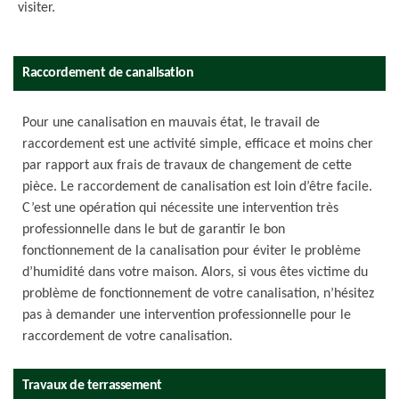
visiter.
Raccordement de canalisation
Pour une canalisation en mauvais état, le travail de
raccordement est une activité simple, efficace et moins cher
par rapport aux frais de travaux de changement de cette
pièce. Le raccordement de canalisation est loin d’être facile.
C’est une opération qui nécessite une intervention très
professionnelle dans le but de garantir le bon
fonctionnement de la canalisation pour éviter le problème
d’humidité dans votre maison. Alors, si vous êtes victime du
problème de fonctionnement de votre canalisation, n’hésitez
pas à demander une intervention professionnelle pour le
raccordement de votre canalisation.
Travaux de terrassement