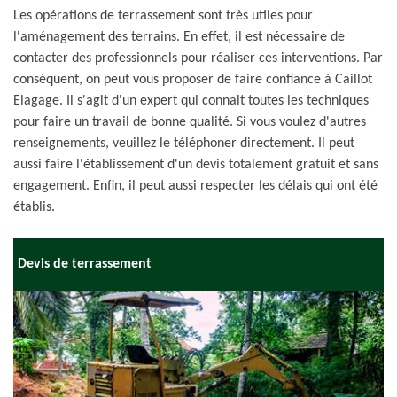
Les opérations de terrassement sont très utiles pour
l'aménagement des terrains. En effet, il est nécessaire de
contacter des professionnels pour réaliser ces interventions. Par
conséquent, on peut vous proposer de faire confiance à Caillot
Elagage. Il s'agit d'un expert qui connait toutes les techniques
pour faire un travail de bonne qualité. Si vous voulez d'autres
renseignements, veuillez le téléphoner directement. Il peut
aussi faire l'établissement d'un devis totalement gratuit et sans
engagement. Enfin, il peut aussi respecter les délais qui ont été
établis.
Devis de terrassement