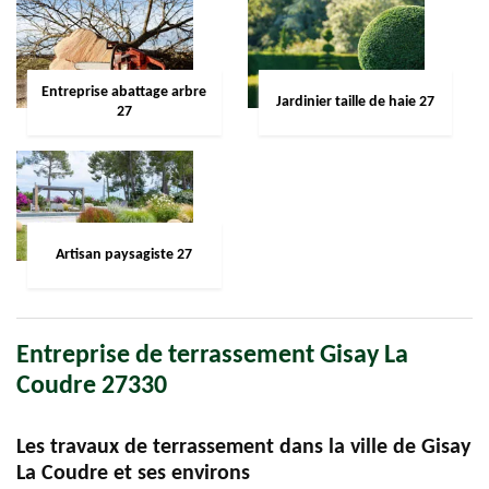
Entreprise abattage arbre
Jardinier taille de haie 27
27
Artisan paysagiste 27
Entreprise de terrassement Gisay La
Coudre 27330
Les travaux de terrassement dans la ville de Gisay
La Coudre et ses environs