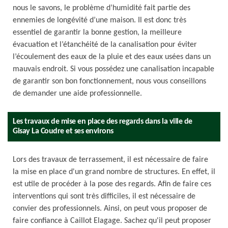
nous le savons, le problème d’humidité fait partie des
ennemies de longévité d’une maison. Il est donc très
essentiel de garantir la bonne gestion, la meilleure
évacuation et l’étanchéité de la canalisation pour éviter
l’écoulement des eaux de la pluie et des eaux usées dans un
mauvais endroit. Si vous possédez une canalisation incapable
de garantir son bon fonctionnement, nous vous conseillons
de demander une aide professionnelle.
Les travaux de mise en place des regards dans la ville de
Gisay La Coudre et ses environs
Lors des travaux de terrassement, il est nécessaire de faire
la mise en place d'un grand nombre de structures. En effet, il
est utile de procéder à la pose des regards. Afin de faire ces
interventions qui sont très difficiles, il est nécessaire de
convier des professionnels. Ainsi, on peut vous proposer de
faire confiance à Caillot Elagage. Sachez qu'il peut proposer