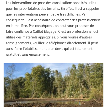
Les interventions de pose des canalisations sont très utiles
pour les propriétaires des terrains. En effet, il est à rappeler
que les interventions peuvent être très difficiles. Par
conséquent, il est nécessaire de contacter des professionnels
en la matière. Par conséquent, on peut vous proposer de
faire confiance à Caillot Elagage. C'est un professionnel qui
utilise des matériels appropriés. Si vous voulez d'autres
renseignements, veuillez le téléphoner directement. Il peut
aussi faire l'établissement d'un devis qui est totalement
gratuit et sans engagement.