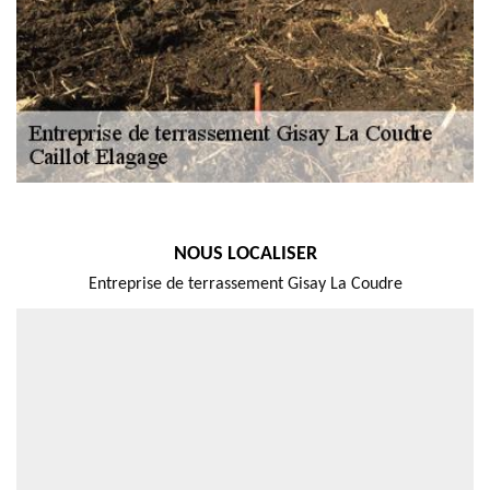
NOUS LOCALISER
Entreprise de terrassement Gisay La Coudre