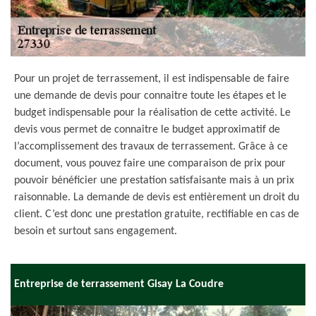
Pour un projet de terrassement, il est indispensable de faire
une demande de devis pour connaitre toute les étapes et le
budget indispensable pour la réalisation de cette activité. Le
devis vous permet de connaitre le budget approximatif de
l’accomplissement des travaux de terrassement. Grâce à ce
document, vous pouvez faire une comparaison de prix pour
pouvoir bénéficier une prestation satisfaisante mais à un prix
raisonnable. La demande de devis est entièrement un droit du
client. C’est donc une prestation gratuite, rectifiable en cas de
besoin et surtout sans engagement.
Entreprise de terrassement Gisay La Coudre