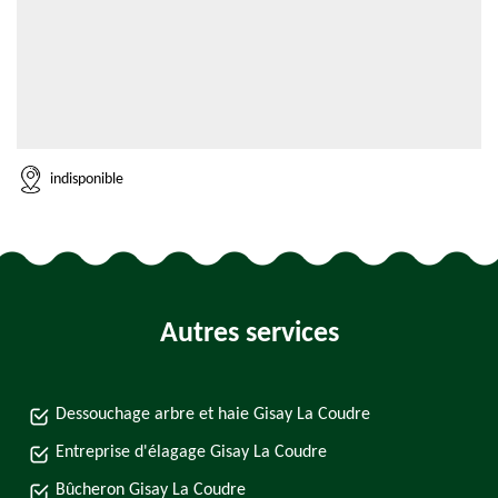
indisponible
Autres services
Dessouchage arbre et haie Gisay La Coudre
Entreprise d'élagage Gisay La Coudre
Bûcheron Gisay La Coudre