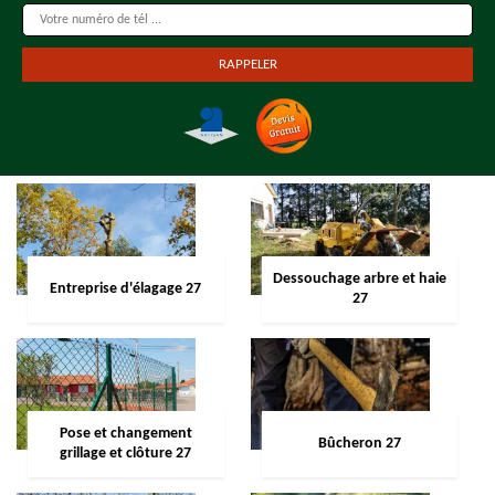
Dessouchage arbre et haie
Entreprise d'élagage 27
27
Pose et changement
Bûcheron 27
grillage et clôture 27