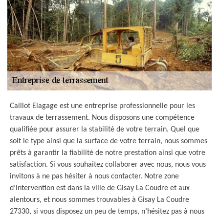
Caillot Elagage est une entreprise professionnelle pour les
travaux de terrassement. Nous disposons une compétence
qualifiée pour assurer la stabilité de votre terrain. Quel que
soit le type ainsi que la surface de votre terrain, nous sommes
prêts à garantir la fiabilité de notre prestation ainsi que votre
satisfaction. Si vous souhaitez collaborer avec nous, nous vous
invitons à ne pas hésiter à nous contacter. Notre zone
d’intervention est dans la ville de Gisay La Coudre et aux
alentours, et nous sommes trouvables à Gisay La Coudre
27330, si vous disposez un peu de temps, n’hésitez pas à nous