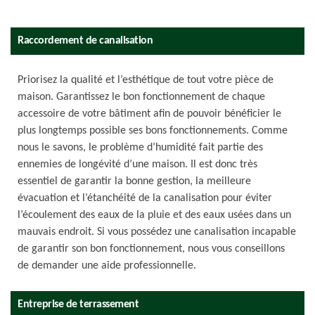
Raccordement de canalisation
Priorisez la qualité et l’esthétique de tout votre pièce de
maison. Garantissez le bon fonctionnement de chaque
accessoire de votre bâtiment afin de pouvoir bénéficier le
plus longtemps possible ses bons fonctionnements. Comme
nous le savons, le problème d’humidité fait partie des
ennemies de longévité d’une maison. Il est donc très
essentiel de garantir la bonne gestion, la meilleure
évacuation et l’étanchéité de la canalisation pour éviter
l’écoulement des eaux de la pluie et des eaux usées dans un
mauvais endroit. Si vous possédez une canalisation incapable
de garantir son bon fonctionnement, nous vous conseillons
de demander une aide professionnelle.
Entreprise de terrassement