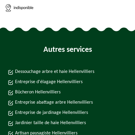
indisponible
Autres services
Dessouchage arbre et haie Hellenvilliers
Entreprise d'élagage Hellenvilliers
Bûcheron Hellenvilliers
Entreprise abattage arbre Hellenvilliers
Entreprise de jardinage Hellenvilliers
Jardinier taille de haie Hellenvilliers
Artisan paysagiste Hellenvilliers