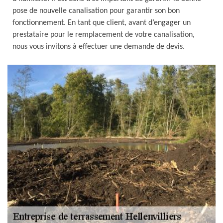
pose de nouvelle canalisation pour garantir son bon
fonctionnement. En tant que client, avant d’engager un
prestataire pour le remplacement de votre canalisation,
nous vous invitons à effectuer une demande de devis.