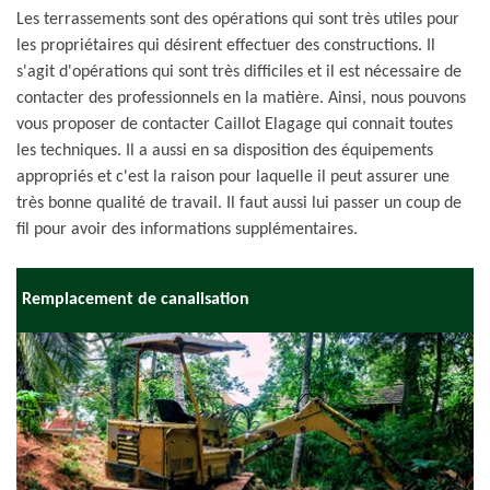
Les terrassements sont des opérations qui sont très utiles pour
les propriétaires qui désirent effectuer des constructions. Il
s'agit d'opérations qui sont très difficiles et il est nécessaire de
contacter des professionnels en la matière. Ainsi, nous pouvons
vous proposer de contacter Caillot Elagage qui connait toutes
les techniques. Il a aussi en sa disposition des équipements
appropriés et c'est la raison pour laquelle il peut assurer une
très bonne qualité de travail. Il faut aussi lui passer un coup de
fil pour avoir des informations supplémentaires.
Remplacement de canalisation