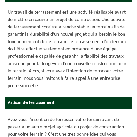
Un travail de terrassement est une activité réalisable avant
de mettre en œuvre un projet de construction. Une activité
de terrassement consiste à rendre stable un terrain afin de
garantir la durabilité d’un nouvel projet qui a besoin le bon
fonctionnement de ce terrain. Le terrassement d’un terrain
doit être effectué seulement en présence d’une équipe
professionnelle capable de garantir la fiabilité des travaux
ainsi que pour la longévité d’une nouvelle construction pour
le terrain. Alors, si vous avez l’intention de terrasser votre
terrain, nous vous invitons à faire appel à une entreprise
professionnelle.
Artisan de terrassement
Avez-vous l’intention de terrasser votre terrain avant de
passer à un autre projet agricole ou projet de construction
pour votre terrain ? C’est une très bonne idée qui vous