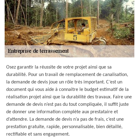
Osez garantir la réussite de votre projet ainsi que sa
durabilité. Pour un travail de remplacement de canalisation,
la demande de devis joue un rôle très important. C’est un
document qui vous aide à connaitre le budget estimatif de la
réalisation projet ainsi que la durabilité des travaux. Faire une
demande de devis n’est pas du tout compliquée, il suffit juste
de donner une information complète aux prestataire et
d’attendre. La demande de devis n’a pas de frais, c’est une
prestation gratuite, rapide, personnalisable, bien détaillé,
rectifiable et sans engagement.