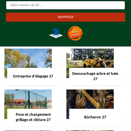
Dessouchage arbre et haie
Entreprise d'élagage 27
27
Pose et changement
Bûcheron 27
grillage et clôture 27