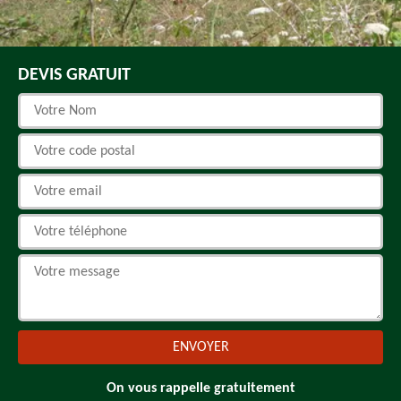
DEVIS GRATUIT
On vous rappelle gratuitement