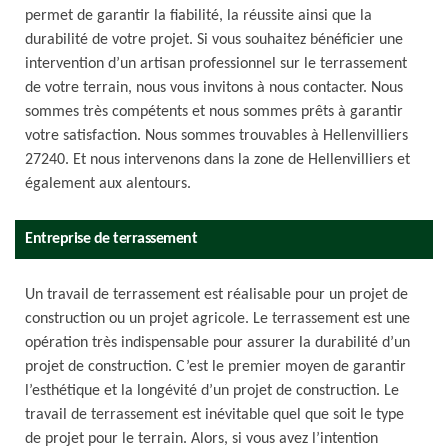
permet de garantir la fiabilité, la réussite ainsi que la
durabilité de votre projet. Si vous souhaitez bénéficier une
intervention d’un artisan professionnel sur le terrassement
de votre terrain, nous vous invitons à nous contacter. Nous
sommes très compétents et nous sommes prêts à garantir
votre satisfaction. Nous sommes trouvables à Hellenvilliers
27240. Et nous intervenons dans la zone de Hellenvilliers et
également aux alentours.
Entreprise de terrassement
Un travail de terrassement est réalisable pour un projet de
construction ou un projet agricole. Le terrassement est une
opération très indispensable pour assurer la durabilité d’un
projet de construction. C’est le premier moyen de garantir
l’esthétique et la longévité d’un projet de construction. Le
travail de terrassement est inévitable quel que soit le type
de projet pour le terrain. Alors, si vous avez l’intention