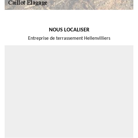
NOUS LOCALISER
Entreprise de terrassement Hellenvilliers