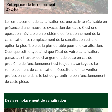
Le remplacement de canalisation est une activité réalisable en
présence d’une mauvaise évacuation des eaux. C’est une
opération inévitable en problème de fonctionnement de la
canalisation. Le remplacement de la canalisation est une
option la plus fiable et la plus durable pour une canalisation.
Quel que soit le type ainsi que l’état de votre canalisation,
passez aux travaux de changement de cette en cas de
problème de fonctionnement est toujours avantageux. Le
remplacement de canalisation nécessite une intervention
professionnelle dans le but de garantir le bon fonctionnement
de cette pièce.
Devis remplacement de canalisation