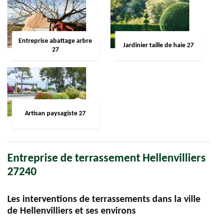
Entreprise abattage arbre
Jardinier taille de haie 27
27
Artisan paysagiste 27
Entreprise de terrassement Hellenvilliers
27240
Les interventions de terrassements dans la ville
de Hellenvilliers et ses environs