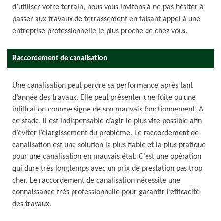
d’utiliser votre terrain, nous vous invitons à ne pas hésiter à
passer aux travaux de terrassement en faisant appel à une
entreprise professionnelle le plus proche de chez vous.
Raccordement de canalisation
Une canalisation peut perdre sa performance après tant
d’année des travaux. Elle peut présenter une fuite ou une
infiltration comme signe de son mauvais fonctionnement. A
ce stade, il est indispensable d’agir le plus vite possible afin
d’éviter l’élargissement du problème. Le raccordement de
canalisation est une solution la plus fiable et la plus pratique
pour une canalisation en mauvais état. C’est une opération
qui dure très longtemps avec un prix de prestation pas trop
cher. Le raccordement de canalisation nécessite une
connaissance très professionnelle pour garantir l’efficacité
des travaux.