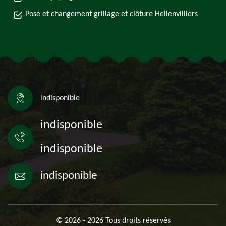
Pose et changement grillage et clôture Hellenvilliers
indisponible
indisponible
indisponible
indisponible
© 2026 - 2026 Tous droits réservés