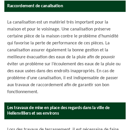
Raccordement de canalisation
La canalisation est un matériel très important pour la
maison et pour le voisinage. Une canalisation préserve
certaine pièce de la maison contre le problème d’humidité
qui favorise la perte de performance de ces pièces. La
canalisation assurer également la bonne gestion et la
meilleure évacuation des eaux de la pluie afin de pouvoir
éviter un problème sur l’écoulement des eaux de la pluie ou
des eaux usées dans des endroits inappropriés. En cas de
problème d’une canalisation, il est indispensable de passer
aux travaux de raccordement afin de garantir son bon
fonctionnement.
Les travaux de mise en place des regards dans la ville de
Hellenvilliers et ses environs
Lors des travaux de terrassement, il est nécessaire de faire