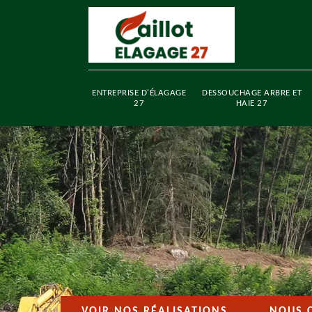
ENTREPRISE D'ÉLAGAGE
DESSOUCHAGE ARBRE ET
27
HAIE 27
VOIR NOS RÉALISATIONS
NOUS 