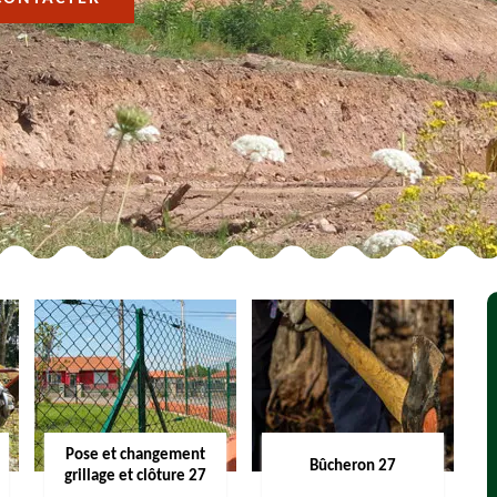
Pose et changement
Bûcheron 27
grillage et clôture 27