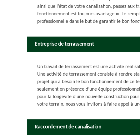
ainsi que l’état de votre canalisation, passez au
fonctionnement est toujours avantageux. Le rempl
professionnelle dans le but de garantir le bon fon
Entreprise de terrassement
Un travail de terrassement est une activité réalis
Une activité de terrassement consiste à rendre stab
projet qui a besoin le bon fonctionnement de ce te
seulement en présence d’une équipe professionnelle
pour la longévité d’une nouvelle construction pour l
votre terrain, nous vous invitons à faire appel à u
Raccordement de canalisation