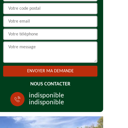
NOUS CONTACTER
indisponible
indisponible