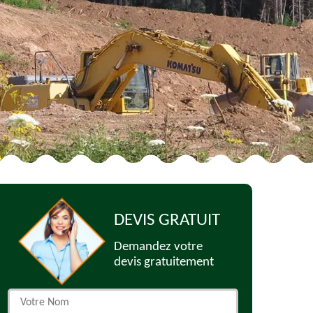
DEVIS GRATUIT
Demandez votre
devis gratuitement