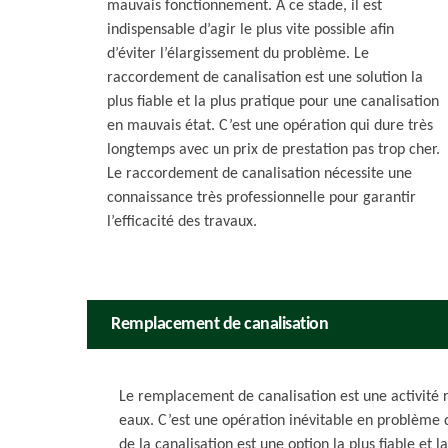
mauvais fonctionnement. A ce stade, il est
indispensable d’agir le plus vite possible afin
d’éviter l’élargissement du problème. Le
raccordement de canalisation est une solution la
plus fiable et la plus pratique pour une canalisation
en mauvais état. C’est une opération qui dure très
longtemps avec un prix de prestation pas trop cher.
Le raccordement de canalisation nécessite une
connaissance très professionnelle pour garantir
l’efficacité des travaux.
Remplacement de canalisation
Le remplacement de canalisation est une activité 
eaux. C’est une opération inévitable en problème
de la canalisation est une option la plus fiable et 