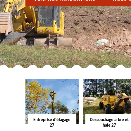
Entreprise d'élagage
Dessouchage arbre et
27
haie 27