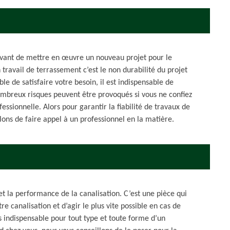
 avant de mettre en œuvre un nouveau projet pour le
 travail de terrassement c’est le non durabilité du projet
le de satisfaire votre besoin, il est indispensable de
mbreux risques peuvent être provoqués si vous ne confiez
ssionnelle. Alors pour garantir la fiabilité de travaux de
lons de faire appel à un professionnel en la matière.
et la performance de la canalisation. C’est une pièce qui
e canalisation et d’agir le plus vite possible en cas de
s indispensable pour tout type et toute forme d’un