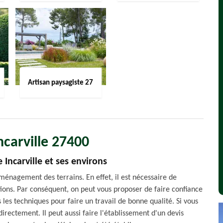
Artisan paysagiste 27
ncarville 27400
 Incarville et ses environs
aménagement des terrains. En effet, il est nécessaire de
tions. Par conséquent, on peut vous proposer de faire confiance
s les techniques pour faire un travail de bonne qualité. Si vous
irectement. Il peut aussi faire l'établissement d'un devis