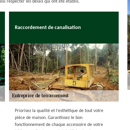
si respecter les délais qui ont été établis.
Raccordement de canalisation
Priorisez la qualité et l’esthétique de tout votre
pièce de maison. Garantissez le bon
fonctionnement de chaque accessoire de votre