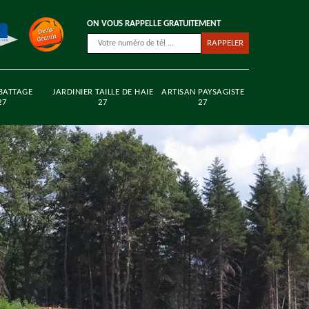
ON VOUS RAPPELLE GRATUITEMENT
BATTAGE
JARDINIER TAILLE DE HAIE
ARTISAN PAYSAGISTE
27
27
27