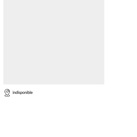
indisponible