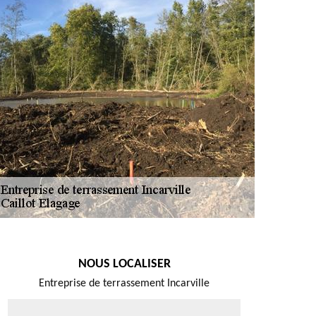
NOUS LOCALISER
Entreprise de terrassement Incarville