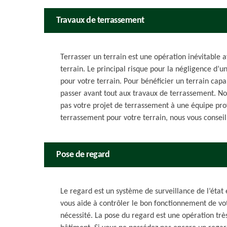
Travaux de terrassement
Terrasser un terrain est une opération inévitable
terrain. Le principal risque pour la négligence d’un
pour votre terrain. Pour bénéficier un terrain capab
passer avant tout aux travaux de terrassement. No
pas votre projet de terrassement à une équipe profe
terrassement pour votre terrain, nous vous conseil
Pose de regard
Le regard est un système de surveillance de l’état 
vous aide à contrôler le bon fonctionnement de votr
nécessité. La pose du regard est une opération trè