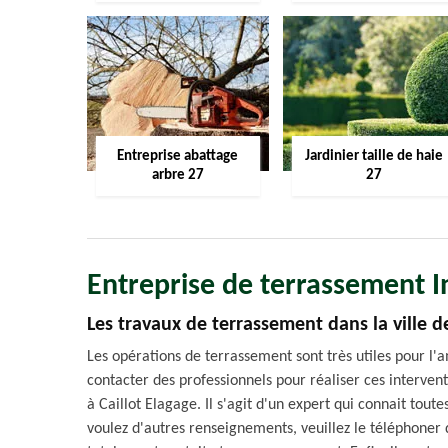
Entreprise abattage
Jardinier taille de haie
arbre 27
27
Entreprise de terrassement I
Les travaux de terrassement dans la ville de
Les opérations de terrassement sont très utiles pour l'
contacter des professionnels pour réaliser ces interven
à Caillot Elagage. Il s'agit d'un expert qui connait toute
voulez d'autres renseignements, veuillez le téléphoner d