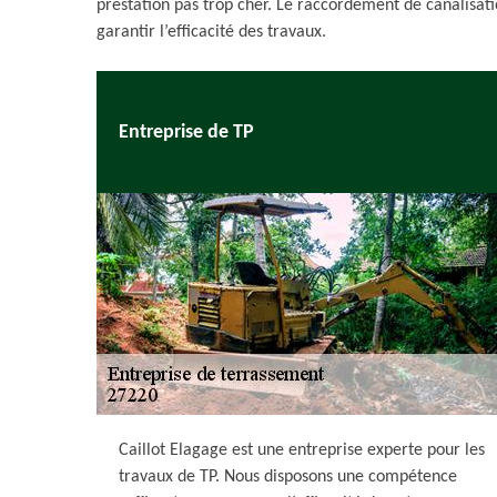
prestation pas trop cher. Le raccordement de canalisat
garantir l’efficacité des travaux.
Entreprise de TP
Caillot Elagage est une entreprise experte pour les
travaux de TP. Nous disposons une compétence