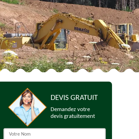
DEVIS GRATUIT
Demandez votre
devis gratuitement