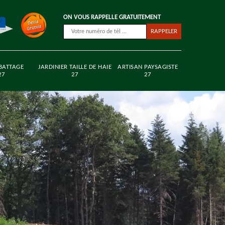
ON VOUS RAPPELLE GRATUITEMENT
BATTAGE
JARDINIER TAILLE DE HAIE
ARTISAN PAYSAGISTE
27
27
27