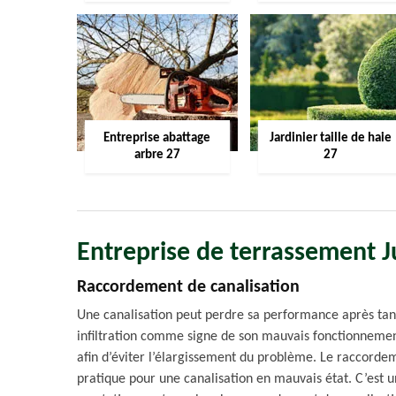
Entreprise abattage
Jardinier taille de haie
arbre 27
27
Entreprise de terrassement 
Raccordement de canalisation
Une canalisation peut perdre sa performance après tant
infiltration comme signe de son mauvais fonctionnement. 
afin d’éviter l’élargissement du problème. Le raccordeme
pratique pour une canalisation en mauvais état. C’est 