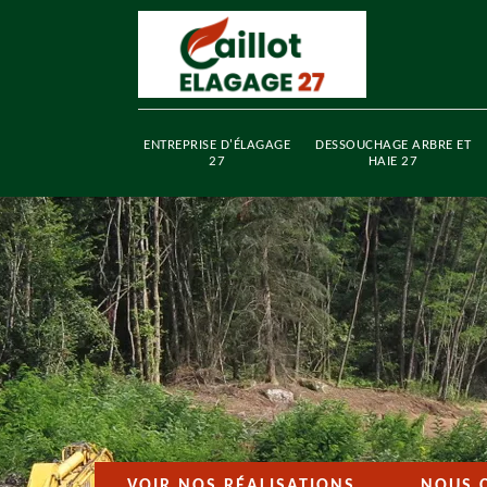
ENTREPRISE D'ÉLAGAGE
DESSOUCHAGE ARBRE ET
27
HAIE 27
VOIR NOS RÉALISATIONS
NOUS 