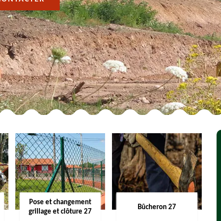
Pose et changement
Bûcheron 27
grillage et clôture 27