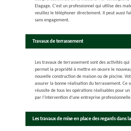
Elagage. C'est un professionnel qui utilise des mat
veuillez le téléphoner directement. Il peut aussi fa
sans engagement.
Travaux de terrassement
Les travaux de terrassement sont des activités qui v
permet la propriété à mettre en œuvre le nouveau
nouvelle construction de maison ou de piscine. Votr
assurer la bonne réalisation du terrassement. Ce so
réussite de tous les opérations réalisables pour u
par l’intervention d’une entreprise professionnelle
Les travaux de mise en place des regards dans la 