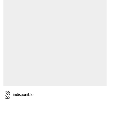
indisponible