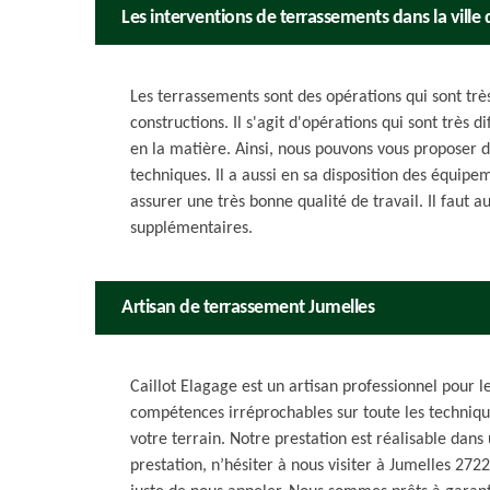
Les interventions de terrassements dans la ville 
Les terrassements sont des opérations qui sont très
constructions. Il s'agit d'opérations qui sont très d
en la matière. Ainsi, nous pouvons vous proposer d
techniques. Il a aussi en sa disposition des équipem
assurer une très bonne qualité de travail. Il faut a
supplémentaires.
Artisan de terrassement Jumelles
Caillot Elagage est un artisan professionnel pour 
compétences irréprochables sur toute les techniqu
votre terrain. Notre prestation est réalisable dans
prestation, n’hésiter à nous visiter à Jumelles 2722