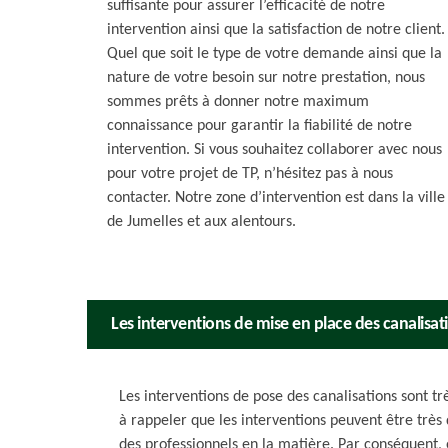
suffisante pour assurer l’efficacité de notre
intervention ainsi que la satisfaction de notre client.
Quel que soit le type de votre demande ainsi que la
nature de votre besoin sur notre prestation, nous
sommes prêts à donner notre maximum
connaissance pour garantir la fiabilité de notre
intervention. Si vous souhaitez collaborer avec nous
pour votre projet de TP, n’hésitez pas à nous
contacter. Notre zone d’intervention est dans la ville
de Jumelles et aux alentours.
Les interventions de mise en place des canalisati
Les interventions de pose des canalisations sont très
à rappeler que les interventions peuvent être très d
des professionnels en la matière. Par conséquent, 