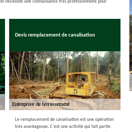
ion nécessite une connaissance très professionnelle pour
Devis remplacement de canalisation
Le remplacement de canalisation est une opération
très avantageuse. C’est une activité qui fait partie