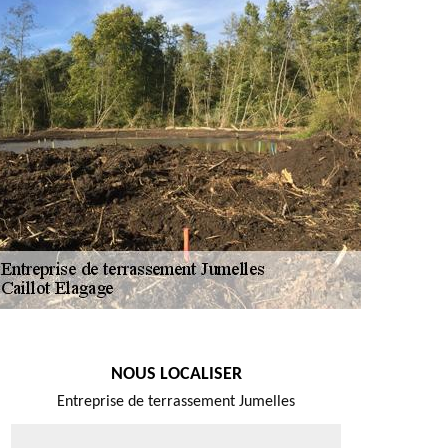
NOUS LOCALISER
Entreprise de terrassement Jumelles