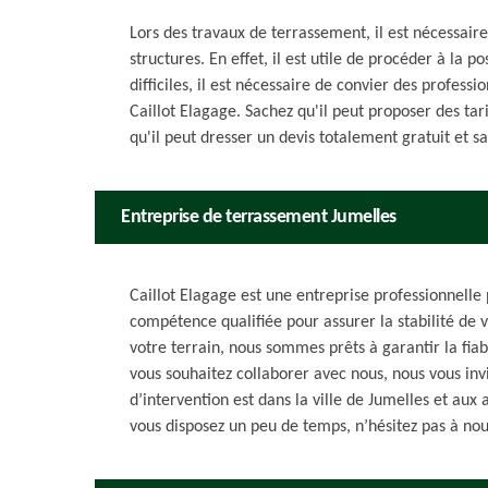
Lors des travaux de terrassement, il est nécessair
structures. En effet, il est utile de procéder à la p
difficiles, il est nécessaire de convier des profess
Caillot Elagage. Sachez qu'il peut proposer des tari
qu'il peut dresser un devis totalement gratuit et 
Entreprise de terrassement Jumelles
Caillot Elagage est une entreprise professionnelle
compétence qualifiée pour assurer la stabilité de v
votre terrain, nous sommes prêts à garantir la fiabi
vous souhaitez collaborer avec nous, nous vous inv
d’intervention est dans la ville de Jumelles et aux
vous disposez un peu de temps, n’hésitez pas à nous