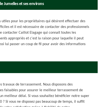
de Jumelles et ses environs
 utiles pour les propriétaires qui désirent effectuer des
ifficiles et il est nécessaire de contacter des professionnels
e contacter Caillot Elagage qui connait toutes les
ents appropriés et c'est la raison pour laquelle il peut
ussi lui passer un coup de fil pour avoir des informations
les travaux de terrassement. Nous disposons des
es faisables pour assurer le meilleur terrassement de
 un meilleur délai. Si vous souhaitez bénéficier notre super
0 ? Si vous ne disposez pas beaucoup de temps, il suffit