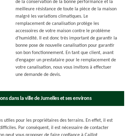
de la conservation de la bonne performance et la
meilleure résistance de toute la pièce de la maison
malgré les variations climatiques. Le
remplacement de canalisation protège les
accessoires de votre maison contre le problème
d’humidité. Il est donc très important de garantir la
bonne pose de nouvelle canalisation pour garantir
son bon fonctionnement. En tant que client, avant
d’engager un prestataire pour le remplacement de
votre canalisation, nous vous invitons à effectuer
une demande de devis.
ons dans la ville de Jumelles et ses environs
 utiles pour les propriétaires des terrains. En effet, il est
ifficiles. Par conséquent, il est nécessaire de contacter
on peut vous proposer de faire confiance à Caillot