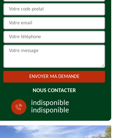
NOUS CONTACTER
indisponible
indisponible