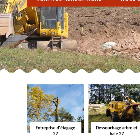
Entreprise d'élagage
Dessouchage arbre et
27
haie 27