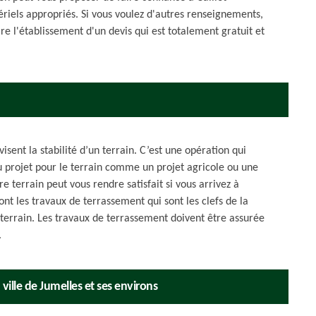
ériels appropriés. Si vous voulez d'autres renseignements,
ire l'établissement d'un devis qui est totalement gratuit et
isent la stabilité d’un terrain. C’est une opération qui
 projet pour le terrain comme un projet agricole ou une
e terrain peut vous rendre satisfait si vous arrivez à
nt les travaux de terrassement qui sont les clefs de la
n terrain. Les travaux de terrassement doivent être assurée
.
ville de Jumelles et ses environs