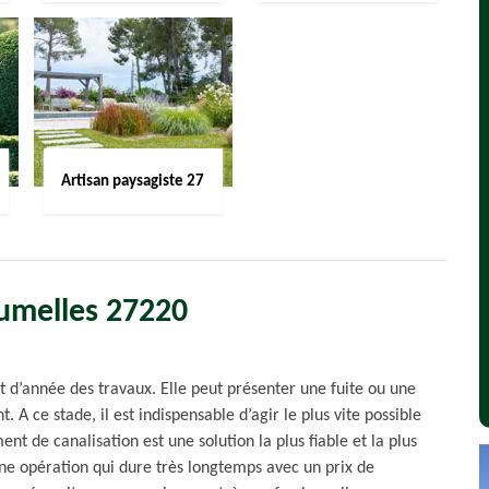
Artisan paysagiste 27
Jumelles 27220
 d’année des travaux. Elle peut présenter une fuite ou une
A ce stade, il est indispensable d’agir le plus vite possible
nt de canalisation est une solution la plus fiable et la plus
une opération qui dure très longtemps avec un prix de