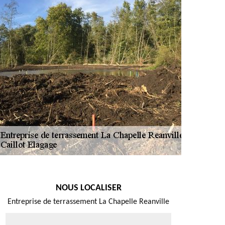
NOUS LOCALISER
Entreprise de terrassement La Chapelle Reanville