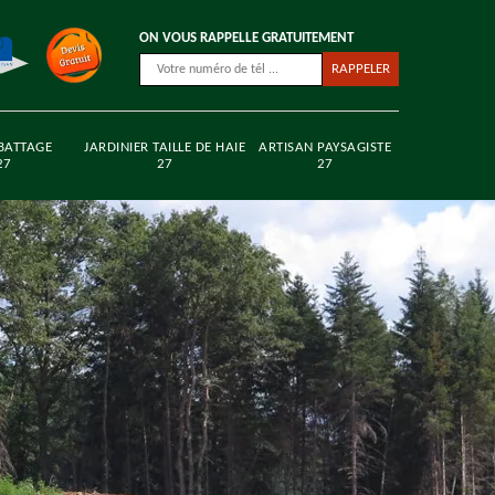
ON VOUS RAPPELLE GRATUITEMENT
BATTAGE
JARDINIER TAILLE DE HAIE
ARTISAN PAYSAGISTE
27
27
27