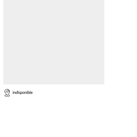
indisponible