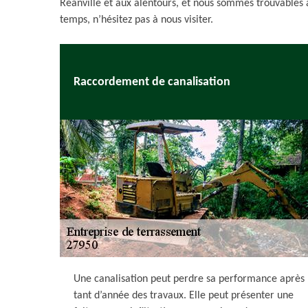
Reanville et aux alentours, et nous sommes trouvables 
temps, n’hésitez pas à nous visiter.
Raccordement de canalisation
Une canalisation peut perdre sa performance après
tant d’année des travaux. Elle peut présenter une