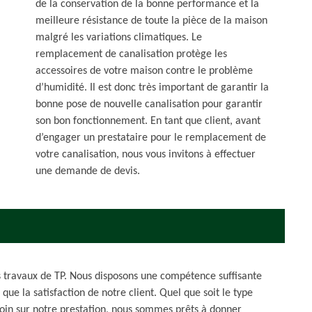
de la conservation de la bonne performance et la
meilleure résistance de toute la pièce de la maison
malgré les variations climatiques. Le
remplacement de canalisation protège les
accessoires de votre maison contre le problème
d’humidité. Il est donc très important de garantir la
bonne pose de nouvelle canalisation pour garantir
son bon fonctionnement. En tant que client, avant
d’engager un prestataire pour le remplacement de
votre canalisation, nous vous invitons à effectuer
une demande de devis.
es travaux de TP. Nous disposons une compétence suffisante
 que la satisfaction de notre client. Quel que soit le type
oin sur notre prestation, nous sommes prêts à donner