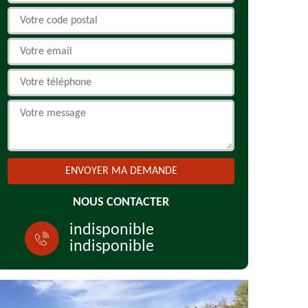
NOUS CONTACTER
indisponible
indisponible