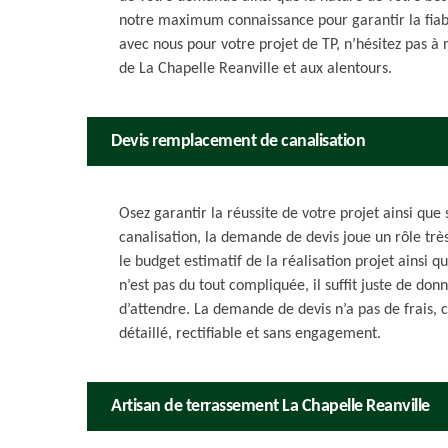
notre maximum connaissance pour garantir la fiabil
avec nous pour votre projet de TP, n’hésitez pas à 
de La Chapelle Reanville et aux alentours.
Devis remplacement de canalisation
Osez garantir la réussite de votre projet ainsi que
canalisation, la demande de devis joue un rôle trè
le budget estimatif de la réalisation projet ainsi 
n’est pas du tout compliquée, il suffit juste de do
d’attendre. La demande de devis n’a pas de frais, c
détaillé, rectifiable et sans engagement.
Artisan de terrassement La Chapelle Reanville