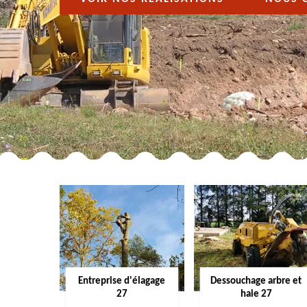
Entreprise d'élagage
Dessouchage arbre et
27
haie 27