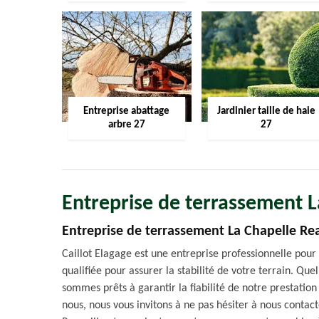
Entreprise abattage
Jardinier taille de haie
arbre 27
27
Entreprise de terrassement L
Entreprise de terrassement La Chapelle Rea
Caillot Elagage est une entreprise professionnelle pou
qualifiée pour assurer la stabilité de votre terrain. Quel
sommes prêts à garantir la fiabilité de notre prestation 
nous, nous vous invitons à ne pas hésiter à nous contact