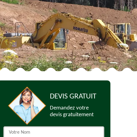
DEVIS GRATUIT
Demandez votre
devis gratuitement