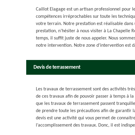
Caillot Elagage est un artisan professionnel pour 
compétences irréprochables sur toute les techniqu
votre terrain. Notre prestation est réalisable dans
prestation, n’hésiter à nous visiter à La Chapelle
temps, il suffit juste de nous appeler. Nous sommes 
notre intervention. Notre zone d’intervention est d
Devis de terrassement
Les travaux de terrassement sont des activités très 
de ces travaux afin de pouvoir passer à temps à la
que les travaux de terrassement passent tranquill
de prendre toute les précautions afin de garantir 
devis est une activité qui vous permet de connaitre
l’accomplissement des travaux. Donc, il est indisp