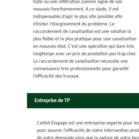
fuite ou une infiltration comme signe de son
mauvais fonctionnement. A ce stade, il est
indispensable d’agir le plus vite possible afin
d’éviter l’élargissement du problème. Le
raccordement de canalisation est une solution la
plus fiable et la plus pratique pour une canalisation
en mauvais état. C’est une opération qui dure très
longtemps avec un prix de prestation pas trop cher.
Le raccordement de canalisation nécessite une
connaissance très professionnelle pour garantir
l’efficacité des travaux.
Entreprise de TP
Caillot Elagage est une entreprise experte pour l
pour assurer l’efficacité de notre intervention ainsi
de votre demande ainsi que la nature de votre bes