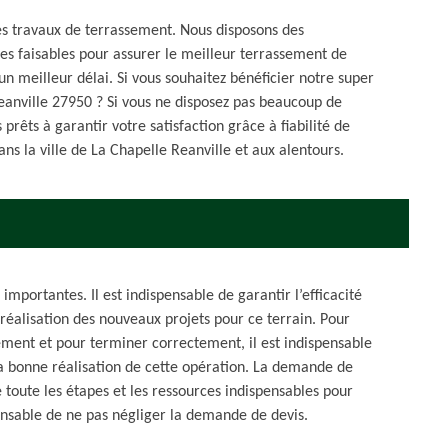
les travaux de terrassement. Nous disposons des
es faisables pour assurer le meilleur terrassement de
 un meilleur délai. Si vous souhaitez bénéficier notre super
 Reanville 27950 ? Si vous ne disposez pas beaucoup de
prêts à garantir votre satisfaction grâce à fiabilité de
ans la ville de La Chapelle Reanville et aux alentours.
importantes. Il est indispensable de garantir l’efficacité
 réalisation des nouveaux projets pour ce terrain. Pour
ement et pour terminer correctement, il est indispensable
la bonne réalisation de cette opération. La demande de
 toute les étapes et les ressources indispensables pour
ensable de ne pas négliger la demande de devis.