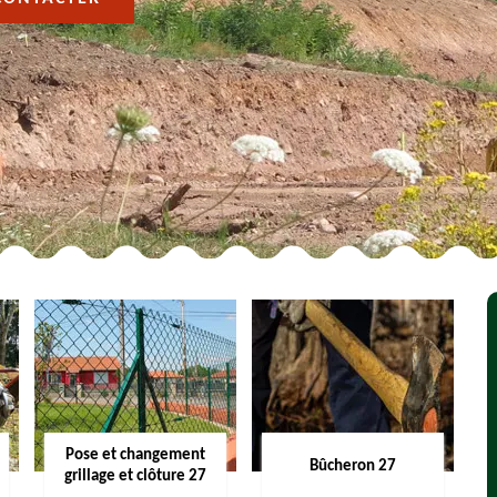
Pose et changement
Bûcheron 27
grillage et clôture 27