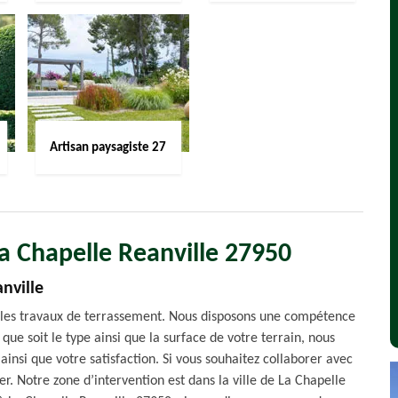
Artisan paysagiste 27
a Chapelle Reanville 27950
nville
r les travaux de terrassement. Nous disposons une compétence
 que soit le type ainsi que la surface de votre terrain, nous
ainsi que votre satisfaction. Si vous souhaitez collaborer avec
er. Notre zone d’intervention est dans la ville de La Chapelle