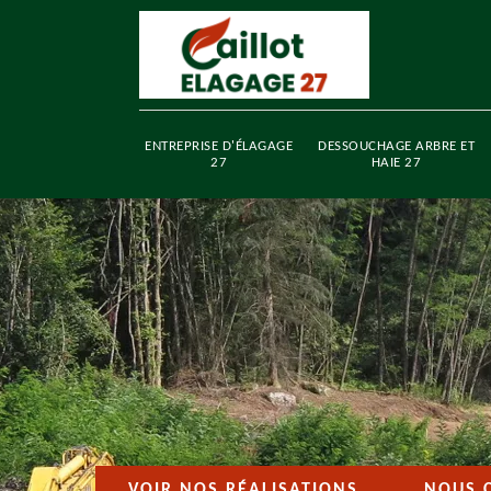
ENTREPRISE D'ÉLAGAGE
DESSOUCHAGE ARBRE ET
27
HAIE 27
VOIR NOS RÉALISATIONS
NOUS 