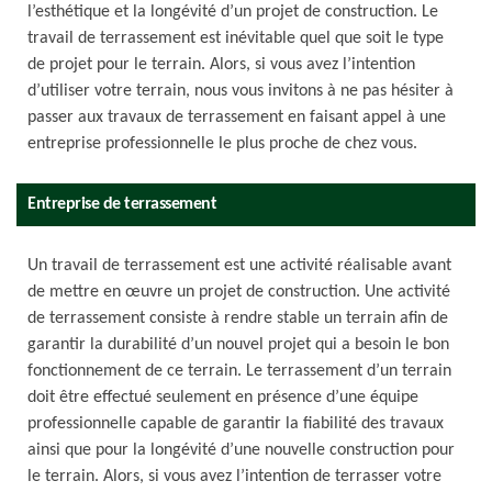
l’esthétique et la longévité d’un projet de construction. Le
travail de terrassement est inévitable quel que soit le type
de projet pour le terrain. Alors, si vous avez l’intention
d’utiliser votre terrain, nous vous invitons à ne pas hésiter à
passer aux travaux de terrassement en faisant appel à une
entreprise professionnelle le plus proche de chez vous.
Entreprise de terrassement
Un travail de terrassement est une activité réalisable avant
de mettre en œuvre un projet de construction. Une activité
de terrassement consiste à rendre stable un terrain afin de
garantir la durabilité d’un nouvel projet qui a besoin le bon
fonctionnement de ce terrain. Le terrassement d’un terrain
doit être effectué seulement en présence d’une équipe
professionnelle capable de garantir la fiabilité des travaux
ainsi que pour la longévité d’une nouvelle construction pour
le terrain. Alors, si vous avez l’intention de terrasser votre