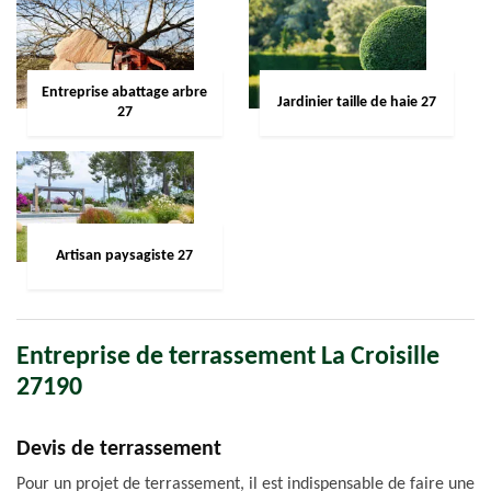
Entreprise abattage arbre
Jardinier taille de haie 27
27
Artisan paysagiste 27
Entreprise de terrassement La Croisille
27190
Devis de terrassement
Pour un projet de terrassement, il est indispensable de faire une