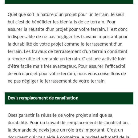
Quel que soit la nature d’un projet pour un terrain, le seul
but c’est de bénéficier les bienfaits de ce terrain. Pour
assurer la réussite d’un projet pour votre terrain, il est donc
indispensable de ne pas négliger les travaux important pour
la durabilité de votre projet comme le terrassement d’un
terrain. Les travaux de terrassement d’un terrain consistent
à rendre utile et rentable un terrain. C’est une activité loin
d’être facile mais très avantageux. Pour assurer l’efficacité
de votre projet pour votre terrain, nous vous conseillons de
ne pas négliger le terrassement de votre terrain.
Devis remplacement de canalisation
Osez garantir la réussite de votre projet ainsi que sa
durabilité. Pour un travail de remplacement de canalisation,
la demande de devis joue un rôle très important. C’est un
document qui vous aide à connaitre le budget estimatif de la