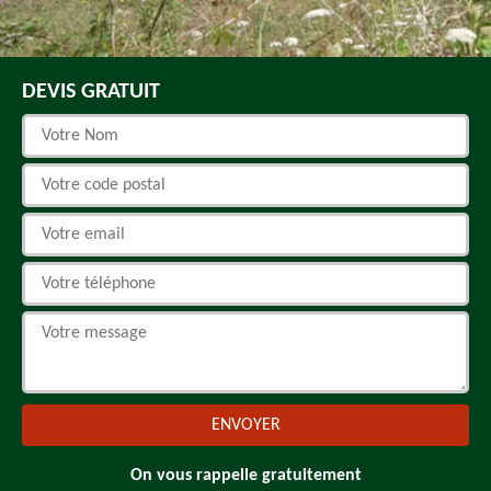
DEVIS GRATUIT
On vous rappelle gratuitement