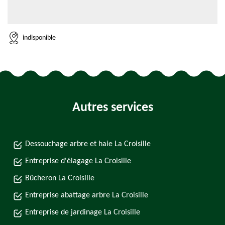
indisponible
Autres services
Dessouchage arbre et haie La Croisille
Entreprise d'élagage La Croisille
Bûcheron La Croisille
Entreprise abattage arbre La Croisille
Entreprise de jardinage La Croisille