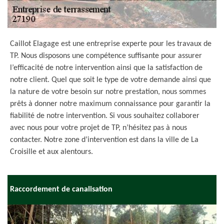
Caillot Elagage est une entreprise experte pour les travaux de
TP. Nous disposons une compétence suffisante pour assurer
l’efficacité de notre intervention ainsi que la satisfaction de
notre client. Quel que soit le type de votre demande ainsi que
la nature de votre besoin sur notre prestation, nous sommes
prêts à donner notre maximum connaissance pour garantir la
fiabilité de notre intervention. Si vous souhaitez collaborer
avec nous pour votre projet de TP, n’hésitez pas à nous
contacter. Notre zone d’intervention est dans la ville de La
Croisille et aux alentours.
Raccordement de canalisation