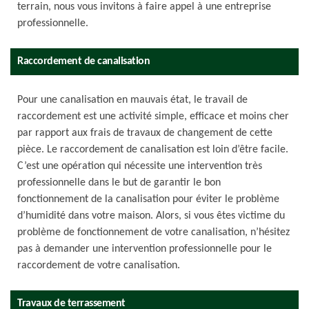
terrain, nous vous invitons à faire appel à une entreprise
professionnelle.
Raccordement de canalisation
Pour une canalisation en mauvais état, le travail de
raccordement est une activité simple, efficace et moins cher
par rapport aux frais de travaux de changement de cette
pièce. Le raccordement de canalisation est loin d’être facile.
C’est une opération qui nécessite une intervention très
professionnelle dans le but de garantir le bon
fonctionnement de la canalisation pour éviter le problème
d’humidité dans votre maison. Alors, si vous êtes victime du
problème de fonctionnement de votre canalisation, n’hésitez
pas à demander une intervention professionnelle pour le
raccordement de votre canalisation.
Travaux de terrassement