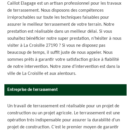
Caillot Elagage est un artisan professionnel pour les travaux
de terrassement. Nous disposons des compétences
irréprochables sur toute les techniques faisables pour
assurer le meilleur terrassement de votre terrain. Notre
prestation est réalisable dans un meilleur délai. Si vous
souhaitez bénéficier notre super prestation, n’hésiter à nous
visiter à La Croisille 27190 ? Si vous ne disposez pas
beaucoup de temps, il suffit juste de nous appeler. Nous
sommes prêts à garantir votre satisfaction grâce à fiabilité
de notre intervention. Notre zone d’intervention est dans la
ville de La Croisille et aux alentours.
Entreprise de terrassement
Un travail de terrassement est réalisable pour un projet de
construction ou un projet agricole. Le terrassement est une
opération très indispensable pour assurer la durabilité d’un
projet de construction. C’est le premier moyen de garantir