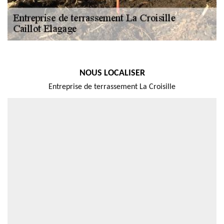
NOUS LOCALISER
Entreprise de terrassement La Croisille