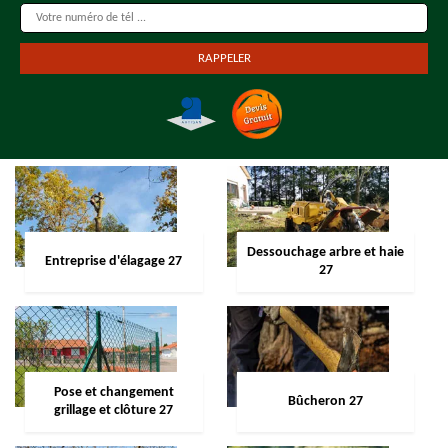
Dessouchage arbre et haie
Entreprise d'élagage 27
27
Pose et changement
Bûcheron 27
grillage et clôture 27