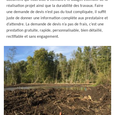
réalisation projet ainsi que la durabilité des travaux. Faire
une demande de devis n’est pas du tout compliquée, il suffit
juste de donner une information complète aux prestataire et
d’attendre. La demande de devis n’a pas de frais, c’est une
prestation gratuite, rapide, personnalisable, bien détaillé,
rectifiable et sans engagement.