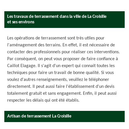
Les travaux de terrassement dans la ville de La Croisille
et ses environs
Les opérations de terrassement sont très utiles pour
l'aménagement des terrains. En effet, il est nécessaire de
contacter des professionnels pour réaliser ces interventions.
Par conséquent, on peut vous proposer de faire confiance à
Caillot Elagage. Il s'agit d'un expert qui connait toutes les
techniques pour faire un travail de bonne qualité. Si vous
voulez d'autres renseignements, veuillez le téléphoner
directement. Il peut aussi faire l'établissement d'un devis
totalement gratuit et sans engagement. Enfin, il peut aussi
respecter les délais qui ont été établis.
Artisan de terrassement La Croisille