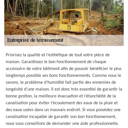
Priorisez la qualité et l’esthétique de tout votre pièce de
maison. Garantissez le bon fonctionnement de chaque
accessoire de votre bâtiment afin de pouvoir bénéficier le plus
longtemps possible ses bons fonctionnements. Comme nous le
savons, le problème d’humidité fait partie des ennemies de
longévité d’une maison. Il est donc très essentiel de garantir la
bonne gestion, la meilleure évacuation et l’étanchéité de la
canalisation pour éviter l’écoulement des eaux de la pluie et
des eaux usées dans un mauvais endroit. Si vous possédez une
canalisation incapable de garantir son bon fonctionnement,
nous vous conseillons de demander une aide professionnelle.