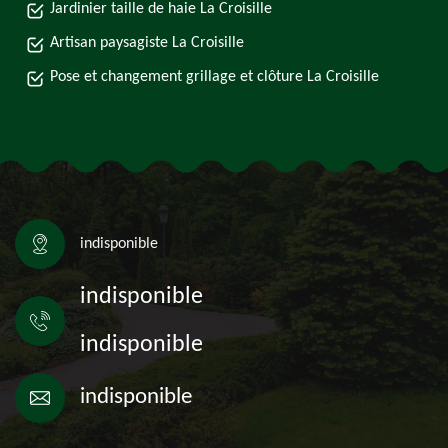
Jardinier taille de haie La Croisille
Artisan paysagiste La Croisille
Pose et changement grillage et clôture La Croisille
indisponible
indisponible
indisponible
indisponible