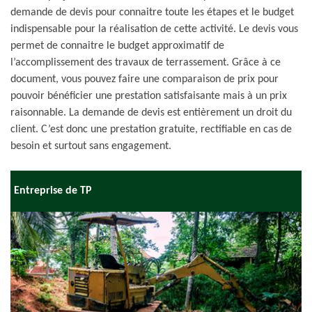
demande de devis pour connaitre toute les étapes et le budget
indispensable pour la réalisation de cette activité. Le devis vous
permet de connaitre le budget approximatif de
l’accomplissement des travaux de terrassement. Grâce à ce
document, vous pouvez faire une comparaison de prix pour
pouvoir bénéficier une prestation satisfaisante mais à un prix
raisonnable. La demande de devis est entièrement un droit du
client. C’est donc une prestation gratuite, rectifiable en cas de
besoin et surtout sans engagement.
Entreprise de TP