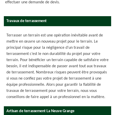
effectuer une demande de devis.
Travaux de terrassement
Terrasser un terrain est une opération inévitable avant de
mettre en œuvre un nouveau projet pour le terrain. Le
principal risque pour la négligence d’un travail de
terrassement c’est le non durabilité du projet pour votre
terrain. Pour bénéficier un terrain capable de satisfaire votre
besoin, il est indispensable de passer avant tout aux travaux
de terrassement. Nombreux risques peuvent être provoqués
si vous ne confiez pas votre projet de terrassement à une
équipe professionnelle. Alors pour garantir la fiabilité de
travaux de terrassement pour votre terrain, nous vous
conseillons de faire appel à un professionnel en la matière.
Artisan de terrassement La Neuve Grange