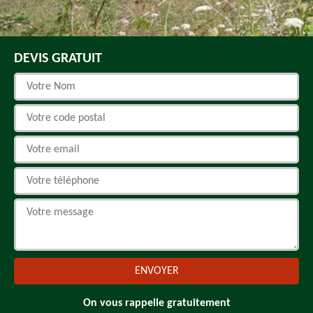
DEVIS GRATUIT
On vous rappelle gratuitement