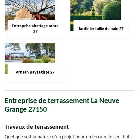
Entreprise abattage arbre
Jardinier taille de haie 27
27
Artisan paysagiste 27
Entreprise de terrassement La Neuve
Grange 27150
Travaux de terrassement
Quel que soit la nature d’un projet pour un terrain, le seul but