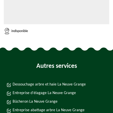
indisponible
Autres services
Dessouchage arbre et haie La Neuve Grange
Entreprise d'élagage La Neuve Grange
Bûcheron La Neuve Grange
Entreprise abattage arbre La Neuve Grange