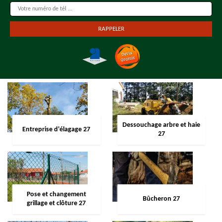
Dessouchage arbre et haie
Entreprise d'élagage 27
27
Pose et changement
Bûcheron 27
grillage et clôture 27