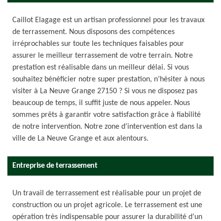
Caillot Elagage est un artisan professionnel pour les travaux
de terrassement. Nous disposons des compétences
irréprochables sur toute les techniques faisables pour
assurer le meilleur terrassement de votre terrain. Notre
prestation est réalisable dans un meilleur délai. Si vous
souhaitez bénéficier notre super prestation, n’hésiter à nous
visiter à La Neuve Grange 27150 ? Si vous ne disposez pas
beaucoup de temps, il suffit juste de nous appeler. Nous
sommes prêts à garantir votre satisfaction grâce à fiabilité
de notre intervention. Notre zone d’intervention est dans la
ville de La Neuve Grange et aux alentours.
Entreprise de terrassement
Un travail de terrassement est réalisable pour un projet de
construction ou un projet agricole. Le terrassement est une
opération très indispensable pour assurer la durabilité d’un