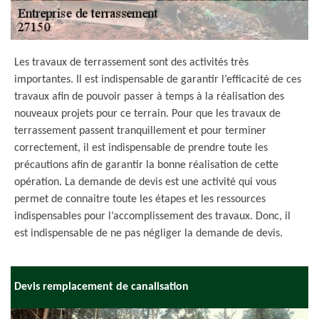
Les travaux de terrassement sont des activités très
importantes. Il est indispensable de garantir l’efficacité de ces
travaux afin de pouvoir passer à temps à la réalisation des
nouveaux projets pour ce terrain. Pour que les travaux de
terrassement passent tranquillement et pour terminer
correctement, il est indispensable de prendre toute les
précautions afin de garantir la bonne réalisation de cette
opération. La demande de devis est une activité qui vous
permet de connaitre toute les étapes et les ressources
indispensables pour l’accomplissement des travaux. Donc, il
est indispensable de ne pas négliger la demande de devis.
Devis remplacement de canalisation