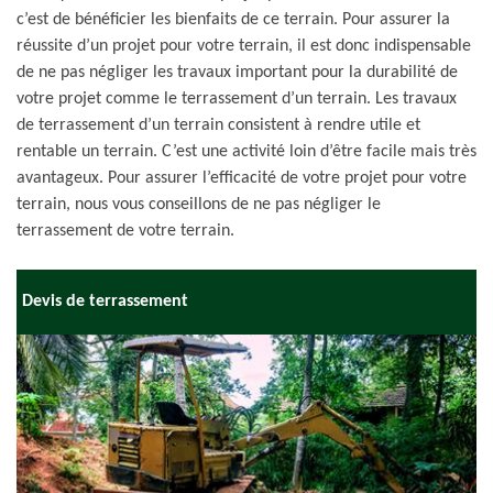
c’est de bénéficier les bienfaits de ce terrain. Pour assurer la
réussite d’un projet pour votre terrain, il est donc indispensable
de ne pas négliger les travaux important pour la durabilité de
votre projet comme le terrassement d’un terrain. Les travaux
de terrassement d’un terrain consistent à rendre utile et
rentable un terrain. C’est une activité loin d’être facile mais très
avantageux. Pour assurer l’efficacité de votre projet pour votre
terrain, nous vous conseillons de ne pas négliger le
terrassement de votre terrain.
Devis de terrassement