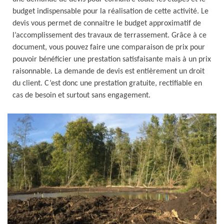
budget indispensable pour la réalisation de cette activité. Le
devis vous permet de connaitre le budget approximatif de
l’accomplissement des travaux de terrassement. Grâce à ce
document, vous pouvez faire une comparaison de prix pour
pouvoir bénéficier une prestation satisfaisante mais à un prix
raisonnable. La demande de devis est entièrement un droit
du client. C’est donc une prestation gratuite, rectifiable en
cas de besoin et surtout sans engagement.