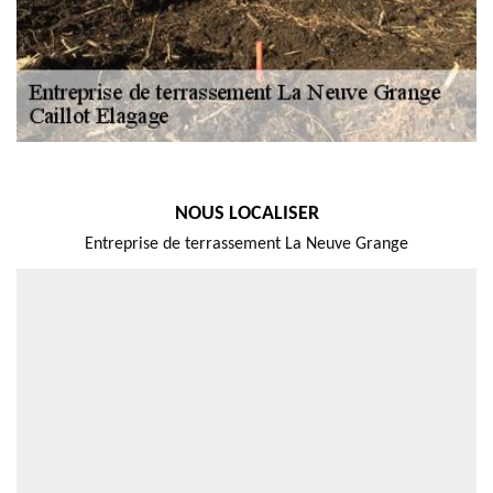
NOUS LOCALISER
Entreprise de terrassement La Neuve Grange