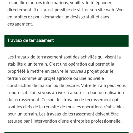
recueillir d'autres informations, veuillez le téléphoner
directement. Il est aussi possible de visiter son site web. Vous
en profiterez pour demander un devis gratuit et sans
engagement.
Travaux de terrassement
Les travaux de terrassement sont des activités qui visent la
stabilité d’un terrain. C’est une opération qui permet la
propriété à mettre en œuvre le nouveau projet pour le
terrain comme un projet agricole ou une nouvelle
construction de maison ou de piscine. Votre terrain peut vous
rendre satisfait si vous arrivez à assurer la bonne réalisation
du terrassement. Ce sont les travaux de terrassement qui
sont les clefs de la réussite de tous les opérations réalisables
pour un terrain. Les travaux de terrassement doivent être
assurée par l’intervention d’une entreprise professionnelle.