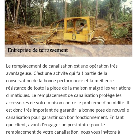
Le remplacement de canalisation est une opération très
avantageuse. C’est une activité qui fait partie de la
conservation de la bonne performance et la meilleure
résistance de toute la pièce de la maison malgré les variations
climatiques. Le remplacement de canalisation protège les
accessoires de votre maison contre le problème d’humidité. Il
est donc très important de garantir la bonne pose de nouvelle
canalisation pour garantir son bon fonctionnement. En tant
que client, avant d’engager un prestataire pour le
remplacement de votre canalisation, nous vous invitons à