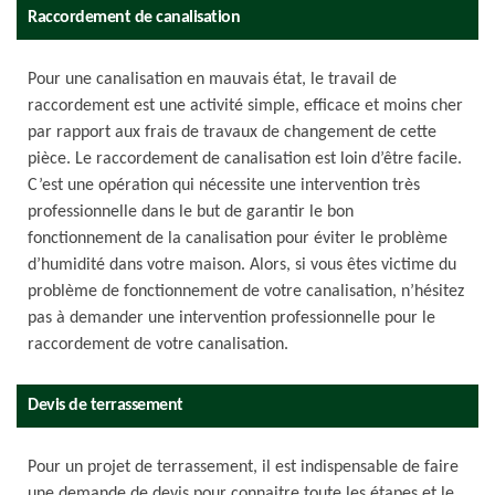
Raccordement de canalisation
Pour une canalisation en mauvais état, le travail de
raccordement est une activité simple, efficace et moins cher
par rapport aux frais de travaux de changement de cette
pièce. Le raccordement de canalisation est loin d’être facile.
C’est une opération qui nécessite une intervention très
professionnelle dans le but de garantir le bon
fonctionnement de la canalisation pour éviter le problème
d’humidité dans votre maison. Alors, si vous êtes victime du
problème de fonctionnement de votre canalisation, n’hésitez
pas à demander une intervention professionnelle pour le
raccordement de votre canalisation.
Devis de terrassement
Pour un projet de terrassement, il est indispensable de faire
une demande de devis pour connaitre toute les étapes et le