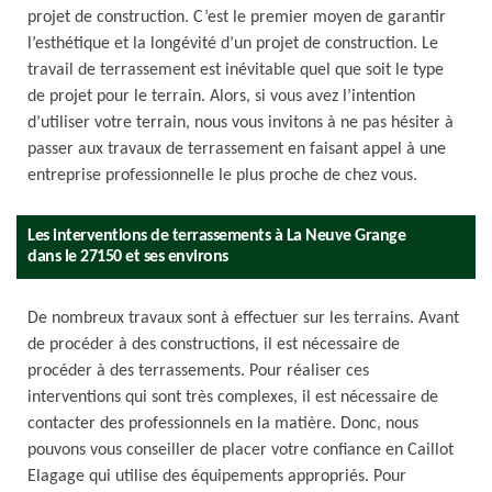
projet de construction. C’est le premier moyen de garantir
l’esthétique et la longévité d’un projet de construction. Le
travail de terrassement est inévitable quel que soit le type
de projet pour le terrain. Alors, si vous avez l’intention
d’utiliser votre terrain, nous vous invitons à ne pas hésiter à
passer aux travaux de terrassement en faisant appel à une
entreprise professionnelle le plus proche de chez vous.
Les interventions de terrassements à La Neuve Grange
dans le 27150 et ses environs
De nombreux travaux sont à effectuer sur les terrains. Avant
de procéder à des constructions, il est nécessaire de
procéder à des terrassements. Pour réaliser ces
interventions qui sont très complexes, il est nécessaire de
contacter des professionnels en la matière. Donc, nous
pouvons vous conseiller de placer votre confiance en Caillot
Elagage qui utilise des équipements appropriés. Pour