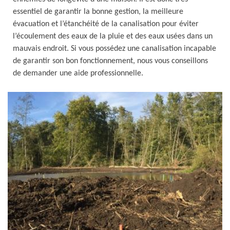
essentiel de garantir la bonne gestion, la meilleure
évacuation et l’étanchéité de la canalisation pour éviter
l’écoulement des eaux de la pluie et des eaux usées dans un
mauvais endroit. Si vous possédez une canalisation incapable
de garantir son bon fonctionnement, nous vous conseillons
de demander une aide professionnelle.