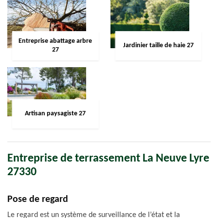
Entreprise abattage arbre
Jardinier taille de haie 27
27
Artisan paysagiste 27
Entreprise de terrassement La Neuve Lyre
27330
Pose de regard
Le regard est un système de surveillance de l’état et la