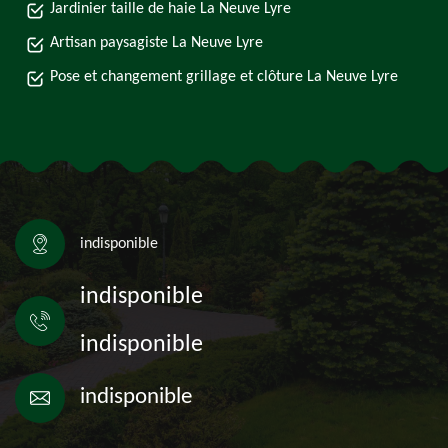
Jardinier taille de haie La Neuve Lyre
Artisan paysagiste La Neuve Lyre
Pose et changement grillage et clôture La Neuve Lyre
indisponible
indisponible
indisponible
indisponible