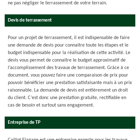
ne pas négliger le terrassement de votre terrain.
Devis de terrassement
Pour un projet de terrassement, il est indispensable de faire
une demande de devis pour connaitre toute les étapes et le
budget indispensable pour la réalisation de cette activité. Le
devis vous permet de connaitre le budget approximatif de
l’accomplissement des travaux de terrassement. Grâce à ce
document, vous pouvez faire une comparaison de prix pour
pouvoir bénéficier une prestation satisfaisante mais à un prix
raisonnable. La demande de devis est entièrement un droit
du client. C’est donc une prestation gratuite, rectifiable en
cas de besoin et surtout sans engagement.
Entreprise de TP