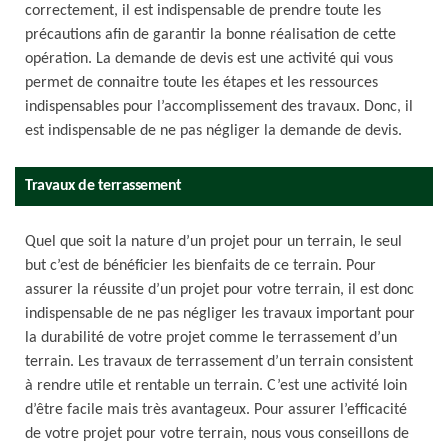
correctement, il est indispensable de prendre toute les
précautions afin de garantir la bonne réalisation de cette
opération. La demande de devis est une activité qui vous
permet de connaitre toute les étapes et les ressources
indispensables pour l’accomplissement des travaux. Donc, il
est indispensable de ne pas négliger la demande de devis.
Travaux de terrassement
Quel que soit la nature d’un projet pour un terrain, le seul
but c’est de bénéficier les bienfaits de ce terrain. Pour
assurer la réussite d’un projet pour votre terrain, il est donc
indispensable de ne pas négliger les travaux important pour
la durabilité de votre projet comme le terrassement d’un
terrain. Les travaux de terrassement d’un terrain consistent
à rendre utile et rentable un terrain. C’est une activité loin
d’être facile mais très avantageux. Pour assurer l’efficacité
de votre projet pour votre terrain, nous vous conseillons de