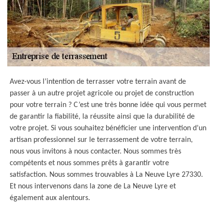
Avez-vous l’intention de terrasser votre terrain avant de
passer à un autre projet agricole ou projet de construction
pour votre terrain ? C’est une très bonne idée qui vous permet
de garantir la fiabilité, la réussite ainsi que la durabilité de
votre projet. Si vous souhaitez bénéficier une intervention d’un
artisan professionnel sur le terrassement de votre terrain,
nous vous invitons à nous contacter. Nous sommes très
compétents et nous sommes prêts à garantir votre
satisfaction. Nous sommes trouvables à La Neuve Lyre 27330.
Et nous intervenons dans la zone de La Neuve Lyre et
également aux alentours.