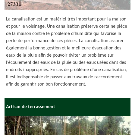
La canalisation est un matériel très important pour la maison
et pour le voisinage. Une canalisation préserve certaine pièce
de la maison contre le problème d’humidité qui favorise la
perte de performance de ces pièces. La canalisation assurer
également la bonne gestion et la meilleure évacuation des
eaux de la pluie afin de pouvoir éviter un problème sur
l’écoulement des eaux de la pluie ou des eaux usées dans des
endroits inappropriés. En cas de problème d’une canalisation,
il est indispensable de passer aux travaux de raccordement
afin de garantir son bon fonctionnement.
Artisan de terrassement