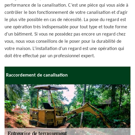
performance de la canalisation. C’est une pièce qui vous aide à
contrôler le bon fonctionnement de votre canalisation et d’agir
le plus vite possible en cas de nécessité. La pose du regard est
une opération très indispensable pour tout type et toute forme
d’un bâtiment. Si vous ne possédez pas encore un regard chez
vous, nous vous conseillons de le poser pour la durabilité de
votre maison. L’installation d’un regard est une opération qui
doit être effectué par un professionnel expert.
Raccordement de canalisation