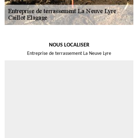
NOUS LOCALISER
Entreprise de terrassement La Neuve Lyre