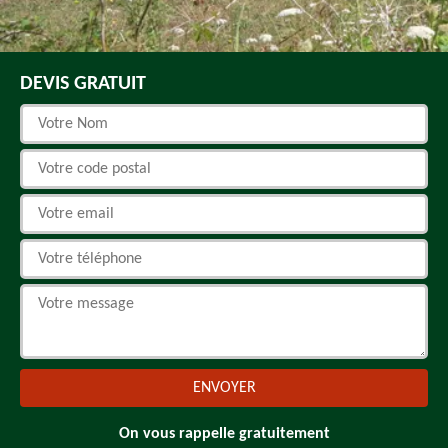
DEVIS GRATUIT
On vous rappelle gratuitement