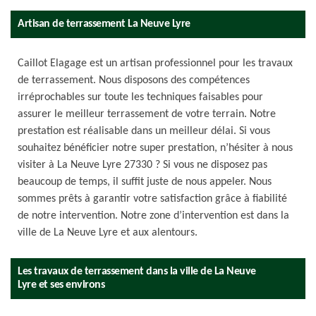
Artisan de terrassement La Neuve Lyre
Caillot Elagage est un artisan professionnel pour les travaux
de terrassement. Nous disposons des compétences
irréprochables sur toute les techniques faisables pour
assurer le meilleur terrassement de votre terrain. Notre
prestation est réalisable dans un meilleur délai. Si vous
souhaitez bénéficier notre super prestation, n’hésiter à nous
visiter à La Neuve Lyre 27330 ? Si vous ne disposez pas
beaucoup de temps, il suffit juste de nous appeler. Nous
sommes prêts à garantir votre satisfaction grâce à fiabilité
de notre intervention. Notre zone d’intervention est dans la
ville de La Neuve Lyre et aux alentours.
Les travaux de terrassement dans la ville de La Neuve
Lyre et ses environs