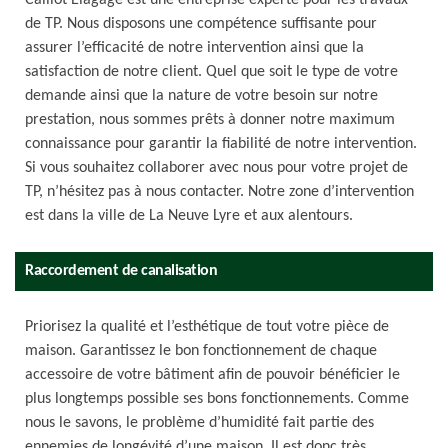
Caillot Elagage est une entreprise experte pour les travaux
de TP. Nous disposons une compétence suffisante pour
assurer l’efficacité de notre intervention ainsi que la
satisfaction de notre client. Quel que soit le type de votre
demande ainsi que la nature de votre besoin sur notre
prestation, nous sommes prêts à donner notre maximum
connaissance pour garantir la fiabilité de notre intervention.
Si vous souhaitez collaborer avec nous pour votre projet de
TP, n’hésitez pas à nous contacter. Notre zone d’intervention
est dans la ville de La Neuve Lyre et aux alentours.
Raccordement de canalisation
Priorisez la qualité et l’esthétique de tout votre pièce de
maison. Garantissez le bon fonctionnement de chaque
accessoire de votre bâtiment afin de pouvoir bénéficier le
plus longtemps possible ses bons fonctionnements. Comme
nous le savons, le problème d’humidité fait partie des
ennemies de longévité d’une maison. Il est donc très