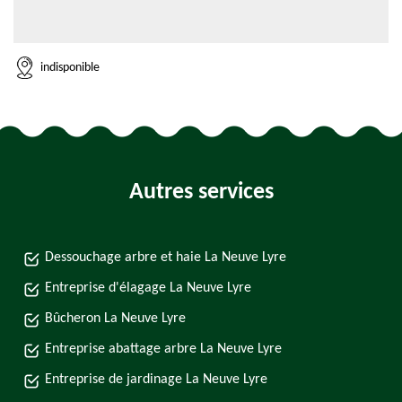
indisponible
Autres services
Dessouchage arbre et haie La Neuve Lyre
Entreprise d'élagage La Neuve Lyre
Bûcheron La Neuve Lyre
Entreprise abattage arbre La Neuve Lyre
Entreprise de jardinage La Neuve Lyre