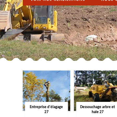
Entreprise d'élagage
Dessouchage arbre et
27
haie 27