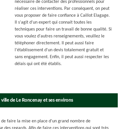
nécessaire de contacter des professionnels pour
réaliser ces interventions. Par conséquent, on peut
vous proposer de faire confiance à Caillot Elagage.
Il s'agit d'un expert qui connait toutes les
techniques pour faire un travail de bonne qualité. Si
vous voulez d'autres renseignements, veuillez le
téléphoner directement. Il peut aussi faire
l'établissement d'un devis totalement gratuit et
sans engagement. Enfin, il peut aussi respecter les
délais qui ont été établis.
 ville de Le Roncenay et ses environs
e de faire la mise en place d'un grand nombre de
ose des regards. Afin de faire ces interventions qui sont très