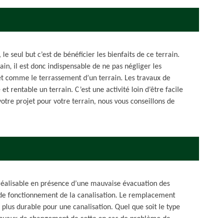
le seul but c’est de bénéficier les bienfaits de ce terrain.
ain, il est donc indispensable de ne pas négliger les
jet comme le terrassement d’un terrain. Les travaux de
et rentable un terrain. C’est une activité loin d’être facile
votre projet pour votre terrain, nous vous conseillons de
réalisable en présence d’une mauvaise évacuation des
 de fonctionnement de la canalisation. Le remplacement
la plus durable pour une canalisation. Quel que soit le type