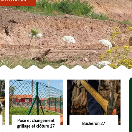
Pose et changement
Bûcheron 27
grillage et clôture 27