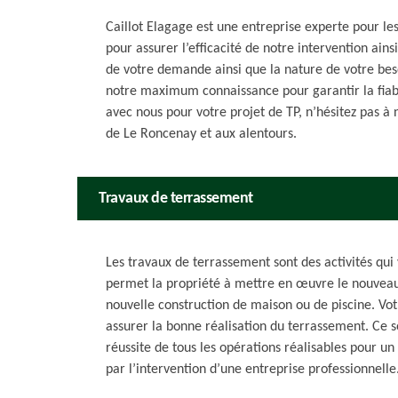
Caillot Elagage est une entreprise experte pour l
pour assurer l’efficacité de notre intervention ainsi
de votre demande ainsi que la nature de votre bes
notre maximum connaissance pour garantir la fiabil
avec nous pour votre projet de TP, n’hésitez pas à 
de Le Roncenay et aux alentours.
Travaux de terrassement
Les travaux de terrassement sont des activités qui v
permet la propriété à mettre en œuvre le nouveau
nouvelle construction de maison ou de piscine. Votr
assurer la bonne réalisation du terrassement. Ce so
réussite de tous les opérations réalisables pour u
par l’intervention d’une entreprise professionnelle