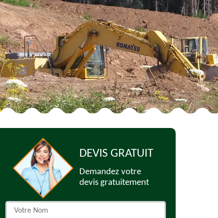
DEVIS GRATUIT
Demandez votre
devis gratuitement