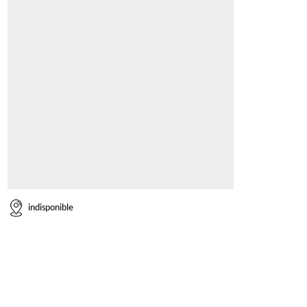
indisponible