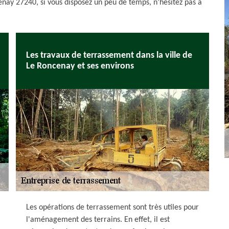
nay 27240, si vous disposez un peu de temps, n’hésitez pas à
Les travaux de terrassement dans la ville de
Le Roncenay et ses environs
Les opérations de terrassement sont très utiles pour
l'aménagement des terrains. En effet, il est