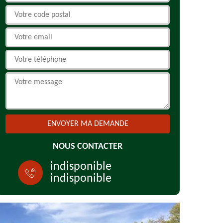
NOUS CONTACTER
indisponible
indisponible