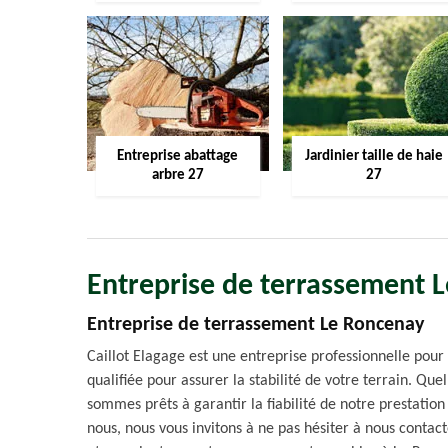
Entreprise abattage
Jardinier taille de haie
arbre 27
27
Entreprise de terrassement 
Entreprise de terrassement Le Roncenay
Caillot Elagage est une entreprise professionnelle pou
qualifiée pour assurer la stabilité de votre terrain. Quel
sommes prêts à garantir la fiabilité de notre prestation 
nous, nous vous invitons à ne pas hésiter à nous contact