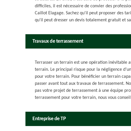
difficiles, il est nécessaire de convier des profess
Caillot Elagage. Sachez qu'il peut proposer des tari
qu'il peut dresser un devis totalement gratuit et 
Travaux de terrassement
Terrasser un terrain est une opération inévitable
terrain. Le principal risque pour la négligence d’un
pour votre terrain. Pour bénéficier un terrain capab
passer avant tout aux travaux de terrassement. No
pas votre projet de terrassement à une équipe profe
terrassement pour votre terrain, nous vous conseil
Entreprise de TP