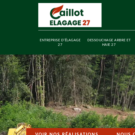
ENTREPRISE D'ÉLAGAGE
DESSOUCHAGE ARBRE ET
27
HAIE 27
VOIR NOS RÉALISATIONS
NOUS 