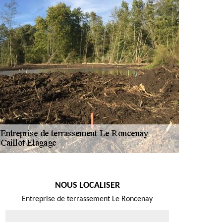
NOUS LOCALISER
Entreprise de terrassement Le Roncenay