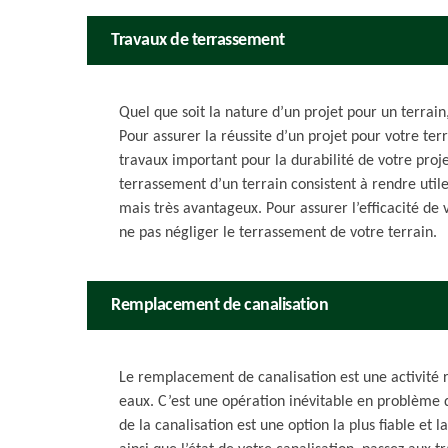
Travaux de terrassement
Quel que soit la nature d’un projet pour un terrain, 
Pour assurer la réussite d’un projet pour votre terr
travaux important pour la durabilité de votre pro
terrassement d’un terrain consistent à rendre utile 
mais très avantageux. Pour assurer l’efficacité de 
ne pas négliger le terrassement de votre terrain.
Remplacement de canalisation
Le remplacement de canalisation est une activité 
eaux. C’est une opération inévitable en problème
de la canalisation est une option la plus fiable et 