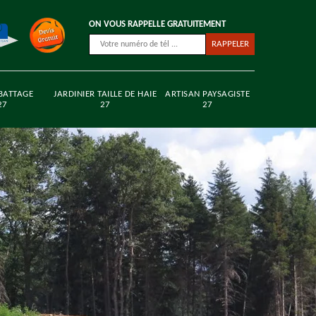
ON VOUS RAPPELLE GRATUITEMENT
BATTAGE
JARDINIER TAILLE DE HAIE
ARTISAN PAYSAGISTE
27
27
27