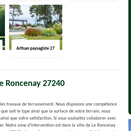
Artisan paysagiste 27
Le Roncenay 27240
r les travaux de terrassement. Nous disposons une compétence
 que soit le type ainsi que la surface de votre terrain, nous
ainsi que votre satisfaction. Si vous souhaitez collaborer avec
er. Notre zone d’intervention est dans la ville de Le Roncenay