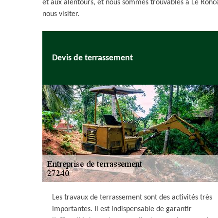
et aux alentours, et nous sommes trouvables à Le Ronce
nous visiter.
Devis de terrassement
Les travaux de terrassement sont des activités très
importantes. Il est indispensable de garantir