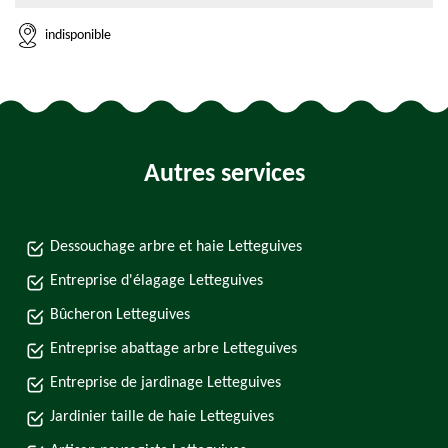
indisponible
Autres services
Dessouchage arbre et haie Letteguives
Entreprise d'élagage Letteguives
Bûcheron Letteguives
Entreprise abattage arbre Letteguives
Entreprise de jardinage Letteguives
Jardinier taille de haie Letteguives