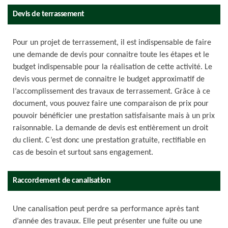
Devis de terrassement
Pour un projet de terrassement, il est indispensable de faire
une demande de devis pour connaitre toute les étapes et le
budget indispensable pour la réalisation de cette activité. Le
devis vous permet de connaitre le budget approximatif de
l’accomplissement des travaux de terrassement. Grâce à ce
document, vous pouvez faire une comparaison de prix pour
pouvoir bénéficier une prestation satisfaisante mais à un prix
raisonnable. La demande de devis est entièrement un droit
du client. C’est donc une prestation gratuite, rectifiable en
cas de besoin et surtout sans engagement.
Raccordement de canalisation
Une canalisation peut perdre sa performance après tant
d’année des travaux. Elle peut présenter une fuite ou une