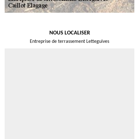
NOUS LOCALISER
Entreprise de terrassement Letteguives