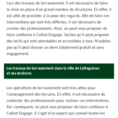
Lors des travaux de terrassement, il est nécessaire de faire
la mise en place d'un grand nombre de structures. En effet, il
est utile de procéder à la pose des regards. Afin de faire ces
interventions qui sont très difficiles, il est nécessaire de
convier des professionnels. Ainsi, on peut vous proposer de
faire confiance à Caillot Elagage. Sachez qu'il peut proposer
des tarifs qui sont abordables et accessibles à tous. N'oubliez
pas qu'il peut dresser un devis totalement gratuit et sans
engagement.
Les travaux de terrassement dans la ville de Letteguives
et ses environs
Les opérations de terrassement sont très utiles pour
l'aménagement des terrains. En effet, il est nécessaire de
contacter des professionnels pour réaliser ces interventions.
Par conséquent, on peut vous proposer de faire confiance à
Caillot Elagage. Il s'agit d'un expert qui connait toutes les