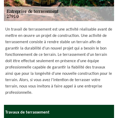
Un travail de terrassement est une activité réalisable avant de
mettre en œuvre un projet de construction. Une activité de
terrassement consiste à rendre stable un terrain afin de
garantir la durabilité d’un nouvel projet qui a besoin le bon
fonctionnement de ce terrain. Le terrassement d’un terrain
doit être effectué seulement en présence d’une équipe
professionnelle capable de garantir la fiabilité des travaux
ainsi que pour la longévité d’une nouvelle construction pour le
terrain. Alors, si vous avez l’intention de terrasser votre
terrain, nous vous invitons à faire appel à une entreprise
professionnelle.
Travaux de terrassement