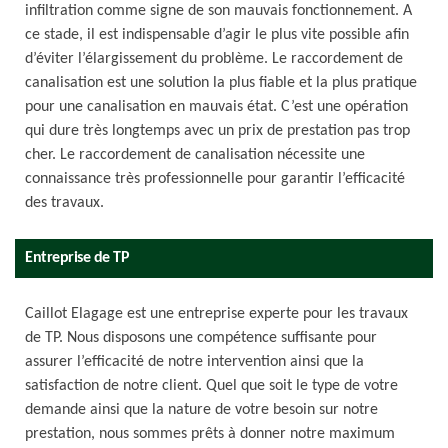
infiltration comme signe de son mauvais fonctionnement. A
ce stade, il est indispensable d’agir le plus vite possible afin
d’éviter l’élargissement du problème. Le raccordement de
canalisation est une solution la plus fiable et la plus pratique
pour une canalisation en mauvais état. C’est une opération
qui dure très longtemps avec un prix de prestation pas trop
cher. Le raccordement de canalisation nécessite une
connaissance très professionnelle pour garantir l’efficacité
des travaux.
Entreprise de TP
Caillot Elagage est une entreprise experte pour les travaux
de TP. Nous disposons une compétence suffisante pour
assurer l’efficacité de notre intervention ainsi que la
satisfaction de notre client. Quel que soit le type de votre
demande ainsi que la nature de votre besoin sur notre
prestation, nous sommes prêts à donner notre maximum