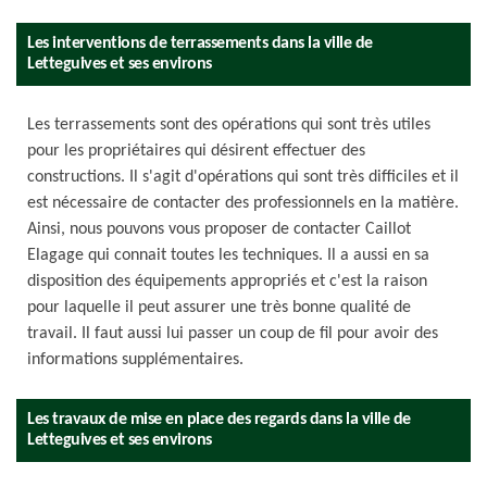
Les interventions de terrassements dans la ville de
Letteguives et ses environs
Les terrassements sont des opérations qui sont très utiles
pour les propriétaires qui désirent effectuer des
constructions. Il s'agit d'opérations qui sont très difficiles et il
est nécessaire de contacter des professionnels en la matière.
Ainsi, nous pouvons vous proposer de contacter Caillot
Elagage qui connait toutes les techniques. Il a aussi en sa
disposition des équipements appropriés et c'est la raison
pour laquelle il peut assurer une très bonne qualité de
travail. Il faut aussi lui passer un coup de fil pour avoir des
informations supplémentaires.
Les travaux de mise en place des regards dans la ville de
Letteguives et ses environs