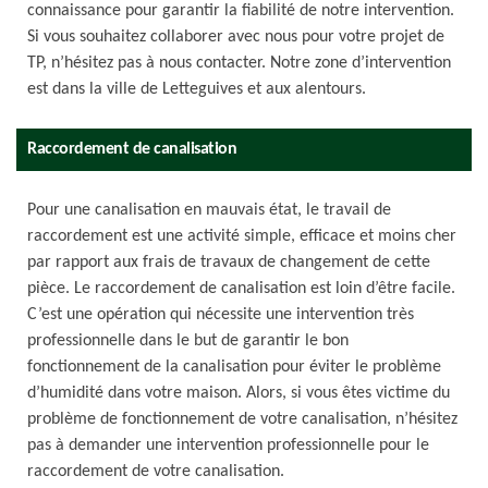
connaissance pour garantir la fiabilité de notre intervention.
Si vous souhaitez collaborer avec nous pour votre projet de
TP, n’hésitez pas à nous contacter. Notre zone d’intervention
est dans la ville de Letteguives et aux alentours.
Raccordement de canalisation
Pour une canalisation en mauvais état, le travail de
raccordement est une activité simple, efficace et moins cher
par rapport aux frais de travaux de changement de cette
pièce. Le raccordement de canalisation est loin d’être facile.
C’est une opération qui nécessite une intervention très
professionnelle dans le but de garantir le bon
fonctionnement de la canalisation pour éviter le problème
d’humidité dans votre maison. Alors, si vous êtes victime du
problème de fonctionnement de votre canalisation, n’hésitez
pas à demander une intervention professionnelle pour le
raccordement de votre canalisation.