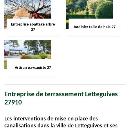
Entreprise abattage arbre
Jardinier taille de haie 27
27
Artisan paysagiste 27
Entreprise de terrassement Letteguives
27910
Les interventions de mise en place des
canalisations dans la ville de Letteguives et ses