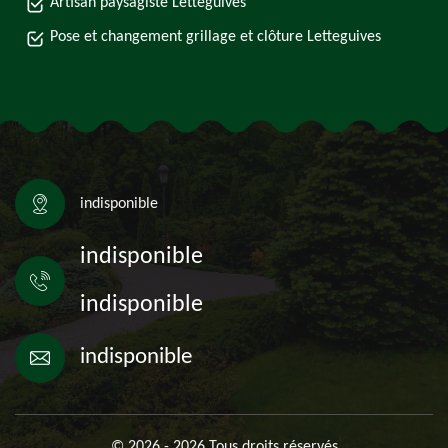
Artisan paysagiste Letteguives
Pose et changement grillage et clôture Letteguives
indisponible
indisponible
indisponible
indisponible
© 2026 - 2026 Tous droits réservés