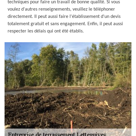
techniques pour faire un travail de bonne qualité. Si vous
voulez d'autres renseignements, veuillez le téléphoner
directement. Il peut aussi faire l'établissement d'un devis
totalement gratuit et sans engagement. Enfin, il peut aussi
respecter les délais qui ont été établis.