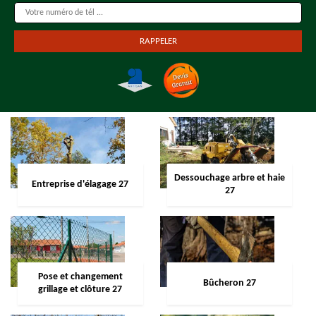
Dessouchage arbre et haie
Entreprise d'élagage 27
27
Pose et changement
Bûcheron 27
grillage et clôture 27