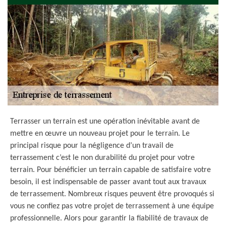
Terrasser un terrain est une opération inévitable avant de
mettre en œuvre un nouveau projet pour le terrain. Le
principal risque pour la négligence d’un travail de
terrassement c’est le non durabilité du projet pour votre
terrain. Pour bénéficier un terrain capable de satisfaire votre
besoin, il est indispensable de passer avant tout aux travaux
de terrassement. Nombreux risques peuvent être provoqués si
vous ne confiez pas votre projet de terrassement à une équipe
professionnelle. Alors pour garantir la fiabilité de travaux de