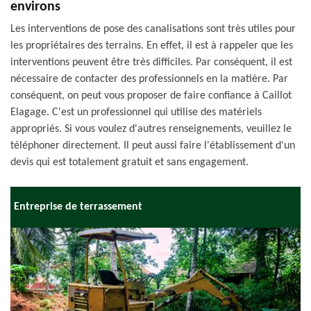
environs
Les interventions de pose des canalisations sont très utiles pour
les propriétaires des terrains. En effet, il est à rappeler que les
interventions peuvent être très difficiles. Par conséquent, il est
nécessaire de contacter des professionnels en la matière. Par
conséquent, on peut vous proposer de faire confiance à Caillot
Elagage. C'est un professionnel qui utilise des matériels
appropriés. Si vous voulez d'autres renseignements, veuillez le
téléphoner directement. Il peut aussi faire l'établissement d'un
devis qui est totalement gratuit et sans engagement.
Entreprise de terrassement