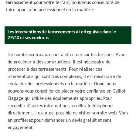
terrassement pour votre terrain, nous vous conseillons de
faire appel à un professionnel en la matière.
Les interventions de terrassements à Letteguives dans le
27910 et ses environs
De nombreux travaux sont à effectuer sur les terrains. Avant
de procéder à des constructions, il est nécessaire de
procéder à des terrassements. Pour réaliser ces
interventions qui sont très complexes, il est nécessaire de
contacter des professionnels en la matière. Donc, nous
pouvons vous conseiller de placer votre confiance en Caillot
Elagage qui utilise des équipements appropriés. Pour
recueillir d'autres informations, veuillez le téléphoner
directement. Il est aussi possible de visiter son site web. Vous
en profiterez pour demander un devis gratuit et sans
engagement.