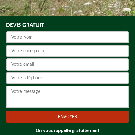
DEVIS GRATUIT
On vous rappelle gratuitement