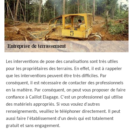
Les interventions de pose des canalisations sont très utiles
pour les propriétaires des terrains. En effet, il est à rappeler
que les interventions peuvent être très difficiles. Par
conséquent, il est nécessaire de contacter des professionnels
en la matière. Par conséquent, on peut vous proposer de faire
confiance à Caillot Elagage. C'est un professionnel qui utilise
des matériels appropriés. Si vous voulez d'autres
renseignements, veuillez le téléphoner directement. Il peut
aussi faire l'établissement d'un devis qui est totalement
gratuit et sans engagement.