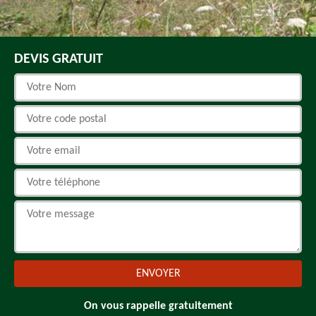
DEVIS GRATUIT
On vous rappelle gratuitement