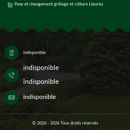
Pose et changement grillage et clôture Lieurey
indisponible
indisponible
indisponible
indisponible
© 2026 - 2026 Tous droits réservés