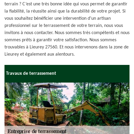
terrain ? C’est une très bonne idée qui vous permet de garantir
la fiabilité, la réussite ainsi que la durabilité de votre projet. Si
vous souhaitez bénéficier une intervention d’un artisan
professionnel sur le terrassement de votre terrain, nous vous
invitons à nous contacter. Nous sommes très compétents et nous
sommes prêts à garantir votre satisfaction. Nous sommes
trouvables à Lieurey 27560. Et nous intervenons dans la zone de
Lieurey et également aux alentours.
Travaux de terrassement