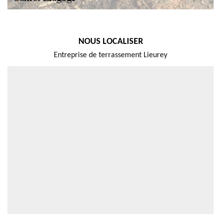
NOUS LOCALISER
Entreprise de terrassement Lieurey