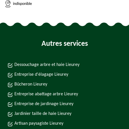
indisponible
Autres services
Dessouchage arbre et haie Lieurey
Entreprise d'élagage Lieurey
Bûcheron Lieurey
Entreprise abattage arbre Lieurey
Entreprise de jardinage Lieurey
Jardinier taille de haie Lieurey
Artisan paysagiste Lieurey