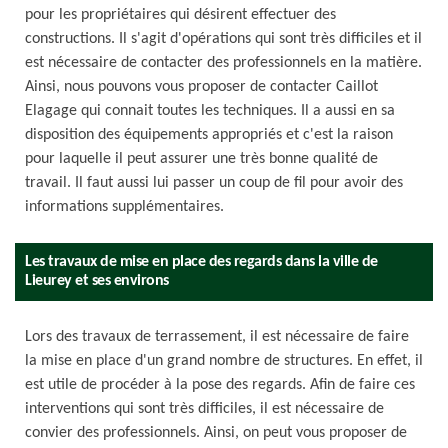
pour les propriétaires qui désirent effectuer des
constructions. Il s'agit d'opérations qui sont très difficiles et il
est nécessaire de contacter des professionnels en la matière.
Ainsi, nous pouvons vous proposer de contacter Caillot
Elagage qui connait toutes les techniques. Il a aussi en sa
disposition des équipements appropriés et c'est la raison
pour laquelle il peut assurer une très bonne qualité de
travail. Il faut aussi lui passer un coup de fil pour avoir des
informations supplémentaires.
Les travaux de mise en place des regards dans la ville de
Lieurey et ses environs
Lors des travaux de terrassement, il est nécessaire de faire
la mise en place d'un grand nombre de structures. En effet, il
est utile de procéder à la pose des regards. Afin de faire ces
interventions qui sont très difficiles, il est nécessaire de
convier des professionnels. Ainsi, on peut vous proposer de