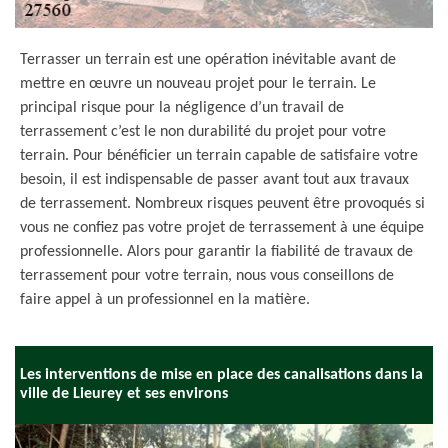
Terrasser un terrain est une opération inévitable avant de
mettre en œuvre un nouveau projet pour le terrain. Le
principal risque pour la négligence d’un travail de
terrassement c’est le non durabilité du projet pour votre
terrain. Pour bénéficier un terrain capable de satisfaire votre
besoin, il est indispensable de passer avant tout aux travaux
de terrassement. Nombreux risques peuvent être provoqués si
vous ne confiez pas votre projet de terrassement à une équipe
professionnelle. Alors pour garantir la fiabilité de travaux de
terrassement pour votre terrain, nous vous conseillons de
faire appel à un professionnel en la matière.
Les interventions de mise en place des canalisations dans la
ville de Lieurey et ses environs