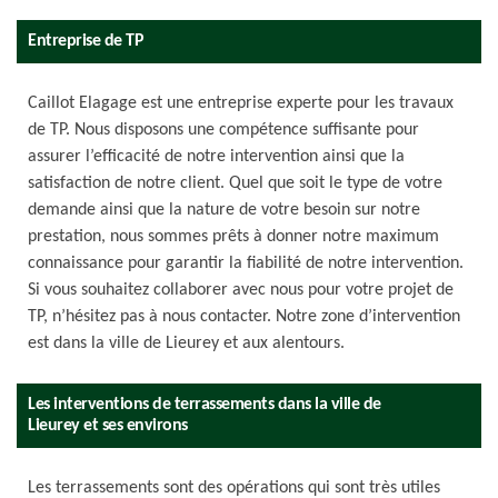
Entreprise de TP
Caillot Elagage est une entreprise experte pour les travaux
de TP. Nous disposons une compétence suffisante pour
assurer l’efficacité de notre intervention ainsi que la
satisfaction de notre client. Quel que soit le type de votre
demande ainsi que la nature de votre besoin sur notre
prestation, nous sommes prêts à donner notre maximum
connaissance pour garantir la fiabilité de notre intervention.
Si vous souhaitez collaborer avec nous pour votre projet de
TP, n’hésitez pas à nous contacter. Notre zone d’intervention
est dans la ville de Lieurey et aux alentours.
Les interventions de terrassements dans la ville de
Lieurey et ses environs
Les terrassements sont des opérations qui sont très utiles