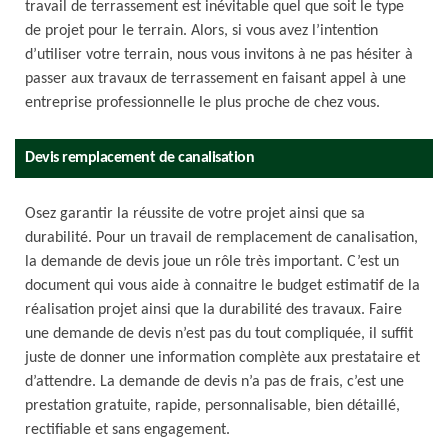
travail de terrassement est inévitable quel que soit le type
de projet pour le terrain. Alors, si vous avez l’intention
d’utiliser votre terrain, nous vous invitons à ne pas hésiter à
passer aux travaux de terrassement en faisant appel à une
entreprise professionnelle le plus proche de chez vous.
Devis remplacement de canalisation
Osez garantir la réussite de votre projet ainsi que sa
durabilité. Pour un travail de remplacement de canalisation,
la demande de devis joue un rôle très important. C’est un
document qui vous aide à connaitre le budget estimatif de la
réalisation projet ainsi que la durabilité des travaux. Faire
une demande de devis n’est pas du tout compliquée, il suffit
juste de donner une information complète aux prestataire et
d’attendre. La demande de devis n’a pas de frais, c’est une
prestation gratuite, rapide, personnalisable, bien détaillé,
rectifiable et sans engagement.