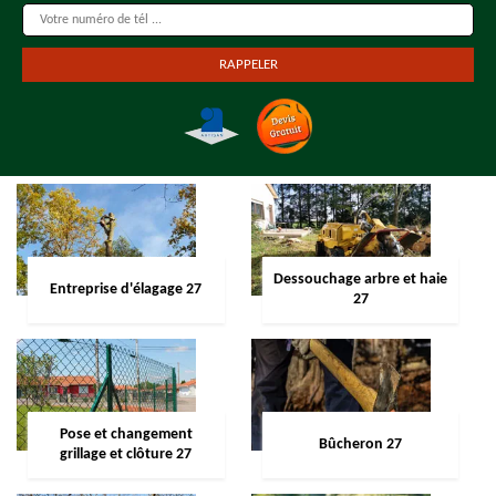
Dessouchage arbre et haie
Entreprise d'élagage 27
27
Pose et changement
Bûcheron 27
grillage et clôture 27