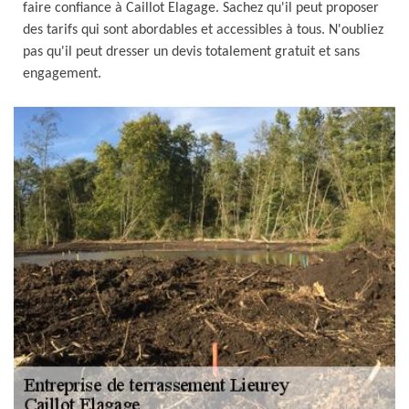
faire confiance à Caillot Elagage. Sachez qu'il peut proposer
des tarifs qui sont abordables et accessibles à tous. N'oubliez
pas qu'il peut dresser un devis totalement gratuit et sans
engagement.