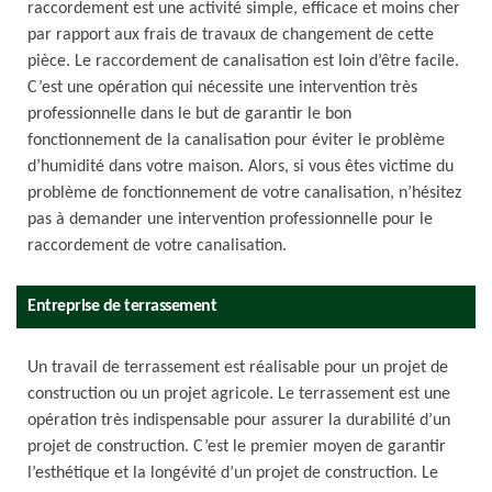
raccordement est une activité simple, efficace et moins cher
par rapport aux frais de travaux de changement de cette
pièce. Le raccordement de canalisation est loin d’être facile.
C’est une opération qui nécessite une intervention très
professionnelle dans le but de garantir le bon
fonctionnement de la canalisation pour éviter le problème
d’humidité dans votre maison. Alors, si vous êtes victime du
problème de fonctionnement de votre canalisation, n’hésitez
pas à demander une intervention professionnelle pour le
raccordement de votre canalisation.
Entreprise de terrassement
Un travail de terrassement est réalisable pour un projet de
construction ou un projet agricole. Le terrassement est une
opération très indispensable pour assurer la durabilité d’un
projet de construction. C’est le premier moyen de garantir
l’esthétique et la longévité d’un projet de construction. Le