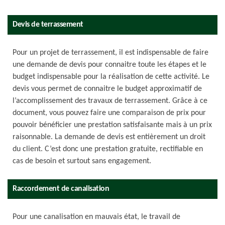
Devis de terrassement
Pour un projet de terrassement, il est indispensable de faire
une demande de devis pour connaitre toute les étapes et le
budget indispensable pour la réalisation de cette activité. Le
devis vous permet de connaitre le budget approximatif de
l’accomplissement des travaux de terrassement. Grâce à ce
document, vous pouvez faire une comparaison de prix pour
pouvoir bénéficier une prestation satisfaisante mais à un prix
raisonnable. La demande de devis est entièrement un droit
du client. C’est donc une prestation gratuite, rectifiable en
cas de besoin et surtout sans engagement.
Raccordement de canalisation
Pour une canalisation en mauvais état, le travail de