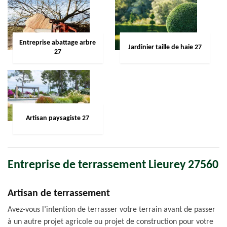
Entreprise abattage arbre
Jardinier taille de haie 27
27
Artisan paysagiste 27
Entreprise de terrassement Lieurey 27560
Artisan de terrassement
Avez-vous l’intention de terrasser votre terrain avant de passer
à un autre projet agricole ou projet de construction pour votre