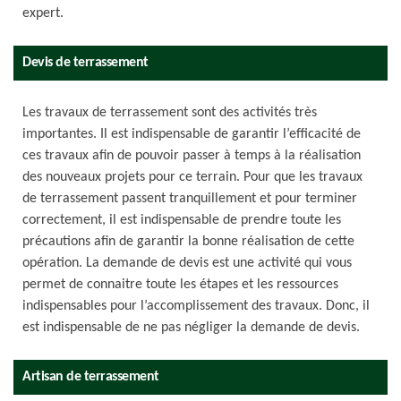
expert.
Devis de terrassement
Les travaux de terrassement sont des activités très
importantes. Il est indispensable de garantir l’efficacité de
ces travaux afin de pouvoir passer à temps à la réalisation
des nouveaux projets pour ce terrain. Pour que les travaux
de terrassement passent tranquillement et pour terminer
correctement, il est indispensable de prendre toute les
précautions afin de garantir la bonne réalisation de cette
opération. La demande de devis est une activité qui vous
permet de connaitre toute les étapes et les ressources
indispensables pour l’accomplissement des travaux. Donc, il
est indispensable de ne pas négliger la demande de devis.
Artisan de terrassement