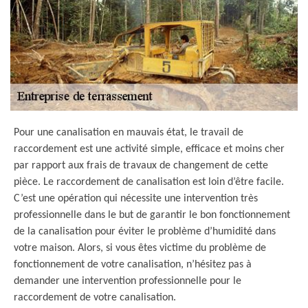
Pour une canalisation en mauvais état, le travail de
raccordement est une activité simple, efficace et moins cher
par rapport aux frais de travaux de changement de cette
pièce. Le raccordement de canalisation est loin d’être facile.
C’est une opération qui nécessite une intervention très
professionnelle dans le but de garantir le bon fonctionnement
de la canalisation pour éviter le problème d’humidité dans
votre maison. Alors, si vous êtes victime du problème de
fonctionnement de votre canalisation, n’hésitez pas à
demander une intervention professionnelle pour le
raccordement de votre canalisation.