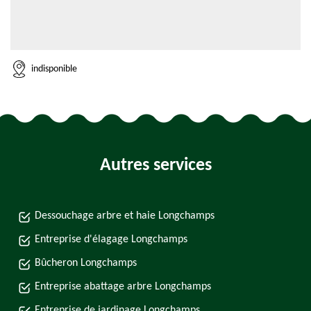
indisponible
Autres services
Dessouchage arbre et haie Longchamps
Entreprise d'élagage Longchamps
Bûcheron Longchamps
Entreprise abattage arbre Longchamps
Entreprise de jardinage Longchamps