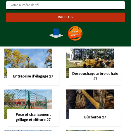
Dessouchage arbre et haie
Entreprise d'élagage 27
27
Pose et changement
Bûcheron 27
grillage et clôture 27