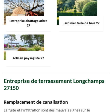
Entreprise abattage arbre
Jardinier taille de haie 27
27
Artisan paysagiste 27
Entreprise de terrassement Longchamps
27150
Remplacement de canalisation
La fuite et l’infiltration sont des mauvais signes sur le