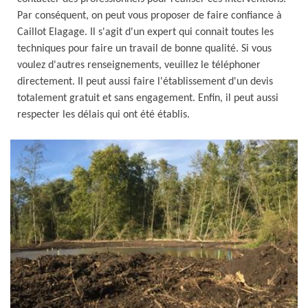
Par conséquent, on peut vous proposer de faire confiance à
Caillot Elagage. Il s'agit d'un expert qui connait toutes les
techniques pour faire un travail de bonne qualité. Si vous
voulez d'autres renseignements, veuillez le téléphoner
directement. Il peut aussi faire l'établissement d'un devis
totalement gratuit et sans engagement. Enfin, il peut aussi
respecter les délais qui ont été établis.