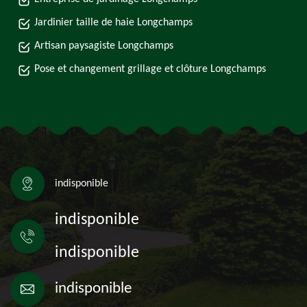
Jardinier taille de haie Longchamps
Artisan paysagiste Longchamps
Pose et changement grillage et clôture Longchamps
indisponible
indisponible
indisponible
indisponible