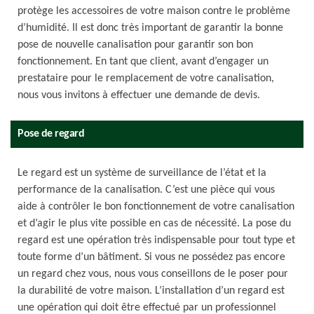
protège les accessoires de votre maison contre le problème
d’humidité. Il est donc très important de garantir la bonne
pose de nouvelle canalisation pour garantir son bon
fonctionnement. En tant que client, avant d’engager un
prestataire pour le remplacement de votre canalisation,
nous vous invitons à effectuer une demande de devis.
Pose de regard
Le regard est un système de surveillance de l’état et la
performance de la canalisation. C’est une pièce qui vous
aide à contrôler le bon fonctionnement de votre canalisation
et d’agir le plus vite possible en cas de nécessité. La pose du
regard est une opération très indispensable pour tout type et
toute forme d’un bâtiment. Si vous ne possédez pas encore
un regard chez vous, nous vous conseillons de le poser pour
la durabilité de votre maison. L’installation d’un regard est
une opération qui doit être effectué par un professionnel