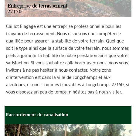
Caillot Elagage est une entreprise professionnelle pour les
travaux de terrassement. Nous disposons une compétence
qualifiée pour assurer la stabilité de votre terrain. Quel que
soit le type ainsi que la surface de votre terrain, nous sommes
prêts à garantir la fiabilité de notre prestation ainsi que votre
satisfaction. Si vous souhaitez collaborer avec nous, nous vous
invitons à ne pas hésiter à nous contacter. Notre zone
d’intervention est dans la ville de Longchamps et aux
alentours, et nous sommes trouvables à Longchamps 27150, si
vous disposez un peu de temps, n’hésitez pas à nous visiter.
Raccordement de canalisation