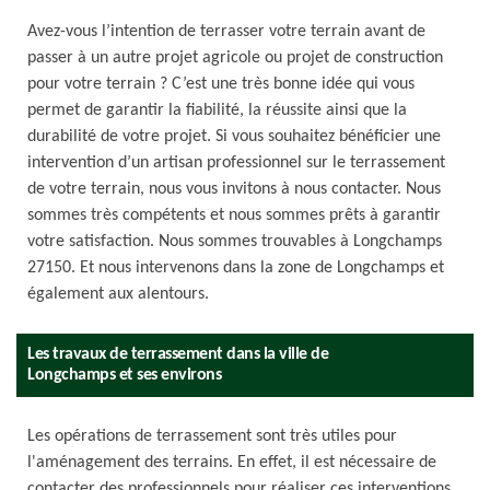
Avez-vous l’intention de terrasser votre terrain avant de
passer à un autre projet agricole ou projet de construction
pour votre terrain ? C’est une très bonne idée qui vous
permet de garantir la fiabilité, la réussite ainsi que la
durabilité de votre projet. Si vous souhaitez bénéficier une
intervention d’un artisan professionnel sur le terrassement
de votre terrain, nous vous invitons à nous contacter. Nous
sommes très compétents et nous sommes prêts à garantir
votre satisfaction. Nous sommes trouvables à Longchamps
27150. Et nous intervenons dans la zone de Longchamps et
également aux alentours.
Les travaux de terrassement dans la ville de
Longchamps et ses environs
Les opérations de terrassement sont très utiles pour
l'aménagement des terrains. En effet, il est nécessaire de
contacter des professionnels pour réaliser ces interventions.