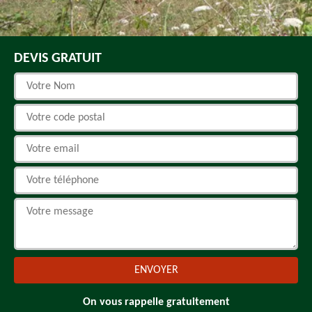
DEVIS GRATUIT
On vous rappelle gratuitement