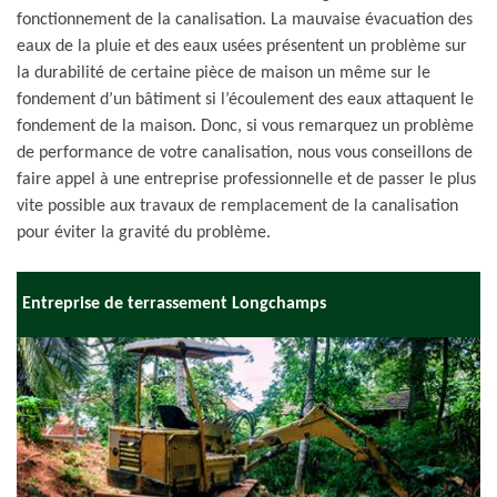
fonctionnement de la canalisation. La mauvaise évacuation des
eaux de la pluie et des eaux usées présentent un problème sur
la durabilité de certaine pièce de maison un même sur le
fondement d’un bâtiment si l’écoulement des eaux attaquent le
fondement de la maison. Donc, si vous remarquez un problème
de performance de votre canalisation, nous vous conseillons de
faire appel à une entreprise professionnelle et de passer le plus
vite possible aux travaux de remplacement de la canalisation
pour éviter la gravité du problème.
Entreprise de terrassement Longchamps