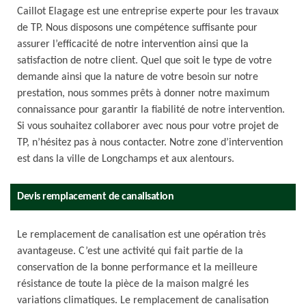
Caillot Elagage est une entreprise experte pour les travaux
de TP. Nous disposons une compétence suffisante pour
assurer l’efficacité de notre intervention ainsi que la
satisfaction de notre client. Quel que soit le type de votre
demande ainsi que la nature de votre besoin sur notre
prestation, nous sommes prêts à donner notre maximum
connaissance pour garantir la fiabilité de notre intervention.
Si vous souhaitez collaborer avec nous pour votre projet de
TP, n’hésitez pas à nous contacter. Notre zone d’intervention
est dans la ville de Longchamps et aux alentours.
Devis remplacement de canalisation
Le remplacement de canalisation est une opération très
avantageuse. C’est une activité qui fait partie de la
conservation de la bonne performance et la meilleure
résistance de toute la pièce de la maison malgré les
variations climatiques. Le remplacement de canalisation