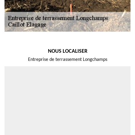
NOUS LOCALISER
Entreprise de terrassement Longchamps