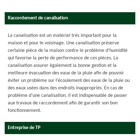
Raccordement de canalisation
La canalisation est un matériel très important pour la
maison et pour le voisinage. Une canalisation préserve
certaine pièce de la maison contre le problème d’humidité
qui favorise la perte de performance de ces pièces. La
canalisation assurer également la bonne gestion et la
meilleure évacuation des eaux de la pluie afin de pouvoir
éviter un problème sur l’écoulement des eaux de la pluie ou
des eaux usées dans des endroits inappropriés. En cas de
problème d’une canalisation, il est indispensable de passer
aux travaux de raccordement afin de garantir son bon
fonctionnement.
Entreprise de TP