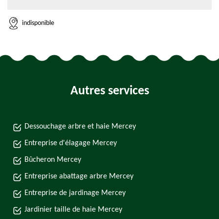
indisponible
Autres services
Dessouchage arbre et haie Mercey
Entreprise d'élagage Mercey
Bûcheron Mercey
Entreprise abattage arbre Mercey
Entreprise de jardinage Mercey
Jardinier taille de haie Mercey