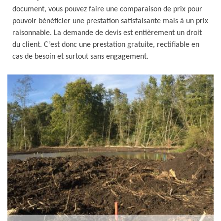
document, vous pouvez faire une comparaison de prix pour
pouvoir bénéficier une prestation satisfaisante mais à un prix
raisonnable. La demande de devis est entièrement un droit
du client. C’est donc une prestation gratuite, rectifiable en
cas de besoin et surtout sans engagement.