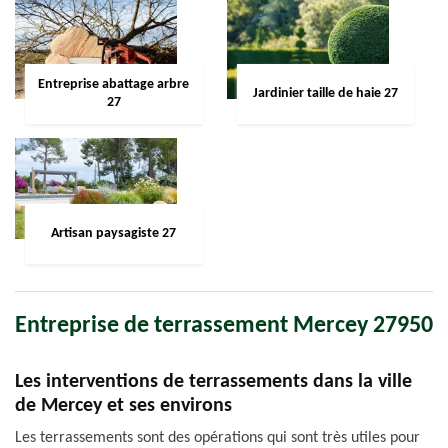
Entreprise abattage arbre
Jardinier taille de haie 27
27
Artisan paysagiste 27
Entreprise de terrassement Mercey 27950
Les interventions de terrassements dans la ville
de Mercey et ses environs
Les terrassements sont des opérations qui sont très utiles pour