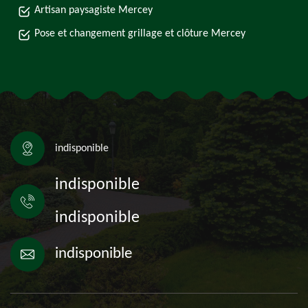
Artisan paysagiste Mercey
Pose et changement grillage et clôture Mercey
indisponible
indisponible
indisponible
indisponible