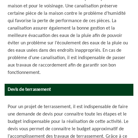
maison et pour le voisinage. Une canalisation préserve
certaine pièce de la maison contre le problème d’humidité
qui favorise la perte de performance de ces pièces. La
canalisation assurer également la bonne gestion et la
meilleure évacuation des eaux de la pluie afin de pouvoir
éviter un problème sur l’écoulement des eaux de la pluie ou
des eaux usées dans des endroits inappropriés. En cas de
problème d’une canalisation, il est indispensable de passer
aux travaux de raccordement afin de garantir son bon
fonctionnement.
Devis de terrassement
Pour un projet de terrassement, il est indispensable de faire
une demande de devis pour connaitre toute les étapes et le
budget indispensable pour la réalisation de cette activité. Le
devis vous permet de connaitre le budget approximatif de
l’accomplissement des travaux de terrassement. Grâce à ce