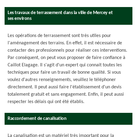
Les travaux de terrassement dans la ville de Mercey et
ses environs
Les opérations de terrassement sont très utiles pour
l'aménagement des terrains. En effet, il est nécessaire de
contacter des professionnels pour réaliser ces interventions.
Par conséquent, on peut vous proposer de faire confiance à
Caillot Elagage. Il s'agit d'un expert qui connait toutes les
techniques pour faire un travail de bonne qualité. Si vous
voulez d'autres renseignements, veuillez le téléphoner
directement. Il peut aussi faire l'établissement d'un devis
totalement gratuit et sans engagement. Enfin, il peut aussi
respecter les délais qui ont été établis.
Raccordement de canalisation
La canalisation est un matériel très important pour la