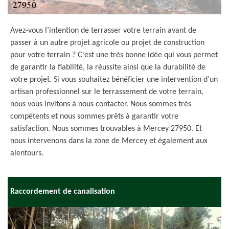
Avez-vous l’intention de terrasser votre terrain avant de
passer à un autre projet agricole ou projet de construction
pour votre terrain ? C’est une très bonne idée qui vous permet
de garantir la fiabilité, la réussite ainsi que la durabilité de
votre projet. Si vous souhaitez bénéficier une intervention d’un
artisan professionnel sur le terrassement de votre terrain,
nous vous invitons à nous contacter. Nous sommes très
compétents et nous sommes prêts à garantir votre
satisfaction. Nous sommes trouvables à Mercey 27950. Et
nous intervenons dans la zone de Mercey et également aux
alentours.
Raccordement de canalisation