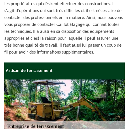
les propriétaires qui désirent effectuer des constructions. Il
s'agit d'opérations qui sont très difficiles et il est nécessaire de
contacter des professionnels en la matière. Ainsi, nous pouvons
vous proposer de contacter Caillot Elagage qui connait toutes
les techniques. Il a aussi en sa disposition des équipements
appropriés et c'est la raison pour laquelle il peut assurer une
très bonne qualité de travail. Il faut aussi lui passer un coup de
fil pour avoir des informations supplémentaires.
Artisan de terrassement