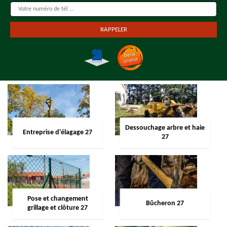
Dessouchage arbre et haie
Entreprise d'élagage 27
27
Pose et changement
Bûcheron 27
grillage et clôture 27