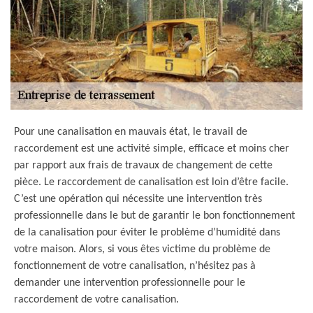
Pour une canalisation en mauvais état, le travail de
raccordement est une activité simple, efficace et moins cher
par rapport aux frais de travaux de changement de cette
pièce. Le raccordement de canalisation est loin d’être facile.
C’est une opération qui nécessite une intervention très
professionnelle dans le but de garantir le bon fonctionnement
de la canalisation pour éviter le problème d’humidité dans
votre maison. Alors, si vous êtes victime du problème de
fonctionnement de votre canalisation, n’hésitez pas à
demander une intervention professionnelle pour le
raccordement de votre canalisation.