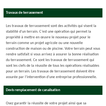
Travaux de terrassement
Les travaux de terrassement sont des activités qui visent la
stabilité d’un terrain. C’est une opération qui permet la
propriété à mettre en œuvre le nouveau projet pour le
terrain comme un projet agricole ou une nouvelle
construction de maison ou de piscine. Votre terrain peut vous
rendre satisfait si vous arrivez à assurer la bonne réalisation
du terrassement. Ce sont les travaux de terrassement qui
sont les clefs de la réussite de tous les opérations réalisables
pour un terrain. Les travaux de terrassement doivent être
assurée par l’intervention d’une entreprise professionnelle.
Devis remplacement de canalisation
Osez garantir la réussite de votre projet ainsi que sa