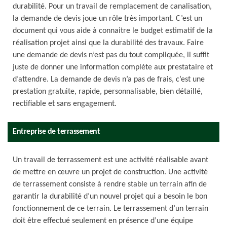
durabilité. Pour un travail de remplacement de canalisation,
la demande de devis joue un rôle très important. C’est un
document qui vous aide à connaitre le budget estimatif de la
réalisation projet ainsi que la durabilité des travaux. Faire
une demande de devis n’est pas du tout compliquée, il suffit
juste de donner une information complète aux prestataire et
d’attendre. La demande de devis n’a pas de frais, c’est une
prestation gratuite, rapide, personnalisable, bien détaillé,
rectifiable et sans engagement.
Entreprise de terrassement
Un travail de terrassement est une activité réalisable avant
de mettre en œuvre un projet de construction. Une activité
de terrassement consiste à rendre stable un terrain afin de
garantir la durabilité d’un nouvel projet qui a besoin le bon
fonctionnement de ce terrain. Le terrassement d’un terrain
doit être effectué seulement en présence d’une équipe