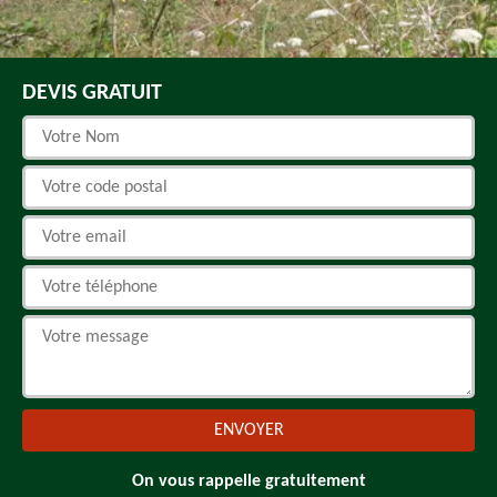
DEVIS GRATUIT
On vous rappelle gratuitement