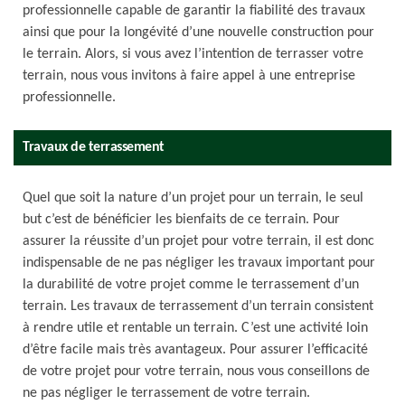
professionnelle capable de garantir la fiabilité des travaux
ainsi que pour la longévité d’une nouvelle construction pour
le terrain. Alors, si vous avez l’intention de terrasser votre
terrain, nous vous invitons à faire appel à une entreprise
professionnelle.
Travaux de terrassement
Quel que soit la nature d’un projet pour un terrain, le seul
but c’est de bénéficier les bienfaits de ce terrain. Pour
assurer la réussite d’un projet pour votre terrain, il est donc
indispensable de ne pas négliger les travaux important pour
la durabilité de votre projet comme le terrassement d’un
terrain. Les travaux de terrassement d’un terrain consistent
à rendre utile et rentable un terrain. C’est une activité loin
d’être facile mais très avantageux. Pour assurer l’efficacité
de votre projet pour votre terrain, nous vous conseillons de
ne pas négliger le terrassement de votre terrain.