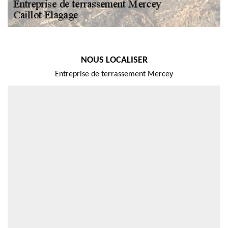
NOUS LOCALISER
Entreprise de terrassement Mercey