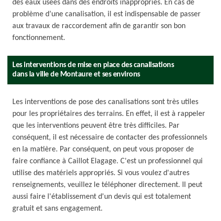
des eaux usées dans des endroits inappropriés. En cas de
problème d’une canalisation, il est indispensable de passer
aux travaux de raccordement afin de garantir son bon
fonctionnement.
Les interventions de mise en place des canalisations
dans la ville de Montaure et ses environs
Les interventions de pose des canalisations sont très utiles
pour les propriétaires des terrains. En effet, il est à rappeler
que les interventions peuvent être très difficiles. Par
conséquent, il est nécessaire de contacter des professionnels
en la matière. Par conséquent, on peut vous proposer de
faire confiance à Caillot Elagage. C'est un professionnel qui
utilise des matériels appropriés. Si vous voulez d'autres
renseignements, veuillez le téléphoner directement. Il peut
aussi faire l'établissement d'un devis qui est totalement
gratuit et sans engagement.