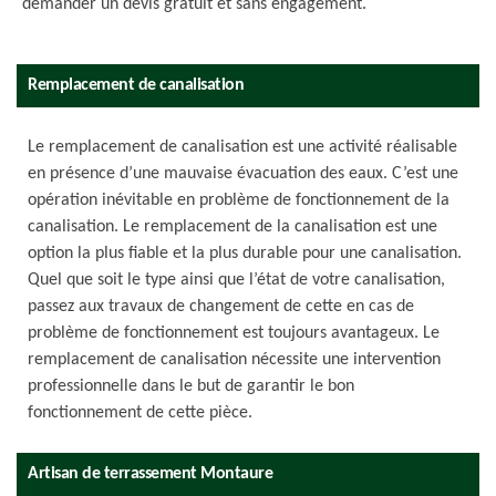
demander un devis gratuit et sans engagement.
Remplacement de canalisation
Le remplacement de canalisation est une activité réalisable
en présence d’une mauvaise évacuation des eaux. C’est une
opération inévitable en problème de fonctionnement de la
canalisation. Le remplacement de la canalisation est une
option la plus fiable et la plus durable pour une canalisation.
Quel que soit le type ainsi que l’état de votre canalisation,
passez aux travaux de changement de cette en cas de
problème de fonctionnement est toujours avantageux. Le
remplacement de canalisation nécessite une intervention
professionnelle dans le but de garantir le bon
fonctionnement de cette pièce.
Artisan de terrassement Montaure