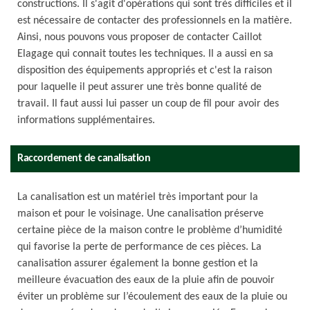
constructions. Il s'agit d'opérations qui sont très difficiles et il
est nécessaire de contacter des professionnels en la matière.
Ainsi, nous pouvons vous proposer de contacter Caillot
Elagage qui connait toutes les techniques. Il a aussi en sa
disposition des équipements appropriés et c'est la raison
pour laquelle il peut assurer une très bonne qualité de
travail. Il faut aussi lui passer un coup de fil pour avoir des
informations supplémentaires.
Raccordement de canalisation
La canalisation est un matériel très important pour la
maison et pour le voisinage. Une canalisation préserve
certaine pièce de la maison contre le problème d’humidité
qui favorise la perte de performance de ces pièces. La
canalisation assurer également la bonne gestion et la
meilleure évacuation des eaux de la pluie afin de pouvoir
éviter un problème sur l’écoulement des eaux de la pluie ou