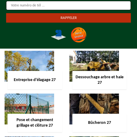
Dessouchage arbre et haie
Entreprise d'élagage 27
27
Pose et changement
Bûcheron 27
grillage et clôture 27