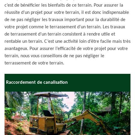
c’est de bénéficier les bienfaits de ce terrain. Pour assurer la
réussite d’un projet pour votre terrain, il est donc indispensable
de ne pas négliger les travaux important pour la durabilité de
votre projet comme le terrassement d’un terrain. Les travaux
de terrassement d’un terrain consistent à rendre utile et
rentable un terrain. C’est une activité loin d’être facile mais très
avantageux. Pour assurer l’efficacité de votre projet pour votre
terrain, nous vous conseillons de ne pas négliger le
terrassement de votre terrain.
Raccordement de canalisation