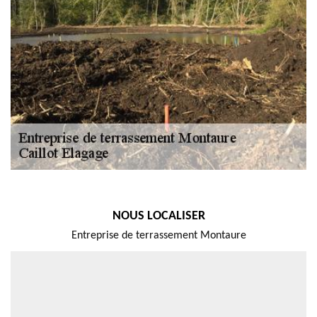
NOUS LOCALISER
Entreprise de terrassement Montaure