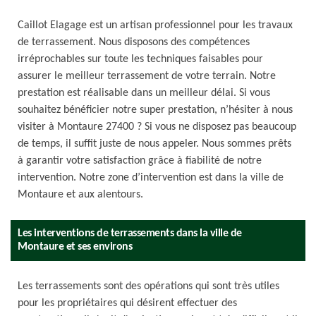
Caillot Elagage est un artisan professionnel pour les travaux
de terrassement. Nous disposons des compétences
irréprochables sur toute les techniques faisables pour
assurer le meilleur terrassement de votre terrain. Notre
prestation est réalisable dans un meilleur délai. Si vous
souhaitez bénéficier notre super prestation, n’hésiter à nous
visiter à Montaure 27400 ? Si vous ne disposez pas beaucoup
de temps, il suffit juste de nous appeler. Nous sommes prêts
à garantir votre satisfaction grâce à fiabilité de notre
intervention. Notre zone d’intervention est dans la ville de
Montaure et aux alentours.
Les interventions de terrassements dans la ville de
Montaure et ses environs
Les terrassements sont des opérations qui sont très utiles
pour les propriétaires qui désirent effectuer des