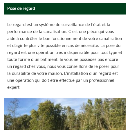
Pose de regard
Le regard est un système de surveillance de l’état et la
performance de la canalisation. C’est une pièce qui vous
aide à contrôler le bon fonctionnement de votre canalisation
et d’agir le plus vite possible en cas de nécessité. La pose du
regard est une opération très indispensable pour tout type et
toute forme d’un bâtiment. Si vous ne possédez pas encore
un regard chez vous, nous vous conseillons de le poser pour
la durabilité de votre maison. L’installation d’un regard est
une opération qui doit être effectué par un professionnel
expert.