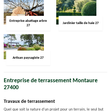
Entreprise abattage arbre
Jardinier taille de haie 27
27
Artisan paysagiste 27
Entreprise de terrassement Montaure
27400
Travaux de terrassement
Quel que soit la nature d’un projet pour un terrain, le seul but