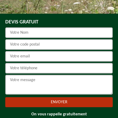
DEVIS GRATUIT
On vous rappelle gratuitement