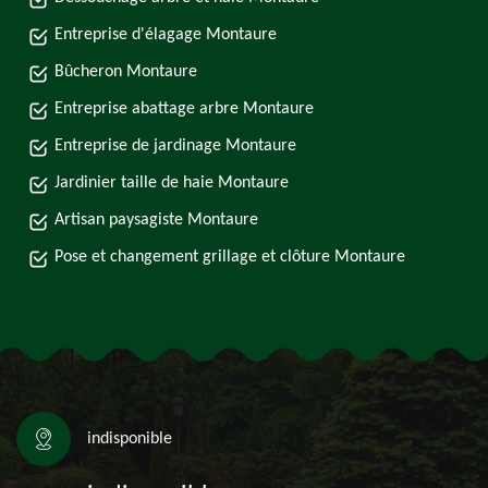
Entreprise d'élagage Montaure
Bûcheron Montaure
Entreprise abattage arbre Montaure
Entreprise de jardinage Montaure
Jardinier taille de haie Montaure
Artisan paysagiste Montaure
Pose et changement grillage et clôture Montaure
indisponible