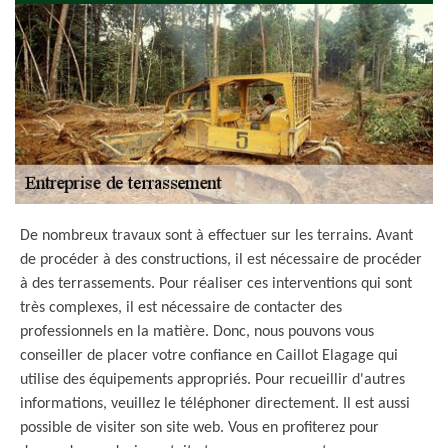
De nombreux travaux sont à effectuer sur les terrains. Avant
de procéder à des constructions, il est nécessaire de procéder
à des terrassements. Pour réaliser ces interventions qui sont
très complexes, il est nécessaire de contacter des
professionnels en la matière. Donc, nous pouvons vous
conseiller de placer votre confiance en Caillot Elagage qui
utilise des équipements appropriés. Pour recueillir d'autres
informations, veuillez le téléphoner directement. Il est aussi
possible de visiter son site web. Vous en profiterez pour