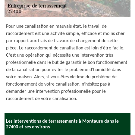
Pour une canalisation en mauvais état, le travail de
raccordement est une activité simple, efficace et moins cher
par rapport aux frais de travaux de changement de cette
pièce. Le raccordement de canalisation est loin d’être facile.
C’est une opération qui nécessite une intervention très
professionnelle dans le but de garantir le bon fonctionnement
de la canalisation pour éviter le problème d’humidité dans
votre maison. Alors, si vous êtes victime du problème de
fonctionnement de votre canalisation, n’hésitez pas à
demander une intervention professionnelle pour le
raccordement de votre canalisation.
Les interventions de terrassements à Montaure dans le
27400 et ses environs