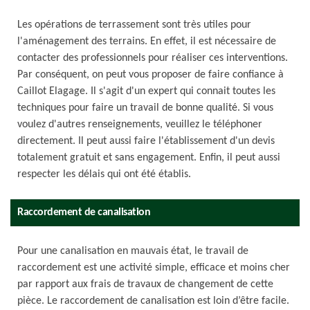
Les opérations de terrassement sont très utiles pour
l'aménagement des terrains. En effet, il est nécessaire de
contacter des professionnels pour réaliser ces interventions.
Par conséquent, on peut vous proposer de faire confiance à
Caillot Elagage. Il s'agit d'un expert qui connait toutes les
techniques pour faire un travail de bonne qualité. Si vous
voulez d'autres renseignements, veuillez le téléphoner
directement. Il peut aussi faire l'établissement d'un devis
totalement gratuit et sans engagement. Enfin, il peut aussi
respecter les délais qui ont été établis.
Raccordement de canalisation
Pour une canalisation en mauvais état, le travail de
raccordement est une activité simple, efficace et moins cher
par rapport aux frais de travaux de changement de cette
pièce. Le raccordement de canalisation est loin d’être facile.