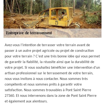
Avez-vous l’intention de terrasser votre terrain avant de
passer à un autre projet agricole ou projet de construction
pour votre terrain ? C’est une très bonne idée qui vous permet
de garantir la fiabilité, la réussite ainsi que la durabilité de
votre projet. Si vous souhaitez bénéficier une intervention d’un
artisan professionnel sur le terrassement de votre terrain,
nous vous invitons à nous contacter. Nous sommes très
compétents et nous sommes prêts à garantir votre
satisfaction. Nous sommes trouvables à Pont Saint Pierre
27360. Et nous intervenons dans la zone de Pont Saint Pierre
et également aux alentours.