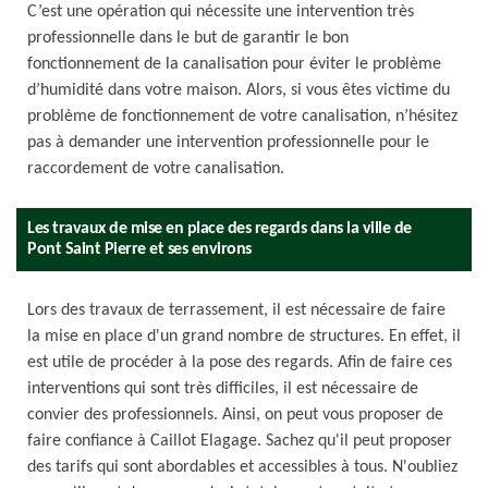
C’est une opération qui nécessite une intervention très
professionnelle dans le but de garantir le bon
fonctionnement de la canalisation pour éviter le problème
d’humidité dans votre maison. Alors, si vous êtes victime du
problème de fonctionnement de votre canalisation, n’hésitez
pas à demander une intervention professionnelle pour le
raccordement de votre canalisation.
Les travaux de mise en place des regards dans la ville de
Pont Saint Pierre et ses environs
Lors des travaux de terrassement, il est nécessaire de faire
la mise en place d'un grand nombre de structures. En effet, il
est utile de procéder à la pose des regards. Afin de faire ces
interventions qui sont très difficiles, il est nécessaire de
convier des professionnels. Ainsi, on peut vous proposer de
faire confiance à Caillot Elagage. Sachez qu'il peut proposer
des tarifs qui sont abordables et accessibles à tous. N'oubliez