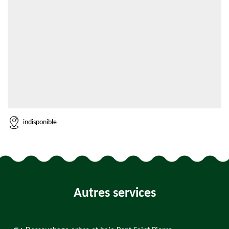
indisponible
Autres services