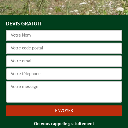
DEVIS GRATUIT
On vous rappelle gratuitement