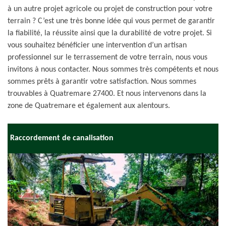
à un autre projet agricole ou projet de construction pour votre
terrain ? C’est une très bonne idée qui vous permet de garantir
la fiabilité, la réussite ainsi que la durabilité de votre projet. Si
vous souhaitez bénéficier une intervention d’un artisan
professionnel sur le terrassement de votre terrain, nous vous
invitons à nous contacter. Nous sommes très compétents et nous
sommes prêts à garantir votre satisfaction. Nous sommes
trouvables à Quatremare 27400. Et nous intervenons dans la
zone de Quatremare et également aux alentours.
Raccordement de canalisation