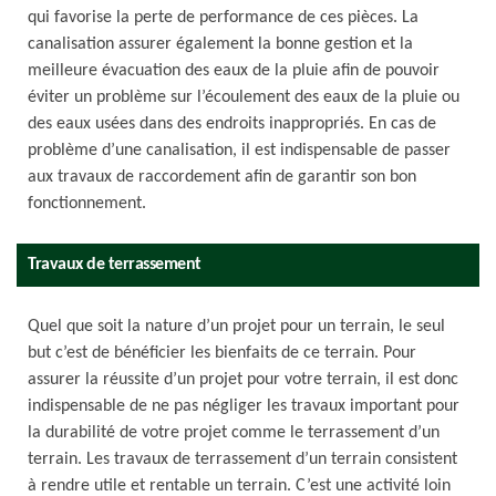
qui favorise la perte de performance de ces pièces. La
canalisation assurer également la bonne gestion et la
meilleure évacuation des eaux de la pluie afin de pouvoir
éviter un problème sur l’écoulement des eaux de la pluie ou
des eaux usées dans des endroits inappropriés. En cas de
problème d’une canalisation, il est indispensable de passer
aux travaux de raccordement afin de garantir son bon
fonctionnement.
Travaux de terrassement
Quel que soit la nature d’un projet pour un terrain, le seul
but c’est de bénéficier les bienfaits de ce terrain. Pour
assurer la réussite d’un projet pour votre terrain, il est donc
indispensable de ne pas négliger les travaux important pour
la durabilité de votre projet comme le terrassement d’un
terrain. Les travaux de terrassement d’un terrain consistent
à rendre utile et rentable un terrain. C’est une activité loin