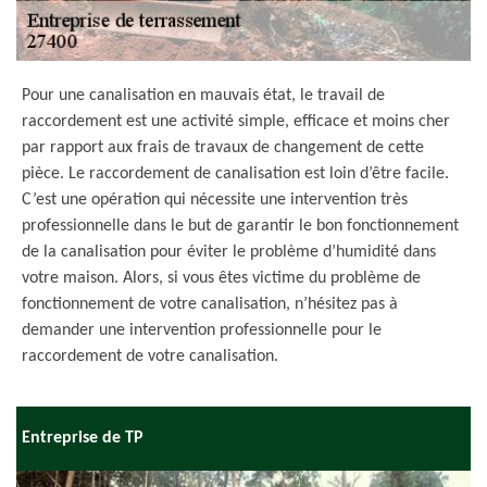
Pour une canalisation en mauvais état, le travail de
raccordement est une activité simple, efficace et moins cher
par rapport aux frais de travaux de changement de cette
pièce. Le raccordement de canalisation est loin d’être facile.
C’est une opération qui nécessite une intervention très
professionnelle dans le but de garantir le bon fonctionnement
de la canalisation pour éviter le problème d’humidité dans
votre maison. Alors, si vous êtes victime du problème de
fonctionnement de votre canalisation, n’hésitez pas à
demander une intervention professionnelle pour le
raccordement de votre canalisation.
Entreprise de TP