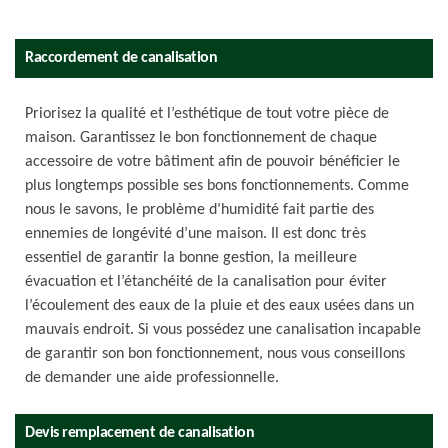
Raccordement de canalisation
Priorisez la qualité et l’esthétique de tout votre pièce de
maison. Garantissez le bon fonctionnement de chaque
accessoire de votre bâtiment afin de pouvoir bénéficier le
plus longtemps possible ses bons fonctionnements. Comme
nous le savons, le problème d’humidité fait partie des
ennemies de longévité d’une maison. Il est donc très
essentiel de garantir la bonne gestion, la meilleure
évacuation et l’étanchéité de la canalisation pour éviter
l’écoulement des eaux de la pluie et des eaux usées dans un
mauvais endroit. Si vous possédez une canalisation incapable
de garantir son bon fonctionnement, nous vous conseillons
de demander une aide professionnelle.
Devis remplacement de canalisation