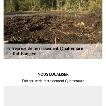
NOUS LOCALISER
Entreprise de terrassement Quatremare