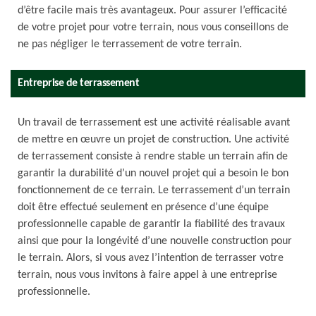
d’être facile mais très avantageux. Pour assurer l’efficacité
de votre projet pour votre terrain, nous vous conseillons de
ne pas négliger le terrassement de votre terrain.
Entreprise de terrassement
Un travail de terrassement est une activité réalisable avant
de mettre en œuvre un projet de construction. Une activité
de terrassement consiste à rendre stable un terrain afin de
garantir la durabilité d’un nouvel projet qui a besoin le bon
fonctionnement de ce terrain. Le terrassement d’un terrain
doit être effectué seulement en présence d’une équipe
professionnelle capable de garantir la fiabilité des travaux
ainsi que pour la longévité d’une nouvelle construction pour
le terrain. Alors, si vous avez l’intention de terrasser votre
terrain, nous vous invitons à faire appel à une entreprise
professionnelle.