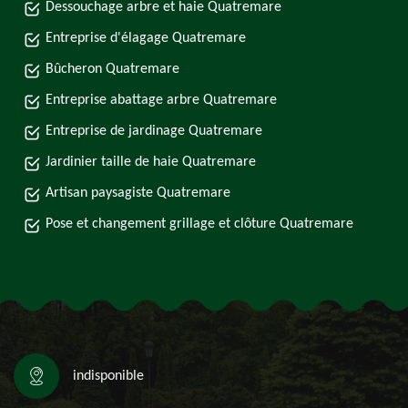
Dessouchage arbre et haie Quatremare
Entreprise d'élagage Quatremare
Bûcheron Quatremare
Entreprise abattage arbre Quatremare
Entreprise de jardinage Quatremare
Jardinier taille de haie Quatremare
Artisan paysagiste Quatremare
Pose et changement grillage et clôture Quatremare
indisponible