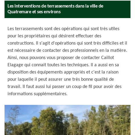
Les interventions de terrassements dans la ville de
Quatremare et ses environs
Les terrassements sont des opérations qui sont très utiles
pour les propriétaires qui désirent effectuer des
constructions. Il s'agit d'opérations qui sont très difficiles et il
est nécessaire de contacter des professionnels en la matière.
Ainsi, nous pouvons vous proposer de contacter Caillot
Elagage qui connait toutes les techniques. Il a aussi en sa
disposition des équipements appropriés et c'est la raison
pour laquelle il peut assurer une très bonne qualité de
travail. Il faut aussi lui passer un coup de fil pour avoir des
informations supplémentaires.