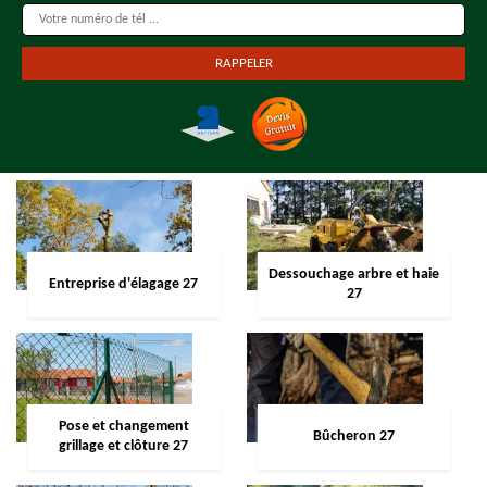
Dessouchage arbre et haie
Entreprise d'élagage 27
27
Pose et changement
Bûcheron 27
grillage et clôture 27