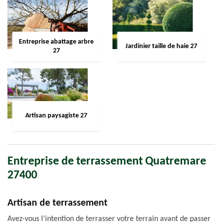
Entreprise abattage arbre
Jardinier taille de haie 27
27
Artisan paysagiste 27
Entreprise de terrassement Quatremare
27400
Artisan de terrassement
Avez-vous l’intention de terrasser votre terrain avant de passer