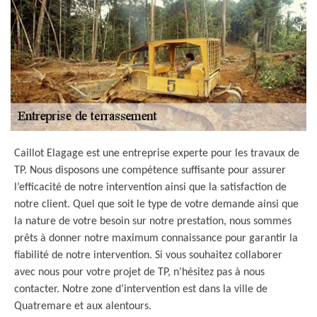
Caillot Elagage est une entreprise experte pour les travaux de
TP. Nous disposons une compétence suffisante pour assurer
l’efficacité de notre intervention ainsi que la satisfaction de
notre client. Quel que soit le type de votre demande ainsi que
la nature de votre besoin sur notre prestation, nous sommes
prêts à donner notre maximum connaissance pour garantir la
fiabilité de notre intervention. Si vous souhaitez collaborer
avec nous pour votre projet de TP, n’hésitez pas à nous
contacter. Notre zone d’intervention est dans la ville de
Quatremare et aux alentours.