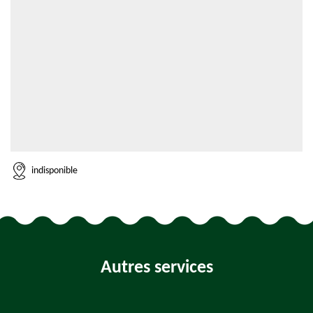
indisponible
Autres services