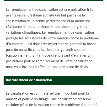
Le remplacement de canalisation est une opération très
avantageuse. C’est une activité qui fait partie de la
conservation de la bonne performance et la meilleure
résistance de toute la pièce de la maison malgré les
variations climatiques. Le remplacement de canalisation
protège les accessoires de votre maison contre le problème
d’humidité. Il est donc très important de garantir la bonne
pose de nouvelle canalisation pour garantir son bon
fonctionnement. En tant que client, avant d’engager un
prestataire pour le remplacement de votre canalisation,
nous vous invitons à effectuer une demande de devis.
Raccordement de canalisation
La canalisation est un matériel très important pour la
maison et pour le voisinage. Une canalisation préserve
certaine pièce de la maison contre le problème d’humidité