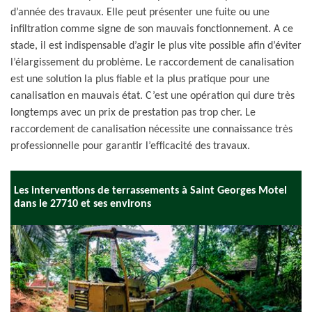
d’année des travaux. Elle peut présenter une fuite ou une
infiltration comme signe de son mauvais fonctionnement. A ce
stade, il est indispensable d’agir le plus vite possible afin d’éviter
l’élargissement du problème. Le raccordement de canalisation
est une solution la plus fiable et la plus pratique pour une
canalisation en mauvais état. C’est une opération qui dure très
longtemps avec un prix de prestation pas trop cher. Le
raccordement de canalisation nécessite une connaissance très
professionnelle pour garantir l’efficacité des travaux.
Les interventions de terrassements à Saint Georges Motel
dans le 27710 et ses environs