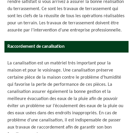
rendre satisfait si vous arrivez à assurer la bonne réalisation
du terrassement. Ce sont les travaux de terrassement qui
sont les clefs de la réussite de tous les opérations réalisables
pour un terrain. Les travaux de terrassement doivent être
assurée par l’intervention d’une entreprise professionnelle.
Raccordement de canalisation
La canalisation est un matériel très important pour la
maison et pour le voisinage. Une canalisation préserve
certaine pièce de la maison contre le problème d’humidité
qui favorise la perte de performance de ces pièces. La
canalisation assurer également la bonne gestion et la
meilleure évacuation des eaux de la pluie afin de pouvoir
éviter un problème sur l’écoulement des eaux de la pluie ou
des eaux usées dans des endroits inappropriés. En cas de
problème d’une canalisation, il est indispensable de passer
aux travaux de raccordement afin de garantir son bon