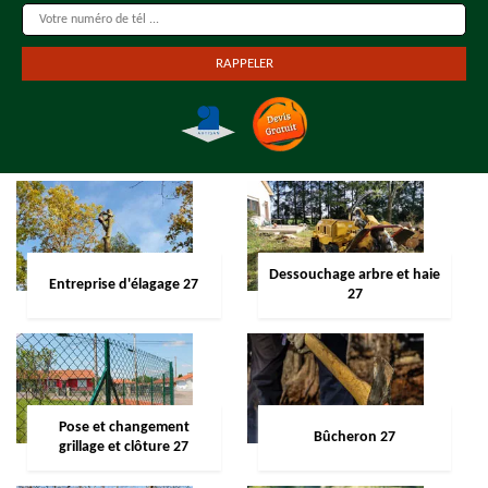
Dessouchage arbre et haie
Entreprise d'élagage 27
27
Pose et changement
Bûcheron 27
grillage et clôture 27