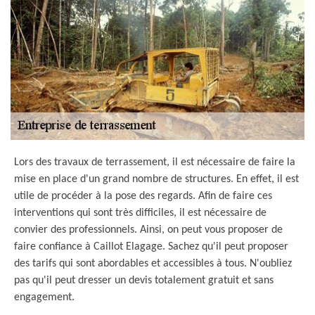
Lors des travaux de terrassement, il est nécessaire de faire la
mise en place d'un grand nombre de structures. En effet, il est
utile de procéder à la pose des regards. Afin de faire ces
interventions qui sont très difficiles, il est nécessaire de
convier des professionnels. Ainsi, on peut vous proposer de
faire confiance à Caillot Elagage. Sachez qu'il peut proposer
des tarifs qui sont abordables et accessibles à tous. N'oubliez
pas qu'il peut dresser un devis totalement gratuit et sans
engagement.