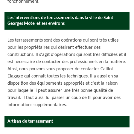
fonctionnement.
Les interventions de terrassements dans la ville de Saint
Georges Motel et ses environs
Les terrassements sont des opérations qui sont très utiles
pour les propriétaires qui désirent effectuer des
constructions. Il s'agit d'opérations qui sont très difficiles et il
est nécessaire de contacter des professionnels en la matière.
Ainsi, nous pouvons vous proposer de contacter Caillot
Elagage qui connait toutes les techniques. Il a aussi en sa
disposition des équipements appropriés et c'est la raison
pour laquelle il peut assurer une très bonne qualité de
travail. Il faut aussi lui passer un coup de fil pour avoir des
informations supplémentaires.
Artisan de terrassement