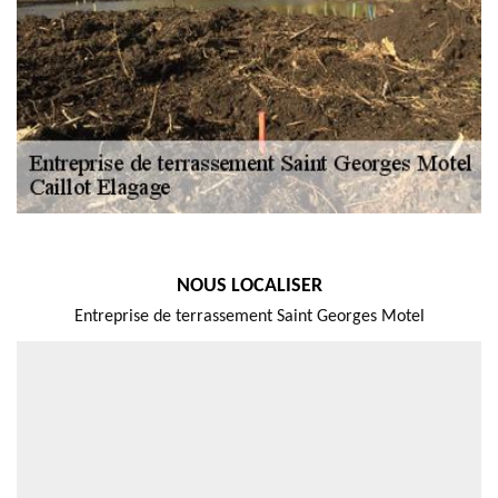
NOUS LOCALISER
Entreprise de terrassement Saint Georges Motel