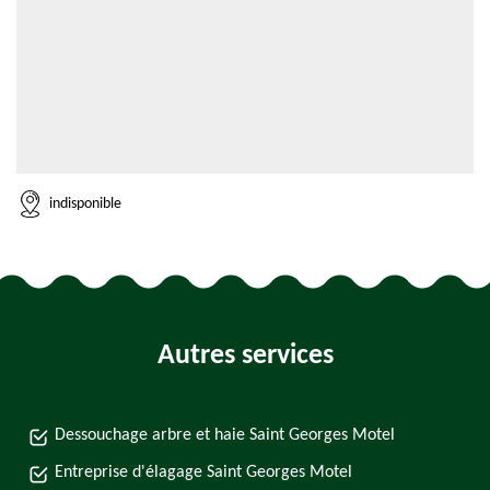
indisponible
Autres services
Dessouchage arbre et haie Saint Georges Motel
Entreprise d'élagage Saint Georges Motel