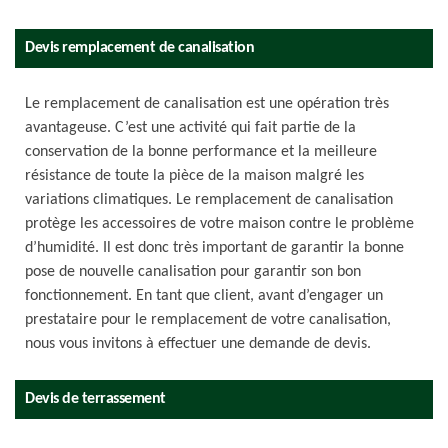
Devis remplacement de canalisation
Le remplacement de canalisation est une opération très
avantageuse. C’est une activité qui fait partie de la
conservation de la bonne performance et la meilleure
résistance de toute la pièce de la maison malgré les
variations climatiques. Le remplacement de canalisation
protège les accessoires de votre maison contre le problème
d’humidité. Il est donc très important de garantir la bonne
pose de nouvelle canalisation pour garantir son bon
fonctionnement. En tant que client, avant d’engager un
prestataire pour le remplacement de votre canalisation,
nous vous invitons à effectuer une demande de devis.
Devis de terrassement