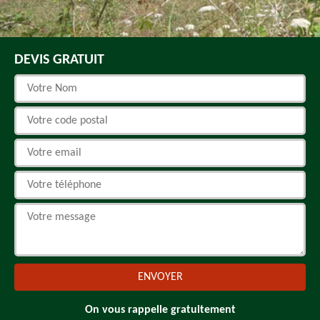
DEVIS GRATUIT
On vous rappelle gratuitement