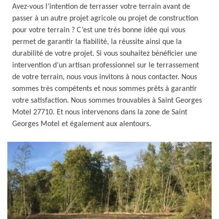
Avez-vous l’intention de terrasser votre terrain avant de
passer à un autre projet agricole ou projet de construction
pour votre terrain ? C’est une très bonne idée qui vous
permet de garantir la fiabilité, la réussite ainsi que la
durabilité de votre projet. Si vous souhaitez bénéficier une
intervention d’un artisan professionnel sur le terrassement
de votre terrain, nous vous invitons à nous contacter. Nous
sommes très compétents et nous sommes prêts à garantir
votre satisfaction. Nous sommes trouvables à Saint Georges
Motel 27710. Et nous intervenons dans la zone de Saint
Georges Motel et également aux alentours.