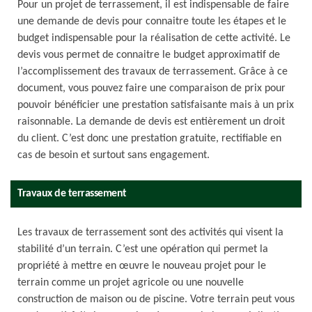
Pour un projet de terrassement, il est indispensable de faire
une demande de devis pour connaitre toute les étapes et le
budget indispensable pour la réalisation de cette activité. Le
devis vous permet de connaitre le budget approximatif de
l’accomplissement des travaux de terrassement. Grâce à ce
document, vous pouvez faire une comparaison de prix pour
pouvoir bénéficier une prestation satisfaisante mais à un prix
raisonnable. La demande de devis est entièrement un droit
du client. C’est donc une prestation gratuite, rectifiable en
cas de besoin et surtout sans engagement.
Travaux de terrassement
Les travaux de terrassement sont des activités qui visent la
stabilité d’un terrain. C’est une opération qui permet la
propriété à mettre en œuvre le nouveau projet pour le
terrain comme un projet agricole ou une nouvelle
construction de maison ou de piscine. Votre terrain peut vous