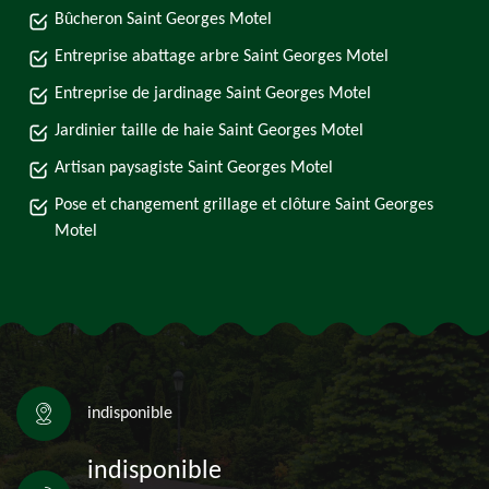
Bûcheron Saint Georges Motel
Entreprise abattage arbre Saint Georges Motel
Entreprise de jardinage Saint Georges Motel
Jardinier taille de haie Saint Georges Motel
Artisan paysagiste Saint Georges Motel
Pose et changement grillage et clôture Saint Georges
Motel
indisponible
indisponible