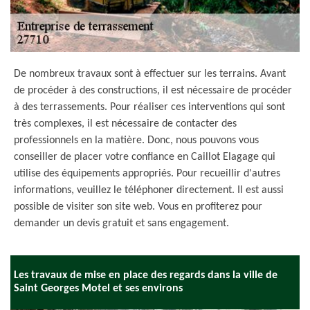
De nombreux travaux sont à effectuer sur les terrains. Avant
de procéder à des constructions, il est nécessaire de procéder
à des terrassements. Pour réaliser ces interventions qui sont
très complexes, il est nécessaire de contacter des
professionnels en la matière. Donc, nous pouvons vous
conseiller de placer votre confiance en Caillot Elagage qui
utilise des équipements appropriés. Pour recueillir d'autres
informations, veuillez le téléphoner directement. Il est aussi
possible de visiter son site web. Vous en profiterez pour
demander un devis gratuit et sans engagement.
Les travaux de mise en place des regards dans la ville de
Saint Georges Motel et ses environs