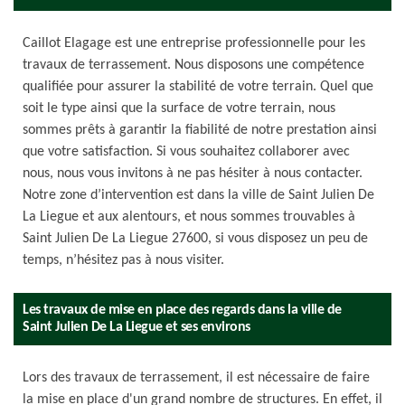
Caillot Elagage est une entreprise professionnelle pour les
travaux de terrassement. Nous disposons une compétence
qualifiée pour assurer la stabilité de votre terrain. Quel que
soit le type ainsi que la surface de votre terrain, nous
sommes prêts à garantir la fiabilité de notre prestation ainsi
que votre satisfaction. Si vous souhaitez collaborer avec
nous, nous vous invitons à ne pas hésiter à nous contacter.
Notre zone d’intervention est dans la ville de Saint Julien De
La Liegue et aux alentours, et nous sommes trouvables à
Saint Julien De La Liegue 27600, si vous disposez un peu de
temps, n’hésitez pas à nous visiter.
Les travaux de mise en place des regards dans la ville de
Saint Julien De La Liegue et ses environs
Lors des travaux de terrassement, il est nécessaire de faire
la mise en place d'un grand nombre de structures. En effet, il