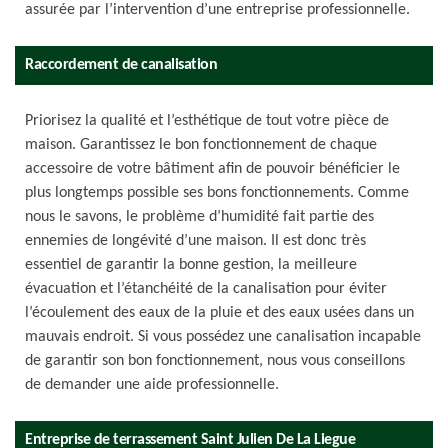
assurée par l’intervention d’une entreprise professionnelle.
Raccordement de canalisation
Priorisez la qualité et l’esthétique de tout votre pièce de
maison. Garantissez le bon fonctionnement de chaque
accessoire de votre bâtiment afin de pouvoir bénéficier le
plus longtemps possible ses bons fonctionnements. Comme
nous le savons, le problème d’humidité fait partie des
ennemies de longévité d’une maison. Il est donc très
essentiel de garantir la bonne gestion, la meilleure
évacuation et l’étanchéité de la canalisation pour éviter
l’écoulement des eaux de la pluie et des eaux usées dans un
mauvais endroit. Si vous possédez une canalisation incapable
de garantir son bon fonctionnement, nous vous conseillons
de demander une aide professionnelle.
Entreprise de terrassement Saint Julien De La Liegue