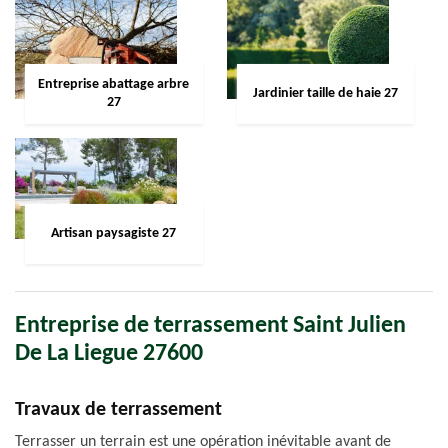
Entreprise abattage arbre
Jardinier taille de haie 27
27
Artisan paysagiste 27
Entreprise de terrassement Saint Julien
De La Liegue 27600
Travaux de terrassement
Terrasser un terrain est une opération inévitable avant de