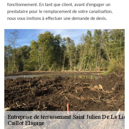
fonctionnement. En tant que client, avant d’engager un
prestataire pour le remplacement de votre canalisation,
nous vous invitons à effectuer une demande de devis.