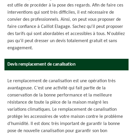
est utile de procéder à la pose des regards. Afin de faire ces
interventions qui sont très difficiles, il est nécessaire de
convier des professionnels. Ainsi, on peut vous proposer de
faire confiance à Caillot Elagage. Sachez qu'il peut proposer
des tarifs qui sont abordables et accessibles à tous. N'oubliez
pas qu'il peut dresser un devis totalement gratuit et sans
engagement.
Devis remplacement de canalisation
Le remplacement de canalisation est une opération très
avantageuse. C’est une activité qui fait partie de la
conservation de la bonne performance et la meilleure
résistance de toute la pièce de la maison malgré les
variations climatiques. Le remplacement de canalisation
protège les accessoires de votre maison contre le problème
d’humidité. Il est donc très important de garantir la bonne
pose de nouvelle canalisation pour garantir son bon