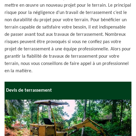
mettre en œuvre un nouveau projet pour le terrain. Le principal
risque pour la négligence d’un travail de terrassement c’est le
non durabilité du projet pour votre terrain. Pour bénéficier un
terrain capable de satisfaire votre besoin, il est indispensable
de passer avant tout aux travaux de terrassement. Nombreux
risques peuvent être provoqués si vous ne confiez pas votre
projet de terrassement à une équipe professionnelle. Alors pour
garantir la fiabilité de travaux de terrassement pour votre
terrain, nous vous conseillons de faire appel à un professionnel
en la matière.
Devis de terrassement