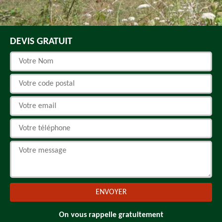
DEVIS GRATUIT
On vous rappelle gratuitement