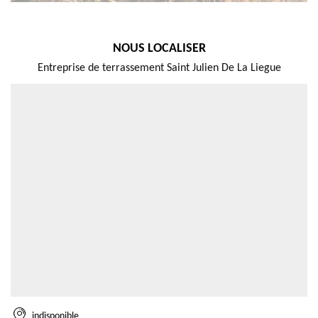
NOUS LOCALISER
Entreprise de terrassement Saint Julien De La Liegue
indisponible