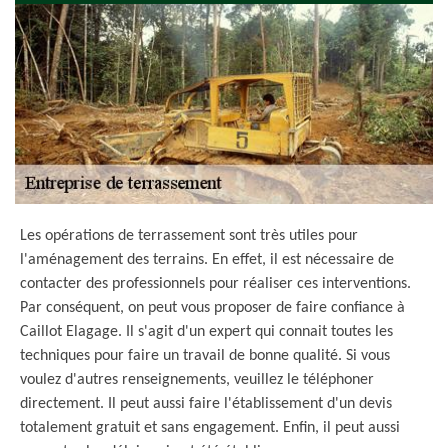
Les opérations de terrassement sont très utiles pour
l'aménagement des terrains. En effet, il est nécessaire de
contacter des professionnels pour réaliser ces interventions.
Par conséquent, on peut vous proposer de faire confiance à
Caillot Elagage. Il s'agit d'un expert qui connait toutes les
techniques pour faire un travail de bonne qualité. Si vous
voulez d'autres renseignements, veuillez le téléphoner
directement. Il peut aussi faire l'établissement d'un devis
totalement gratuit et sans engagement. Enfin, il peut aussi