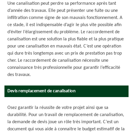
Une canalisation peut perdre sa performance après tant
d’année des travaux. Elle peut présenter une fuite ou une
infiltration comme signe de son mauvais fonctionnement. A
ce stade, il est indispensable d’agir le plus vite possible afin
d’éviter l’élargissement du problème. Le raccordement de
canalisation est une solution la plus fiable et la plus pratique
pour une canalisation en mauvais état. C’est une opération
qui dure très longtemps avec un prix de prestation pas trop
cher. Le raccordement de canalisation nécessite une
connaissance très professionnelle pour garantir l’efficacité
des travaux.
Devis remplacement de canalisation
Osez garantir la réussite de votre projet ainsi que sa
durabilité. Pour un travail de remplacement de canalisation,
la demande de devis joue un rôle très important. C’est un
document qui vous aide à connaitre le budget estimatif de la