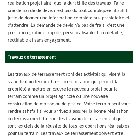
réalisation projet ainsi que la durabilité des travaux. Faire
une demande de devis n’est pas du tout compliquée, il suffit
juste de donner une information complète aux prestataire et
d’attendre. La demande de devis n’a pas de frais, c’est une
prestation gratuite, rapide, personnalisable, bien détaillé,
rectifiable et sans engagement.
Travaux de terrassement
Les travaux de terrassement sont des activités qui visent la
stabilité d’un terrain. C’est une opération qui permet la
propriété à mettre en œuvre le nouveau projet pour le
terrain comme un projet agricole ou une nouvelle
construction de maison ou de piscine. Votre terrain peut vous
rendre satisfait si vous arrivez à assurer la bonne réalisation
du terrassement. Ce sont les travaux de terrassement qui
sont les clefs de la réussite de tous les opérations réalisables
pour un terrain. Les travaux de terrassement doivent être