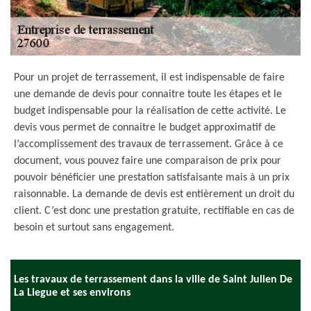
Pour un projet de terrassement, il est indispensable de faire
une demande de devis pour connaitre toute les étapes et le
budget indispensable pour la réalisation de cette activité. Le
devis vous permet de connaitre le budget approximatif de
l’accomplissement des travaux de terrassement. Grâce à ce
document, vous pouvez faire une comparaison de prix pour
pouvoir bénéficier une prestation satisfaisante mais à un prix
raisonnable. La demande de devis est entièrement un droit du
client. C’est donc une prestation gratuite, rectifiable en cas de
besoin et surtout sans engagement.
Les travaux de terrassement dans la ville de Saint Julien De
La Liegue et ses environs