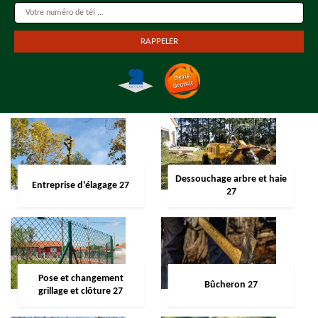
Dessouchage arbre et haie
Entreprise d'élagage 27
27
Pose et changement
Bûcheron 27
grillage et clôture 27