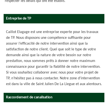
respecter les délais qui ont été établis.
Entreprise de TP
Caillot Elagage est une entreprise experte pour les travaux
de TP. Nous disposons une compétence suffisante pour
assurer l’efficacité de notre intervention ainsi que la
satisfaction de notre client. Quel que soit le type de votre
demande ainsi que la nature de votre besoin sur notre
prestation, nous sommes prêts à donner notre maximum
connaissance pour garantir la fiabilité de notre intervention.
Si vous souhaitez collaborer avec nous pour votre projet de
TP, n’hésitez pas à nous contacter. Notre zone d’intervention
est dans la ville de Saint Julien De La Liegue et aux alentours.
Raccordement de canalisation