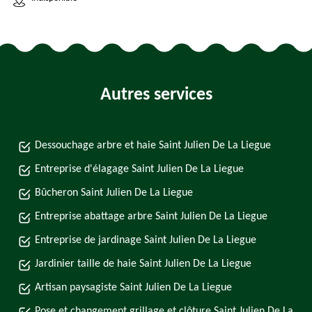
Autres services
Dessouchage arbre et haie Saint Julien De La Liegue
Entreprise d'élagage Saint Julien De La Liegue
Bûcheron Saint Julien De La Liegue
Entreprise abattage arbre Saint Julien De La Liegue
Entreprise de jardinage Saint Julien De La Liegue
Jardinier taille de haie Saint Julien De La Liegue
Artisan paysagiste Saint Julien De La Liegue
Pose et changement grillage et clôture Saint Julien De La