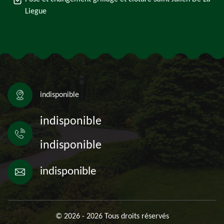
Liegue
indisponible
indisponible
indisponible
indisponible
© 2026 - 2026 Tous droits réservés