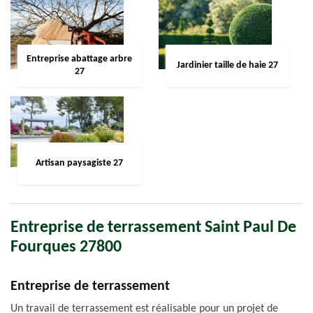
Entreprise abattage arbre
Jardinier taille de haie 27
27
Artisan paysagiste 27
Entreprise de terrassement Saint Paul De
Fourques 27800
Entreprise de terrassement
Un travail de terrassement est réalisable pour un projet de