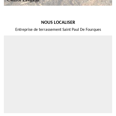
NOUS LOCALISER
Entreprise de terrassement Saint Paul De Fourques