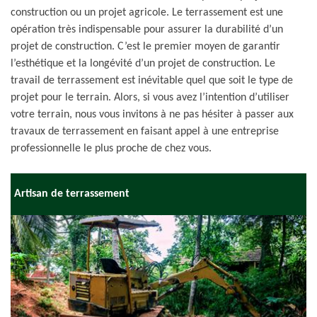
construction ou un projet agricole. Le terrassement est une
opération très indispensable pour assurer la durabilité d’un
projet de construction. C’est le premier moyen de garantir
l’esthétique et la longévité d’un projet de construction. Le
travail de terrassement est inévitable quel que soit le type de
projet pour le terrain. Alors, si vous avez l’intention d’utiliser
votre terrain, nous vous invitons à ne pas hésiter à passer aux
travaux de terrassement en faisant appel à une entreprise
professionnelle le plus proche de chez vous.
Artisan de terrassement