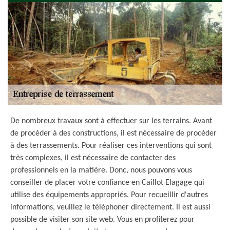
De nombreux travaux sont à effectuer sur les terrains. Avant
de procéder à des constructions, il est nécessaire de procéder
à des terrassements. Pour réaliser ces interventions qui sont
très complexes, il est nécessaire de contacter des
professionnels en la matière. Donc, nous pouvons vous
conseiller de placer votre confiance en Caillot Elagage qui
utilise des équipements appropriés. Pour recueillir d'autres
informations, veuillez le téléphoner directement. Il est aussi
possible de visiter son site web. Vous en profiterez pour