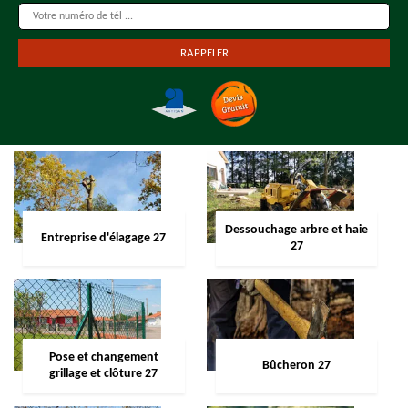
Dessouchage arbre et haie
Entreprise d'élagage 27
27
Pose et changement
Bûcheron 27
grillage et clôture 27