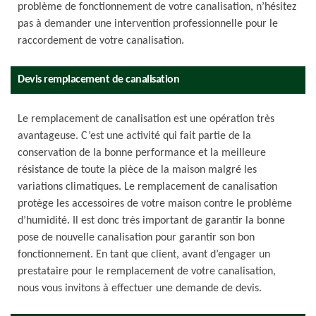
problème de fonctionnement de votre canalisation, n’hésitez
pas à demander une intervention professionnelle pour le
raccordement de votre canalisation.
Devis remplacement de canalisation
Le remplacement de canalisation est une opération très
avantageuse. C’est une activité qui fait partie de la
conservation de la bonne performance et la meilleure
résistance de toute la pièce de la maison malgré les
variations climatiques. Le remplacement de canalisation
protège les accessoires de votre maison contre le problème
d’humidité. Il est donc très important de garantir la bonne
pose de nouvelle canalisation pour garantir son bon
fonctionnement. En tant que client, avant d’engager un
prestataire pour le remplacement de votre canalisation,
nous vous invitons à effectuer une demande de devis.