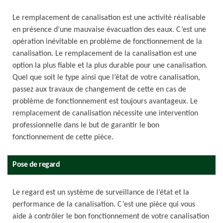
Le remplacement de canalisation est une activité réalisable
en présence d’une mauvaise évacuation des eaux. C’est une
opération inévitable en problème de fonctionnement de la
canalisation. Le remplacement de la canalisation est une
option la plus fiable et la plus durable pour une canalisation.
Quel que soit le type ainsi que l’état de votre canalisation,
passez aux travaux de changement de cette en cas de
problème de fonctionnement est toujours avantageux. Le
remplacement de canalisation nécessite une intervention
professionnelle dans le but de garantir le bon
fonctionnement de cette pièce.
Pose de regard
Le regard est un système de surveillance de l’état et la
performance de la canalisation. C’est une pièce qui vous
aide à contrôler le bon fonctionnement de votre canalisation