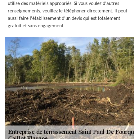
utilise des matériels appropriés. Si vous voulez d'autres
renseignements, veuillez le téléphoner directement. Il peut
aussi faire l'établissement d'un devis qui est totalement
gratuit et sans engagement.