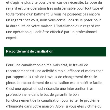
et d’agir le plus vite possible en cas de nécessité. La pose du
regard est une opération très indispensable pour tout type et
toute forme d’un bâtiment. Si vous ne possédez pas encore
un regard chez vous, nous vous conseillons de le poser pour
la durabilité de votre maison. L’installation d’un regard est
une opération qui doit être effectué par un professionnel
expert.
Raccordement de canalisation
Pour une canalisation en mauvais état, le travail de
raccordement est une activité simple, efficace et moins cher
par rapport aux frais de travaux de changement de cette
pièce. Le raccordement de canalisation est loin d’être facile.
C’est une opération qui nécessite une intervention très
professionnelle dans le but de garantir le bon
fonctionnement de la canalisation pour éviter le problème
d’humidité dans votre maison. Alors, si vous êtes victime du