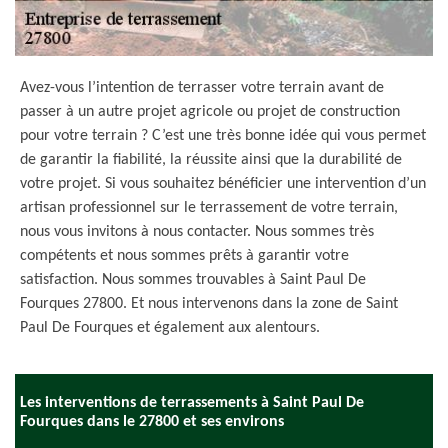
Avez-vous l’intention de terrasser votre terrain avant de
passer à un autre projet agricole ou projet de construction
pour votre terrain ? C’est une très bonne idée qui vous permet
de garantir la fiabilité, la réussite ainsi que la durabilité de
votre projet. Si vous souhaitez bénéficier une intervention d’un
artisan professionnel sur le terrassement de votre terrain,
nous vous invitons à nous contacter. Nous sommes très
compétents et nous sommes prêts à garantir votre
satisfaction. Nous sommes trouvables à Saint Paul De
Fourques 27800. Et nous intervenons dans la zone de Saint
Paul De Fourques et également aux alentours.
Les interventions de terrassements à Saint Paul De
Fourques dans le 27800 et ses environs