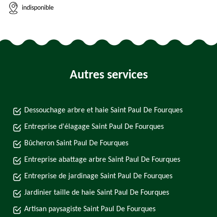
indisponible
Autres services
Dessouchage arbre et haie Saint Paul De Fourques
Entreprise d'élagage Saint Paul De Fourques
Bûcheron Saint Paul De Fourques
Entreprise abattage arbre Saint Paul De Fourques
Entreprise de jardinage Saint Paul De Fourques
Jardinier taille de haie Saint Paul De Fourques
Artisan paysagiste Saint Paul De Fourques