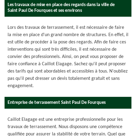
Les travaux de mise en place des regards dans la ville de
Saint Paul De Fourques et ses environs
Lors des travaux de terrassement, il est nécessaire de faire
la mise en place d'un grand nombre de structures. En effet, il
est utile de procéder à la pose des regards. Afin de faire ces
interventions qui sont très difficiles, il est nécessaire de
convier des professionnels. Ainsi, on peut vous proposer de
faire confiance à Caillot Elagage. Sachez qu'il peut proposer
des tarifs qui sont abordables et accessibles à tous. N'oubliez
pas qu'il peut dresser un devis totalement gratuit et sans
engagement.
Entreprise de terrassement Saint Paul De Fourques
Caillot Elagage est une entreprise professionnelle pour les
travaux de terrassement. Nous disposons une compétence
qualifiée pour assurer la stabilité de votre terrain. Quel que