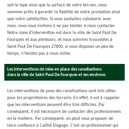
soit le type ainsi que la surface de votre terrain, nous
sommes prêts à garantir la fiabilité de notre prestation ainsi
que votre satisfaction. Si vous souhaitez collaborer avec
nous, nous vous invitons à ne pas hésiter à nous contacter.
Notre zone d’intervention est dans la ville de Saint Paul De
Fourques et aux alentours, et nous sommes trouvables à
Saint Paul De Fourques 27800, si vous disposez un peu de
temps, n’hésitez pas à nous visiter.
Les interventions de mise en place des canalisations
dans la ville de Saint Paul De Fourques et ses environs
Les interventions de pose des canalisations sont très utiles
pour les propriétaires des terrains. En effet, il est à rappeler
que les interventions peuvent être très difficiles. Par
conséquent, il est nécessaire de contacter des professionnels
en la matière. Par conséquent, on peut vous proposer de
faire confiance à Caillot Elagage. C'est un professionnel qui