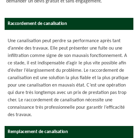
demander un devis gratuit et sans engagement.
Raccordement de canalisation
Une canalisation peut perdre sa performance après tant
d’année des travaux. Elle peut présenter une fuite ou une
infiltration comme signe de son mauvais fonctionnement. A
ce stade, il est indispensable d’agir le plus vite possible afin
d’éviter l’élargissement du problème. Le raccordement de
canalisation est une solution la plus fiable et la plus pratique
pour une canalisation en mauvais état. C’est une opération
qui dure très longtemps avec un prix de prestation pas trop
cher. Le raccordement de canalisation nécessite une
connaissance très professionnelle pour garantir l’efficacité
des travaux.
Remplacement de canalisation