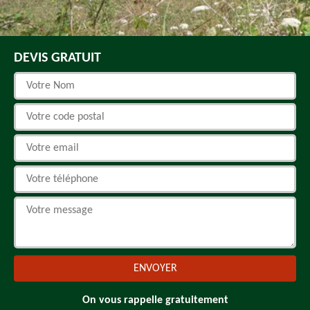
DEVIS GRATUIT
On vous rappelle gratuitement