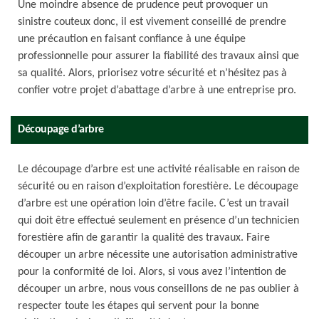
Une moindre absence de prudence peut provoquer un
sinistre couteux donc, il est vivement conseillé de prendre
une précaution en faisant confiance à une équipe
professionnelle pour assurer la fiabilité des travaux ainsi que
sa qualité. Alors, priorisez votre sécurité et n’hésitez pas à
confier votre projet d’abattage d’arbre à une entreprise pro.
Découpage d’arbre
Le découpage d’arbre est une activité réalisable en raison de
sécurité ou en raison d’exploitation forestière. Le découpage
d’arbre est une opération loin d’être facile. C’est un travail
qui doit être effectué seulement en présence d’un technicien
forestière afin de garantir la qualité des travaux. Faire
découper un arbre nécessite une autorisation administrative
pour la conformité de loi. Alors, si vous avez l’intention de
découper un arbre, nous vous conseillons de ne pas oublier à
respecter toute les étapes qui servent pour la bonne