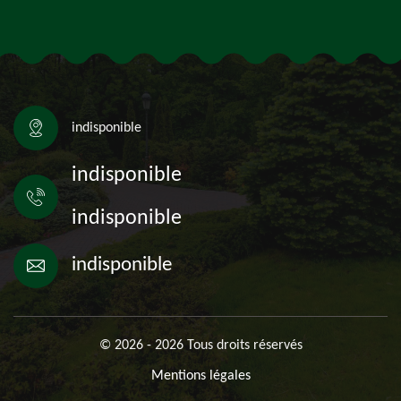
indisponible
indisponible
indisponible
indisponible
© 2026 - 2026 Tous droits réservés
Mentions légales