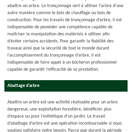
abattre un arbre. Le tronçonnage sert à utiliser l’arbre d’une
autre manière comme le bois de chauffage ou bois de
construction. Pour les travails de tronçonnage d’arbre, il est
indispensable de posséder une compétence capable de
maîtriser la manipulation des matériels à utiliser afin
d’éviter certains accidents. Pour garantir la fiabilité des
travaux ainsi que la sécurité de tout le monde durant
l’accomplissement du tronçonnage d’arbre, il est
indispensable de faire appel à un bûcheron professionnel
capable de garantir l’efficacité de sa prestation.
Abattage d’arbre
Abattre un arbre est une activité réalisable pour un arbre
dangereux, une exploitation forestière, bénéficier plus
d’espace ou pour l’esthétique d’un jardin. Le travail
d’abattage d’arbre est une opération incontournable si nous
voulons satisfaire notre besoin. Parce que durant la période