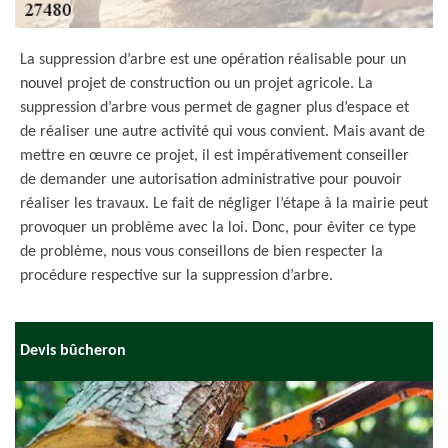
La suppression d’arbre est une opération réalisable pour un
nouvel projet de construction ou un projet agricole. La
suppression d’arbre vous permet de gagner plus d’espace et
de réaliser une autre activité qui vous convient. Mais avant de
mettre en œuvre ce projet, il est impérativement conseiller
de demander une autorisation administrative pour pouvoir
réaliser les travaux. Le fait de négliger l’étape à la mairie peut
provoquer un problème avec la loi. Donc, pour éviter ce type
de problème, nous vous conseillons de bien respecter la
procédure respective sur la suppression d’arbre.
Devis bûcheron