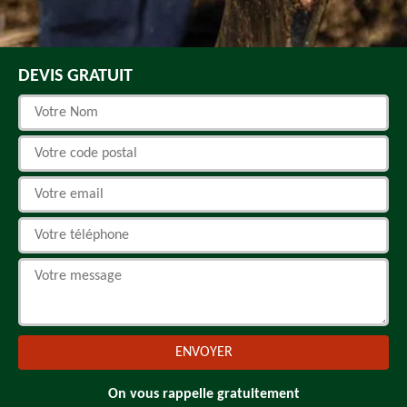
DEVIS GRATUIT
On vous rappelle gratuitement