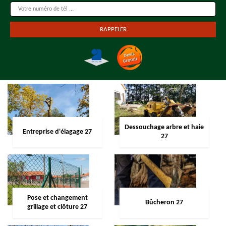
Dessouchage arbre et haie
Entreprise d'élagage 27
27
Pose et changement
Bûcheron 27
grillage et clôture 27