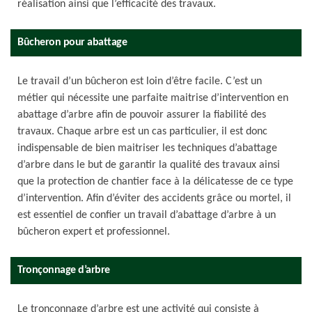
réalisation ainsi que l’efficacité des travaux.
Bûcheron pour abattage
Le travail d’un bûcheron est loin d’être facile. C’est un
métier qui nécessite une parfaite maitrise d’intervention en
abattage d’arbre afin de pouvoir assurer la fiabilité des
travaux. Chaque arbre est un cas particulier, il est donc
indispensable de bien maitriser les techniques d’abattage
d’arbre dans le but de garantir la qualité des travaux ainsi
que la protection de chantier face à la délicatesse de ce type
d’intervention. Afin d’éviter des accidents grâce ou mortel, il
est essentiel de confier un travail d’abattage d’arbre à un
bûcheron expert et professionnel.
Tronçonnage d’arbre
Le tronçonnage d’arbre est une activité qui consiste à