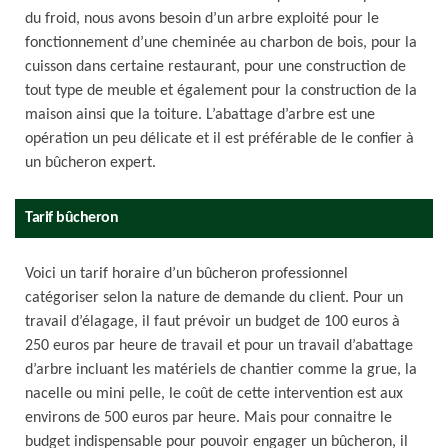
du froid, nous avons besoin d’un arbre exploité pour le
fonctionnement d’une cheminée au charbon de bois, pour la
cuisson dans certaine restaurant, pour une construction de
tout type de meuble et également pour la construction de la
maison ainsi que la toiture. L’abattage d’arbre est une
opération un peu délicate et il est préférable de le confier à
un bûcheron expert.
Tarif bûcheron
Voici un tarif horaire d’un bûcheron professionnel
catégoriser selon la nature de demande du client. Pour un
travail d’élagage, il faut prévoir un budget de 100 euros à
250 euros par heure de travail et pour un travail d’abattage
d’arbre incluant les matériels de chantier comme la grue, la
nacelle ou mini pelle, le coût de cette intervention est aux
environs de 500 euros par heure. Mais pour connaitre le
budget indispensable pour pouvoir engager un bûcheron, il