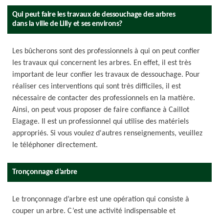
Qui peut faire les travaux de dessouchage des arbres
dans la ville de Lilly et ses environs?
Les bûcherons sont des professionnels à qui on peut confier
les travaux qui concernent les arbres. En effet, il est très
important de leur confier les travaux de dessouchage. Pour
réaliser ces interventions qui sont très difficiles, il est
nécessaire de contacter des professionnels en la matière.
Ainsi, on peut vous proposer de faire confiance à Caillot
Elagage. Il est un professionnel qui utilise des matériels
appropriés. Si vous voulez d'autres renseignements, veuillez
le téléphoner directement.
Tronçonnage d’arbre
Le tronçonnage d’arbre est une opération qui consiste à
couper un arbre. C’est une activité indispensable et