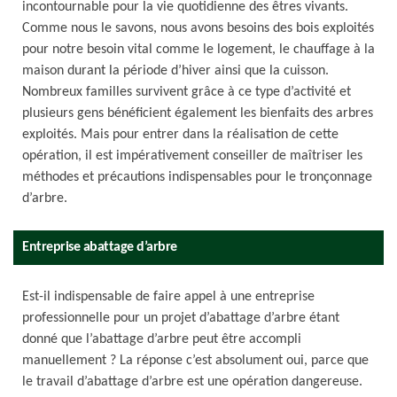
incontournable pour la vie quotidienne des êtres vivants.
Comme nous le savons, nous avons besoins des bois exploités
pour notre besoin vital comme le logement, le chauffage à la
maison durant la période d’hiver ainsi que la cuisson.
Nombreux familles survivent grâce à ce type d’activité et
plusieurs gens bénéficient également les bienfaits des arbres
exploités. Mais pour entrer dans la réalisation de cette
opération, il est impérativement conseiller de maîtriser les
méthodes et précautions indispensables pour le tronçonnage
d’arbre.
Entreprise abattage d’arbre
Est-il indispensable de faire appel à une entreprise
professionnelle pour un projet d’abattage d’arbre étant
donné que l’abattage d’arbre peut être accompli
manuellement ? La réponse c’est absolument oui, parce que
le travail d’abattage d’arbre est une opération dangereuse.