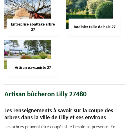
Entreprise abattage arbre
Jardinier taille de haie 27
27
Artisan paysagiste 27
Artisan bûcheron Lilly 27480
Les renseignements à savoir sur la coupe des
arbres dans la ville de Lilly et ses environs
Les arbres peuvent être coupés si le besoin se présente. En