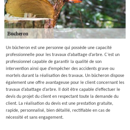
Un bûcheron est une personne qui possède une capacité
professionnelle pour les travaux d’abattage d’arbre. C’est un
professionnel capable de garantir la qualité de son
intervention ainsi que d’empêcher des accidents grave ou
mortels durant la réalisation des travaux. Un bûcheron dispose
également une offre avantageuse pour le client concernant les
travaux d’abattage d’arbre. Il doit être capable d’effectuer le
devis du projet du client en respectant toute la demande du
client. La réalisation du devis est une prestation gratuite,
rapide, personnalisé, bien détaillé, rectifiable en cas de
nécessité et sans engagement.