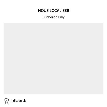
NOUS LOCALISER
Bucheron Lilly
indisponible