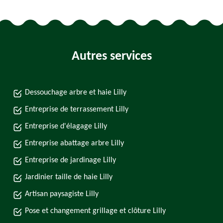
Autres services
Dessouchage arbre et haie Lilly
Entreprise de terrassement Lilly
Entreprise d'élagage Lilly
Entreprise abattage arbre Lilly
Entreprise de jardinage Lilly
Jardinier taille de haie Lilly
Artisan paysagiste Lilly
Pose et changement grillage et clôture Lilly