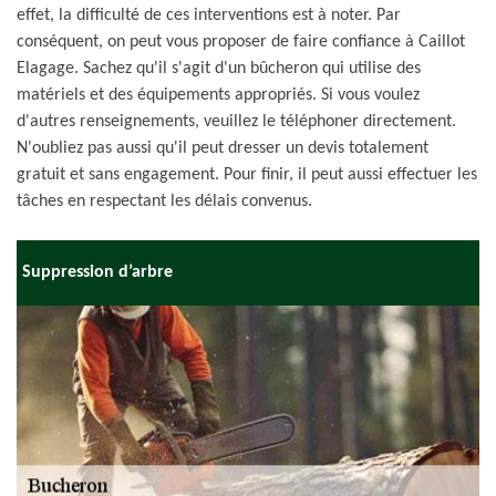
effet, la difficulté de ces interventions est à noter. Par
conséquent, on peut vous proposer de faire confiance à Caillot
Elagage. Sachez qu'il s'agit d'un bûcheron qui utilise des
matériels et des équipements appropriés. Si vous voulez
d'autres renseignements, veuillez le téléphoner directement.
N'oubliez pas aussi qu'il peut dresser un devis totalement
gratuit et sans engagement. Pour finir, il peut aussi effectuer les
tâches en respectant les délais convenus.
Suppression d’arbre