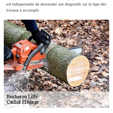
est indispensable de demander son diagnostic sur le type des
travaux à accomplir.