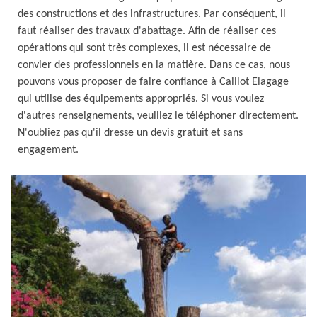
des constructions et des infrastructures. Par conséquent, il
faut réaliser des travaux d'abattage. Afin de réaliser ces
opérations qui sont très complexes, il est nécessaire de
convier des professionnels en la matière. Dans ce cas, nous
pouvons vous proposer de faire confiance à Caillot Elagage
qui utilise des équipements appropriés. Si vous voulez
d'autres renseignements, veuillez le téléphoner directement.
N'oubliez pas qu'il dresse un devis gratuit et sans
engagement.