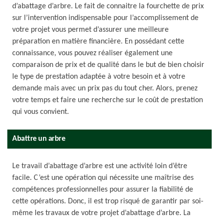
d’abattage d’arbre. Le fait de connaitre la fourchette de prix
sur l’intervention indispensable pour l’accomplissement de
votre projet vous permet d’assurer une meilleure
préparation en matière financière. En possédant cette
connaissance, vous pouvez réaliser également une
comparaison de prix et de qualité dans le but de bien choisir
le type de prestation adaptée à votre besoin et à votre
demande mais avec un prix pas du tout cher. Alors, prenez
votre temps et faire une recherche sur le coût de prestation
qui vous convient.
Abattre un arbre
Le travail d’abattage d’arbre est une activité loin d’être
facile. C’est une opération qui nécessite une maîtrise des
compétences professionnelles pour assurer la fiabilité de
cette opérations. Donc, il est trop risqué de garantir par soi-
même les travaux de votre projet d’abattage d’arbre. La