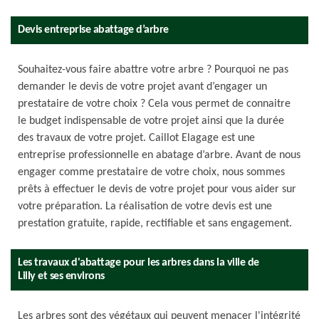
Devis entreprise abattage d’arbre
Souhaitez-vous faire abattre votre arbre ? Pourquoi ne pas
demander le devis de votre projet avant d’engager un
prestataire de votre choix ? Cela vous permet de connaitre
le budget indispensable de votre projet ainsi que la durée
des travaux de votre projet. Caillot Elagage est une
entreprise professionnelle en abatage d’arbre. Avant de nous
engager comme prestataire de votre choix, nous sommes
prêts à effectuer le devis de votre projet pour vous aider sur
votre préparation. La réalisation de votre devis est une
prestation gratuite, rapide, rectifiable et sans engagement.
Les travaux d'abattage pour les arbres dans la ville de
Lilly et ses environs
Les arbres sont des végétaux qui peuvent menacer l'intégrité