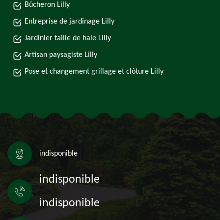
Bûcheron Lilly
Entreprise de jardinage Lilly
Jardinier taille de haie Lilly
Artisan paysagiste Lilly
Pose et changement grillage et clôture Lilly
indisponible
indisponible
indisponible