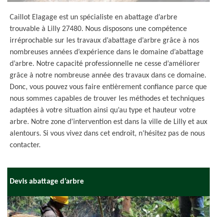
Caillot Elagage est un spécialiste en abattage d’arbre
trouvable à Lilly 27480. Nous disposons une compétence
irréprochable sur les travaux d’abattage d’arbre grâce à nos
nombreuses années d’expérience dans le domaine d’abattage
d’arbre. Notre capacité professionnelle ne cesse d’améliorer
grâce à notre nombreuse année des travaux dans ce domaine.
Donc, vous pouvez vous faire entièrement confiance parce que
nous sommes capables de trouver les méthodes et techniques
adaptées à votre situation ainsi qu’au type et hauteur votre
arbre. Notre zone d’intervention est dans la ville de Lilly et aux
alentours. Si vous vivez dans cet endroit, n’hésitez pas de nous
contacter.
Devis abattage d’arbre