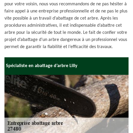
pour votre voisin, nous vous recommandons de ne pas hésiter à
faire appel à une entreprise professionnelle et de ne pas le plus
vite possible à un travail d’abattage de cet arbre. Après les
procédures administratives, il est indispensable d’abattre cet
arbre pour la sécurité de tout le monde. Le fait de confier votre
projet d’abattage d’un arbre dangereux à un professionnel vous
permet de garantir la fiabilité et l’efficacité des travaux.
Spécialiste en abattage d’arbre Lilly