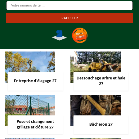
Dessouchage arbre et haie
Entreprise d'élagage 27
27
Pose et changement
Bûcheron 27
grillage et clôture 27