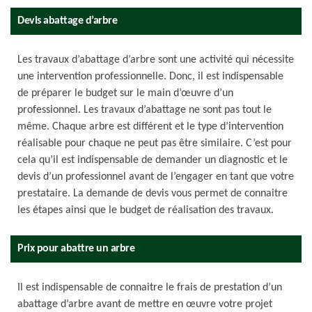
Devis abattage d’arbre
Les travaux d’abattage d’arbre sont une activité qui nécessite
une intervention professionnelle. Donc, il est indispensable
de préparer le budget sur le main d’œuvre d’un
professionnel. Les travaux d’abattage ne sont pas tout le
même. Chaque arbre est différent et le type d’intervention
réalisable pour chaque ne peut pas être similaire. C’est pour
cela qu’il est indispensable de demander un diagnostic et le
devis d’un professionnel avant de l’engager en tant que votre
prestataire. La demande de devis vous permet de connaitre
les étapes ainsi que le budget de réalisation des travaux.
Prix pour abattre un arbre
Il est indispensable de connaitre le frais de prestation d’un
abattage d’arbre avant de mettre en œuvre votre projet