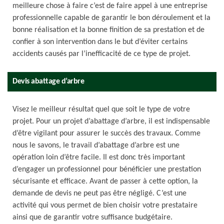
meilleure chose à faire c’est de faire appel à une entreprise
professionnelle capable de garantir le bon déroulement et la
bonne réalisation et la bonne finition de sa prestation et de
confier à son intervention dans le but d’éviter certains
accidents causés par l’inefficacité de ce type de projet.
Devis abattage d’arbre
Visez le meilleur résultat quel que soit le type de votre
projet. Pour un projet d’abattage d’arbre, il est indispensable
d’être vigilant pour assurer le succès des travaux. Comme
nous le savons, le travail d’abattage d’arbre est une
opération loin d’être facile. Il est donc très important
d’engager un professionnel pour bénéficier une prestation
sécurisante et efficace. Avant de passer à cette option, la
demande de devis ne peut pas être négligé. C’est une
activité qui vous permet de bien choisir votre prestataire
ainsi que de garantir votre suffisance budgétaire.