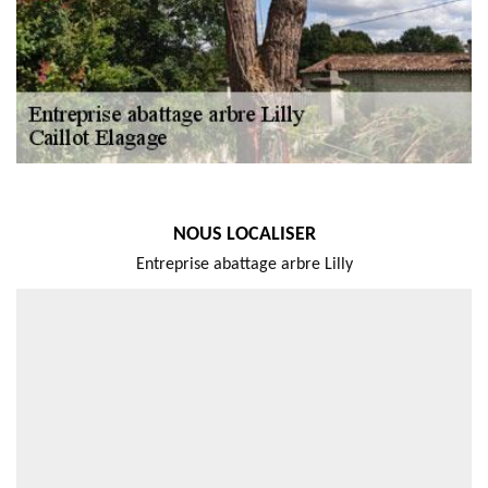
NOUS LOCALISER
Entreprise abattage arbre Lilly