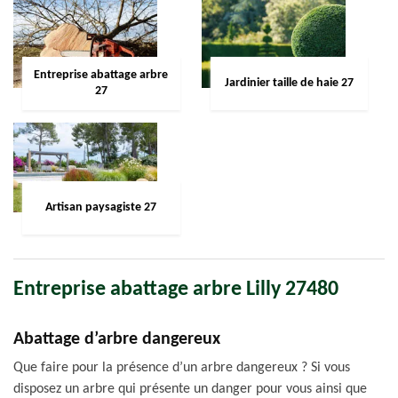
Entreprise abattage arbre
Jardinier taille de haie 27
27
Artisan paysagiste 27
Entreprise abattage arbre Lilly 27480
Abattage d’arbre dangereux
Que faire pour la présence d’un arbre dangereux ? Si vous
disposez un arbre qui présente un danger pour vous ainsi que