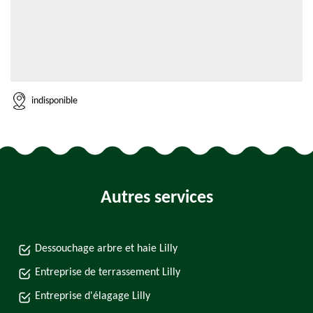
indisponible
Autres services
Dessouchage arbre et haie Lilly
Entreprise de terrassement Lilly
Entreprise d'élagage Lilly