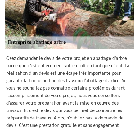
Osez demander le devis de votre projet en abattage d’arbre
parce que c’est entièrement votre droit en tant que client. La
réalisation d’un devis est une étape très importante pour
garantir la bonne finition des travaux d’abattage d’arbre. Si
vous ne souhaitez pas connaitre certains problèmes durant
l’accomplissement de votre projet, nous vous conseillons
d’assurer votre préparation avant la mise en œuvre des
travaux. Et c’est le devis qui vous permet de connaitre les
préparatifs de travaux. Alors, n’oubliez pas la demande de
devis. C’est une prestation gratuite et sans engagement.