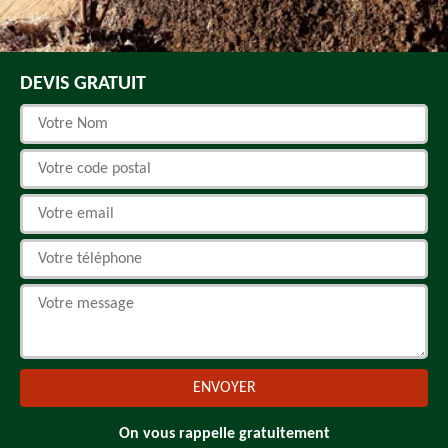
DEVIS GRATUIT
On vous rappelle gratuitement