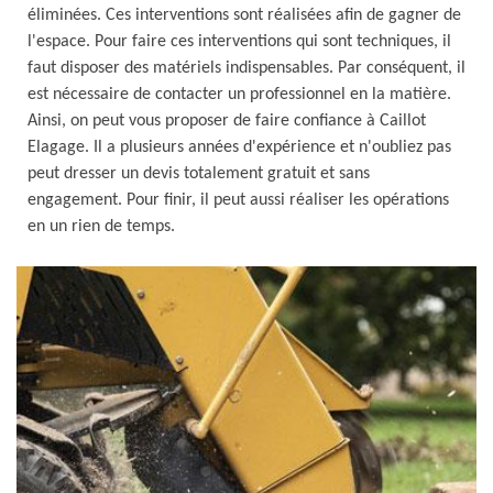
éliminées. Ces interventions sont réalisées afin de gagner de
l'espace. Pour faire ces interventions qui sont techniques, il
faut disposer des matériels indispensables. Par conséquent, il
est nécessaire de contacter un professionnel en la matière.
Ainsi, on peut vous proposer de faire confiance à Caillot
Elagage. Il a plusieurs années d'expérience et n'oubliez pas
peut dresser un devis totalement gratuit et sans
engagement. Pour finir, il peut aussi réaliser les opérations
en un rien de temps.