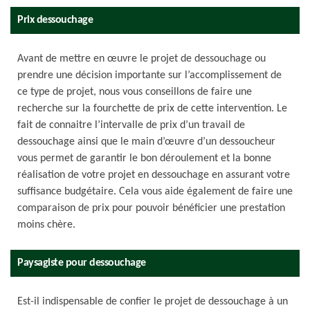
Prix dessouchage
Avant de mettre en œuvre le projet de dessouchage ou
prendre une décision importante sur l’accomplissement de
ce type de projet, nous vous conseillons de faire une
recherche sur la fourchette de prix de cette intervention. Le
fait de connaitre l’intervalle de prix d’un travail de
dessouchage ainsi que le main d’œuvre d’un dessoucheur
vous permet de garantir le bon déroulement et la bonne
réalisation de votre projet en dessouchage en assurant votre
suffisance budgétaire. Cela vous aide également de faire une
comparaison de prix pour pouvoir bénéficier une prestation
moins chère.
Paysagiste pour dessouchage
Est-il indispensable de confier le projet de dessouchage à un