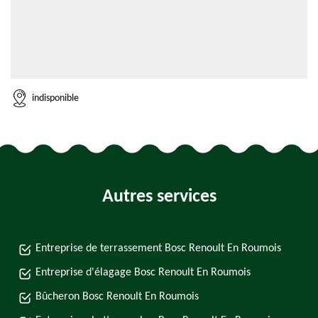
indisponible
Autres services
Entreprise de terrassement Bosc Renoult En Roumois
Entreprise d'élagage Bosc Renoult En Roumois
Bûcheron Bosc Renoult En Roumois