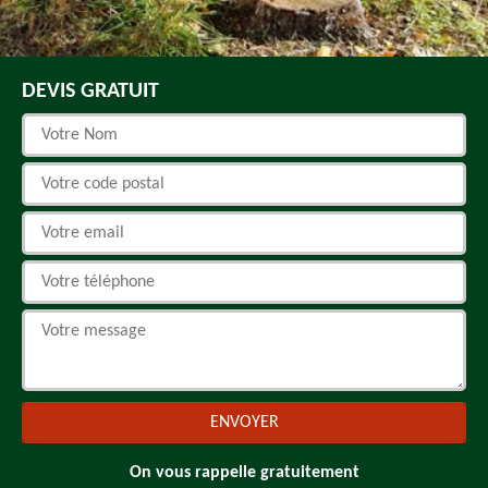
DEVIS GRATUIT
On vous rappelle gratuitement