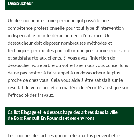
Dessoucheur
Un dessoucheur est une personne qui possède une
compétence professionnelle pour tout type d’intervention
indispensable pour le déracinement d’un arbre. Un
dessoucheur doit disposer nombreuses méthodes et
techniques pertinentes pour offrir une prestation sécurisante
et satisfaisante aux clients. Si vous avez l’intention de
dessoucher votre arbre ou votre haie, nous vous conseillons
de ne pas hésiter à faire appel à un dessoucheur le plus
proche de chez vous. Cela vous aide à être satisfait sur le
résultat de votre projet en matière de sécurité ainsi que sur
l’efficacité des travaux.
Caillot Elagage et le dessouchage des arbres dans la ville
de Bosc Renoult En Roumois et ses environs
Les souches des arbres qui ont été abattus peuvent être