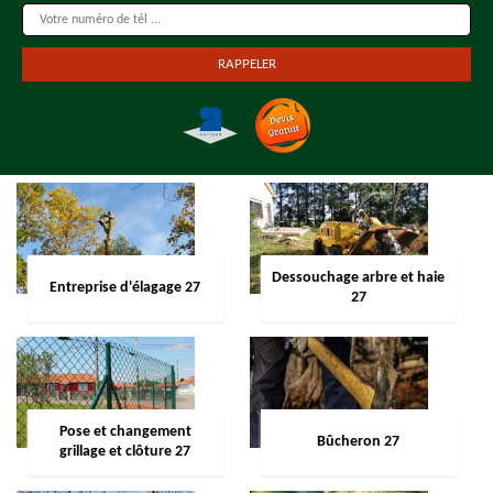
Dessouchage arbre et haie
Entreprise d'élagage 27
27
Pose et changement
Bûcheron 27
grillage et clôture 27