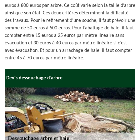
euros à 800 euros par arbre. Ce coût varie selon la taille d’arbre
ainsi que son état. Ces deux critères déterminent la difficulté
des travaux. Pour le retirement d’une souche, il faut prévoir une
somme de 50 euros à 500 euros. Pour l’abattage de haie, il faut
compter entre 15 euros à 25 euros par mètre linéaire sans
évacuation et 30 euros à 40 euros par mètre linéaire si c’est
avec évacuation. Et pour un arrachage de haie, il faut compter
entre 45 à 70 euros par mètre linéaire.
Devis dessouchage d’arbre