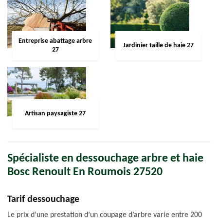
Entreprise abattage arbre
Jardinier taille de haie 27
27
Artisan paysagiste 27
Spécialiste en dessouchage arbre et haie
Bosc Renoult En Roumois 27520
Tarif dessouchage
Le prix d’une prestation d’un coupage d’arbre varie entre 200