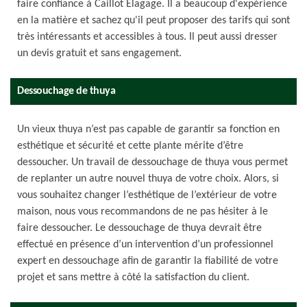
faire confiance à Caillot Elagage. Il a beaucoup d'expérience
en la matière et sachez qu'il peut proposer des tarifs qui sont
très intéressants et accessibles à tous. Il peut aussi dresser
un devis gratuit et sans engagement.
Dessouchage de thuya
Un vieux thuya n’est pas capable de garantir sa fonction en
esthétique et sécurité et cette plante mérite d’être
dessoucher. Un travail de dessouchage de thuya vous permet
de replanter un autre nouvel thuya de votre choix. Alors, si
vous souhaitez changer l’esthétique de l’extérieur de votre
maison, nous vous recommandons de ne pas hésiter à le
faire dessoucher. Le dessouchage de thuya devrait être
effectué en présence d’un intervention d’un professionnel
expert en dessouchage afin de garantir la fiabilité de votre
projet et sans mettre à côté la satisfaction du client.