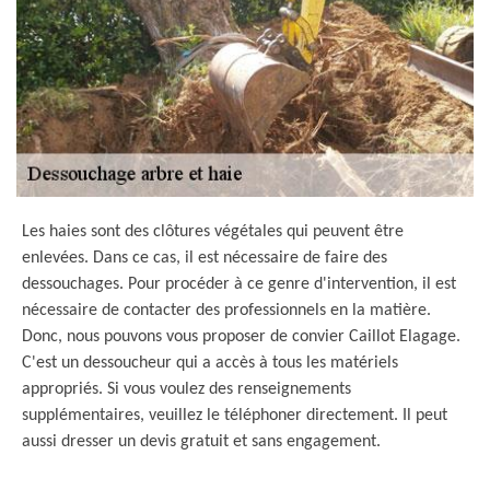
Les haies sont des clôtures végétales qui peuvent être
enlevées. Dans ce cas, il est nécessaire de faire des
dessouchages. Pour procéder à ce genre d'intervention, il est
nécessaire de contacter des professionnels en la matière.
Donc, nous pouvons vous proposer de convier Caillot Elagage.
C'est un dessoucheur qui a accès à tous les matériels
appropriés. Si vous voulez des renseignements
supplémentaires, veuillez le téléphoner directement. Il peut
aussi dresser un devis gratuit et sans engagement.