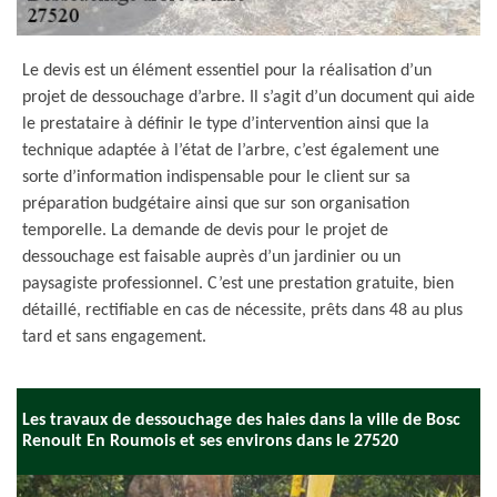
Le devis est un élément essentiel pour la réalisation d’un
projet de dessouchage d’arbre. Il s’agit d’un document qui aide
le prestataire à définir le type d’intervention ainsi que la
technique adaptée à l’état de l’arbre, c’est également une
sorte d’information indispensable pour le client sur sa
préparation budgétaire ainsi que sur son organisation
temporelle. La demande de devis pour le projet de
dessouchage est faisable auprès d’un jardinier ou un
paysagiste professionnel. C’est une prestation gratuite, bien
détaillé, rectifiable en cas de nécessite, prêts dans 48 au plus
tard et sans engagement.
Les travaux de dessouchage des haies dans la ville de Bosc
Renoult En Roumois et ses environs dans le 27520