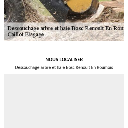
NOUS LOCALISER
Dessouchage arbre et haie Bosc Renoult En Roumois