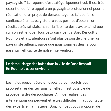
paysagiste ? La réponse c’est catégoriquement oui, il est très
essentiel de faire appel à un paysagiste professionnel pour la
réalisation d’un projet de dessouchage. Le fait de faire
confiance à un paysagiste pro vous permet d’obtenir un
résultat très satisfaisant sur la fiabilité des travaux ainsi que
sur son esthétique. Tous ceux qui vivent à Bosc Renoult En
Roumois et aux alentours n’ont plus besoin de chercher un
paysagiste ailleurs, parce que nous sommes déjà là pour
garantir l’efficacité de notre intervention.
Le dessouchage des haies dans la ville de Bosc Renoult
En Roumois et ses environs
Les haies peuvent être enlevées au bon vouloir des
propriétaires des terrains. En effet, il est possible de
procéder à des dessouchages. Afin de réaliser ces
interventions qui peuvent être très difficiles, il faut contacter
des experts en la matière. Donc, on peut vous proposer de