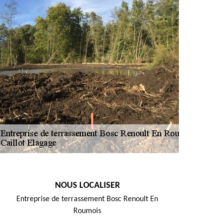
NOUS LOCALISER
Entreprise de terrassement Bosc Renoult En
Roumois