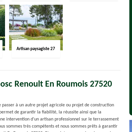
Artisan paysagiste 27
Bosc Renoult En Roumois 27520
e passer à un autre projet agricole ou projet de construction
ermet de garantir la fiabilité, la réussite ainsi que la
 une intervention d’un artisan professionnel sur le terrassement
 Nous sommes très compétents et nous sommes prêts à garantir