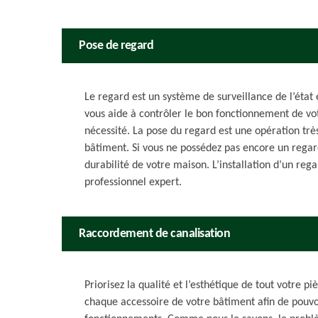
Pose de regard
Le regard est un système de surveillance de l’état 
vous aide à contrôler le bon fonctionnement de votr
nécessité. La pose du regard est une opération trè
bâtiment. Si vous ne possédez pas encore un regard
durabilité de votre maison. L’installation d’un reg
professionnel expert.
Raccordement de canalisation
Priorisez la qualité et l’esthétique de tout votre 
chaque accessoire de votre bâtiment afin de pouvoi