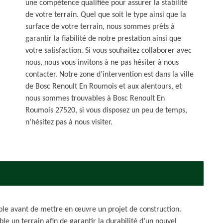
une compétence qualifiée pour assurer la stabilité
de votre terrain. Quel que soit le type ainsi que la
surface de votre terrain, nous sommes prêts à
garantir la fiabilité de notre prestation ainsi que
votre satisfaction. Si vous souhaitez collaborer avec
nous, nous vous invitons à ne pas hésiter à nous
contacter. Notre zone d’intervention est dans la ville
de Bosc Renoult En Roumois et aux alentours, et
nous sommes trouvables à Bosc Renoult En
Roumois 27520, si vous disposez un peu de temps,
n’hésitez pas à nous visiter.
able avant de mettre en œuvre un projet de construction.
le un terrain afin de garantir la durabilité d’un nouvel