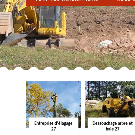
Entreprise d'élagage
Dessouchage arbre et
27
haie 27