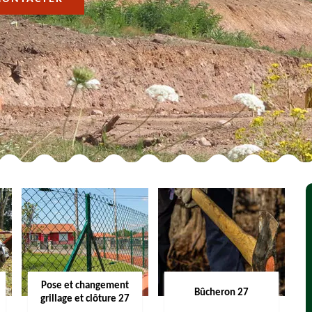
Pose et changement
Bûcheron 27
grillage et clôture 27