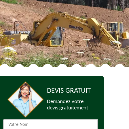
DEVIS GRATUIT
Demandez votre
devis gratuitement