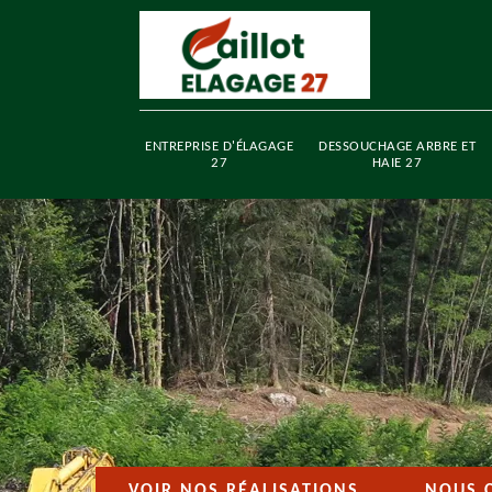
ENTREPRISE D'ÉLAGAGE
DESSOUCHAGE ARBRE ET
27
HAIE 27
VOIR NOS RÉALISATIONS
NOUS 