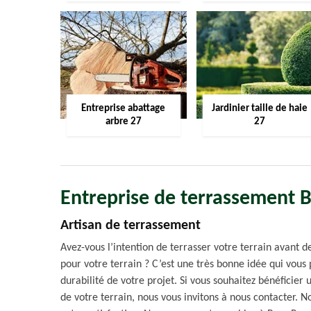
Entreprise abattage
Jardinier taille de haie
arbre 27
27
Entreprise de terrassement 
Artisan de terrassement
Avez-vous l’intention de terrasser votre terrain avant d
pour votre terrain ? C’est une très bonne idée qui vous p
durabilité de votre projet. Si vous souhaitez bénéficier
de votre terrain, nous vous invitons à nous contacter.