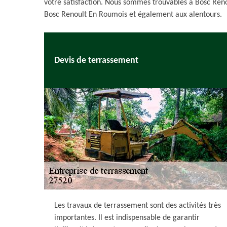
votre satisfaction. Nous sommes trouvables à Bosc Ren
Bosc Renoult En Roumois et également aux alentours.
Devis de terrassement
Les travaux de terrassement sont des activités très
importantes. Il est indispensable de garantir