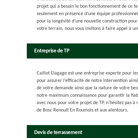
projet qui a besoin le bon fonctionnement de ce te
seulement en présence d’une équipe professionnelle
pour la longévité d’une nouvelle construction pour l
votre terrain, nous vous invitons à faire appel à u
Entreprise de TP
Caillot Elagage est une entreprise experte pour l
pour assurer l’efficacité de notre intervention ainsi
de votre demande ainsi que la nature de votre bes
notre maximum connaissance pour garantir la fiabil
avec nous pour votre projet de TP, n’hésitez pas à 
de Bosc Renoult En Roumois et aux alentours.
Devis de terrassement