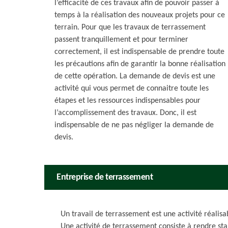
l’efficacité de ces travaux afin de pouvoir passer à
temps à la réalisation des nouveaux projets pour ce
terrain. Pour que les travaux de terrassement
passent tranquillement et pour terminer
correctement, il est indispensable de prendre toute
les précautions afin de garantir la bonne réalisation
de cette opération. La demande de devis est une
activité qui vous permet de connaitre toute les
étapes et les ressources indispensables pour
l’accomplissement des travaux. Donc, il est
indispensable de ne pas négliger la demande de
devis.
Entreprise de terrassement
Un travail de terrassement est une activité réalis
Une activité de terrassement consiste à rendre stab