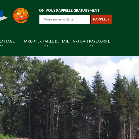
ON VOUS RAPPELLE GRATUITEMENT
BATTAGE
JARDINIER TAILLE DE HAIE
ARTISAN PAYSAGISTE
27
27
27