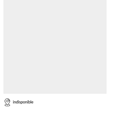
indisponible