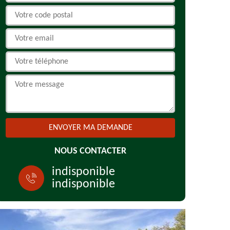
NOUS CONTACTER
indisponible
indisponible