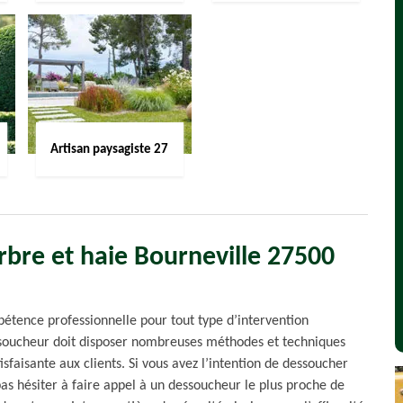
Artisan paysagiste 27
rbre et haie Bourneville 27500
tence professionnelle pour tout type d’intervention
ssoucheur doit disposer nombreuses méthodes et techniques
isfaisante aux clients. Si vous avez l’intention de dessoucher
pas hésiter à faire appel à un dessoucheur le plus proche de