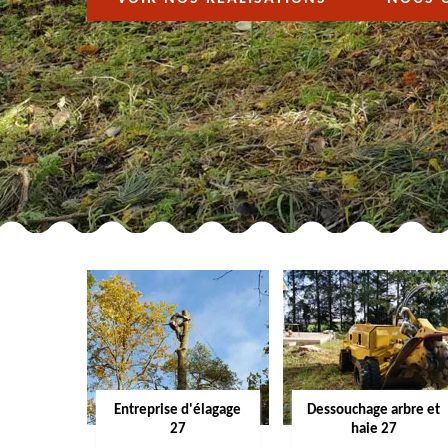
Entreprise d'élagage
Dessouchage arbre et
27
haie 27