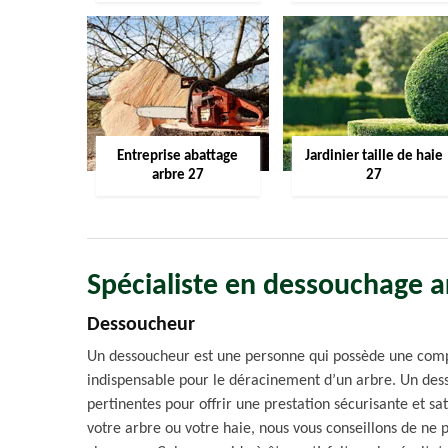
Entreprise abattage
Jardinier taille de haie
arbre 27
27
Spécialiste en dessouchage a
Dessoucheur
Un dessoucheur est une personne qui possède une compé
indispensable pour le déracinement d’un arbre. Un de
pertinentes pour offrir une prestation sécurisante et sat
votre arbre ou votre haie, nous vous conseillons de ne 