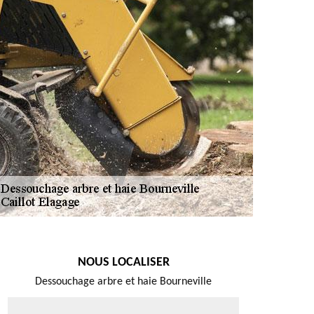
NOUS LOCALISER
Dessouchage arbre et haie Bourneville