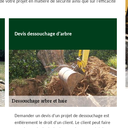
 de votre projet en matière de sécurité ainsi que sur l’efficacité
Devis dessouchage d’arbre
Demander un devis d’un projet de dessouchage est
entièrement le droit d’un client. Le client peut faire