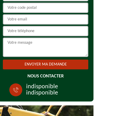
NOUS CONTACTER
indisponible
indisponible