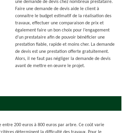
une demande de devis chez nombreux prestataire.
Faire une demande de devis aide le client à
connaitre le budget estimatif de la réalisation des
travaux, effectuer une comparaison de prix et
également faire un bon choix pour l’engagement
d’un prestataire afin de pouvoir bénéficier une
prestation fiable, rapide et moins cher. La demande
de devis est une prestation offerte gratuitement.
Alors, il ne faut pas négliger la demande de devis
avant de mettre en œuvre le projet.
e entre 200 euros à 800 euros par arbre. Ce coût varie
 critères déterminent la difficulté des travaux. Pour le