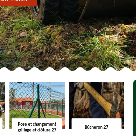
Pose et changement
Bûcheron 27
grillage et clôture 27