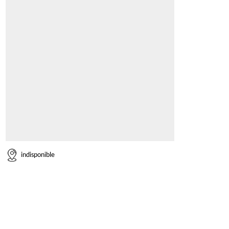
indisponible