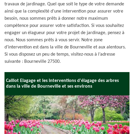
travaux de jardinage. Quel que soit le type de votre demande
ainsi que la complexité d’une intervention pour assurer votre
besoin, nous sommes prêts à donner notre maximum
compétence pour assurer votre satisfaction. Si vous souhaitez
engager un élagueur pour votre projet de jardinage, pensez à
nous. Nous sommes prêts à vous servir. Notre zone
d’intervention est dans la ville de Bourneville et aux alentours.
Si vous disposez un peu de temps, visitez-nous à l’adresse
suivante : Bourneville 27500.
Caillot Elagage et les interventions d'élagage des arbres
dans la ville de Bourneville et ses environs