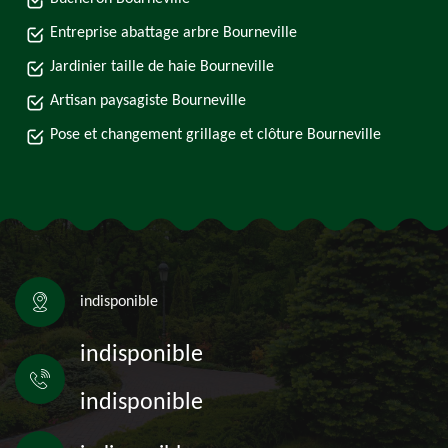
Entreprise abattage arbre Bourneville
Jardinier taille de haie Bourneville
Artisan paysagiste Bourneville
Pose et changement grillage et clôture Bourneville
indisponible
indisponible
indisponible