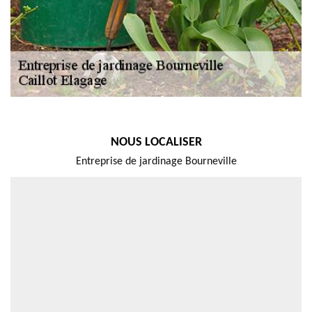
NOUS LOCALISER
Entreprise de jardinage Bourneville