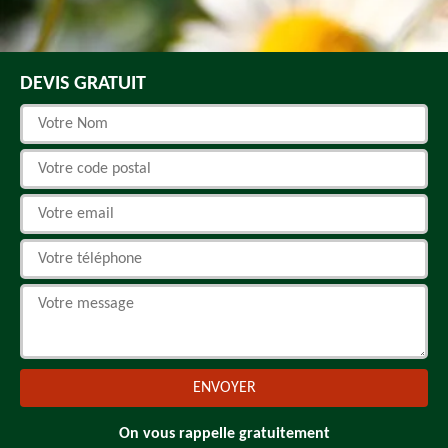
DEVIS GRATUIT
On vous rappelle gratuitement