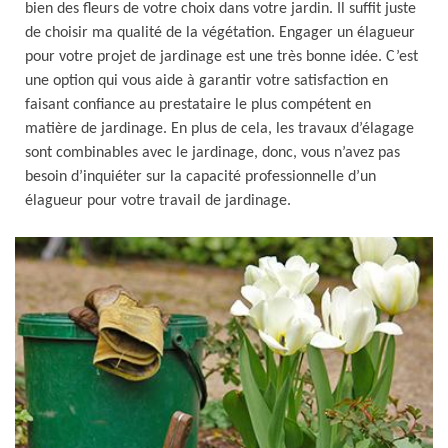
bien des fleurs de votre choix dans votre jardin. Il suffit juste
de choisir ma qualité de la végétation. Engager un élagueur
pour votre projet de jardinage est une très bonne idée. C’est
une option qui vous aide à garantir votre satisfaction en
faisant confiance au prestataire le plus compétent en
matière de jardinage. En plus de cela, les travaux d’élagage
sont combinables avec le jardinage, donc, vous n’avez pas
besoin d’inquiéter sur la capacité professionnelle d’un
élagueur pour votre travail de jardinage.