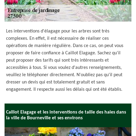
Les interventions d'élagage pour les arbres sont très
complexes. En effet, il est nécessaire de réaliser ces
opérations de manière régulière. Dans ce cas, on peut vous
proposer de faire confiance à Caillot Elagage. Sachez qu'il
peut proposer des tarifs qui sont très intéressants et
accessibles à tous. Si vous voulez d'autres renseignements,
veuillez le téléphoner directement. N'oubliez pas qu'il peut
dresser un devis qui est totalement gratuit et sans
engagement. Il respecte aussi les délais qui ont été établis.
Caillot Elagage et les interventions de taille des haies dans
la ville de Bourneville et ses environs