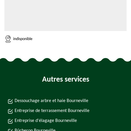
indisponible
Autres services
Dessouchage arbre et haie Bourneville
Entreprise de terrassement Bourneville
Entreprise d'élagage Bourneville
Bûcheron Bourneville