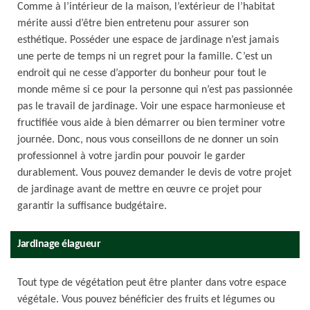
Comme à l’intérieur de la maison, l’extérieur de l’habitat
mérite aussi d’être bien entretenu pour assurer son
esthétique. Posséder une espace de jardinage n’est jamais
une perte de temps ni un regret pour la famille. C’est un
endroit qui ne cesse d’apporter du bonheur pour tout le
monde même si ce pour la personne qui n’est pas passionnée
pas le travail de jardinage. Voir une espace harmonieuse et
fructifiée vous aide à bien démarrer ou bien terminer votre
journée. Donc, nous vous conseillons de ne donner un soin
professionnel à votre jardin pour pouvoir le garder
durablement. Vous pouvez demander le devis de votre projet
de jardinage avant de mettre en œuvre ce projet pour
garantir la suffisance budgétaire.
Jardinage élagueur
Tout type de végétation peut être planter dans votre espace
végétale. Vous pouvez bénéficier des fruits et légumes ou