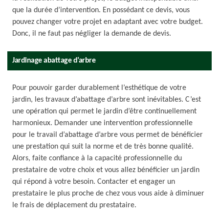
que la durée d’intervention. En possédant ce devis, vous
pouvez changer votre projet en adaptant avec votre budget.
Donc, il ne faut pas négliger la demande de devis.
Jardinage abattage d’arbre
Pour pouvoir garder durablement l’esthétique de votre
jardin, les travaux d’abattage d’arbre sont inévitables. C’est
une opération qui permet le jardin d’être continuellement
harmonieux. Demander une intervention professionnelle
pour le travail d’abattage d’arbre vous permet de bénéficier
une prestation qui suit la norme et de très bonne qualité.
Alors, faite confiance à la capacité professionnelle du
prestataire de votre choix et vous allez bénéficier un jardin
qui répond à votre besoin. Contacter et engager un
prestataire le plus proche de chez vous vous aide à diminuer
le frais de déplacement du prestataire.