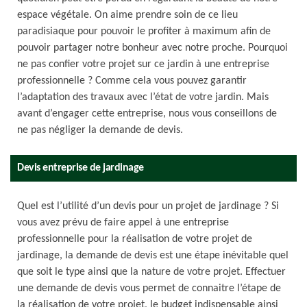
espace végétale. On aime prendre soin de ce lieu
paradisiaque pour pouvoir le profiter à maximum afin de
pouvoir partager notre bonheur avec notre proche. Pourquoi
ne pas confier votre projet sur ce jardin à une entreprise
professionnelle ? Comme cela vous pouvez garantir
l’adaptation des travaux avec l’état de votre jardin. Mais
avant d’engager cette entreprise, nous vous conseillons de
ne pas négliger la demande de devis.
Devis entreprise de jardinage
Quel est l’utilité d’un devis pour un projet de jardinage ? Si
vous avez prévu de faire appel à une entreprise
professionnelle pour la réalisation de votre projet de
jardinage, la demande de devis est une étape inévitable quel
que soit le type ainsi que la nature de votre projet. Effectuer
une demande de devis vous permet de connaitre l’étape de
la réalisation de votre projet, le budget indispensable ainsi