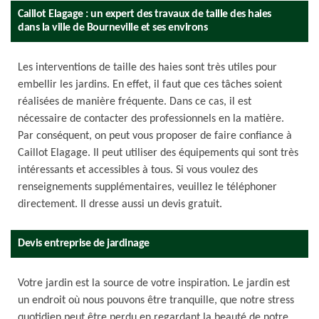
Caillot Elagage : un expert des travaux de taille des haies
dans la ville de Bourneville et ses environs
Les interventions de taille des haies sont très utiles pour
embellir les jardins. En effet, il faut que ces tâches soient
réalisées de manière fréquente. Dans ce cas, il est
nécessaire de contacter des professionnels en la matière.
Par conséquent, on peut vous proposer de faire confiance à
Caillot Elagage. Il peut utiliser des équipements qui sont très
intéressants et accessibles à tous. Si vous voulez des
renseignements supplémentaires, veuillez le téléphoner
directement. Il dresse aussi un devis gratuit.
Devis entreprise de jardinage
Votre jardin est la source de votre inspiration. Le jardin est
un endroit où nous pouvons être tranquille, que notre stress
quotidien peut être perdu en regardant la beauté de notre