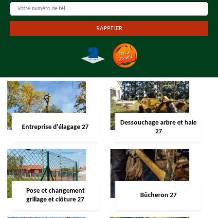
Dessouchage arbre et haie
Entreprise d'élagage 27
27
Pose et changement
Bûcheron 27
grillage et clôture 27