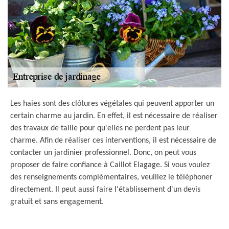
Les haies sont des clôtures végétales qui peuvent apporter un
certain charme au jardin. En effet, il est nécessaire de réaliser
des travaux de taille pour qu'elles ne perdent pas leur
charme. Afin de réaliser ces interventions, il est nécessaire de
contacter un jardinier professionnel. Donc, on peut vous
proposer de faire confiance à Caillot Elagage. Si vous voulez
des renseignements complémentaires, veuillez le téléphoner
directement. Il peut aussi faire l'établissement d'un devis
gratuit et sans engagement.