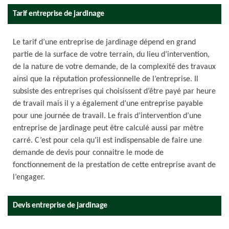
Tarif entreprise de jardinage
Le tarif d’une entreprise de jardinage dépend en grand
partie de la surface de votre terrain, du lieu d’intervention,
de la nature de votre demande, de la complexité des travaux
ainsi que la réputation professionnelle de l’entreprise. Il
subsiste des entreprises qui choisissent d’être payé par heure
de travail mais il y a également d’une entreprise payable
pour une journée de travail. Le frais d’intervention d’une
entreprise de jardinage peut être calculé aussi par mètre
carré. C’est pour cela qu’il est indispensable de faire une
demande de devis pour connaitre le mode de
fonctionnement de la prestation de cette entreprise avant de
l’engager.
Devis entreprise de jardinage