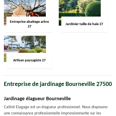
Entreprise abattage arbre
Jardinier taille de haie 27
27
Artisan paysagiste 27
Entreprise de jardinage Bourneville 27500
Jardinage élagueur Bourneville
Caillot Elagage est un élagueur professionnel. Nous disposons
une connaissance professionnelle impressionnante sur les