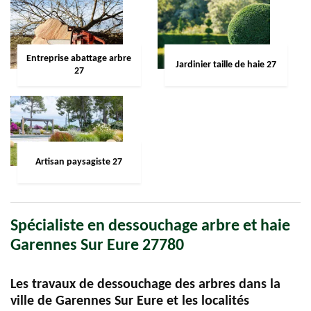
Entreprise abattage arbre
Jardinier taille de haie 27
27
Artisan paysagiste 27
Spécialiste en dessouchage arbre et haie
Garennes Sur Eure 27780
Les travaux de dessouchage des arbres dans la
ville de Garennes Sur Eure et les localités