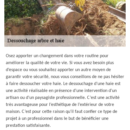
Osez apporter un changement dans votre routine pour
améliorer la qualité de votre vie. Si vous avez besoin plus
d’espace ou vous souhaitez apporter un autre moyen de
garantir votre sécurité, nous vous conseillons de ne pas hésiter
à faire dessoucher votre haie. Le dessouchage d’une haie est
une activité réalisable en présence d’une intervention d’un
artisan ou d’un paysagiste professionnelle. C’est une activité
très avantageuse pour l’esthétique de l’extérieur de votre
maison. C’est pour cette raison qu’il faut confier ce type de
projet à un professionnel dans le but de bénéficier une
prestation satisfaisante.