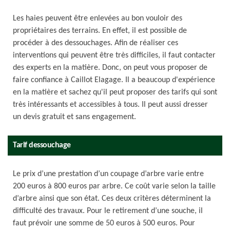
Les haies peuvent être enlevées au bon vouloir des
propriétaires des terrains. En effet, il est possible de
procéder à des dessouchages. Afin de réaliser ces
interventions qui peuvent être très difficiles, il faut contacter
des experts en la matière. Donc, on peut vous proposer de
faire confiance à Caillot Elagage. Il a beaucoup d'expérience
en la matière et sachez qu'il peut proposer des tarifs qui sont
très intéressants et accessibles à tous. Il peut aussi dresser
un devis gratuit et sans engagement.
Tarif dessouchage
Le prix d’une prestation d’un coupage d’arbre varie entre
200 euros à 800 euros par arbre. Ce coût varie selon la taille
d’arbre ainsi que son état. Ces deux critères déterminent la
difficulté des travaux. Pour le retirement d’une souche, il
faut prévoir une somme de 50 euros à 500 euros. Pour