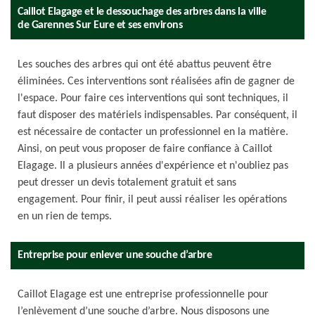
Caillot Elagage et le dessouchage des arbres dans la ville
de Garennes Sur Eure et ses environs
Les souches des arbres qui ont été abattus peuvent être
éliminées. Ces interventions sont réalisées afin de gagner de
l'espace. Pour faire ces interventions qui sont techniques, il
faut disposer des matériels indispensables. Par conséquent, il
est nécessaire de contacter un professionnel en la matière.
Ainsi, on peut vous proposer de faire confiance à Caillot
Elagage. Il a plusieurs années d'expérience et n'oubliez pas
peut dresser un devis totalement gratuit et sans
engagement. Pour finir, il peut aussi réaliser les opérations
en un rien de temps.
Entreprise pour enlever une souche d’arbre
Caillot Elagage est une entreprise professionnelle pour
l’enlèvement d’une souche d’arbre. Nous disposons une