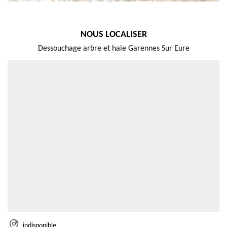
NOUS LOCALISER
Dessouchage arbre et haie Garennes Sur Eure
indisponible