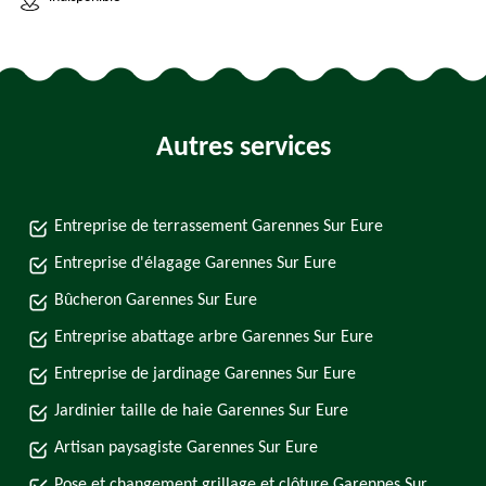
Autres services
Entreprise de terrassement Garennes Sur Eure
Entreprise d'élagage Garennes Sur Eure
Bûcheron Garennes Sur Eure
Entreprise abattage arbre Garennes Sur Eure
Entreprise de jardinage Garennes Sur Eure
Jardinier taille de haie Garennes Sur Eure
Artisan paysagiste Garennes Sur Eure
Pose et changement grillage et clôture Garennes Sur