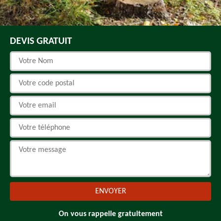
DEVIS GRATUIT
On vous rappelle gratuitement