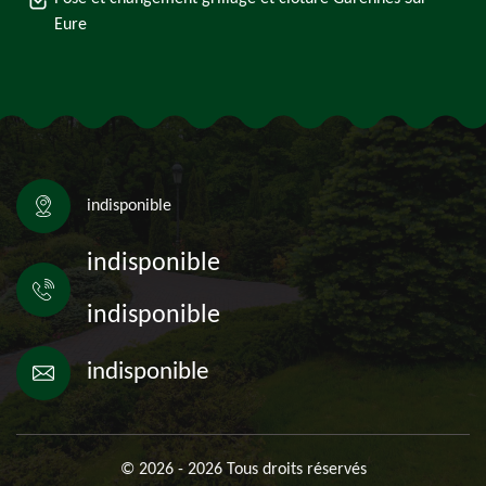
Eure
indisponible
indisponible
indisponible
indisponible
© 2026 - 2026 Tous droits réservés