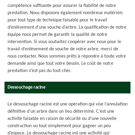
compétence suffisante pour assurer la fiabilité de notre
prestation. Nous disposons également nombreux matériels
pour tout type de technique faisable pour le travail
d’enlèvement d’une souche d’arbre. La qualification de notre
équipe nous permet de garantir la qualité de notre
intervention. Si vous souhaitez coopérer avec nous pour le
travail d’enlèvement de souche de votre arbre, merci de
nous contacter. Nous sommes prêts à répondre à toute votre
demande ainsi que tout votre besoin. Le coût de notre
prestation n’est pas du tout cher.
Dessouchage racine
Le dessouchage racine est une opération qui vise l’annulation
définitive d’un arbre dans un lieu déterminé. C’est une
activité faisable en raison de sécurité ou d’une nouvelle
construction ou tout simplement pour gagner un peu
d’espace. Le dessouchage racine est une activité qui