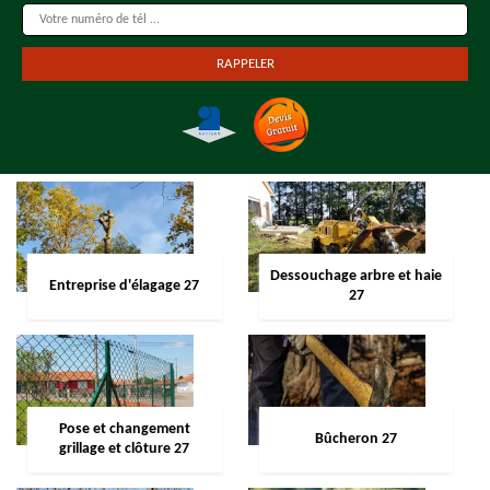
Dessouchage arbre et haie
Entreprise d'élagage 27
27
Pose et changement
Bûcheron 27
grillage et clôture 27