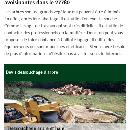
avoisinantes dans le 27780
Les arbres sont de grands végétaux qui peuvent être éliminés.
En effet, après leur abattage, il est utile d'enlever la souche.
Comme il s'agit de travaux qui sont très difficiles, il est utile de
contacter des professionnels en la matière. Donc, on peut vous
proposer de faire confiance à Caillot Elagage. Il utilise des
équipements qui sont modernes et efficaces. Si vous avez besoin
de plus d'informations, n'hésitez pas à visiter son site Internet.
Devis dessouchage d’arbre