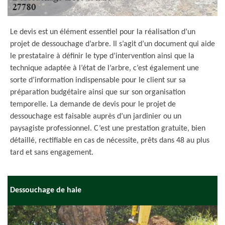
Le devis est un élément essentiel pour la réalisation d’un
projet de dessouchage d’arbre. Il s’agit d’un document qui aide
le prestataire à définir le type d’intervention ainsi que la
technique adaptée à l’état de l’arbre, c’est également une
sorte d’information indispensable pour le client sur sa
préparation budgétaire ainsi que sur son organisation
temporelle. La demande de devis pour le projet de
dessouchage est faisable auprès d’un jardinier ou un
paysagiste professionnel. C’est une prestation gratuite, bien
détaillé, rectifiable en cas de nécessite, prêts dans 48 au plus
tard et sans engagement.
Dessouchage de haie