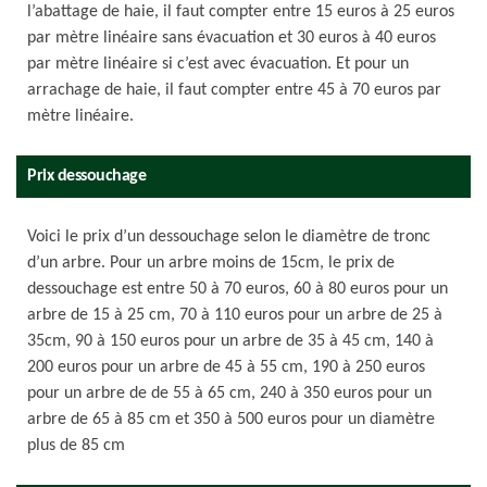
l’abattage de haie, il faut compter entre 15 euros à 25 euros
par mètre linéaire sans évacuation et 30 euros à 40 euros
par mètre linéaire si c’est avec évacuation. Et pour un
arrachage de haie, il faut compter entre 45 à 70 euros par
mètre linéaire.
Prix dessouchage
Voici le prix d’un dessouchage selon le diamètre de tronc
d’un arbre. Pour un arbre moins de 15cm, le prix de
dessouchage est entre 50 à 70 euros, 60 à 80 euros pour un
arbre de 15 à 25 cm, 70 à 110 euros pour un arbre de 25 à
35cm, 90 à 150 euros pour un arbre de 35 à 45 cm, 140 à
200 euros pour un arbre de 45 à 55 cm, 190 à 250 euros
pour un arbre de de 55 à 65 cm, 240 à 350 euros pour un
arbre de 65 à 85 cm et 350 à 500 euros pour un diamètre
plus de 85 cm