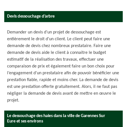
Devis dessouchage d’arbre
Demander un devis d’un projet de dessouchage est
entièrement le droit d’un client. Le client peut faire une
demande de devis chez nombreux prestataire. Faire une
demande de devis aide le client à connaitre le budget
estimatif de la réalisation des travaux, effectuer une
comparaison de prix et également faire un bon choix pour
l’engagement d’un prestataire afin de pouvoir bénéficier une
prestation fiable, rapide et moins cher. La demande de devis
est une prestation offerte gratuitement. Alors, il ne faut pas
négliger la demande de devis avant de mettre en œuvre le
projet.
Le dessouchage des haies dans la ville de Garennes Sur
Eure et ses environs