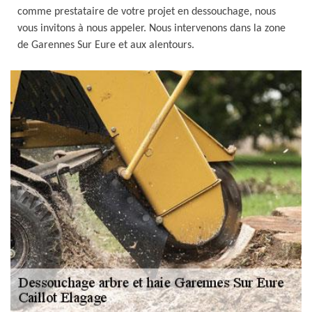
comme prestataire de votre projet en dessouchage, nous
vous invitons à nous appeler. Nous intervenons dans la zone
de Garennes Sur Eure et aux alentours.