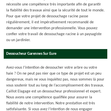
nécessite une compétence très importante afin de garantir
la fiabilité des travaux ainsi que la sécurité de tout le monde.
Pour que votre projet de dessouchage racine passe
régulièrement, il est impérativement recommandé de
demander une intervention professionnelle. Vous pouvez
confier votre travail de dessouchage racine à un paysagiste
ou un jardinier.
Dessoucheur Garennes Sur Eure
Avez-vous l’intention de dessoucher votre arbre ou votre
haie ? On ne peut pas nier que ce type de projet est un peu
dangereux, mais ne vous inquiétez pas, nous sommes là pour
vous soutenir tout au long de l’accomplissement des travaux.
Caillot Elagage est un dessoucheur professionnel et expert.
Nous avons une compétence qualifiée pour assurer la
fiabilité de notre intervention. Notre prestation est très
satisfaisante. Si vous avez l’intention de nous engager