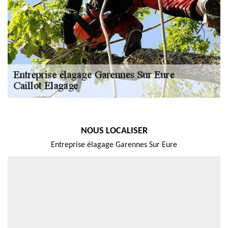
NOUS LOCALISER
Entreprise élagage Garennes Sur Eure