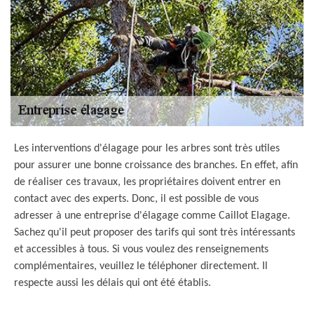
Les interventions d'élagage pour les arbres sont très utiles
pour assurer une bonne croissance des branches. En effet, afin
de réaliser ces travaux, les propriétaires doivent entrer en
contact avec des experts. Donc, il est possible de vous
adresser à une entreprise d'élagage comme Caillot Elagage.
Sachez qu'il peut proposer des tarifs qui sont très intéressants
et accessibles à tous. Si vous voulez des renseignements
complémentaires, veuillez le téléphoner directement. Il
respecte aussi les délais qui ont été établis.