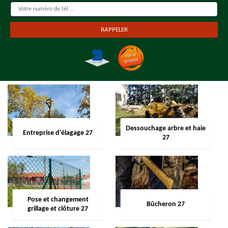
Dessouchage arbre et haie
Entreprise d'élagage 27
27
Pose et changement
Bûcheron 27
grillage et clôture 27