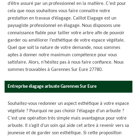
d’être assuré par un professionnel en la matière. C’est pour
cela que nous souhaitons vous faire connaitre notre
prestation en travaux d’élagage. Caillot Elagage est un
paysagiste professionnel en élagage. Nous disposons une
connaissance fiable pour tailler votre arbre afin de pouvoir
garder ou améliorer l’esthétique de votre espace végétale.
Quel que soit la nature de votre demande, nous sommes
aptes à donner notre maximum compétence pour vous
satisfaire. Alors, n’hésitez pas à nous faire confiance. Nous
sommes trouvables à Garennes Sur Eure 27780.
Entreprise élagage arbuste Garennes Sur Eure
Souhaitez-vous redonner un aspect esthétique à votre espace
végétale ? Pourquoi ne pas choisir l’élagage d’un arbuste ?
C’est une opération très simple mais avantageux pour votre
arbuste. Il s’agit d’un soin qui aide cet arbre à revenir vers sa
jeunesse et de garder son esthétique. Si cette proposition