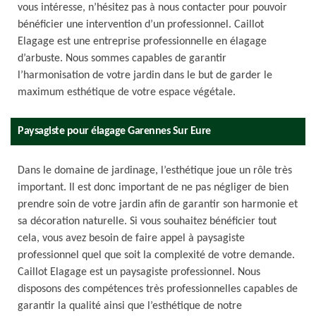
vous intéresse, n’hésitez pas à nous contacter pour pouvoir
bénéficier une intervention d’un professionnel. Caillot
Elagage est une entreprise professionnelle en élagage
d’arbuste. Nous sommes capables de garantir
l’harmonisation de votre jardin dans le but de garder le
maximum esthétique de votre espace végétale.
Paysagiste pour élagage Garennes Sur Eure
Dans le domaine de jardinage, l’esthétique joue un rôle très
important. Il est donc important de ne pas négliger de bien
prendre soin de votre jardin afin de garantir son harmonie et
sa décoration naturelle. Si vous souhaitez bénéficier tout
cela, vous avez besoin de faire appel à paysagiste
professionnel quel que soit la complexité de votre demande.
Caillot Elagage est un paysagiste professionnel. Nous
disposons des compétences très professionnelles capables de
garantir la qualité ainsi que l’esthétique de notre