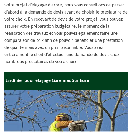
votre projet d’élagage d’arbre, nous vous conseillons de passer
d’abord à la demande de devis avant de choisir le prestataire de
votre choix. En recevant de devis de votre projet, vous pouvez
assurer votre préparation budgétaire, le moment de la
réalisation des travaux et vous pouvez également faire une
comparaison de prix afin de pouvoir bénéficier une prestation
de qualité mais avec un prix raisonnable. Vous avez
entièrement le droit d’effectuer une demande de devis chez
nombreux prestataires de votre choix.
Jardinier pour élagage Garennes Sur Eure