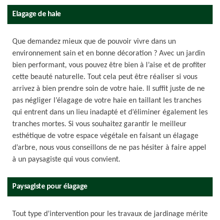
Elagage de haie
Que demandez mieux que de pouvoir vivre dans un
environnement sain et en bonne décoration ? Avec un jardin
bien performant, vous pouvez être bien à l’aise et de profiter
cette beauté naturelle. Tout cela peut être réaliser si vous
arrivez à bien prendre soin de votre haie. Il suffit juste de ne
pas négliger l’élagage de votre haie en taillant les tranches
qui entrent dans un lieu inadapté et d’éliminer également les
tranches mortes. Si vous souhaitez garantir le meilleur
esthétique de votre espace végétale en faisant un élagage
d’arbre, nous vous conseillons de ne pas hésiter à faire appel
à un paysagiste qui vous convient.
Paysagiste pour élagage
Tout type d’intervention pour les travaux de jardinage mérite