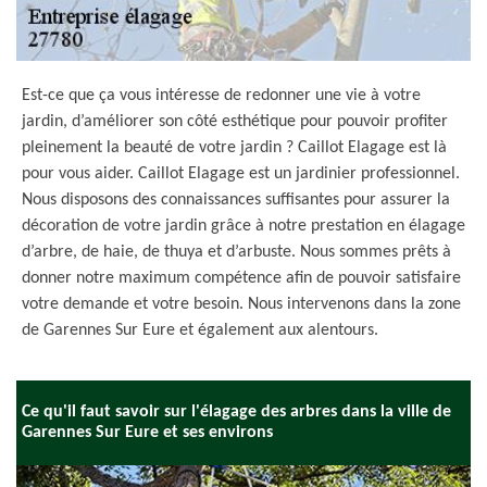
Est-ce que ça vous intéresse de redonner une vie à votre
jardin, d’améliorer son côté esthétique pour pouvoir profiter
pleinement la beauté de votre jardin ? Caillot Elagage est là
pour vous aider. Caillot Elagage est un jardinier professionnel.
Nous disposons des connaissances suffisantes pour assurer la
décoration de votre jardin grâce à notre prestation en élagage
d’arbre, de haie, de thuya et d’arbuste. Nous sommes prêts à
donner notre maximum compétence afin de pouvoir satisfaire
votre demande et votre besoin. Nous intervenons dans la zone
de Garennes Sur Eure et également aux alentours.
Ce qu'il faut savoir sur l'élagage des arbres dans la ville de
Garennes Sur Eure et ses environs