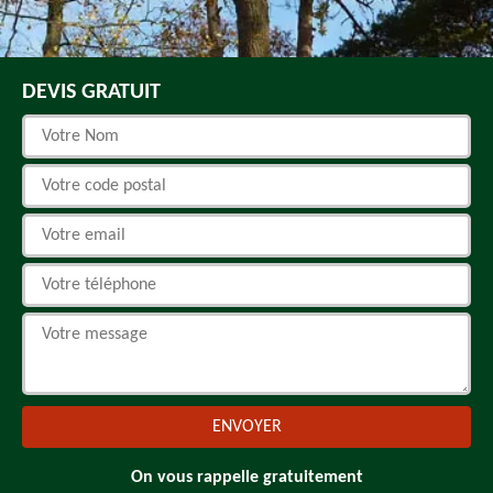
DEVIS GRATUIT
On vous rappelle gratuitement