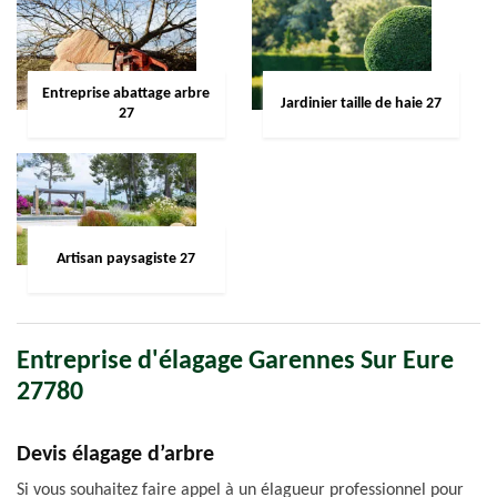
Entreprise abattage arbre
Jardinier taille de haie 27
27
Artisan paysagiste 27
Entreprise d'élagage Garennes Sur Eure
27780
Devis élagage d’arbre
Si vous souhaitez faire appel à un élagueur professionnel pour