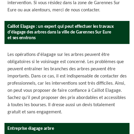
intervention. Si vous résidez dans la zone de Garennes Sur
Eure ou aux alentours, merci de nous contacter.
Caillot Elagage : un expert qui peut effectuer les travaux
d'élagage des arbres dans la ville de Garennes Sur Eure
et ses environs
Les opérations d'élagage sur les arbres peuvent être
obligatoires si le voisinage est concerné. Les problèmes que
peuvent entraîner les branches des arbres peuvent être
importants. Dans ce cas, il est indispensable de contacter des
professionnels, car les interventions sont très difficiles. Ainsi,
on peut vous proposer de faire confiance à Caillot Elagage.
Sachez qu'il peut proposer des prix abordables et accessibles
à toutes les bourses. Il dresse aussi un devis totalement
gratuit et sans engagement.
Entreprise élagage arbre