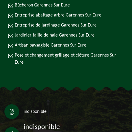
Bûcheron Garennes Sur Eure
Entreprise abattage arbre Garennes Sur Eure
Entreprise de jardinage Garennes Sur Eure
Jardinier taille de haie Garennes Sur Eure
Artisan paysagiste Garennes Sur Eure
Pose et changement grillage et clôture Garennes Sur
Eure
indisponible
indisponible