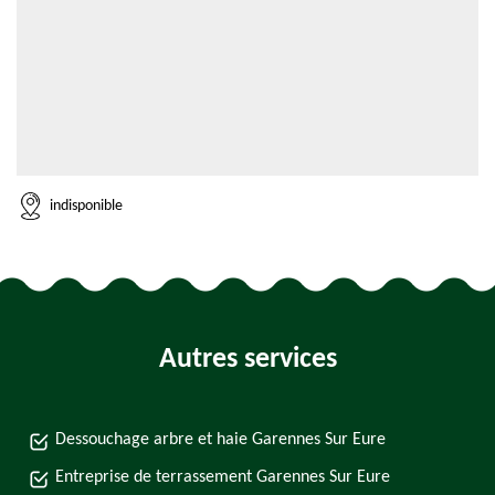
indisponible
Autres services
Dessouchage arbre et haie Garennes Sur Eure
Entreprise de terrassement Garennes Sur Eure