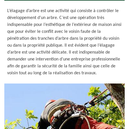
L’élagage d’arbre est une activité qui consiste à contrôler le
développement d’un arbre. C’est une opération très
indispensable pour l’esthétique de l’extérieur de maison ainsi
que pour éviter le conflit avec le voisin faute de la
pénétration des tranches d’arbre dans la propriété du voisin
ou dans la propriété publique. Il est évident que l’élagage
d’arbre est une activité délicate. Il est indispensable de
demander une intervention d’une entreprise professionnelle
afin de garantir la sécurité de la famille ainsi que celle de
voisin tout au long de la réalisation des travaux.