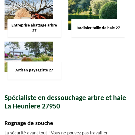
Entreprise abattage arbre
Jardinier taille de haie 27
27
Artisan paysagiste 27
Spécialiste en dessouchage arbre et haie
La Heuniere 27950
Rognage de souche
La sécurité avant tout ! Vous ne pouvez pas travailler