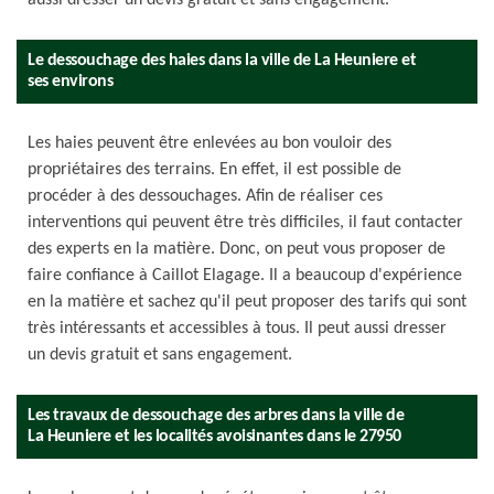
aussi dresser un devis gratuit et sans engagement.
Le dessouchage des haies dans la ville de La Heuniere et
ses environs
Les haies peuvent être enlevées au bon vouloir des
propriétaires des terrains. En effet, il est possible de
procéder à des dessouchages. Afin de réaliser ces
interventions qui peuvent être très difficiles, il faut contacter
des experts en la matière. Donc, on peut vous proposer de
faire confiance à Caillot Elagage. Il a beaucoup d'expérience
en la matière et sachez qu'il peut proposer des tarifs qui sont
très intéressants et accessibles à tous. Il peut aussi dresser
un devis gratuit et sans engagement.
Les travaux de dessouchage des arbres dans la ville de
La Heuniere et les localités avoisinantes dans le 27950