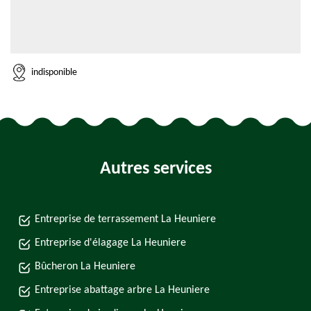
indisponible
Autres services
Entreprise de terrassement La Heuniere
Entreprise d'élagage La Heuniere
Bûcheron La Heuniere
Entreprise abattage arbre La Heuniere