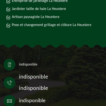
Entreprise de jardinage La Heuniere
Jardinier taille de haie La Heuniere
Artisan paysagiste La Heuniere
Pose et changement grillage et clôture La Heuniere
indisponible
indisponible
indisponible
indisponible