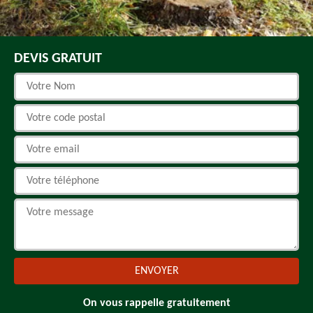
DEVIS GRATUIT
On vous rappelle gratuitement