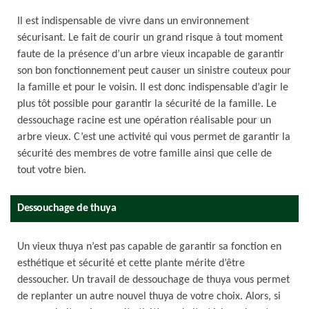
Il est indispensable de vivre dans un environnement
sécurisant. Le fait de courir un grand risque à tout moment
faute de la présence d’un arbre vieux incapable de garantir
son bon fonctionnement peut causer un sinistre couteux pour
la famille et pour le voisin. Il est donc indispensable d’agir le
plus tôt possible pour garantir la sécurité de la famille. Le
dessouchage racine est une opération réalisable pour un
arbre vieux. C’est une activité qui vous permet de garantir la
sécurité des membres de votre famille ainsi que celle de
tout votre bien.
Dessouchage de thuya
Un vieux thuya n’est pas capable de garantir sa fonction en
esthétique et sécurité et cette plante mérite d’être
dessoucher. Un travail de dessouchage de thuya vous permet
de replanter un autre nouvel thuya de votre choix. Alors, si