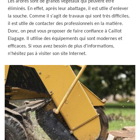
Les arbres sont de grands végétaux qui peuvent être
éliminés. En effet, après leur abattage, il est utile d'enlever
la souche. Comme il s'agit de travaux qui sont très difficiles,
il est utile de contacter des professionnels en la matière.
Donc, on peut vous proposer de faire confiance à Caillot
Elagage. Il utilise des équipements qui sont modernes et
efficaces. Si vous avez besoin de plus d'informations,
n'hésitez pas à visiter son site Internet.