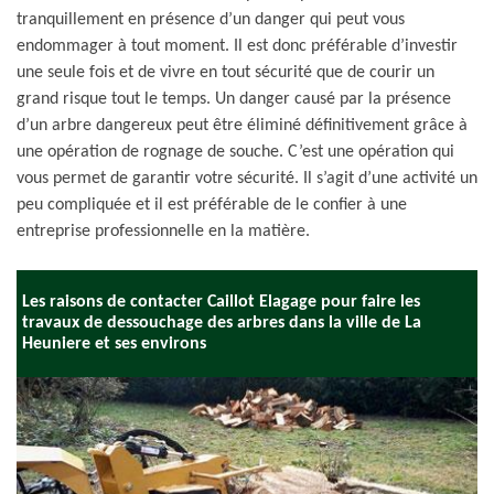
tranquillement en présence d’un danger qui peut vous
endommager à tout moment. Il est donc préférable d’investir
une seule fois et de vivre en tout sécurité que de courir un
grand risque tout le temps. Un danger causé par la présence
d’un arbre dangereux peut être éliminé définitivement grâce à
une opération de rognage de souche. C’est une opération qui
vous permet de garantir votre sécurité. Il s’agit d’une activité un
peu compliquée et il est préférable de le confier à une
entreprise professionnelle en la matière.
Les raisons de contacter Caillot Elagage pour faire les
travaux de dessouchage des arbres dans la ville de La
Heuniere et ses environs