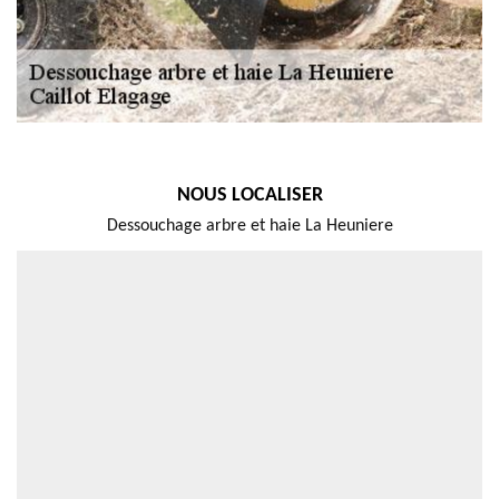
NOUS LOCALISER
Dessouchage arbre et haie La Heuniere