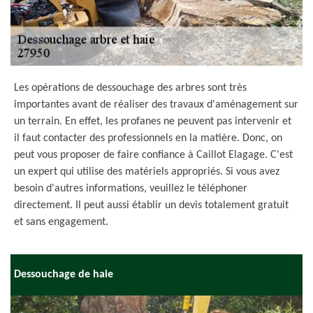
Les opérations de dessouchage des arbres sont très
importantes avant de réaliser des travaux d'aménagement sur
un terrain. En effet, les profanes ne peuvent pas intervenir et
il faut contacter des professionnels en la matière. Donc, on
peut vous proposer de faire confiance à Caillot Elagage. C'est
un expert qui utilise des matériels appropriés. Si vous avez
besoin d'autres informations, veuillez le téléphoner
directement. Il peut aussi établir un devis totalement gratuit
et sans engagement.
Dessouchage de haie