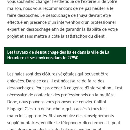
vous souhaitez changer l’esthétique de l’extérieur de votre
maison, nous vous recommandons de ne pas hésiter à le
faire dessoucher. Le dessouchage de thuya devrait être
effectué en présence d’un intervention d’un professionnel
expert en dessouchage afin de garantir la fiabilité de votre
projet et sans mettre à côté la satisfaction du client.
Les travaux de dessouchage des haies dans la ville de La
Heuniere et ses environs dans le 27950
Les haies sont des clôtures végétales qui peuvent être
enlevées. Dans ce cas, il est nécessaire de faire des
dessouchages. Pour procéder à ce genre d'intervention, il est
nécessaire de contacter des professionnels en la matière.
Donc, nous pouvons vous proposer de convier Caillot
Elagage. C'est un dessoucheur qui a accès à tous les
matériels appropriés. Si vous voulez des renseignements
supplémentaires, veuillez le téléphoner directement. Il peut