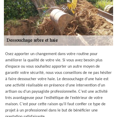
Osez apporter un changement dans votre routine pour
améliorer la qualité de votre vie. Si vous avez besoin plus
d’espace ou vous souhaitez apporter un autre moyen de
garantir votre sécurité, nous vous conseillons de ne pas hésiter
à faire dessoucher votre haie. Le dessouchage d’une haie est
une activité réalisable en présence d’une intervention d’un
artisan ou d’un paysagiste professionnelle. C’est une activité
très avantageuse pour l’esthétique de l’extérieur de votre
maison. C’est pour cette raison qu’il faut confier ce type de
projet à un professionnel dans le but de bénéficier une
prestation satisfaisante.