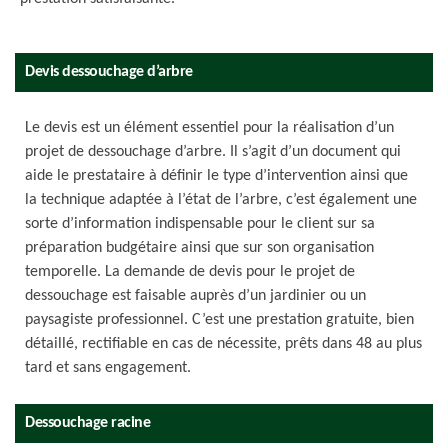
Devis dessouchage d’arbre
Le devis est un élément essentiel pour la réalisation d’un
projet de dessouchage d’arbre. Il s’agit d’un document qui
aide le prestataire à définir le type d’intervention ainsi que
la technique adaptée à l’état de l’arbre, c’est également une
sorte d’information indispensable pour le client sur sa
préparation budgétaire ainsi que sur son organisation
temporelle. La demande de devis pour le projet de
dessouchage est faisable auprès d’un jardinier ou un
paysagiste professionnel. C’est une prestation gratuite, bien
détaillé, rectifiable en cas de nécessite, prêts dans 48 au plus
tard et sans engagement.
Dessouchage racine