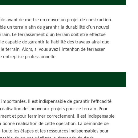
able avant de mettre en œuvre un projet de construction.
le un terrain afin de garantir la durabilité d’un nouvel
rrain. Le terrassement d’un terrain doit être effectué
 capable de garantir la fiabilité des travaux ainsi que
e terrain. Alors, si vous avez l’intention de terrasser
ne entreprise professionnelle.
importantes. Il est indispensable de garantir l’efficacité
 réalisation des nouveaux projets pour ce terrain. Pour
ement et pour terminer correctement, il est indispensable
la bonne réalisation de cette opération. La demande de
 toute les étapes et les ressources indispensables pour