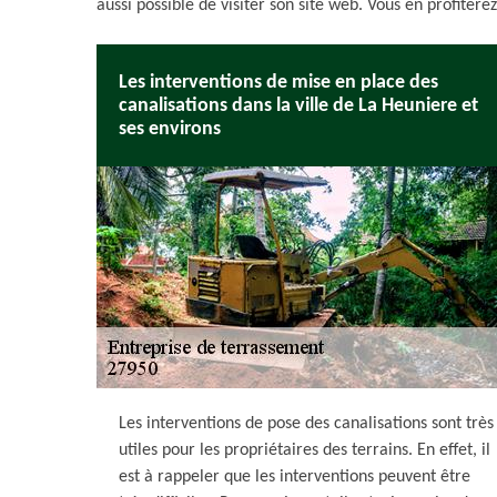
aussi possible de visiter son site web. Vous en profite
Les interventions de mise en place des
canalisations dans la ville de La Heuniere et
ses environs
Les interventions de pose des canalisations sont très
utiles pour les propriétaires des terrains. En effet, il
est à rappeler que les interventions peuvent être