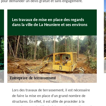
rez pour demander un devis gratuit et sans engagement.
Les travaux de mise en place des regards
dans la ville de La Heuniere et ses environs
Lors des travaux de terrassement, il est nécessaire
de faire la mise en place d'un grand nombre de
structures. En effet, il est utile de procéder à la