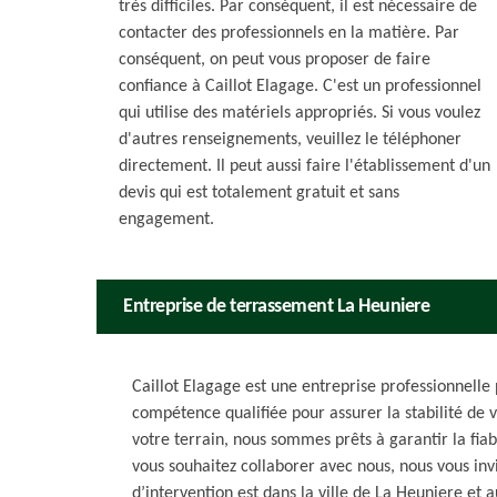
très difficiles. Par conséquent, il est nécessaire de
contacter des professionnels en la matière. Par
conséquent, on peut vous proposer de faire
confiance à Caillot Elagage. C'est un professionnel
qui utilise des matériels appropriés. Si vous voulez
d'autres renseignements, veuillez le téléphoner
directement. Il peut aussi faire l'établissement d'un
devis qui est totalement gratuit et sans
engagement.
Entreprise de terrassement La Heuniere
Caillot Elagage est une entreprise professionnelle
compétence qualifiée pour assurer la stabilité de v
votre terrain, nous sommes prêts à garantir la fiabi
vous souhaitez collaborer avec nous, nous vous inv
d’intervention est dans la ville de La Heuniere et