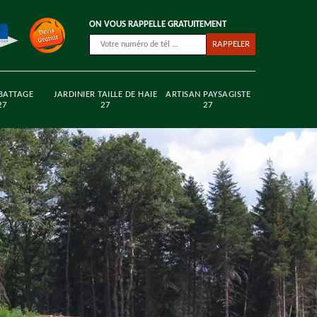
ON VOUS RAPPELLE GRATUITEMENT
BATTAGE
JARDINIER TAILLE DE HAIE
ARTISAN PAYSAGISTE
27
27
27