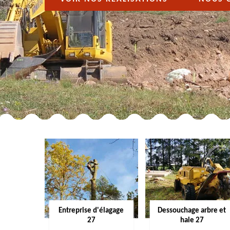
Entreprise d'élagage
Dessouchage arbre et
27
haie 27