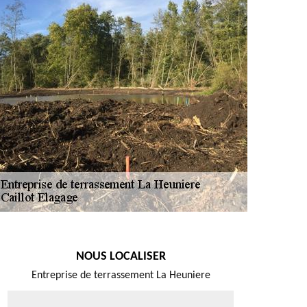
NOUS LOCALISER
Entreprise de terrassement La Heuniere