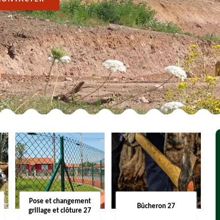
Pose et changement
Bûcheron 27
grillage et clôture 27