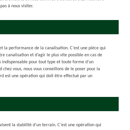
pas à nous visiter.
et la performance de la canalisation. C’est une pièce qui
e canalisation et d’agir le plus vite possible en cas de
s indispensable pour tout type et toute forme d’un
 chez vous, nous vous conseillons de le poser pour la
ard est une opération qui doit être effectué par un
isent la stabilité d’un terrain. C’est une opération qui