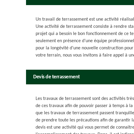
Un travail de terrassement est une activité réalis
Une activité de terrassement consiste à rendre stab
projet qui a besoin le bon fonctionnement de ce te
seulement en présence d’une équipe professionnelle
pour la longévité d’une nouvelle construction pour l
votre terrain, nous vous invitons à faire appel à u
Devis de terrassement
Les travaux de terrassement sont des activités très 
de ces travaux afin de pouvoir passer à temps à la
que les travaux de terrassement passent tranquill
de prendre toute les précautions afin de garantir 
devis est une activité qui vous permet de connaitre