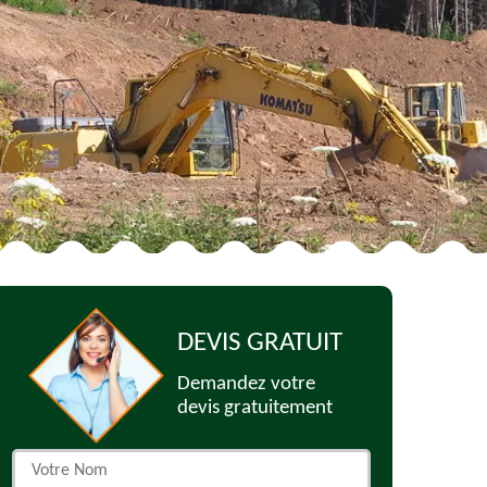
DEVIS GRATUIT
Demandez votre
devis gratuitement