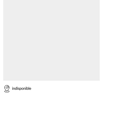
indisponible