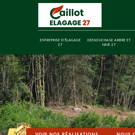
ENTREPRISE D'ÉLAGAGE
DESSOUCHAGE ARBRE ET
27
HAIE 27
VOIR NOS RÉALISATIONS
NOUS 