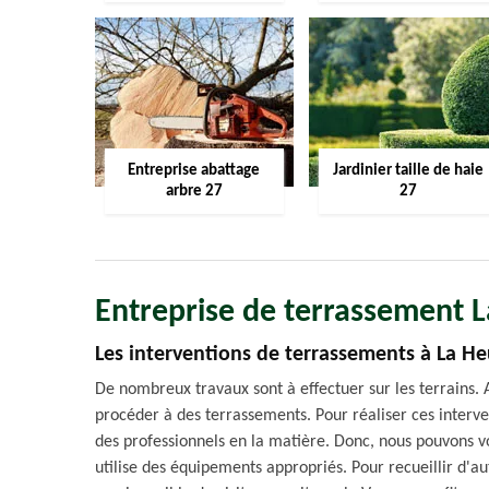
Entreprise abattage
Jardinier taille de haie
arbre 27
27
Entreprise de terrassement 
Les interventions de terrassements à La He
De nombreux travaux sont à effectuer sur les terrains. 
procéder à des terrassements. Pour réaliser ces interve
des professionnels en la matière. Donc, nous pouvons vo
utilise des équipements appropriés. Pour recueillir d'au