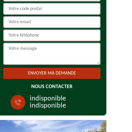
NOUS CONTACTER
indisponible
indisponible