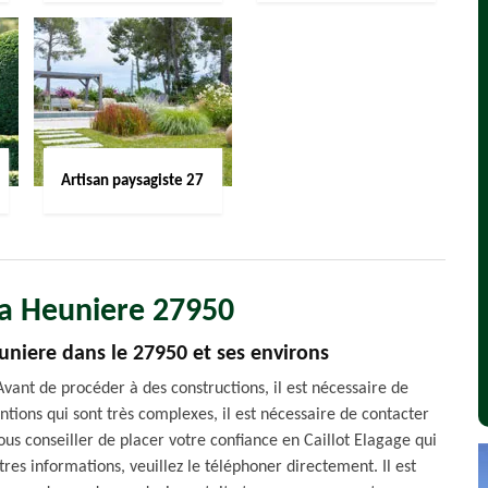
Artisan paysagiste 27
La Heuniere 27950
uniere dans le 27950 et ses environs
Avant de procéder à des constructions, il est nécessaire de
ntions qui sont très complexes, il est nécessaire de contacter
us conseiller de placer votre confiance en Caillot Elagage qui
tres informations, veuillez le téléphoner directement. Il est