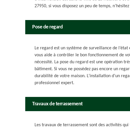
27950, si vous disposez un peu de temps, n’hésitez 
Pose de regard
Le regard est un système de surveillance de l’état 
vous aide à contrôler le bon fonctionnement de votr
nécessité. La pose du regard est une opération trè
bâtiment. Si vous ne possédez pas encore un regard
durabilité de votre maison. L’installation d’un reg
professionnel expert.
Travaux de terrassement
Les travaux de terrassement sont des activités qui v