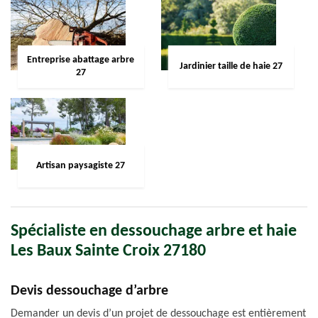
Entreprise abattage arbre
Jardinier taille de haie 27
27
Artisan paysagiste 27
Spécialiste en dessouchage arbre et haie
Les Baux Sainte Croix 27180
Devis dessouchage d’arbre
Demander un devis d’un projet de dessouchage est entièrement