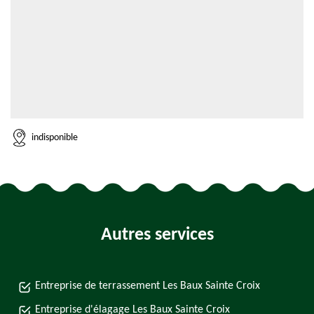
indisponible
Autres services
Entreprise de terrassement Les Baux Sainte Croix
Entreprise d'élagage Les Baux Sainte Croix