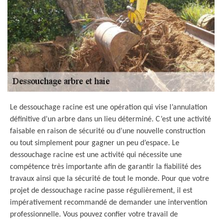
Le dessouchage racine est une opération qui vise l’annulation
définitive d’un arbre dans un lieu déterminé. C’est une activité
faisable en raison de sécurité ou d’une nouvelle construction
ou tout simplement pour gagner un peu d’espace. Le
dessouchage racine est une activité qui nécessite une
compétence très importante afin de garantir la fiabilité des
travaux ainsi que la sécurité de tout le monde. Pour que votre
projet de dessouchage racine passe régulièrement, il est
impérativement recommandé de demander une intervention
professionnelle. Vous pouvez confier votre travail de