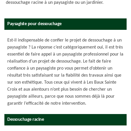
dessouchage racine à un paysagiste ou un jardinier.
Paysagiste pour dessouchage
Est-il indispensable de confier le projet de dessouchage à un
paysagiste ? La réponse c’est catégoriquement oui, il est très
essentiel de faire appel à un paysagiste professionnel pour la
réalisation d’un projet de dessouchage. Le fait de faire
confiance à un paysagiste pro vous permet d’obtenir un
résultat très satisfaisant sur la fiabilité des travaux ainsi que
sur son esthétique. Tous ceux qui vivent à Les Baux Sainte
Croix et aux alentours n’ont plus besoin de chercher un
paysagiste ailleurs, parce que nous sommes déjà là pour
garantir l’efficacité de notre intervention.
Dessouchage racine