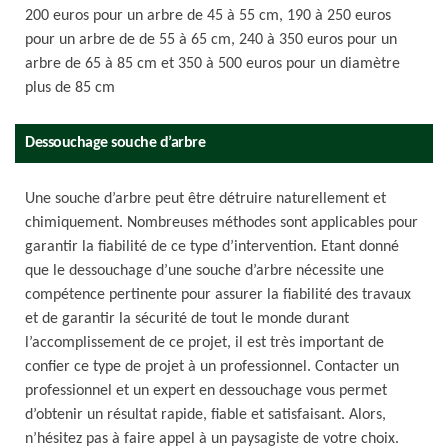
200 euros pour un arbre de 45 à 55 cm, 190 à 250 euros
pour un arbre de de 55 à 65 cm, 240 à 350 euros pour un
arbre de 65 à 85 cm et 350 à 500 euros pour un diamètre
plus de 85 cm
Dessouchage souche d’arbre
Une souche d’arbre peut être détruire naturellement et
chimiquement. Nombreuses méthodes sont applicables pour
garantir la fiabilité de ce type d’intervention. Etant donné
que le dessouchage d’une souche d’arbre nécessite une
compétence pertinente pour assurer la fiabilité des travaux
et de garantir la sécurité de tout le monde durant
l’accomplissement de ce projet, il est très important de
confier ce type de projet à un professionnel. Contacter un
professionnel et un expert en dessouchage vous permet
d’obtenir un résultat rapide, fiable et satisfaisant. Alors,
n’hésitez pas à faire appel à un paysagiste de votre choix.