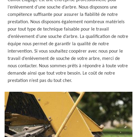
Caillot Elagage est une entreprise professionnelle pour
l’enlèvement d’une souche d’arbre. Nous disposons une
compétence suffisante pour assurer la fiabilité de notre
prestation. Nous disposons également nombreux matériels
pour tout type de technique faisable pour le travail
d’enlèvement d’une souche d’arbre. La qualification de notre
équipe nous permet de garantir la qualité de notre
intervention. Si vous souhaitez coopérer avec nous pour le
travail d’enlèvement de souche de votre arbre, merci de
nous contacter. Nous sommes prêts à répondre à toute votre
demande ainsi que tout votre besoin. Le coût de notre
prestation n’est pas du tout cher.