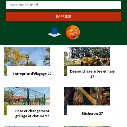
Dessouchage arbre et haie
Entreprise d'élagage 27
27
Pose et changement
Bûcheron 27
grillage et clôture 27