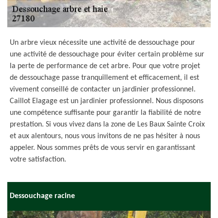
Un arbre vieux nécessite une activité de dessouchage pour
une activité de dessouchage pour éviter certain problème sur
la perte de performance de cet arbre. Pour que votre projet
de dessouchage passe tranquillement et efficacement, il est
vivement conseillé de contacter un jardinier professionnel.
Caillot Elagage est un jardinier professionnel. Nous disposons
une compétence suffisante pour garantir la fiabilité de notre
prestation. Si vous vivez dans la zone de Les Baux Sainte Croix
et aux alentours, nous vous invitons de ne pas hésiter à nous
appeler. Nous sommes prêts de vous servir en garantissant
votre satisfaction.
Dessouchage racine