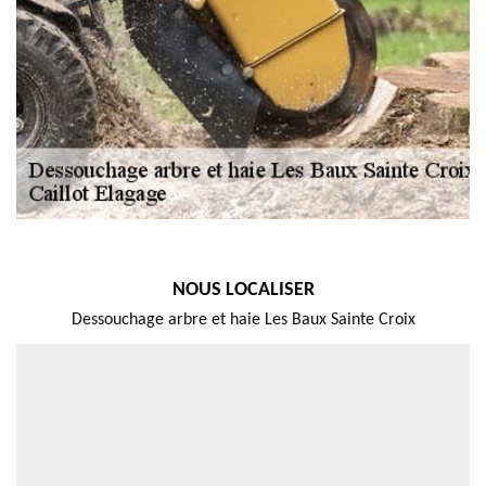
NOUS LOCALISER
Dessouchage arbre et haie Les Baux Sainte Croix