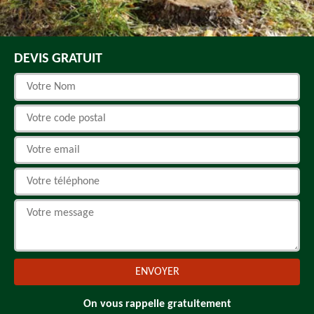
DEVIS GRATUIT
On vous rappelle gratuitement