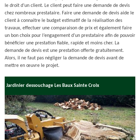
le droit d’un client. Le client peut faire une demande de devis
chez nombreux prestataire. Faire une demande de devis aide le
client à connaitre le budget estimatif de la réalisation des
travaux, effectuer une comparaison de prix et également faire
un bon choix pour l’engagement d’un prestataire afin de pouvoir
bénéficier une prestation fiable, rapide et moins cher. La
demande de devis est une prestation offerte gratuitement.
Alors, il ne faut pas négliger la demande de devis avant de
mettre en œuvre le projet.
Jardinier dessouchage Les Baux Sainte Croix