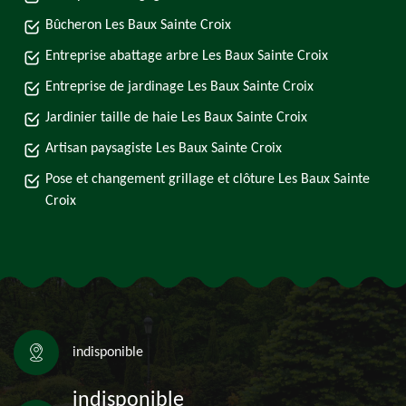
Bûcheron Les Baux Sainte Croix
Entreprise abattage arbre Les Baux Sainte Croix
Entreprise de jardinage Les Baux Sainte Croix
Jardinier taille de haie Les Baux Sainte Croix
Artisan paysagiste Les Baux Sainte Croix
Pose et changement grillage et clôture Les Baux Sainte
Croix
indisponible
indisponible