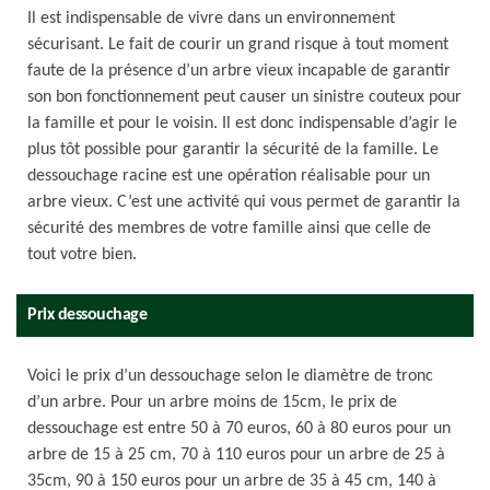
Il est indispensable de vivre dans un environnement
sécurisant. Le fait de courir un grand risque à tout moment
faute de la présence d’un arbre vieux incapable de garantir
son bon fonctionnement peut causer un sinistre couteux pour
la famille et pour le voisin. Il est donc indispensable d’agir le
plus tôt possible pour garantir la sécurité de la famille. Le
dessouchage racine est une opération réalisable pour un
arbre vieux. C’est une activité qui vous permet de garantir la
sécurité des membres de votre famille ainsi que celle de
tout votre bien.
Prix dessouchage
Voici le prix d’un dessouchage selon le diamètre de tronc
d’un arbre. Pour un arbre moins de 15cm, le prix de
dessouchage est entre 50 à 70 euros, 60 à 80 euros pour un
arbre de 15 à 25 cm, 70 à 110 euros pour un arbre de 25 à
35cm, 90 à 150 euros pour un arbre de 35 à 45 cm, 140 à