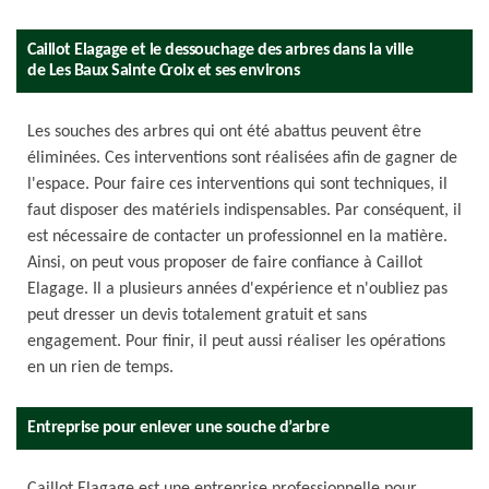
Caillot Elagage et le dessouchage des arbres dans la ville
de Les Baux Sainte Croix et ses environs
Les souches des arbres qui ont été abattus peuvent être
éliminées. Ces interventions sont réalisées afin de gagner de
l'espace. Pour faire ces interventions qui sont techniques, il
faut disposer des matériels indispensables. Par conséquent, il
est nécessaire de contacter un professionnel en la matière.
Ainsi, on peut vous proposer de faire confiance à Caillot
Elagage. Il a plusieurs années d'expérience et n'oubliez pas
peut dresser un devis totalement gratuit et sans
engagement. Pour finir, il peut aussi réaliser les opérations
en un rien de temps.
Entreprise pour enlever une souche d’arbre