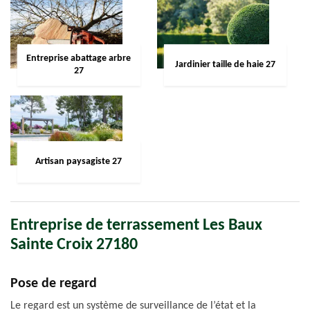
Entreprise abattage arbre
Jardinier taille de haie 27
27
Artisan paysagiste 27
Entreprise de terrassement Les Baux
Sainte Croix 27180
Pose de regard
Le regard est un système de surveillance de l’état et la