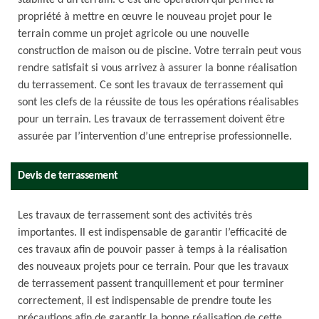
stabilité d’un terrain. C’est une opération qui permet la
propriété à mettre en œuvre le nouveau projet pour le
terrain comme un projet agricole ou une nouvelle
construction de maison ou de piscine. Votre terrain peut vous
rendre satisfait si vous arrivez à assurer la bonne réalisation
du terrassement. Ce sont les travaux de terrassement qui
sont les clefs de la réussite de tous les opérations réalisables
pour un terrain. Les travaux de terrassement doivent être
assurée par l’intervention d’une entreprise professionnelle.
Devis de terrassement
Les travaux de terrassement sont des activités très
importantes. Il est indispensable de garantir l’efficacité de
ces travaux afin de pouvoir passer à temps à la réalisation
des nouveaux projets pour ce terrain. Pour que les travaux
de terrassement passent tranquillement et pour terminer
correctement, il est indispensable de prendre toute les
précautions afin de garantir la bonne réalisation de cette