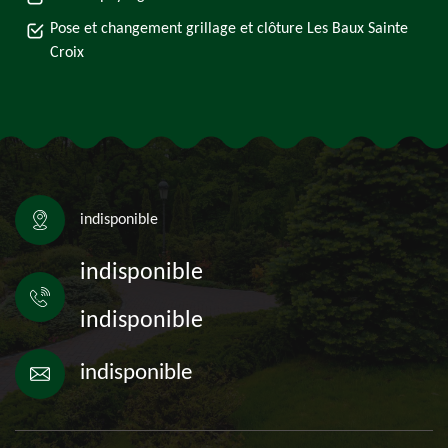
Pose et changement grillage et clôture Les Baux Sainte
Croix
indisponible
indisponible
indisponible
indisponible