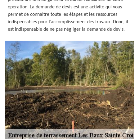
opération. La demande de devis est une activité qui vous
permet de connaitre toute les étapes et les ressources
indispensables pour l’accomplissement des travaux. Donc, il
est indispensable de ne pas négliger la demande de devis.