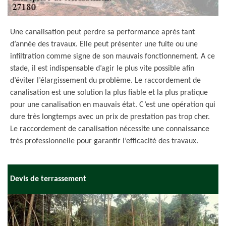
Une canalisation peut perdre sa performance après tant
d’année des travaux. Elle peut présenter une fuite ou une
infiltration comme signe de son mauvais fonctionnement. A ce
stade, il est indispensable d’agir le plus vite possible afin
d’éviter l’élargissement du problème. Le raccordement de
canalisation est une solution la plus fiable et la plus pratique
pour une canalisation en mauvais état. C’est une opération qui
dure très longtemps avec un prix de prestation pas trop cher.
Le raccordement de canalisation nécessite une connaissance
très professionnelle pour garantir l’efficacité des travaux.
Devis de terrassement