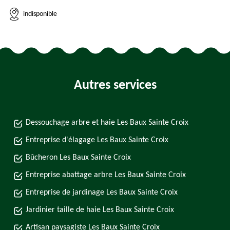
indisponible
Autres services
Dessouchage arbre et haie Les Baux Sainte Croix
Entreprise d'élagage Les Baux Sainte Croix
Bûcheron Les Baux Sainte Croix
Entreprise abattage arbre Les Baux Sainte Croix
Entreprise de jardinage Les Baux Sainte Croix
Jardinier taille de haie Les Baux Sainte Croix
Artisan paysagiste Les Baux Sainte Croix