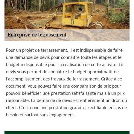
Pour un projet de terrassement, il est indispensable de faire
une demande de devis pour connaitre toute les étapes et le
budget indispensable pour la réalisation de cette activité. Le
devis vous permet de connaitre le budget approximatif de
l’accomplissement des travaux de terrassement. Grâce à ce
document, vous pouvez faire une comparaison de prix pour
pouvoir bénéficier une prestation satisfaisante mais à un prix
raisonnable. La demande de devis est entièrement un droit du
client. C’est donc une prestation gratuite, rectifiable en cas de
besoin et surtout sans engagement.