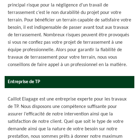
principal risque pour la négligence d’un travail de
terrassement c’est le non durabilité du projet pour votre
terrain. Pour bénéficier un terrain capable de satisfaire votre
besoin, il est indispensable de passer avant tout aux travaux
de terrassement. Nombreux risques peuvent être provoqués
si vous ne confiez pas votre projet de terrassement à une
équipe professionnelle. Alors pour garantir la fiabilité de
travaux de terrassement pour votre terrain, nous vous
conseillons de faire appel à un professionnel en la matière.
Entreprise de TP
Caillot Elagage est une entreprise experte pour les travaux
de TP. Nous disposons une compétence suffisante pour
assurer l’efficacité de notre intervention ainsi que la
satisfaction de notre client. Quel que soit le type de votre
demande ainsi que la nature de votre besoin sur notre
prestation, nous sommes prêts à donner notre maximum