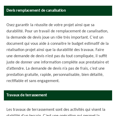
Devis remplacement de canalisation
Osez garantir la réussite de votre projet ainsi que sa
durabilité. Pour un travail de remplacement de canalisation,
la demande de devis joue un rôle très important. C’est un
document qui vous aide à connaitre le budget estimatif de la
réalisation projet ainsi que la durabilité des travaux. Faire
une demande de devis n’est pas du tout compliquée, il suffit
juste de donner une information complète aux prestataire et
d’attendre. La demande de devis n’a pas de frais, c’est une
prestation gratuite, rapide, personnalisable, bien détaillé,
rectifiable et sans engagement.
Travaux de terrassement
Les travaux de terrassement sont des activités qui visent la