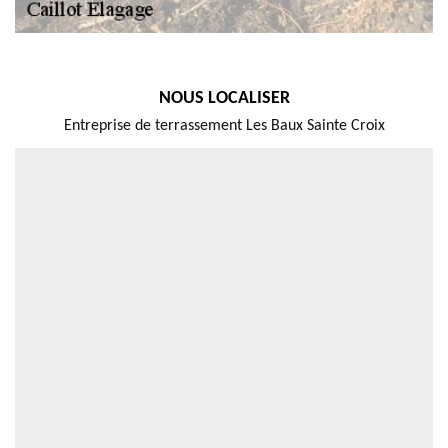
NOUS LOCALISER
Entreprise de terrassement Les Baux Sainte Croix