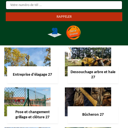
Dessouchage arbre et haie
Entreprise d'élagage 27
27
Pose et changement
Bûcheron 27
grillage et clôture 27