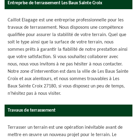
Entreprise de terrassement Les Baux Sainte Croix
Caillot Elagage est une entreprise professionnelle pour les
travaux de terrassement. Nous disposons une compétence
qualifiée pour assurer la stabilité de votre terrain. Quel que
soit le type ainsi que la surface de votre terrain, nous
sommes prêts à garantir la fiabilité de notre prestation ainsi
que votre satisfaction. Si vous souhaitez collaborer avec
nous, nous vous invitons à ne pas hésiter à nous contacter.
Notre zone d’intervention est dans la ville de Les Baux Sainte
Croix et aux alentours, et nous sommes trouvables à Les
Baux Sainte Croix 27180, si vous disposez un peu de temps,
n’hésitez pas à nous visiter.
Travaux de terrassement
Terrasser un terrain est une opération inévitable avant de
mettre en œuvre un nouveau projet pour le terrain. Le