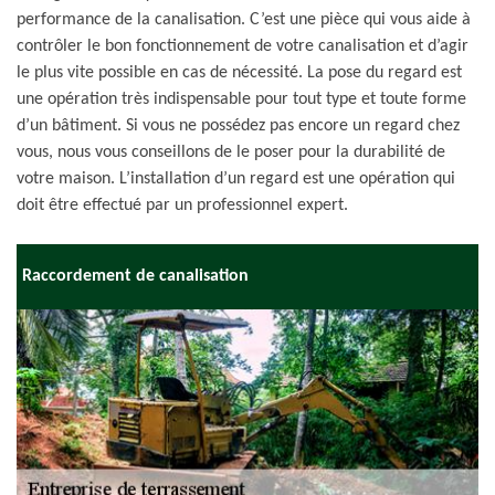
performance de la canalisation. C’est une pièce qui vous aide à
contrôler le bon fonctionnement de votre canalisation et d’agir
le plus vite possible en cas de nécessité. La pose du regard est
une opération très indispensable pour tout type et toute forme
d’un bâtiment. Si vous ne possédez pas encore un regard chez
vous, nous vous conseillons de le poser pour la durabilité de
votre maison. L’installation d’un regard est une opération qui
doit être effectué par un professionnel expert.
Raccordement de canalisation