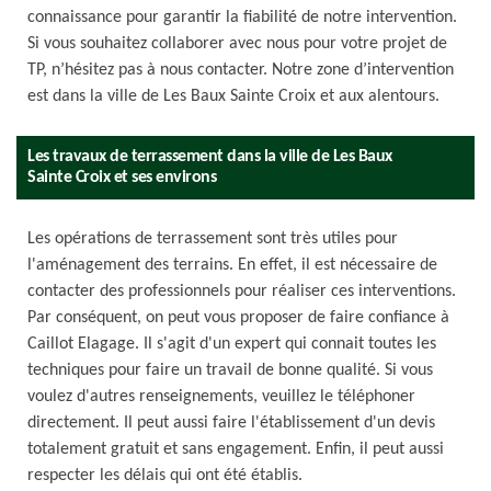
connaissance pour garantir la fiabilité de notre intervention.
Si vous souhaitez collaborer avec nous pour votre projet de
TP, n’hésitez pas à nous contacter. Notre zone d’intervention
est dans la ville de Les Baux Sainte Croix et aux alentours.
Les travaux de terrassement dans la ville de Les Baux
Sainte Croix et ses environs
Les opérations de terrassement sont très utiles pour
l'aménagement des terrains. En effet, il est nécessaire de
contacter des professionnels pour réaliser ces interventions.
Par conséquent, on peut vous proposer de faire confiance à
Caillot Elagage. Il s'agit d'un expert qui connait toutes les
techniques pour faire un travail de bonne qualité. Si vous
voulez d'autres renseignements, veuillez le téléphoner
directement. Il peut aussi faire l'établissement d'un devis
totalement gratuit et sans engagement. Enfin, il peut aussi
respecter les délais qui ont été établis.