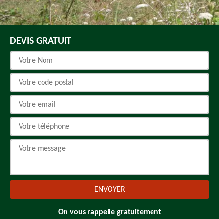
DEVIS GRATUIT
On vous rappelle gratuitement